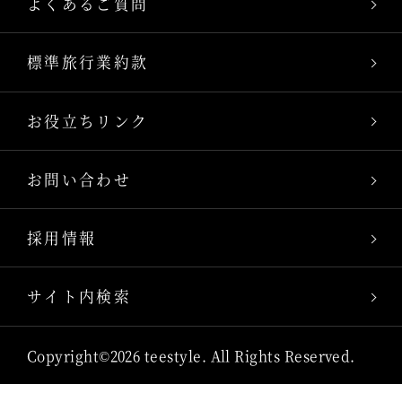
よくあるご質問
標準旅行業約款
お役立ちリンク
お問い合わせ
採用情報
サイト内検索
Copyright©2026 teestyle. All Rights Reserved.