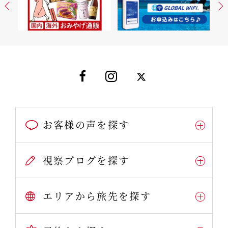
お客様の声を探す
視察ブログを探す
エリアから旅先を探す