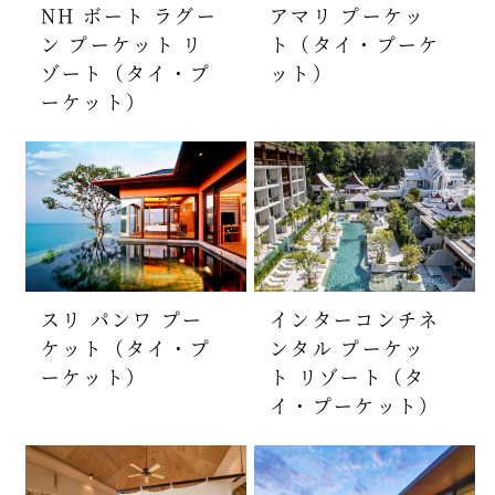
NH ボート ラグー
アマリ プーケッ
ン プーケット リ
ト（タイ・プーケ
ゾート（タイ・プ
ット）
ーケット）
スリ パンワ プー
インターコンチネ
ケット（タイ・プ
ンタル プーケッ
ーケット）
ト リゾート（タ
イ・プーケット）