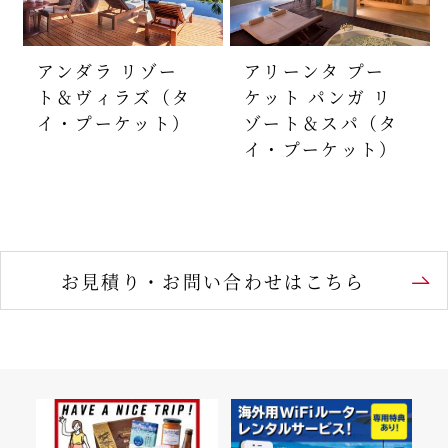
アンダラ リゾー
アリーンタ プー
ト＆ヴィラズ（タ
ケット パンガ リ
イ・プーケット）
ゾート＆スパ（タ
イ・プーケット）
お見積り・お問い合わせはこちら