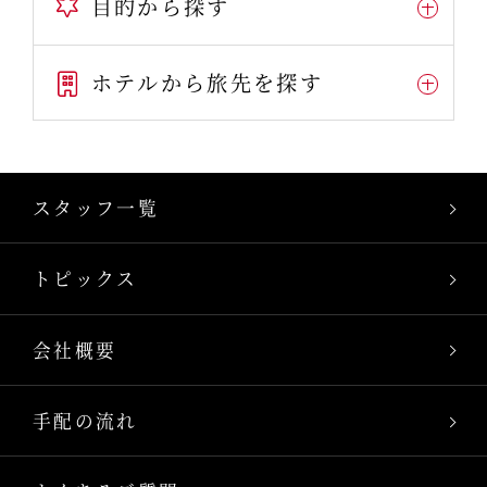
目的から探す
ホテルから旅先を探す
スタッフ一覧
トピックス
会社概要
手配の流れ