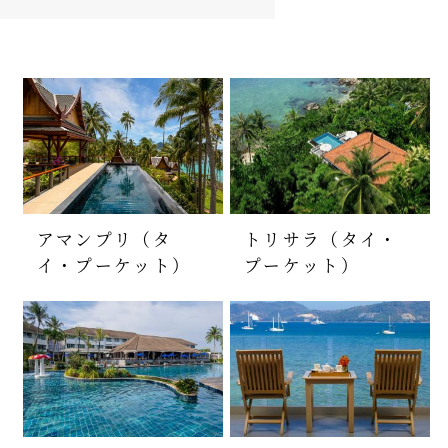
アマンプリ（タ
トリサラ（タイ・
イ・プーケット）
プーケット）