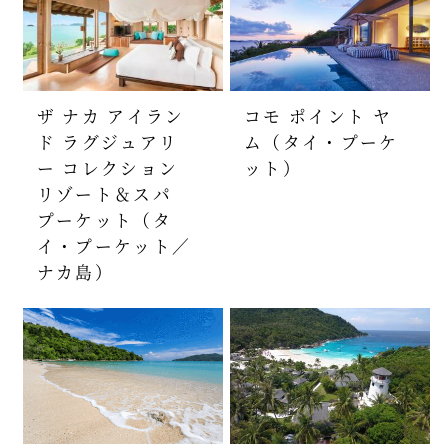
ザ ナカ アイラン
コモ ポイント ヤ
ド ラグジュアリ
ム（タイ・プーケ
ー コレクション
ット）
リゾート＆スパ
プーケット（タ
イ・プーケット／
ナカ島）