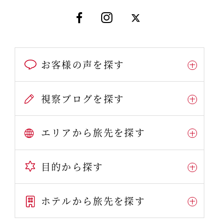
お客様の声を探す
視察ブログを探す
エリアから旅先を探す
目的から探す
ホテルから旅先を探す