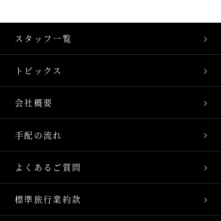
スタッフ一覧
トピックス
会社概要
手配の流れ
よくあるご質問
標準旅行業約款