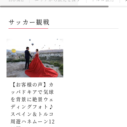
サッカー観戦
【お客様の声】カ
ッパドキアで気球
を背景に絶景ウェ
ディングフォト♪
スペイン＆トルコ
周遊ハネムーン12