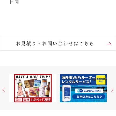
日間
お見積り・お問い合わせはこちら