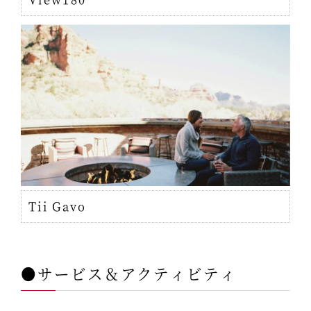
Tii Gavo
●サービス＆アクティビティ