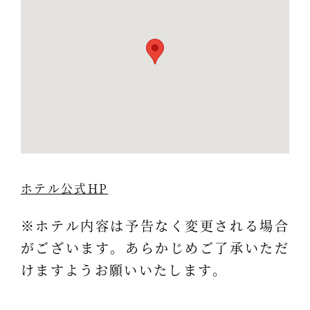
ホテル公式HP
※ホテル内容は予告なく変更される場合
がございます。あらかじめご了承いただ
けますようお願いいたします。