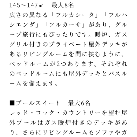
145～147㎡ 最大8名
広さの異なる「フルカシータ」「フルハ
シエンダ」「フルカーサ」があり、グル
ープ旅行にもぴったりです。暖炉、ガス
グリル付きのプライベート屋外デッキが
あるリビングルームを間に挟むように、
ベッドルームが2つあります。それぞれ
のベッドルームにも屋外デッキとバスル
ームを備えます。
■プールスイート 最大6名
レッド・ロック・カウントリーを望む屋
外プールはガス暖炉付きのデッキがあ
り、さらにリビングルームもソファやガ