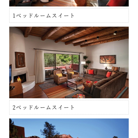
1ベッドルームスイート
2ベッドルームスイート