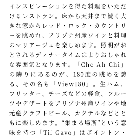
インスピレーションを得た料理をいただ
けるレストラン。床から天井まで続く大
きな窓からレッド・ロック・カウントリ
ーを眺めれ、アリゾナ州産ワインと料理
のマリアージュを楽しめます。照明がお
とされるディナータイムはよりおしゃれ
な雰囲気となります。「Che Ah Chi」
の隣りにあるのが、180度の眺めを誇
る、その名も「View180」。生ハム、
フリッター、チーズなどの軽食、フルー
ツやデザートをアリゾナ州産ワインや地
元産クラフトビール、カクテルなどとと
もに楽しめます。“集まる場所”という意
味を持つ「Tii Gavo」はボイントン・