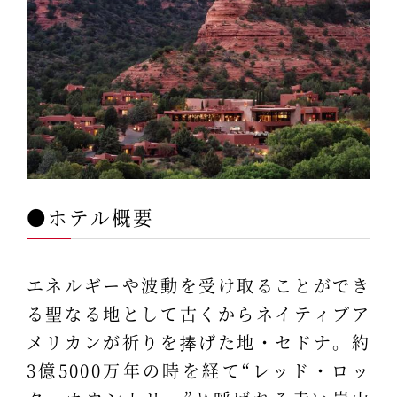
●ホテル概要
エネルギーや波動を受け取ることができ
る聖なる地として古くからネイティブア
メリカンが祈りを捧げた地・セドナ。約
3億5000万年の時を経て“レッド・ロッ