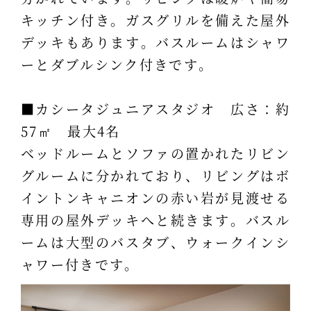
キッチン付き。ガスグリルを備えた屋外
デッキもあります。バスルームはシャワ
ーとダブルシンク付きです。
■カシータジュニアスタジオ 広さ：約
57㎡ 最大4名
ベッドルームとソファの置かれたリビン
グルームに分かれており、リビングはボ
イントンキャニオンの赤い岩が見渡せる
専用の屋外デッキへと続きます。バスル
ームは大型のバスタブ、ウォークインシ
ャワー付きです。