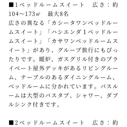
■1ベッドルームスイート 広さ：約
104～173㎡ 最大8名
広さの異なる「カシータワンベッドルー
ムスイート」「ハシエンダ１ベッドルー
ムスイート」「カサワンベッドルームス
イート」があり、グループ旅行にもぴっ
たりです。暖炉、ガスグリル付きのプラ
イベート屋外デッキがあるリビングルー
ム、テーブルのあるダイニングルーム、
ベッドルームに分かれています。バスル
ームは大型のバスタブ、シャワー、ダブ
ルシンク付きです。
■2ベッドルームスイート 広さ：約