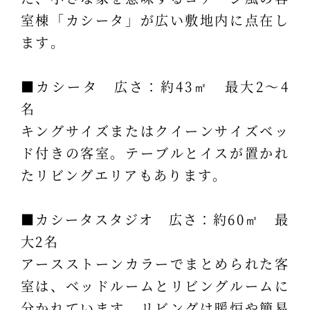
室棟「カシータ」が広い敷地内に点在し
ます。
■カシータ 広さ：約43㎡ 最大2～4
名
キングサイズまたはクイーンサイズベッ
ド付きの客室。テーブルとイスが置かれ
たリビングエリアもあります。
■カシータスタジオ 広さ：約60㎡ 最
大2名
アースストーンカラーでまとめられた客
室は、ベッドルームとリビングルームに
分かれています。リビングは暖炉や簡易