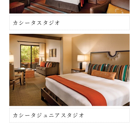
カシータスタジオ
カシータジュニアスタジオ