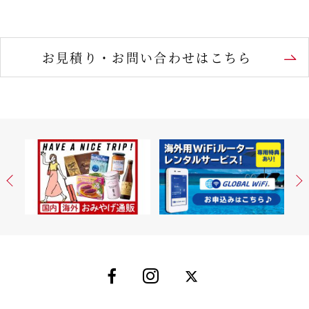
お見積り・お問い合わせはこちら