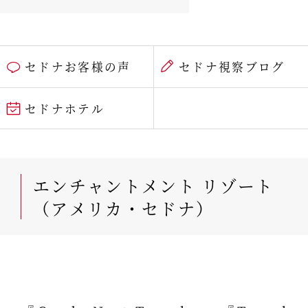
セドナお客様の声
セドナ視察ブログ
セドナホテル
エンチャントメント リゾート
（アメリカ・セドナ）