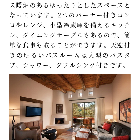
ス暖炉のあるゆったりとしたスペースと
なっています。2つのバーナー付きコン
ロやレンジ、小型冷蔵庫を備えるキッチ
ン、ダイニングテーブルもあるので、簡
単な食事も取ることができます。天窓付
きの明るいバスルームは大型のバスタ
ブ、シャワー、ダブルシンク付きです。