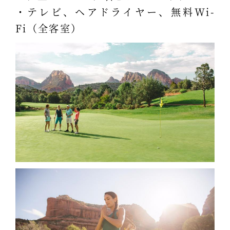
・テレビ、ヘアドライヤー、無料Wi-
Fi（全客室）