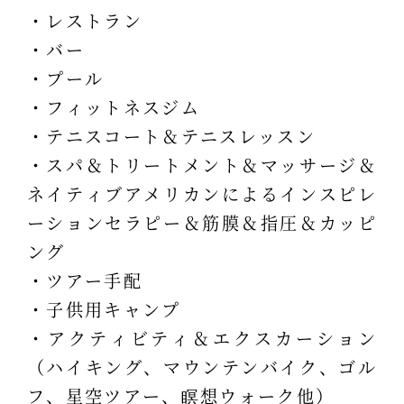
・レストラン
・バー
・プール
・フィットネスジム
・テニスコート＆テニスレッスン
・スパ＆トリートメント＆マッサージ＆
ネイティブアメリカンによるインスピレ
ーションセラピー＆筋膜＆指圧＆カッピ
ング
・ツアー手配
・子供用キャンプ
・アクティビティ＆エクスカーション
（ハイキング、マウンテンバイク、ゴル
フ、星空ツアー、瞑想ウォーク他）