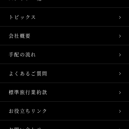
トピックス
会社概要
手配の流れ
よくあるご質問
標準旅行業約款
お役立ちリンク