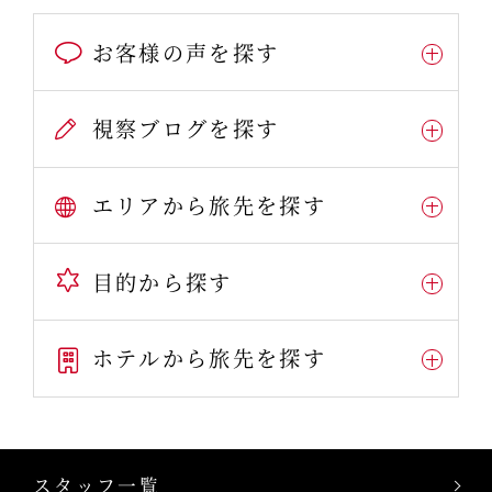
お客様の声を探す
視察ブログを探す
エリアから旅先を探す
目的から探す
ホテルから旅先を探す
スタッフ一覧