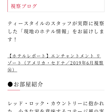
視察ブログ
ティースタイルのスタッフが実際に視察
した「現地のホテル情報」をお届けしま
す！
【ホテルレポート】エンチャントメント リ
ゾート（アメリカ・セドナ／2019年6月視察
⑯）
●お部屋紹介
レッド・ロック・カウントリーに抱かれ
た、小さな家を意味するコテージ風の客