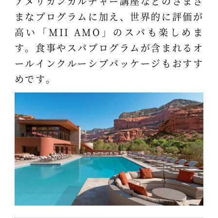
アメリカンカルチャー講座などのさまざ
まなプログラムに加え、世界的に評価が
高い「MII AMO」のスパも楽しめま
す。食事やスパプログラムが含まれるオ
ールインクルーシブパッケージもおすす
めです。