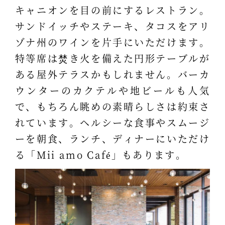
キャニオンを目の前にするレストラン。
サンドイッチやステーキ、タコスをアリ
ゾナ州のワインを片手にいただけます。
特等席は焚き火を備えた円形テーブルが
ある屋外テラスかもしれません。バーカ
ウンターのカクテルや地ビールも人気
で、もちろん眺めの素晴らしさは約束さ
れています。ヘルシーな食事やスムージ
ーを朝食、ランチ、ディナーにいただけ
る「Mii amo Café」もあります。