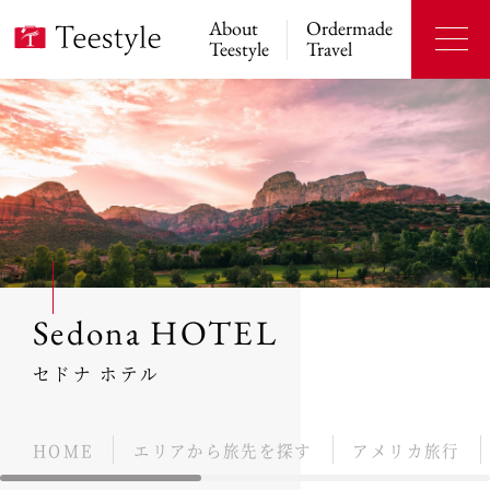
About
Ordermade
Teestyle
Travel
Sedona HOTEL
セドナ ホテル
HOME
エリアから旅先を探す
アメリカ旅行