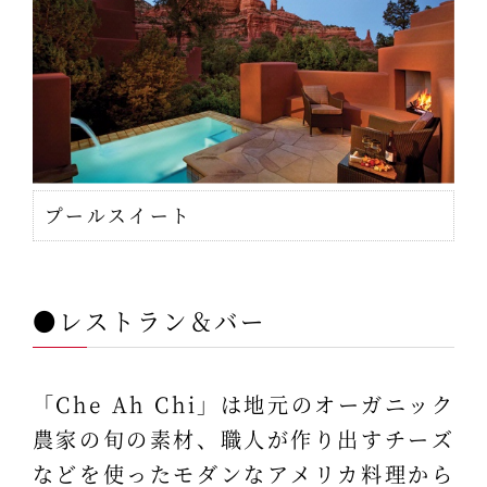
プールスイート
●レストラン＆バー
「Che Ah Chi」は地元のオーガニック
農家の旬の素材、職人が作り出すチーズ
などを使ったモダンなアメリカ料理から