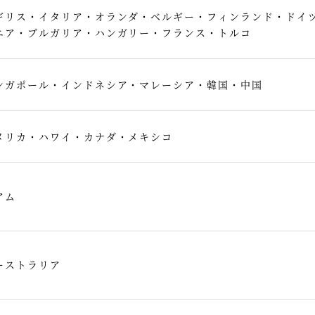
ギリス・イタリア・オランダ・ベルギー・フィンランド・ドイ
ニア・ブルガリア・ハンガリー・フランス・トルコ
ンガポール・インドネシア・マレーシア・韓国・中国
メリカ・ハワイ・カナダ・メキシコ
アム
ーストラリア