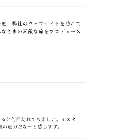
の度、弊社のウェブサイトを訪れて
みなさまの素敵な旅をプロデュース
えると何回訪れても楽しい。イスタ
国の魅力だな～と感じます。