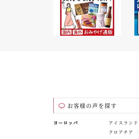
お客様の声を探す
ヨーロッパ
アイスランド
クロアチア