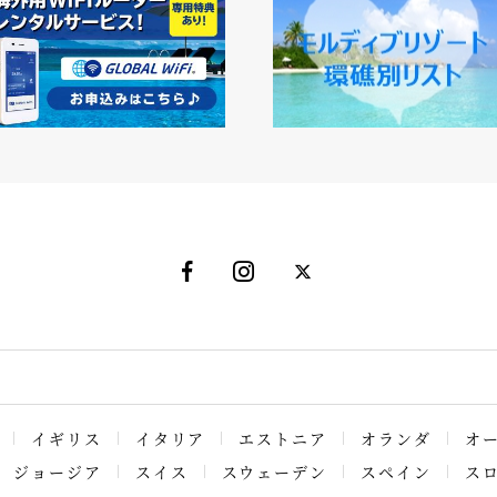
イギリス
イタリア
エストニア
オランダ
オ
ジョージア
スイス
スウェーデン
スペイン
ス