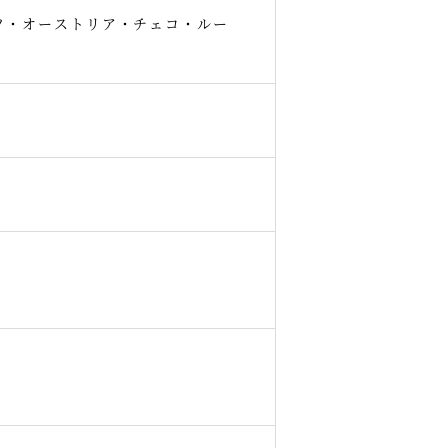
ツ・オーストリア・チェコ・ルー