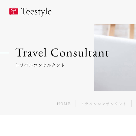
Travel Consultant
トラベルコンサルタント
HOME
トラベルコンサルタント