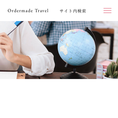
Ordermade
Travel
サイト内検索