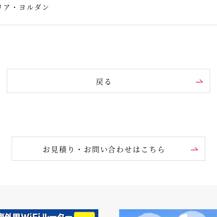
リア・ヨルダン
戻る
お見積り・お問い合わせはこちら