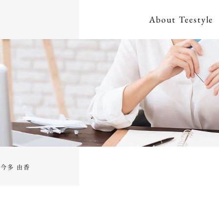
About
Teestyle
今多 由香