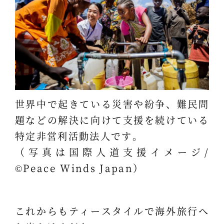
世界中で起きている災害や紛争、難民問
題などの解決に向けて支援を続けている
特定非営利活動法人です。
（写真は国際人道支援イメージ/
©Peace Winds Japan）
これからもティースタイルで海外旅行へ