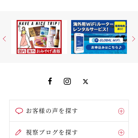
お客様の声を探す
視察ブログを探す