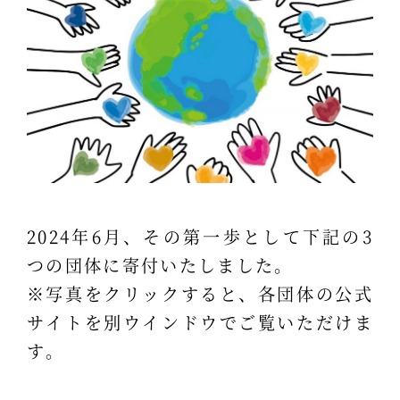
2024年6月、その第一歩として下記の3
つの団体に寄付いたしました。
※写真をクリックすると、各団体の公式
サイトを別ウインドウでご覧いただけま
す。