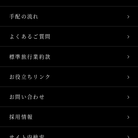
手配の流れ
よくあるご質問
標準旅行業約款
お役立ちリンク
お問い合わせ
採用情報
サイト内検索