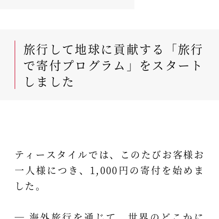
旅行して地球に貢献する「旅行
で寄付プログラム」をスタート
しました
ティースタイルでは、このたびお客様お
一人様につき、1,000円の寄付を始めま
した。
― 海外旅行を通じて、世界のどこかに