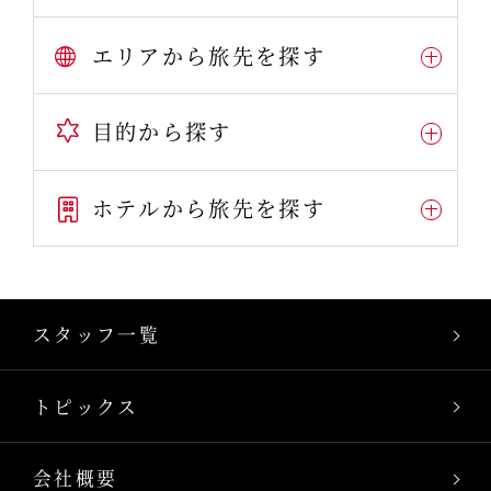
エリアから旅先を探す
目的から探す
ホテルから旅先を探す
スタッフ一覧
トピックス
会社概要