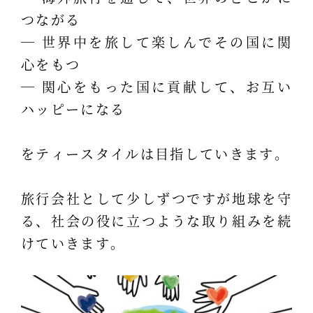
つながる
― 世界中を旅して楽しんでその国に関
心をもつ
― 関心をもった国に貢献して、お互い
ハッピーになる
をティースタイルは目指していきます。
旅行会社として少しずつですが地球を守
る、社会の役に立つような取り組みを続
けていきます。