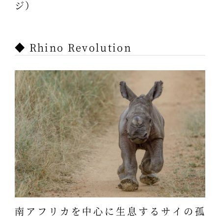
ジ）
◆ Rhino Revolution
南アフリカを中心に生息するサイの孤