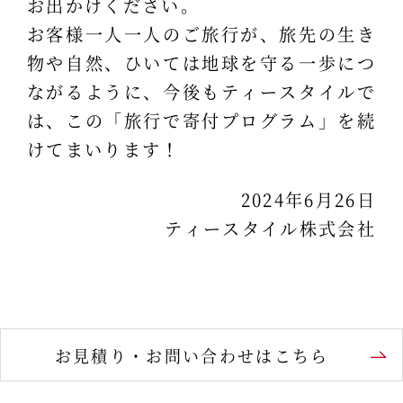
お出かけください。
お客様一人一人のご旅行が、旅先の生き
物や自然、ひいては地球を守る一歩につ
ながるように、今後もティースタイルで
は、この「旅行で寄付プログラム」を続
けてまいります！
2024年6月26日
ティースタイル株式会社
お見積り・お問い合わせはこちら