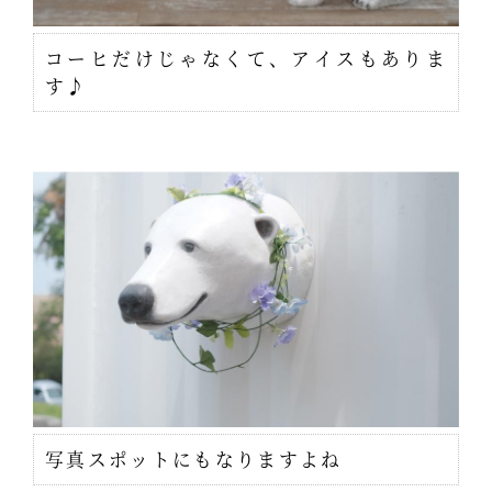
コーヒだけじゃなくて、アイスもありま
す♪
写真スポットにもなりますよね