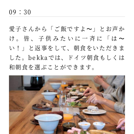
09：30
愛子さんから「ご飯ですよ〜」とお声か
け。皆、子供みたいに一斉に「は〜
い！」と返事をして、朝食をいただきま
した。bekkaでは、ドイツ朝食もしくは
和朝食を選ぶことができます。