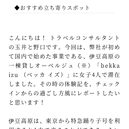
◆おすすめ立ち寄りスポット
こんにちは！ トラベルコンサルタント
の玉井と野口です。今回は、弊社が初め
て国内で始めた事業である、伊豆高原の
一棟貸しオーベルジュ（※）「bekka
izu （ベッカ イズ）」に女子4人で滞在
しました。その時の体験記を、チェック
インからの過ごし方風にレポートしたい
と思います！
伊豆高原は、東京から特急踊り子号を利