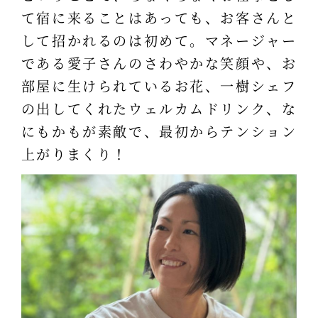
て宿に来ることはあっても、お客さんと
して招かれるのは初めて。マネージャー
である愛子さんのさわやかな笑顔や、お
部屋に生けられているお花、一樹シェフ
の出してくれたウェルカムドリンク、な
にもかもが素敵で、最初からテンション
上がりまくり！