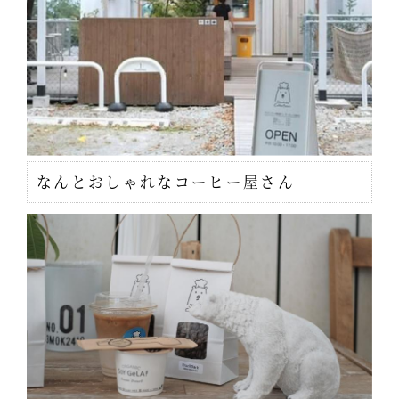
なんとおしゃれなコーヒー屋さん