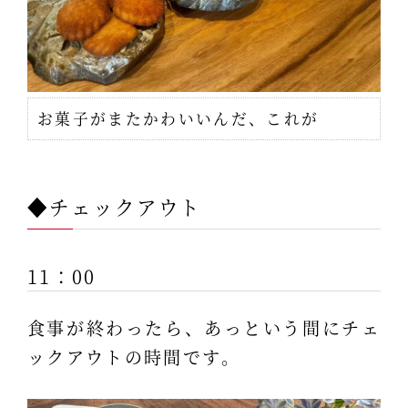
お菓子がまたかわいいんだ、これが
◆チェックアウト
11：00
食事が終わったら、あっという間にチェ
ックアウトの時間です。