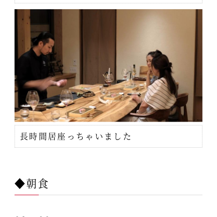
長時間居座っちゃいました
◆朝食