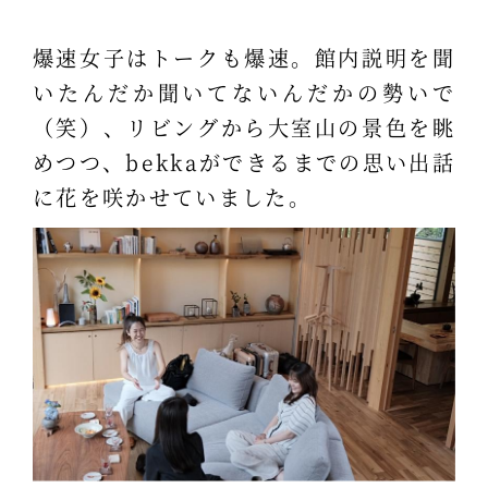
爆速女子はトークも爆速。館内説明を聞
いたんだか聞いてないんだかの勢いで
（笑）、リビングから大室山の景色を眺
めつつ、bekkaができるまでの思い出話
に花を咲かせていました。