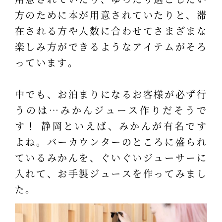
方のために本が用意されていたりと、滞
在される方や人数に合わせてさまざまな
楽しみ方ができるようなアイテムがそろ
っています。
中でも、お泊まりになるお客様が必ず行
うのは…みかんジュース作りだそうで
す！ 静岡といえば、みかんが有名です
よね。バーカウンターのところに盛られ
ているみかんを、ぐいぐいジューサーに
入れて、お手製ジュースを作ってみまし
た。