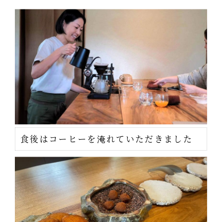
食後はコーヒーを淹れていただきました