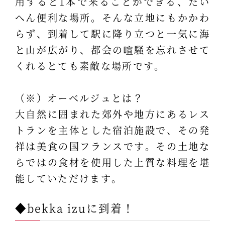
用すると1本で来ることができる、たい
へん便利な場所。そんな立地にもかかわ
らず、到着して駅に降り立つと一気に海
と山が広がり、都会の喧騒を忘れさせて
くれるとても素敵な場所です。
（※）オーベルジュとは？
大自然に囲まれた郊外や地方にあるレス
トランを主体とした宿泊施設で、その発
祥は美食の国フランスです。その土地な
らではの食材を使用した上質な料理を堪
能していただけます。
◆bekka izuに到着！