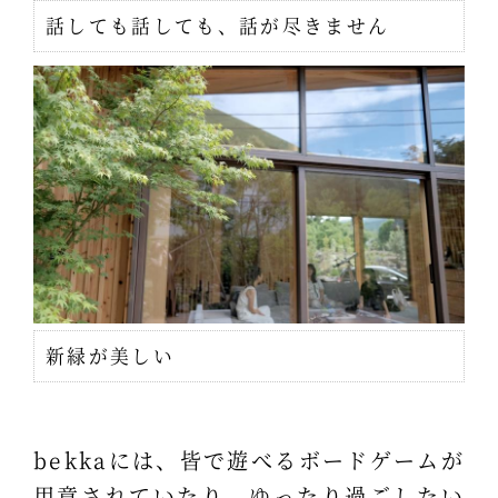
話しても話しても、話が尽きません
新緑が美しい
bekkaには、皆で遊べるボードゲームが
用意されていたり、ゆったり過ごしたい