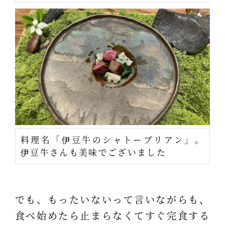
料理名「伊豆牛のシャトーブリアン」。
伊豆牛さんも美味でございました
でも、もったいないって言いながらも、
食べ始めたら止まらなくてすぐ完食する