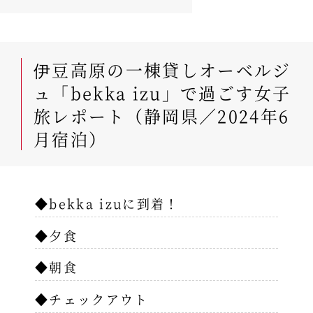
伊豆高原の一棟貸しオーベルジ
ュ「bekka izu」で過ごす女子
旅レポート（静岡県／2024年6
月宿泊）
◆bekka izuに到着！
◆夕食
◆朝食
◆チェックアウト