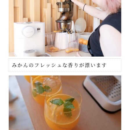
みかんのフレッシュな香りが漂います