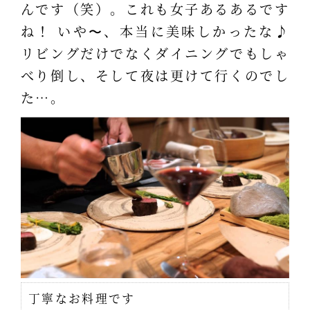
んです（笑）。これも女子あるあるです
ね！ いや〜、本当に美味しかったな♪
リビングだけでなくダイニングでもしゃ
べり倒し、そして夜は更けて行くのでし
た…。
丁寧なお料理です