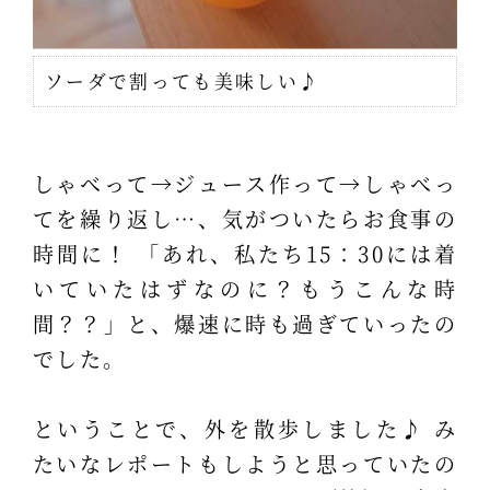
ソーダで割っても美味しい♪
しゃべって→ジュース作って→しゃべっ
てを繰り返し…、気がついたらお食事の
時間に！ 「あれ、私たち15：30には着
いていたはずなのに？もうこんな時
間？？」と、爆速に時も過ぎていったの
でした。
ということで、外を散歩しました♪ み
たいなレポートもしようと思っていたの