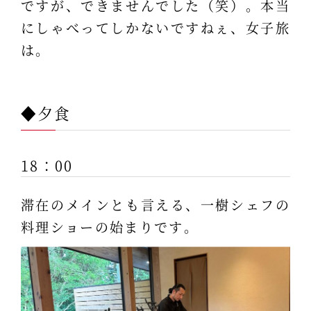
ですが、できませんでした（笑）。本当
にしゃべってしかないですねぇ、女子旅
は。
◆夕食
18：00
滞在のメインとも言える、一樹シェフの
料理ショーの始まりです。