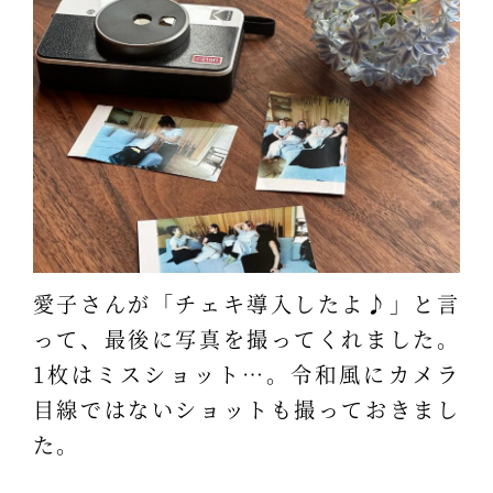
愛子さんが「チェキ導入したよ♪」と言
って、最後に写真を撮ってくれました。
1枚はミスショット…。令和風にカメラ
目線ではないショットも撮っておきまし
た。