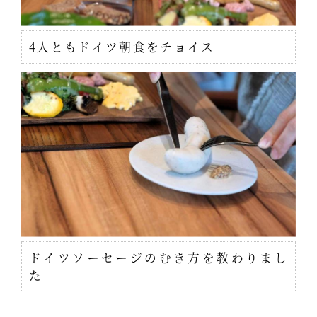
4人ともドイツ朝食をチョイス
ドイツソーセージのむき方を教わりまし
た