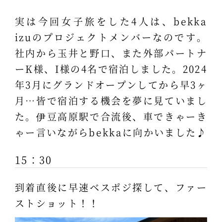
実は今回女子旅をした4人は、bekka
izuのプロジェクトメンバーなのです。
社内から玉井と野口、また外部パートナ
ーK様、I様の4名で宿泊しました。2024
年3月にグランドオープンしてから早3ヶ
月…皆で宿泊する機会を夢に見ていまし
た。伊豆高原駅で合流後、車できゃーき
ゃー言いながらbekkaに向かいました♪
15：30
到着直後に早速ベスポジ探して、ファー
ストショット！！