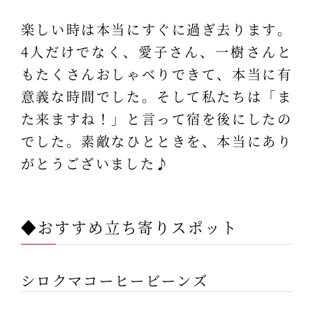
楽しい時は本当にすぐに過ぎ去ります。
4人だけでなく、愛子さん、一樹さんと
もたくさんおしゃべりできて、本当に有
意義な時間でした。そして私たちは「ま
た来ますね！」と言って宿を後にしたの
でした。素敵なひとときを、本当にあり
がとうございました♪
◆おすすめ立ち寄りスポット
シロクマコーヒービーンズ