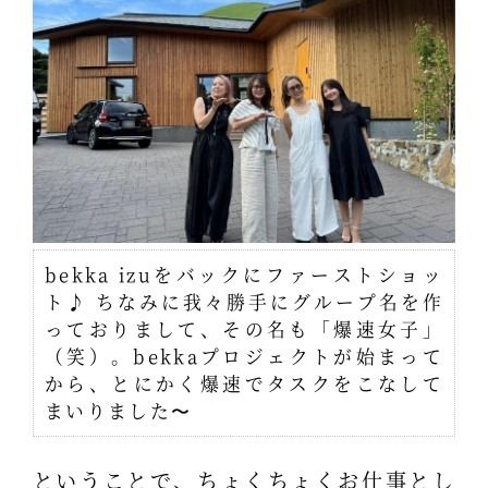
bekka izuをバックにファーストショッ
ト♪ ちなみに我々勝手にグループ名を作
っておりまして、その名も「爆速女子」
（笑）。bekkaプロジェクトが始まって
から、とにかく爆速でタスクをこなして
まいりました〜
ということで、ちょくちょくお仕事とし