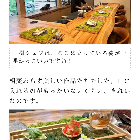
一樹シェフは、ここに立っている姿が一
番かっこいいですね！
相変わらず美しい作品たちでした。口に
入れるのがもったいないくらい、きれい
なのです。