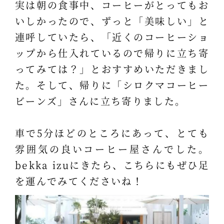
実は朝の食事中、コーヒーがとってもお
いしかったので、ずっと「美味しい」と
連呼していたら、「近くのコーヒーショ
ップから仕入れているので帰りに立ち寄
ってみては？」とおすすめいただきまし
た。そして、帰りに「シロクマコーヒー
ビーンズ」さんに立ち寄りました。
車で5分ほどのところにあって、とても
雰囲気の良いコーヒー屋さんでした。
bekka izuにきたら、こちらにもぜひ足
を運んでみてくださいね！