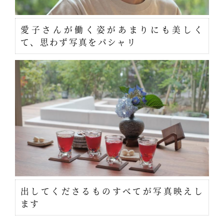
愛子さんが働く姿があまりにも美しく
て、思わず写真をパシャリ
出してくださるものすべてが写真映えし
ます