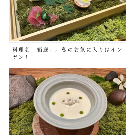
料理名「箱庭」。私のお気に入りはイン
ゲン！