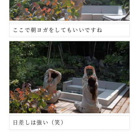
ここで朝ヨガをしてもいいですね
日差しは強い（笑）