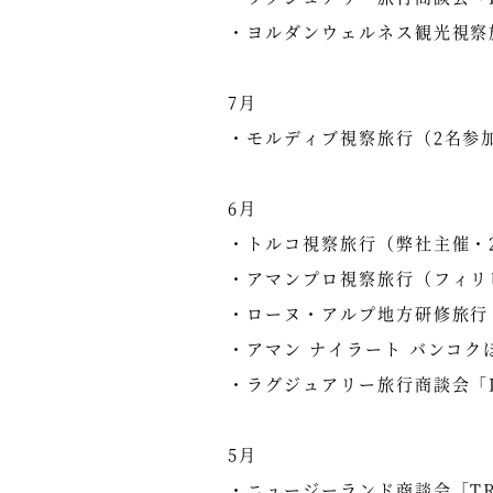
・ヨルダンウェルネス観光視察
7月
・モルディブ視察旅行（2名参
6月
・トルコ視察旅行（弊社主催・
・アマンプロ視察旅行（フィリ
・ローヌ・アルプ地方研修旅行
・アマン ナイラート バンコ
・ラグジュアリー旅行商談会「ILT
5月
・ニュージーランド商談会「TRENZ2