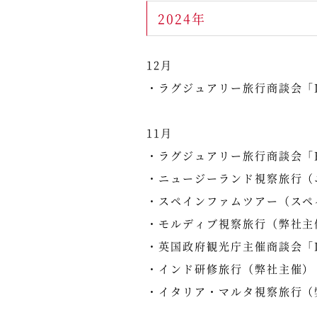
2024年
12月
・ラグジュアリー旅行商談会「IL
11月
・ラグジュアリー旅行商談会「Fur
・ニュージーランド視察旅行（
・スペインファムツアー（スペ
・モルディブ視察旅行（弊社主
・英国政府観光庁主催商談会「Des
・インド研修旅行（弊社主催）
・イタリア・マルタ視察旅行（