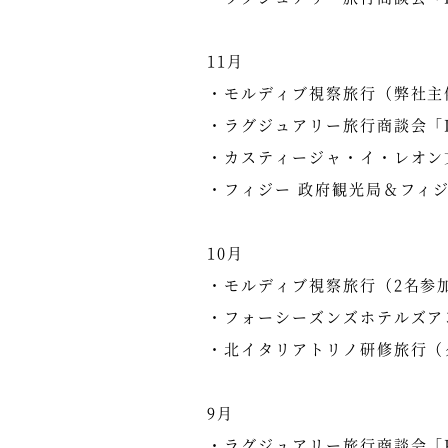
11月
・モルディブ視察旅行（弊社主
・ラグジュアリー旅行商談会「Do N
・カスティージャ・イ・レオン
・フィジー 政府観光局＆フィ
10月
・モルディブ視察旅行（2名参
・フォーシーズンズホテルズア
・北イタリアトリノ研修旅行（
9月
・ラグジュアリー旅行商談会「PU