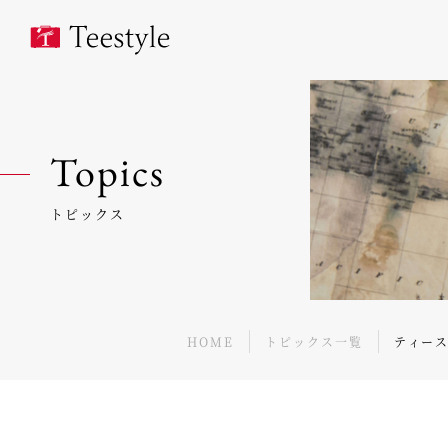
Topics
トピックス
HOME
トピックス一覧
ティース