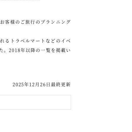
お客様のご旅行のプランニング
れるトラベルマートなどのイベ
。2018年以降の一覧を掲載い
2025年12月26日最終更新