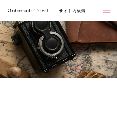
Ordermade
Travel
サイト内検索