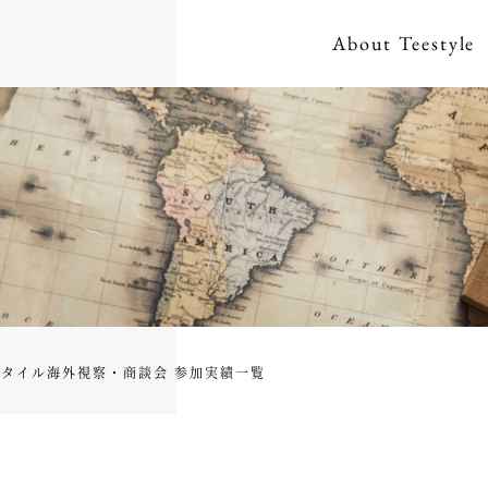
About
Teestyle
タイル海外視察・商談会 参加実績一覧