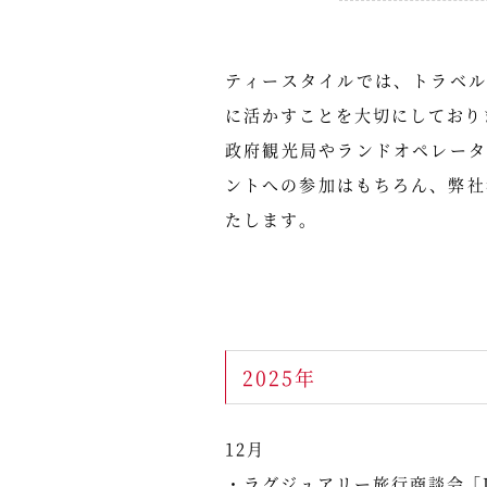
ティースタイルでは、トラベ
に活かすことを大切にしており
政府観光局やランドオペレー
ントへの参加はもちろん、弊社
たします。
2025年
12月
・ラグジュアリー旅行商談会「IL