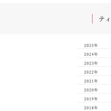
テ
2025年
2024年
2023年
2022年
2021年
2020年
2019年
2018年