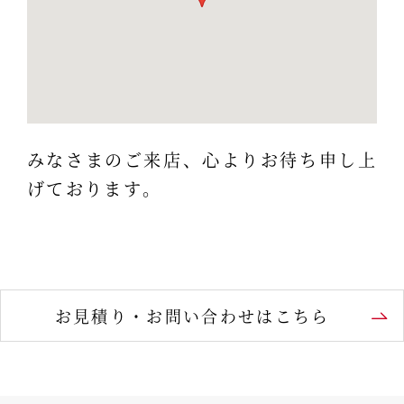
みなさまのご来店、心よりお待ち申し上
げております。
お見積り・お問い合わせはこちら