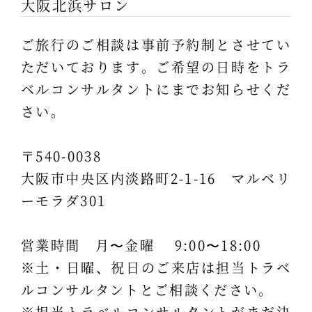
大阪北浜サロン
ご旅行のご相談は事前予約制とさせてい
ただいております。ご希望の日時をトラ
ベルコンサルタントにまでお知らせくだ
さい。
〒540-0038
大阪市中央区内淡路町2-1-16 マルベリ
ーモラダ301
営業時間 月〜金曜 9:00〜18:00
※土・日曜、祝日のご来店は担当トラベ
ルコンサルタントとご相談ください。
※担当トラベルコンサルタントがまだ決