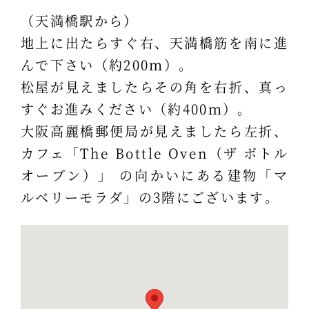
（天満橋駅から）
地上に出たらすぐ右、天満橋筋を南に進
んで下さい（約200ｍ）。
松屋が見えましたらその角を右折、真っ
すぐお進みください（約400ｍ）。
大阪高麗橋郵便局が見えましたら左折、
カフェ「The Bottle Oven（ザ ボトル
オーブン）」 の向かいにある建物「マ
ルベリーモラダ」の3階にございます。