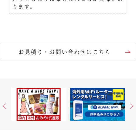
ります。
お見積り・お問い合わせはこちら