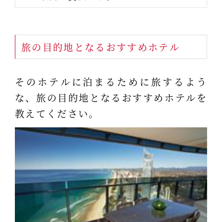
旅の目的地となるおすすめホテル
そのホテルに泊まるために旅するよう
な、旅の目的地となるおすすめホテルを
教えてください。