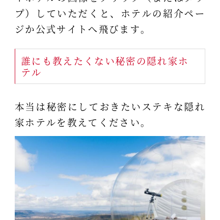
プ）していただくと、ホテルの紹介ペー
ジか公式サイトへ飛びます。
誰にも教えたくない秘密の隠れ家ホ
テル
本当は秘密にしておきたいステキな隠れ
家ホテルを教えてください。