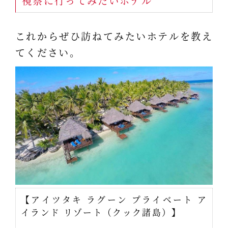
視察に行ってみたいホテル
これからぜひ訪ねてみたいホテルを教え
てください。
【アイツタキ ラグーン プライベート ア
イランド リゾート（クック諸島）】