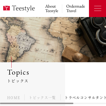
About
Ordermade
Teestyle
Travel
Topics
トピックス
HOME
トピックス一覧
トラベルコンサルタン