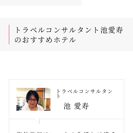
トラベルコンサルタント池愛寿
のおすすめホテル
トラベルコンサルタン
ト
池 愛寿