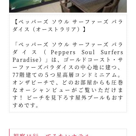
【ペッパーズ ソウル サーファーズ パラ
ダイス（オーストラリア）】
「ペッパーズ ソウル サーファーズ パラ
ダイス（Peppers Soul Surfers
Paradise）」は、ゴールドコースト・サ
ーファーズパラダイスの中心地に建つ、
77階建ての５つ星高層コンドミニアム。
オンザビーチで、どのお部屋からも圧巻
なオーシャンビューがご覧いただけま
す！ ビーチを見下ろす屋外プールもおす
すめです。