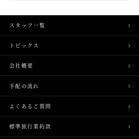
スタッフ一覧
トピックス
会社概要
手配の流れ
よくあるご質問
標準旅行業約款