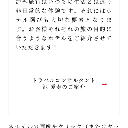
海外旅行はいつもの生活とは違う
非日常的な体験です。それにはホ
テル選びも大切な要素となりま
す。お客様それぞれの旅の目的に
合うようなホテルをご紹介させて
いただきます！
トラベルコンサルタント
池 愛寿のご紹介
＊ホテルの画像をクリック（またはタッ