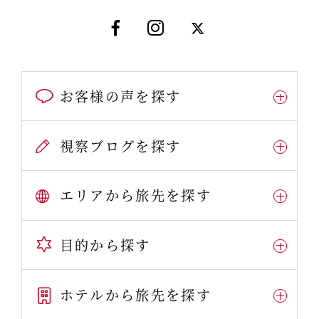
お客様の声を探す
視察ブログを探す
エリアから旅先を探す
目的から探す
ホテルから旅先を探す