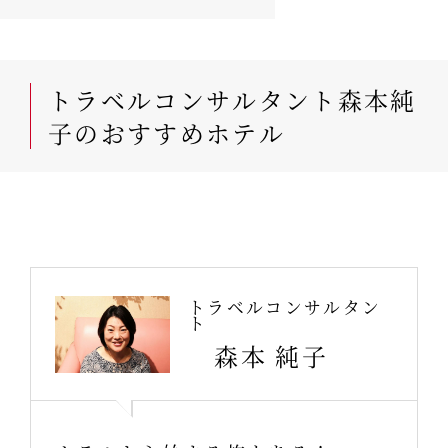
トラベルコンサルタント森本純
子のおすすめホテル
トラベルコンサルタン
ト
森本 純子