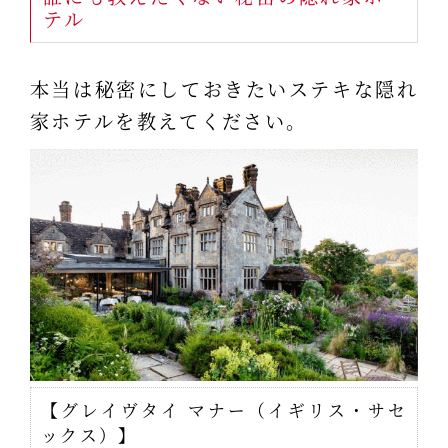
テル
本当は秘密にしておきたいステキな隠れ
家ホテルを教えてください。
【グレイヴタイ マナー（イギリス・サセ
ックス）】