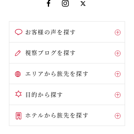
お客様の声を探す
視察ブログを探す
エリアから旅先を探す
目的から探す
ホテルから旅先を探す