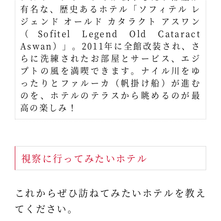
有名な、歴史あるホテル「ソフィテル レ
ジェンド オールド カタラクト アスワン
（Sofitel Legend Old Cataract
Aswan）」。2011年に全館改装され、さ
らに洗練されたお部屋とサービス、エジ
プトの風を満喫できます。ナイル川をゆ
ったりとファルーカ（帆掛け船）が進む
のを、ホテルのテラスから眺めるのが最
高の楽しみ！
視察に行ってみたいホテル
これからぜひ訪ねてみたいホテルを教え
てください。