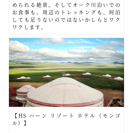
められる絶景。そしてオーク川沿いでの
お食事も、周辺のトレッキングも、何泊
しても足りないのではないかしらとワク
ワクします。
【HS ハーン リゾート ホテル（モンゴ
ル）】