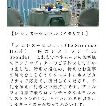
【レ シレヌーセ ホテル（イタリア）】
「レ シレヌーセ ホテル（Le Sirenuse
Hotel）」内のレストラン「La
Sponda」。これまでハネムーンのお客様
のランチやディナーのご予約をしてまい
りました。特別な滞在の、特別なお食事
の時間をこちらのリクエストにホスピタ
リティで応えて、演出してくださり、お
礼を伝えに行きたい気持ちです。アマル
フィ海岸で最もロマンチックなホテル＆
レストランの1つ。そういわれる所以をホ
テルサービスから探ってみたいです。