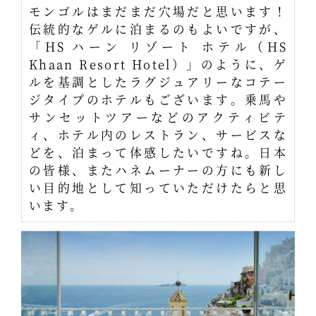
モンゴルはまだまだ穴場だと思います！
伝統的なゲルに泊まるのもよいですが、
「HS ハーン リゾート ホテル（HS
Khaan Resort Hotel）」のように、ゲ
ルを基調としたラグジュアリーなコテー
ジタイプのホテルもございます。乗馬や
サンセットツアーなどのアクティビテ
ィ、ホテル内のレストラン、サービスな
どを、泊まって体感したいですね。日本
の皆様、またハネムーナーの方にも新し
い目的地として知っていただけたらと思
います。