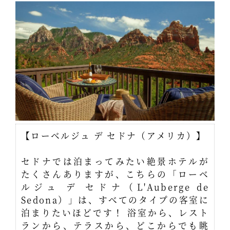
【ローベルジュ デ セドナ（アメリカ）】
セドナでは泊まってみたい絶景ホテルが
たくさんありますが、こちらの「ローベ
ルジュ デ セドナ（L'Auberge de
Sedona）」は、すべてのタイプの客室に
泊まりたいほどです！ 浴室から、レスト
ランから、テラスから、どこからでも眺