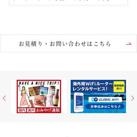
お見積り・お問い合わせはこちら