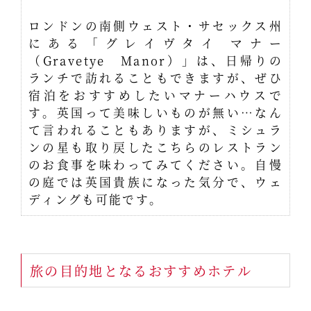
ロンドンの南側ウェスト・サセックス州
にある「グレイヴタイ マナー
（Gravetye Manor）」は、日帰りの
ランチで訪れることもできますが、ぜひ
宿泊をおすすめしたいマナーハウスで
す。英国って美味しいものが無い…なん
て言われることもありますが、ミシュラ
ンの星も取り戻したこちらのレストラン
のお食事を味わってみてください。自慢
の庭では英国貴族になった気分で、ウェ
ディングも可能です。
旅の目的地となるおすすめホテル