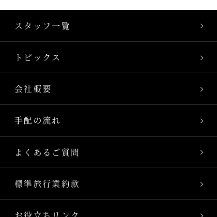
スタッフ一覧
トピックス
会社概要
手配の流れ
よくあるご質問
標準旅行業約款
お役立ちリンク