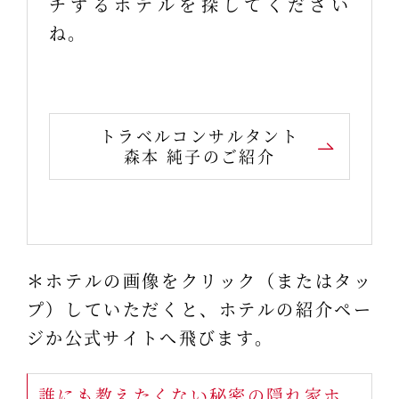
チするホテルを探してください
ね。
トラベルコンサルタント
森本 純子のご紹介
＊ホテルの画像をクリック（またはタッ
プ）していただくと、ホテルの紹介ペー
ジか公式サイトへ飛びます。
誰にも教えたくない秘密の隠れ家ホ