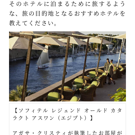
そのホテルに泊まるために旅するよう
な、旅の目的地となるおすすめホテルを
教えてください。
【ソフィテル レジェンド オールド カタ
ラクト アスワン（エジプト）】
アガサ・クリスティが執筆したお部屋が