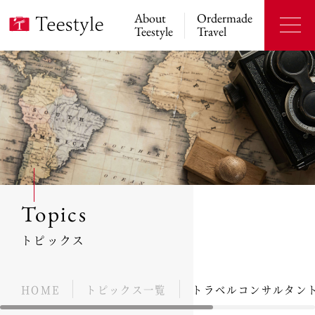
About
Ordermade
Teestyle
Travel
Topics
トピックス
HOME
トピックス一覧
トラベルコンサルタン