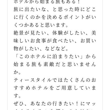
ホテルから始まる旅もある！
旅に出たいな、と思った時にどこ
に行くのかを決めるポイントがい
くつかあると思います。
絶景が見たい、体験がしたい、美
味しいお食事が食べたい、お買い
物がしたい、などなど。
「このホテルに泊まりたい」から
始まる旅も素敵だと思いません
か。
ティースタイルではたくさんのお
すすめホテルをご用意していま
す。
ぜひ、あなたの行きたい！にマッ