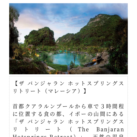
【ザ バンジャラン ホットスプリングス
リトリート（マレーシア）】
首都クアラルンプールから車で３時間程
に位置する食の都、イポーの山間にある
「ザ バンジャラン ホットスプリングス
リトリート（The Banjaran
Hotsprings Retreat）」。天然の温泉