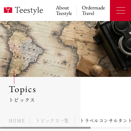
About
Ordermade
Teestyle
Travel
Topics
トピックス
HOME
トピックス一覧
トラベルコンサルタン