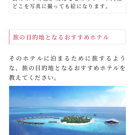
どこを写真に撮っても絵になります。
旅の目的地となるおすすめホテル
そのホテルに泊まるために旅するよう
な、旅の目的地となるおすすめホテルを
教えてください。