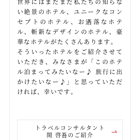
世界にはまだまだ私たちの知らな
い絶景のホテル、ユニークなコン
セプトのホテル、お洒落なホテ
ル、斬新なデザインのホテル、豪
華なホテルがたくさんあります。
そういったホテルをご紹介させて
いただき、みなさまが「このホテ
ル泊まってみたいなー♪ 旅行に出
かけたいなー♪」と思っていただ
ければ、幸いです。
トラベルコンサルタント
関 啓吾のご紹介