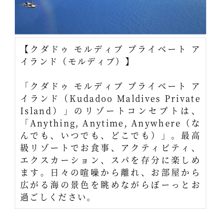
【クダドゥ モルディブ プライベート ア
イランド（モルディブ）】
「クダドゥ モルディブ プライベート ア
イランド（Kudadoo Maldives Private
Island）」のリゾートコンセプトは、
「Anything, Anytime, Anywhere（な
んでも、いつでも、どこでも）」。最高
級リゾートでお食事、アクティビティ、
エクスカーション、スパを存分に楽しめ
ます。日々の喧噪から離れ、お部屋から
広がる海の景色を眺めながらぼーっとお
過ごしください。