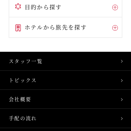
目的から探す
ホテルから旅先を探す
スタッフ一覧
トピックス
会社概要
手配の流れ