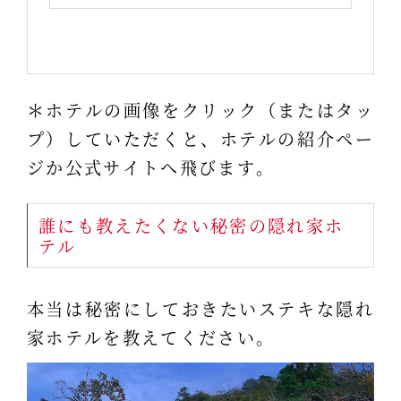
＊ホテルの画像をクリック（またはタッ
プ）していただくと、ホテルの紹介ペー
ジか公式サイトへ飛びます。
誰にも教えたくない秘密の隠れ家ホ
テル
本当は秘密にしておきたいステキな隠れ
家ホテルを教えてください。