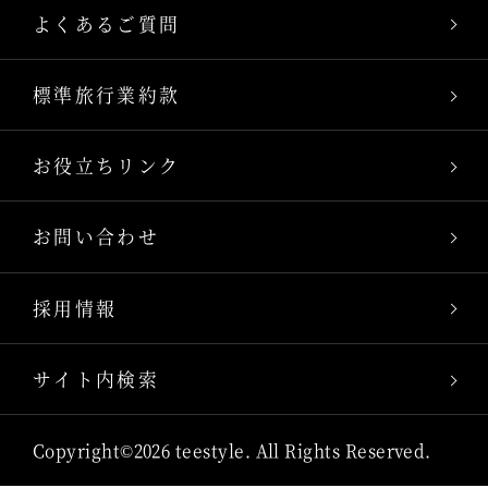
よくあるご質問
標準旅行業約款
お役立ちリンク
お問い合わせ
採用情報
サイト内検索
Copyright©2026 teestyle. All Rights Reserved.