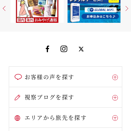
お客様の声を探す
視察ブログを探す
エリアから旅先を探す