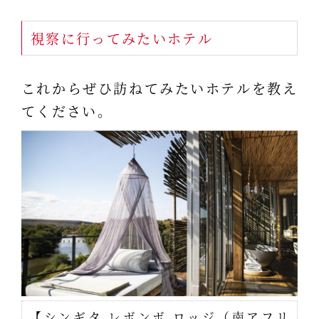
視察に行ってみたいホテル
これからぜひ訪ねてみたいホテルを教え
てください。
【シンギタ レボンボ ロッジ（南アフリ