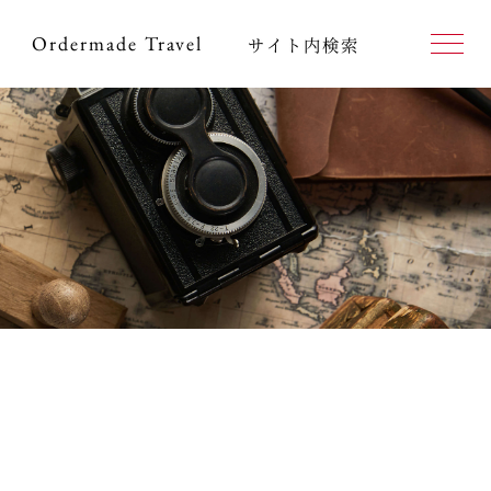
Ordermade
Travel
サイト内検索