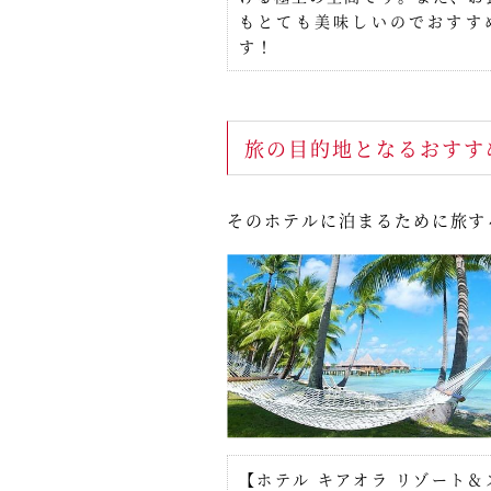
もとても美味しいのでおすす
す！
旅の目的地となるおすす
そのホテルに泊まるために旅す
【ホテル キアオラ リゾート＆