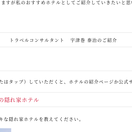
りますが私のおすすめホテルとしてご紹介していきたいと思
トラベルコンサルタント
宇津巻 泰治のご紹介
たはタップ）していただくと、ホテルの紹介ページか公式
の隠れ家ホテル
キな隠れ家ホテルを教えてください。