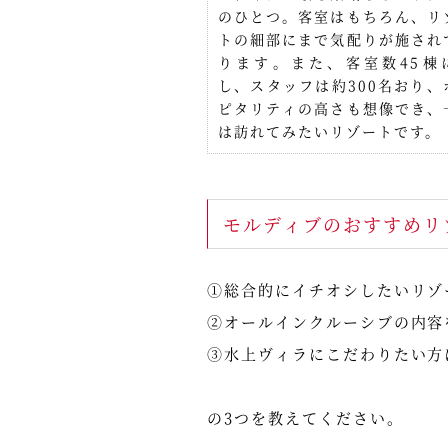
のひとつ。客室はもちろん、リ
トの細部にまで気配りが施され
ります。また、客室数45棟
し、スタッフは約300名おり、
ピタリティの高さも想像でき、
は訪れてみたいリゾートです。
モルディブのおすすめリ
①総合的にイチオシしたいリゾ
②オールインクルーシブの内容
③水上ヴィラにこだわりたい方
の3つを教えてください。