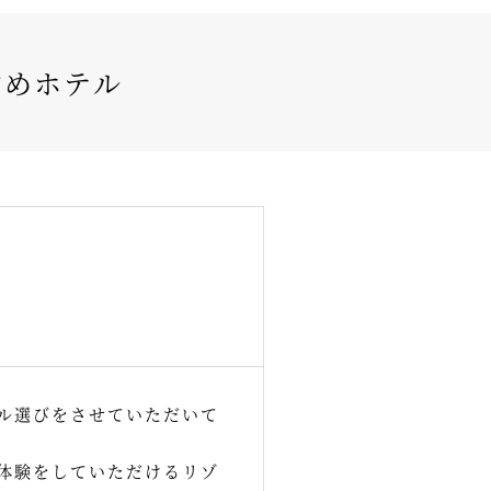
すめホテル
ル選びをさせていただいて
体験をしていただけるリゾ