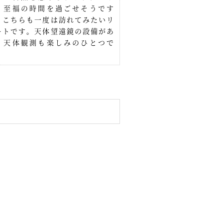
、至福の時間を過ごせそうです
。こちらも一度は訪れてみたいリ
ートです。天体望遠鏡の設備があ
、天体観測も楽しみのひとつで
。