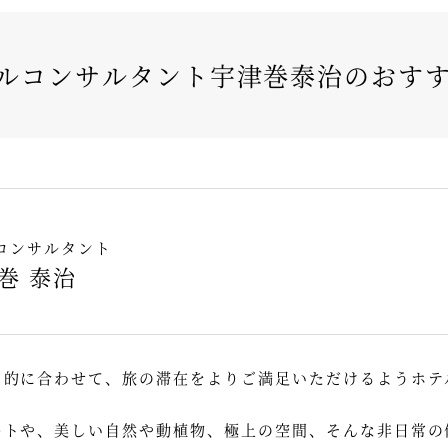
ルコンサルタント宇津巻泰治のおす
コンサルタント
巻 泰治
目的に合わせて、旅の滞在をよりご満足いただけるようホテ
ートや、美しい自然や動植物、極上の空間、そんな非日常の