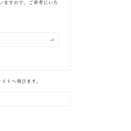
いますので、ご参考にいた
サイトへ飛びます。