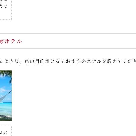
めで
めホテル
るような、旅の目的地となるおすすめホテルを教えてくだ
スパ