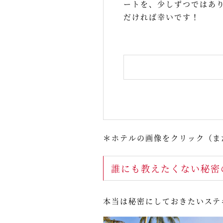
ートを、少しずつではあ
だければ幸いです！
＊ホテルの画像をクリック（ま
誰にも教えたくない秘密
本当は秘密にしておきたいステ