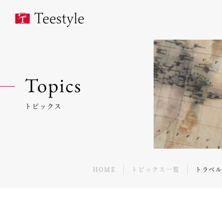
Topics
トピックス
HOME
トピックス一覧
トラベ