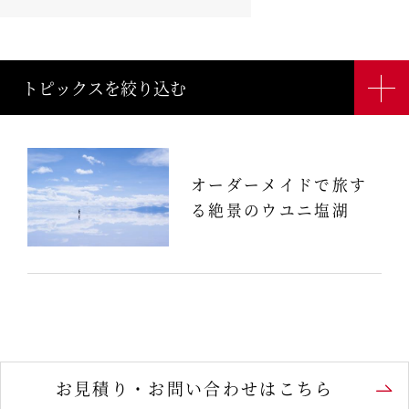
トピックスを絞り込む
トピックステーマ
オーダーメイドで旅す
る絶景のウユニ塩湖
すべて
お見積り・お問い合わせはこちら