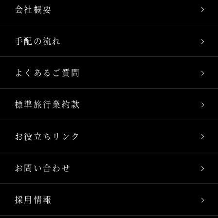
会社概要
手配の流れ
よくあるご質問
標準旅行業約款
お役立ちリンク
お問い合わせ
採用情報