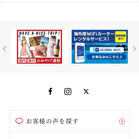
お客様の声を探す