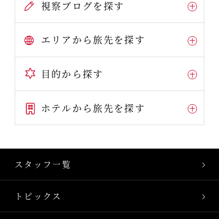
視察ブログを探す
エリアから旅先を探す
目的から探す
ホテルから旅先を探す
スタッフ一覧
トピックス