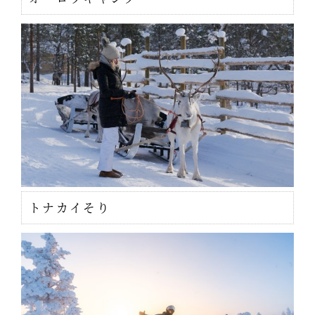
トナカイそり