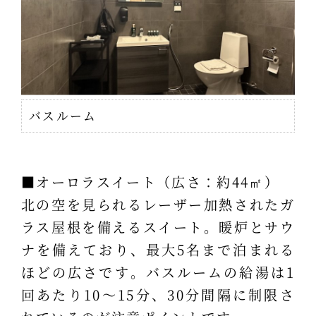
バスルーム
■オーロラスイート（広さ：約44㎡）
北の空を見られるレーザー加熱されたガ
ラス屋根を備えるスイート。暖炉とサウ
ナを備えており、最大5名まで泊まれる
ほどの広さです。バスルームの給湯は1
回あたり10～15分、30分間隔に制限さ