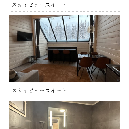
スカイビュースイート
スカイビュースイート