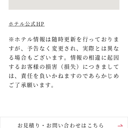
ホテル公式HP
※ホテル情報は随時更新を行っておりま
すが、予告なく変更され、実際とは異な
る場合もございます。情報の相違に起因
するお客様の損害（損失）につきまして
は、責任を負いかねますのであらかじめ
ご了承願います。
お見積り・お問い合わせはこちら