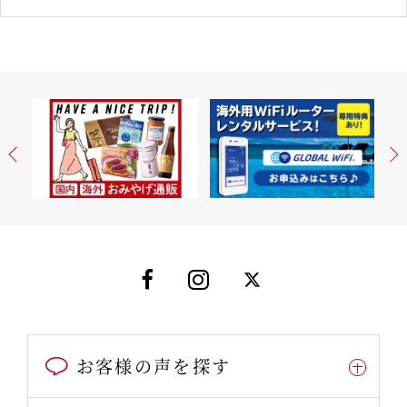
お客様の声を探す