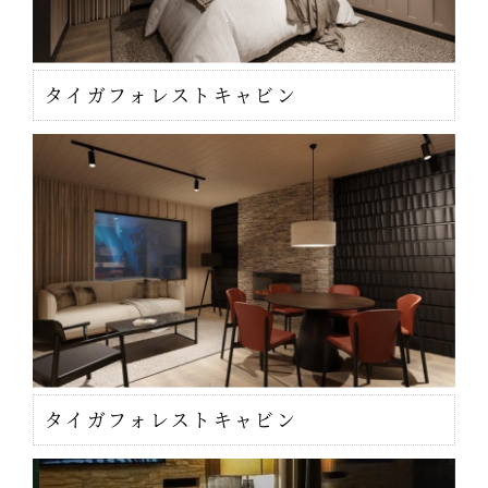
タイガフォレストキャビン
タイガフォレストキャビン