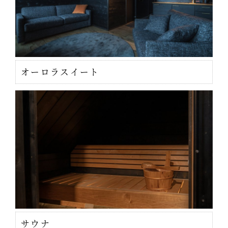
オーロラスイート
サウナ