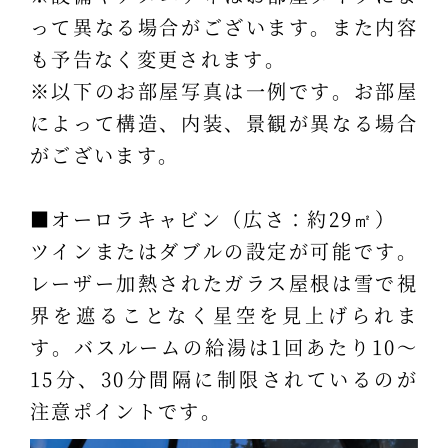
って異なる場合がございます。また内容
も予告なく変更されます。
※以下のお部屋写真は一例です。お部屋
によって構造、内装、景観が異なる場合
がございます。
■オーロラキャビン（広さ：約29㎡）
ツインまたはダブルの設定が可能です。
レーザー加熱されたガラス屋根は雪で視
界を遮ることなく星空を見上げられま
す。バスルームの給湯は1回あたり10～
15分、30分間隔に制限されているのが
注意ポイントです。