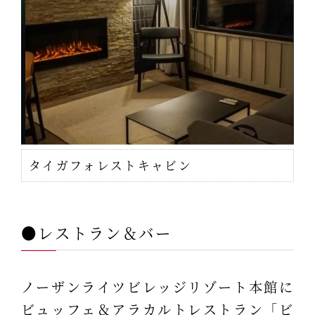
タイガフォレストキャビン
●レストラン＆バー
ノーザンライツビレッジリゾート本館に
ビュッフェ＆アラカルトレストラン「ビ