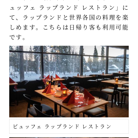
ュッフェ ラップランド レストラン」に
て、ラップランドと世界各国の料理を楽
しめます。こちらは日帰り客も利用可能
です。
ビュッフェ ラップランド レストラン