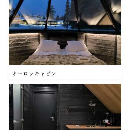
オーロラキャビン