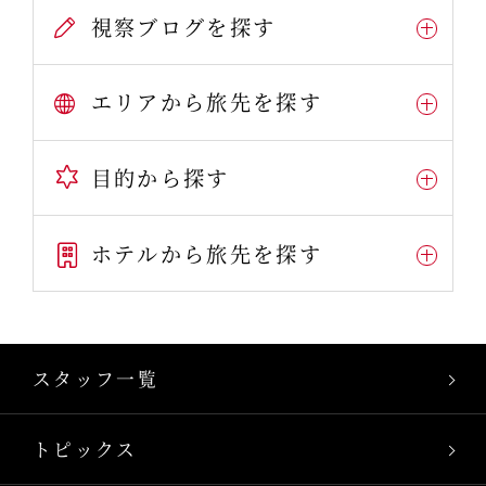
視察ブログを探す
エリアから旅先を探す
目的から探す
ホテルから旅先を探す
スタッフ一覧
トピックス