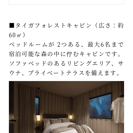
■タイガフォレストキャビン（広さ：約
60㎡）
ベッドルームが 2つある、最大6名まで
宿泊可能な森の中に佇むキャビンです。
ソファベッドのあるリビングエリア、サ
ウナ、プライベートテラスを備えます。