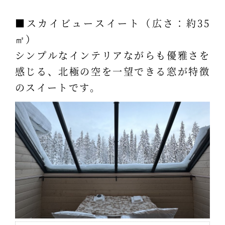
■スカイビュースイート（広さ：約35
㎡）
シンプルなインテリアながらも優雅さを
感じる、北極の空を一望できる窓が特徴
のスイートです。