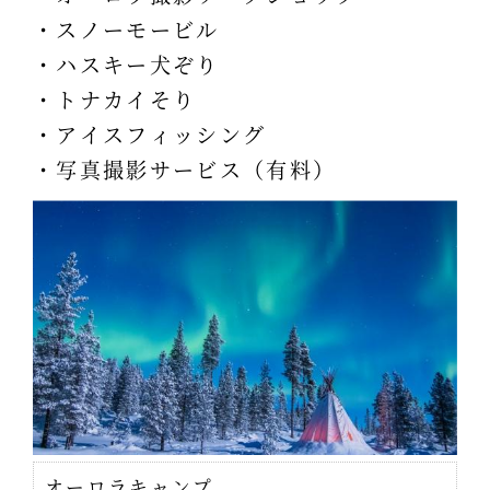
・スノーモービル
・ハスキー犬ぞり
・トナカイそり
・アイスフィッシング
・写真撮影サービス（有料）
オーロラキャンプ