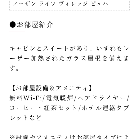
ノーザン ライツ ヴィレッジ ピュハ
●お部屋紹介
キャビンとスイートがあり、いずれもレ
ーザー加熱されたガラス屋根を備えま
す。
【お部屋設備＆アメニティ】
無料Wi-Fi/電気暖炉/ヘアドライヤー/
コーヒー・紅茶セット/ホテル連絡タブ
レットなど
※設備やアメニティはお部屋タイプによ