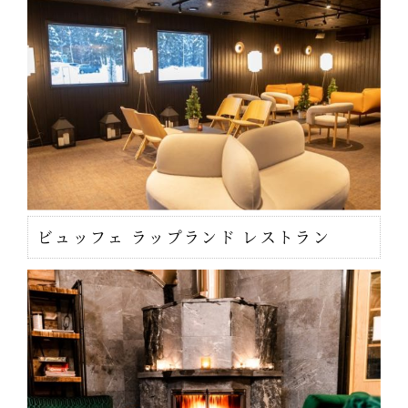
ビュッフェ ラップランド レストラン