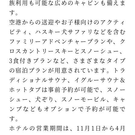
族利用も可能な広めのキャビンも備えま
す。
空港からの送迎やお子様向けのアクティ
ビティ、ハスキー犬サファリなどを含む
ファミリーアドベンチャープランや、ク
ロスカントリースキーとスノーシュー、
3食付きプランなど、さまざまなタイプ
の宿泊プランが用意されています。トラ
ディショナルサウナ、イグルーサウナ＆
ホットタブは事前予約が可能で、スノー
シュー、犬ぞり、スノーモービル、キャ
ンプなどもオプションで予約が可能で
す。
ホテルの営業期間は、11月1日から4月