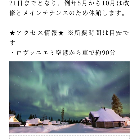
21日までとなり、例年5月から10月は改
修とメインテナンスのため休館します。
★アクセス情報★ ※所要時間は目安で
す
・ロヴァニエミ空港から車で約90分