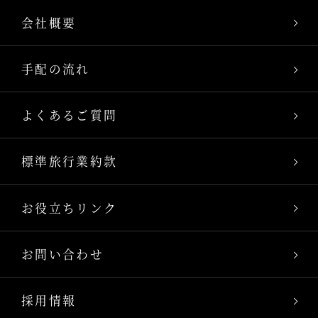
会社概要
手配の流れ
よくあるご質問
標準旅行業約款
お役立ちリンク
お問い合わせ
採用情報