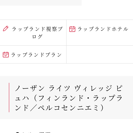
ラップランド視察ブ
ラップランドホテル
ログ
ラップランドプラン
ノーザン ライツ ヴィレッジ ピ
ュハ（フィンランド・ラップラ
ンド／ペルコセンニエミ）