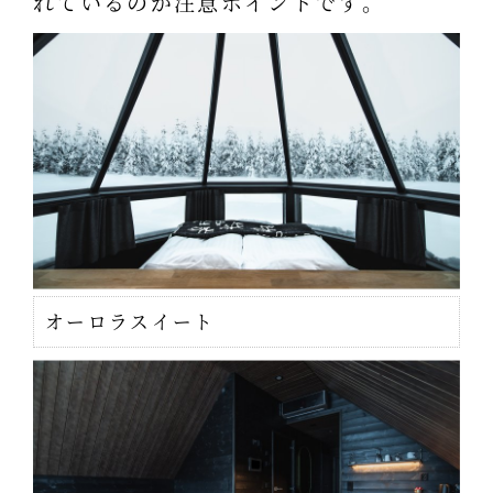
れているのが注意ポイントです。
オーロラスイート