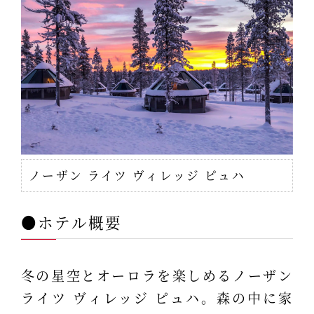
ノーザン ライツ ヴィレッジ ピュハ
●ホテル概要
冬の星空とオーロラを楽しめるノーザン
ライツ ヴィレッジ ピュハ。森の中に家