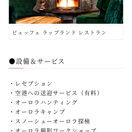
ビュッフェ ラップランド レストラン
●設備＆サービス
・レセプション
・空港への送迎サービス（有料）
・オーロラハンティング
・オーロラキャンプ
・スノーシューオーロラ探検
・オーロラ撮影ワークショップ