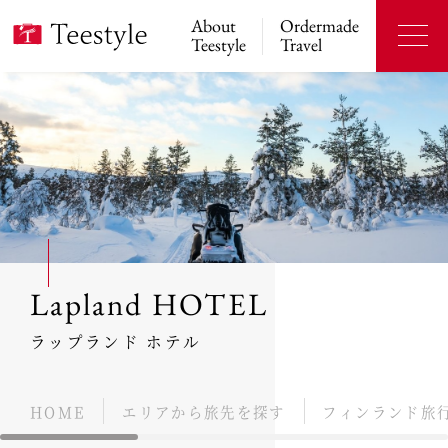
About
Ordermade
Teestyle
Travel
Lapland HOTEL
ラップランド ホテル
HOME
エリアから旅先を探す
フィンランド旅