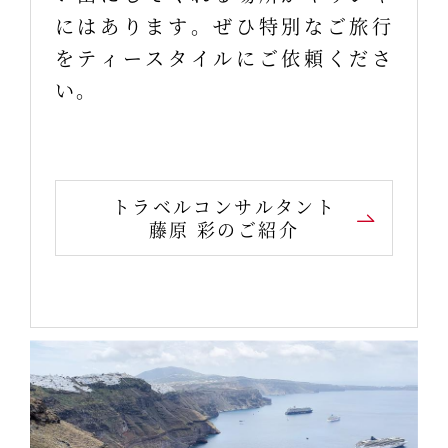
にはあります。ぜひ特別なご旅行
をティースタイルにご依頼くださ
い。
トラベルコンサルタント
藤原 彩のご紹介