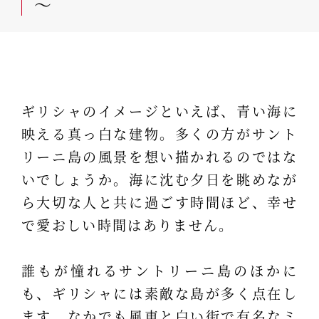
～
ギリシャのイメージといえば、青い海に
映える真っ白な建物。多くの方がサント
リーニ島の風景を想い描かれるのではな
いでしょうか。海に沈む夕日を眺めなが
ら大切な人と共に過ごす時間ほど、幸せ
で愛おしい時間はありません。
誰もが憧れるサントリーニ島のほかに
も、ギリシャには素敵な島が多く点在し
ます。なかでも風車と白い街で有名なミ