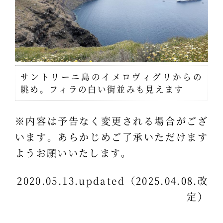
サントリーニ島のイメロヴィグリからの
眺め。フィラの白い街並みも見えます
※内容は予告なく変更される場合がござ
います。あらかじめご了承いただけます
ようお願いいたします。
2020.05.13.updated（2025.04.08.改
定）