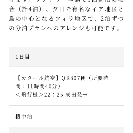
合（計4泊）、夕日で有名なイア地区と
島の中心となるフィラ地区で、2泊ずつ
の分泊プランへのアレンジも可能です。
1日目
【カタール航空】QR807便（所要時
間：11時間40分）
＜飛行機＞22：25 成田発→
機中泊