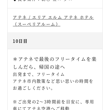
アテネ / エリア エルム アテネ ホテル
（スーペリアルーム）
10日目
＊アテネで最後のフリータイムを楽
しんだら、帰国の途へ
出発まで、フリータイム
アテネ市内散策など思い思いの時間を
お過ごしください。
※ご出発の2～3時間前を目安に、専用
車にてアテネ空港へご移動