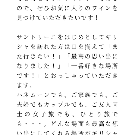
ので、ぜひお気に入りのワインを
見つけていただきたいです！
サントリーニをはじめとしてギリ
シャを訪れた方は口を揃えて「ま
た行きたい！」「最高の思い出に
なりました！」「一番好きな場所
です！」とおっしゃっていただき
ます。
ハネムーンでも、ご家族でも、ご
夫婦でもカップルでも、ご友人同
士の女子旅でも、ひとり旅で
も・・・。どんな場面も最高な想
い出にしてくれる場所がギリシャ