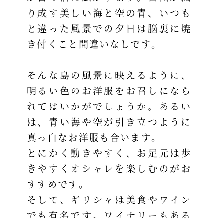
り成す美しい海と空の青、いつも
と違った風景での夕日は脳裏に焼
き付くこと間違いなしです。
そんな島の風景に映えるように、
明るい色のお洋服をお召しになら
れてはいかがでしょうか。あるい
は、青い海や空が引き立つように
真っ白なお洋服も合います。
とにかく動きやすく、お足元は歩
きやすくオシャレを楽しむのがお
すすめです。
そして、ギリシャは美食やワイン
でも有名です。ワイナリーもある