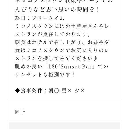
んびりなど思い思いの時間を！
終日：フリータイム
ミコノスタウンにはお土産屋さんやレ
ストランが点在しております。
朝食はホテルで召し上がり、お昼や夕
食はミコノスタウンでお気に入りのレ
ストランを探してみてください♪
眺めの良い「180°Sunset Bar」での
サンセットも格別です！
◆食事条件：朝〇 昼× 夕×
同上