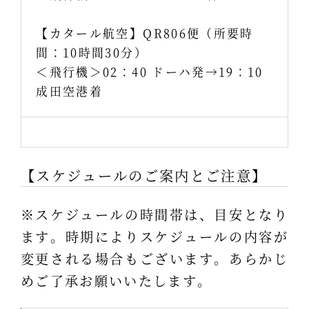
【カタール航空】QR806便（所要時
間：10時間30分）
＜飛行機＞02：40 ドーハ発→19：10
成田空港着
【スケジュールのご案内とご注意】
※スケジュールの時間帯は、目安となり
ます。時期によりスケジュールの内容が
変更される場合もございます。あらかじ
めご了承お願いいたします。