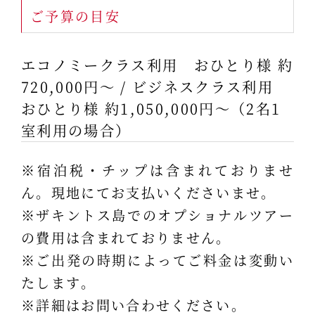
ご予算の目安
エコノミークラス利用 おひとり様 約
720,000円～ / ビジネスクラス利用
おひとり様 約1,050,000円～（2名1
室利用の場合）
※宿泊税・チップは含まれておりませ
ん。現地にてお支払いくださいませ。
※ザキントス島でのオプショナルツアー
の費用は含まれておりません。
※ご出発の時期によってご料金は変動い
たします。
※詳細はお問い合わせください。