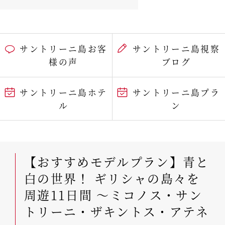
サントリーニ島お客
サントリーニ島視察
様の声
ブログ
サントリーニ島ホテ
サントリーニ島プラ
ル
ン
【おすすめモデルプラン】青と
白の世界！ ギリシャの島々を
周遊11日間 ～ミコノス・サン
トリーニ・ザキントス・アテネ