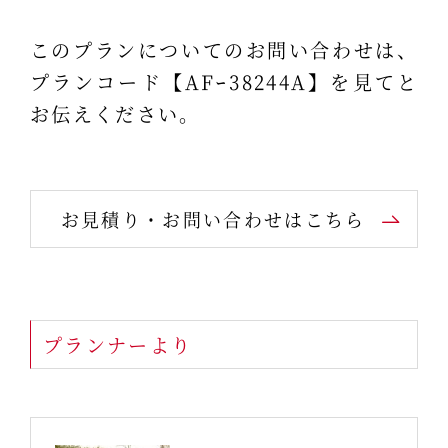
このプランについてのお問い合わせは、
プランコード【AFｰ38244A】を見てと
お伝えください。
お見積り・お問い合わせはこちら
プランナーより