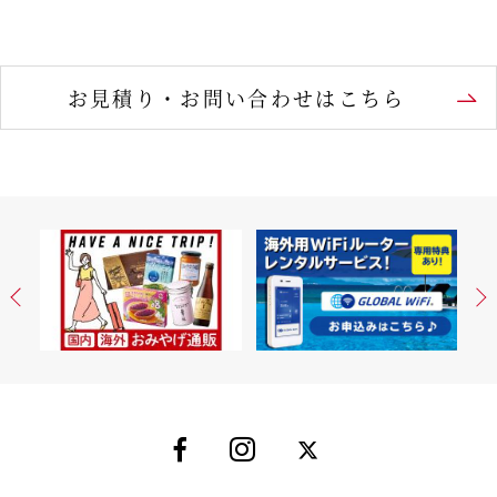
お見積り・お問い合わせはこちら