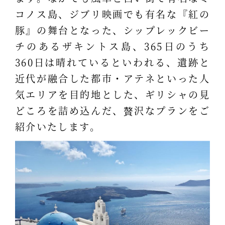
コノス島、ジブリ映画でも有名な『紅の
豚』の舞台となった、シップレックビー
チのあるザキントス島、365日のうち
360日は晴れているといわれる、遺跡と
近代が融合した都市・アテネといった人
気エリアを目的地とした、ギリシャの見
どころを詰め込んだ、贅沢なプランをご
紹介いたします。