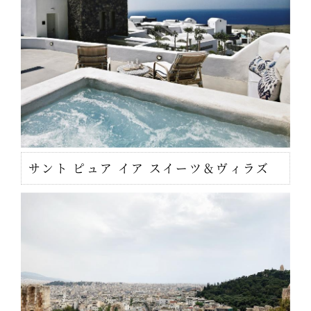
サント ピュア イア スイーツ＆ヴィラズ