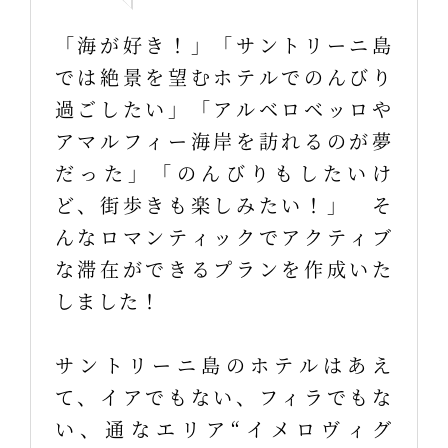
「海が好き！」「サントリーニ島
では絶景を望むホテルでのんびり
過ごしたい」「アルベロベッロや
アマルフィー海岸を訪れるのが夢
だった」「のんびりもしたいけ
ど、街歩きも楽しみたい！」 そ
んなロマンティックでアクティブ
な滞在ができるプランを作成いた
しました！
サントリーニ島のホテルはあえ
て、イアでもない、フィラでもな
い、通なエリア“イメロヴィグ