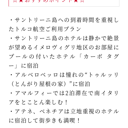
・サントリーニ島への到着時間を重視し
たトルコ航空ご利用プラン
・サントリーニ島のホテルは静かで絶景
が望めるイメロヴィグリ地区のお部屋に
プールの付いたホテル「カーボ タグ
ー」に宿泊
・アルベロベッロは憧れの“トゥルッリ
（とんがり屋根の家）”に宿泊
・アマルフィーでは2泊滞在で南イタリ
アをとことん楽しむ！
・アテネ、ベネチアは立地重視のホテル
に宿泊して街歩きも満喫！