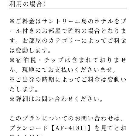
利用の場合）
※ご料金はサントリーニ島のホテルをプ
ール付きのお部屋で確約の場合となりま
す。お部屋のカテゴリーによってご料金
は変動します。
※宿泊税・チップは含まれておりませ
ん。現地にてお支払いくださいませ。
※ご出発の時期によってご料金は変動い
たします。
※詳細はお問い合わせください。
このプランについてのお問い合わせは、
プランコード【AFｰ41811】を見てとお