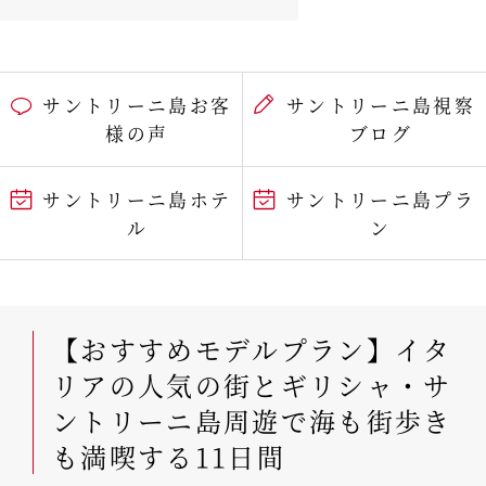
サントリーニ島お客
サントリーニ島視察
様の声
ブログ
サントリーニ島ホテ
サントリーニ島プラ
ル
ン
【おすすめモデルプラン】イタ
リアの人気の街とギリシャ・サ
ントリーニ島周遊で海も街歩き
も満喫する11日間