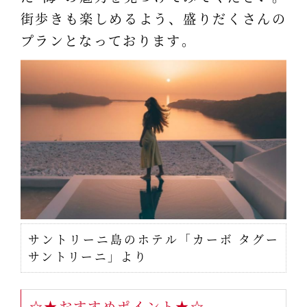
街歩きも楽しめるよう、盛りだくさんの
プランとなっております。
サントリーニ島のホテル「カーボ タグー
サントリーニ」より
☆★おすすめポイント★☆