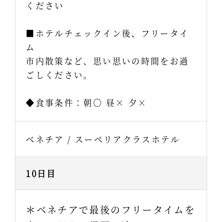
ください
■ホテルチェックイン後、フリータイ
ム
市内散策など、思い思いの時間をお過
ごしください。
◆食事条件：朝〇 昼× 夕×
ベネチア / スーペリアクラスホテル
10日目
＊ベネチアで最後のフリータイムを