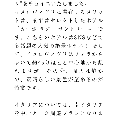
リ”をチョイスいたしました。
イメロヴィグリに滞在するメリッ
トは、まずはセレクトしたホテル
「カーボ タグー サントリーニ」で
す。こちらのホテルはSNSなどで
も話題の人気の絶景ホテル！ そし
て、イメロヴィグリはフィラから
歩いて約45分ほどと中心地から離
れますが、その分、周辺は静か
で、素晴らしい景色が望めるのが
特徴です。
イタリアについては、南イタリア
を中心とした周遊プランとなりま