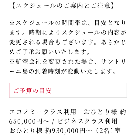
【スケジュールのご案内とご注意】
※スケジュールの時間帯は、目安となり
ます。時期によりスケジュールの内容が
変更される場合もございます。あらかじ
めご了承お願いいたします。
※航空会社を変更された場合、サントリ
ーニ島の到着時刻が変動いたします。
ご予算の目安
エコノミークラス利用 おひとり様 約
650,000円～ / ビジネスクラス利用
おひとり様 約930,000円～（2名1室