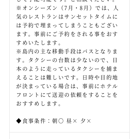
※オンシーズン（7月・8月）では、人
気のレストランはサンセットタイムに
は予約で埋まってしまうこともござい
ます。事前にご予約をされる事をおす
すめいたします。
※島内の主な移動手段はバスとなりま
す。タクシーの台数は少ないので、日
本のように走っているタクシーを捕ま
えることは難しいです。日時や目的地
が決まっている場合は、事前にホテル
フロントにて送迎の依頼をすることを
おすすめします。
◆食事条件：朝〇 昼× 夕×