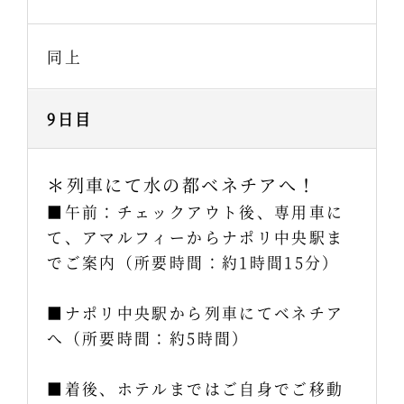
同上
9日目
＊列車にて水の都ベネチアへ！
■午前：チェックアウト後、専用車に
て、アマルフィーからナポリ中央駅ま
でご案内（所要時間：約1時間15分）
■ナポリ中央駅から列車にてベネチア
へ（所要時間：約5時間）
■着後、ホテルまではご自身でご移動