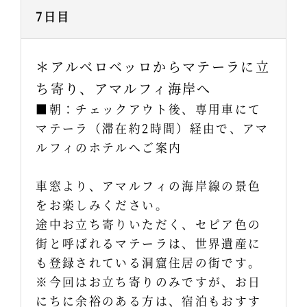
7日目
＊アルベロベッロからマテーラに立
ち寄り、アマルフィ海岸へ
■朝：チェックアウト後、専用車にて
マテーラ（滞在約2時間）経由で、アマ
ルフィのホテルへご案内
車窓より、アマルフィの海岸線の景色
をお楽しみください。
途中お立ち寄りいただく、セピア色の
街と呼ばれるマテーラは、世界遺産に
も登録されている洞窟住居の街です。
※今回はお立ち寄りのみですが、お日
にちに余裕のある方は、宿泊もおすす