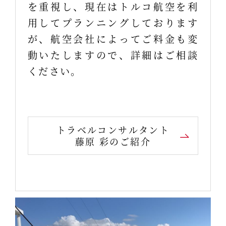
を重視し、現在はトルコ航空を利
用してプランニングしております
が、航空会社によってご料金も変
動いたしますので、詳細はご相談
ください。
トラベルコンサルタント
藤原 彩のご紹介