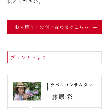
伝えください。
お見積り・お問い合わせはこちら
プランナーより
トラベルコンサルタン
ト
藤原 彩