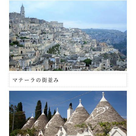
マテーラの街並み