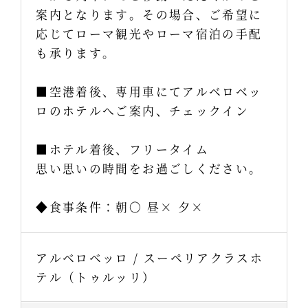
案内となります。その場合、ご希望に
応じてローマ観光やローマ宿泊の手配
も承ります。
■空港着後、専用車にてアルベロベッ
ロのホテルへご案内、チェックイン
■ホテル着後、フリータイム
思い思いの時間をお過ごしください。
◆食事条件：朝〇 昼× 夕×
アルベロベッロ / スーペリアクラスホ
テル（トゥルッリ）