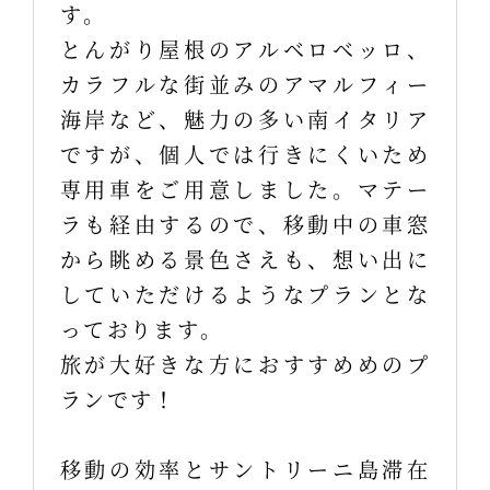
す。
とんがり屋根のアルベロベッロ、
カラフルな街並みのアマルフィー
海岸など、魅力の多い南イタリア
ですが、個人では行きにくいため
専用車をご用意しました。マテー
ラも経由するので、移動中の車窓
から眺める景色さえも、想い出に
していただけるようなプランとな
っております。
旅が大好きな方におすすめめのプ
ランです！
移動の効率とサントリーニ島滞在