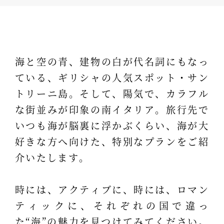
海と空の青、建物の白が代名詞にもなっ
ている、ギリシャの人気スポット・サン
トリーニ島。そして、陽気で、カラフル
な街並みが印象の南イタリア。旅行先で
いつも海が脳裏に浮かぶくらい、海が大
好きな方へ向けた、特別なプランをご紹
介いたします。
時には、アクティブに、時には、ロマン
ティックに、それぞれの国で違っ
た“海”の魅力を見つけてみてください。