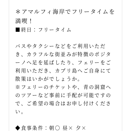
＊アマルフィ海岸でフリータイムを
満喫！
■終日：フリータイム
バスやタクシーなどをご利用いただ
き、カラフルな街並みが特徴のポジタ
ーノへ足を延ばしたり、フェリーをご
利用いただき、カプリ島へご自身にて
散策はいかがでしょうか。
※フェリーのチケットや、青の洞窟へ
のツアーなど事前に手配が可能ですの
で、ご希望の場合はお申し付けくださ
い。
◆食事条件：朝〇 昼× 夕×