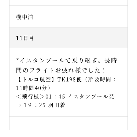
機中泊
11日目
*イスタンブールで乗り継ぎ。長時
間のフライトお疲れ様でした！
【トルコ航空】TK198便（所要時間：
11時間40分）
＜飛行機＞01：45 イスタンブール発
→ 1９：25 羽田着