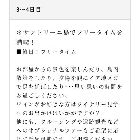
3～4日目
＊サントリーニ島でフリータイムを
満喫！
■終日：フリータイム
お部屋からの景色を楽しんだり、島内
散策をしたり、夕陽を観にイア地区ま
で足を延ばしたり･･･思い思いの時間を
お過ごしください。
ワインがお好きな方はワイナリー見学
へのお出かけはいかがですか？
他にも、クルージングや遺跡観光など
へのオプショナルツアーもご希望に応
じて手配可能です。ご相談ください。