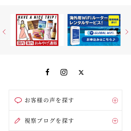
お客様の声を探す
視察ブログを探す