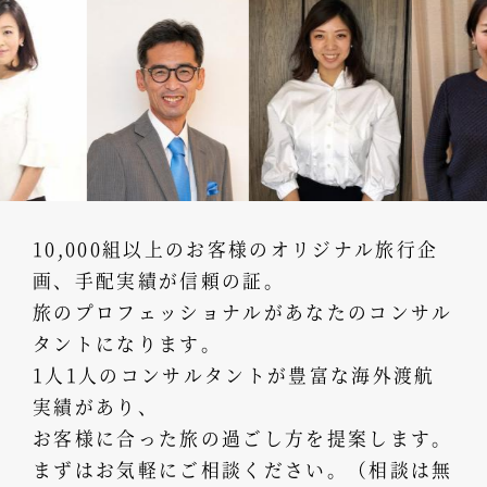
10,000組以上のお客様のオリジナル旅行企
画、手配実績が信頼の証。
旅のプロフェッショナルがあなたのコンサル
タントになります。
1人1人のコンサルタントが豊富な海外渡航
実績があり、
お客様に合った旅の過ごし方を提案します。
まずはお気軽にご相談ください。（相談は無