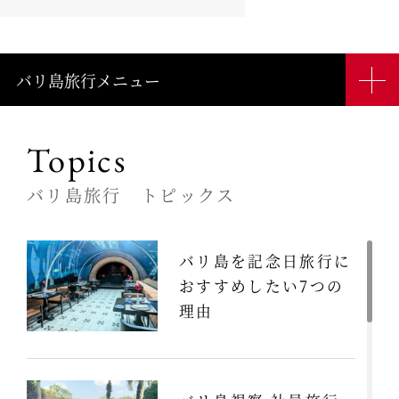
バリ島旅行メニュー
Topics
バリ島旅行 トピックス
バリ島を記念日旅行に
おすすめしたい7つの
理由