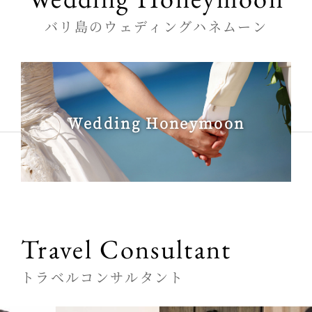
バリ島のウェディングハネムーン
Wedding Honeymoon
Travel Consultant
トラベルコンサルタント