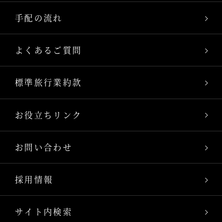
手配の流れ
よくあるご質問
標準旅行業約款
お役立ちリンク
お問い合わせ
採用情報
サイト内検索