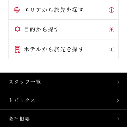
エリアから旅先を探す
目的から探す
ホテルから旅先を探す
スタッフ一覧
トピックス
会社概要