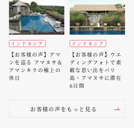
インドネシア
インドネシア
【お客様の声】アマ
【お客様の声】ウエ
ンを巡る アマヌサ＆
ディングフォトで素
アマンキラの極上の
敵な思い出をバリ
休日
島・アマヌサに滞在
6日間
お客様の声をもっと見る