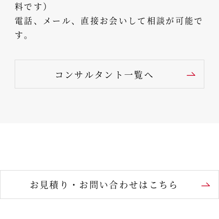
料です）
電話、メール、直接お会いして相談が可能で
す。
コンサルタント一覧へ
お見積り・お問い合わせはこちら