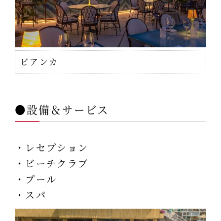
ビアンカ
●設備＆サービス
・レセプション
・ビーチクラブ
・プール
・スパ