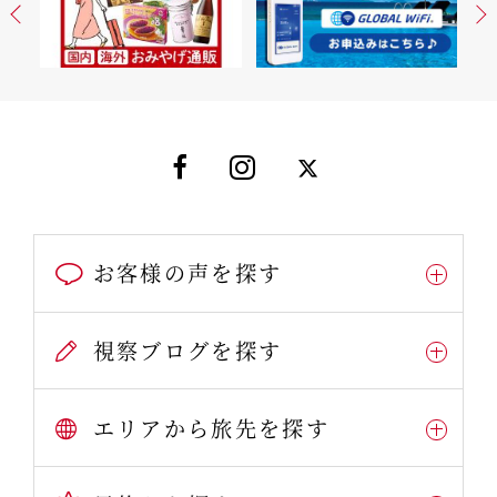
お客様の声を探す
視察ブログを探す
エリアから旅先を探す