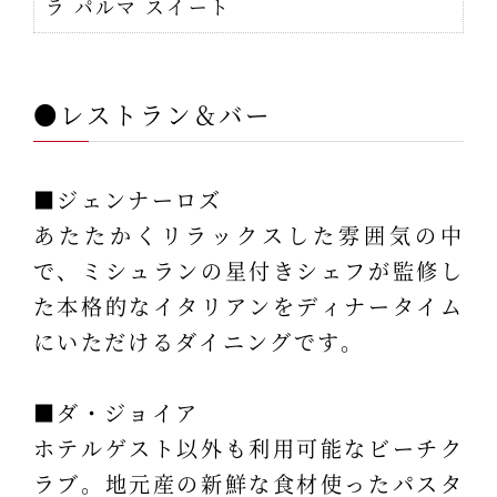
ラ パルマ スイート
●レストラン＆バー
■ジェンナーロズ
あたたかくリラックスした雰囲気の中
で、ミシュランの星付きシェフが監修し
た本格的なイタリアンをディナータイム
にいただけるダイニングです。
■ダ・ジョイア
ホテルゲスト以外も利用可能なビーチク
ラブ。地元産の新鮮な食材使ったパスタ