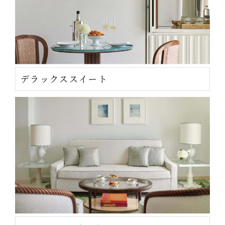
デラックススイート