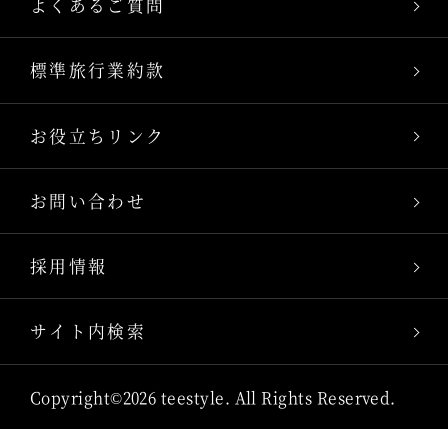
よくあるご質問
標準旅行業約款
お役立ちリンク
お問い合わせ
採用情報
サイト内検索
Copyright©2026 teestyle. All Rights Reserved.