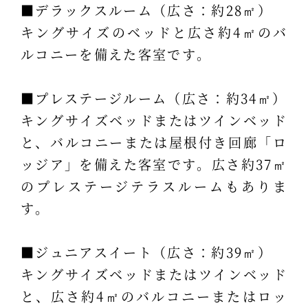
■デラックスルーム（広さ：約28㎡）
キングサイズのベッドと広さ約4㎡のバ
ルコニーを備えた客室です。
■プレステージルーム（広さ：約34㎡）
キングサイズベッドまたはツインベッド
と、バルコニーまたは屋根付き回廊「ロ
ッジア」を備えた客室です。広さ約37㎡
のプレステージテラスルームもありま
す。
■ジュニアスイート（広さ：約39㎡）
キングサイズベッドまたはツインベッド
と、広さ約4㎡のバルコニーまたはロッ