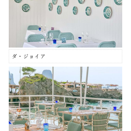
ダ・ジョイア