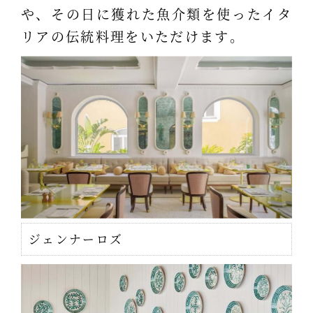
や、その日に獲れた魚介類を使ったイタ
リアの伝統料理をいただけます。
ジェンナーロズ