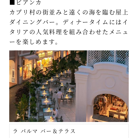
■ビアンカ
カプリ村の街並みと遠くの海を臨む屋上
ダイニングバー。ディナータイムにはイ
タリアの人気料理を組み合わせたメニュ
ーを楽しめます。
ラ パルマ バー＆テラス