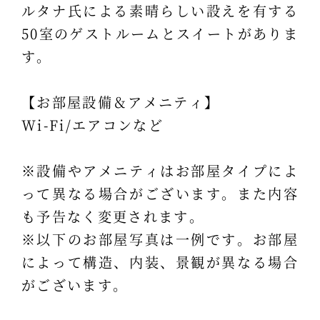
ルタナ氏による素晴らしい設えを有する
50室のゲストルームとスイートがありま
す。
【お部屋設備＆アメニティ】
Wi-Fi/エアコンなど
※設備やアメニティはお部屋タイプによ
って異なる場合がございます。また内容
も予告なく変更されます。
※以下のお部屋写真は一例です。お部屋
によって構造、内装、景観が異なる場合
がございます。