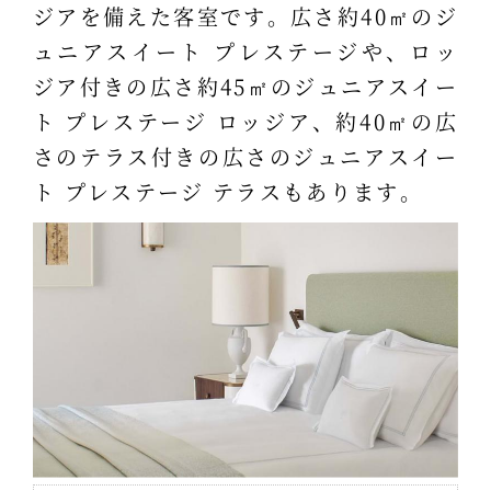
ジアを備えた客室です。広さ約40㎡のジ
ュニアスイート プレステージや、ロッ
ジア付きの広さ約45㎡のジュニアスイー
ト プレステージ ロッジア、約40㎡の広
さのテラス付きの広さのジュニアスイー
ト プレステージ テラスもあります。