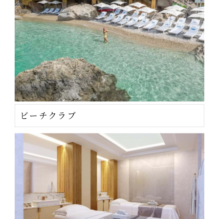
ビーチクラブ