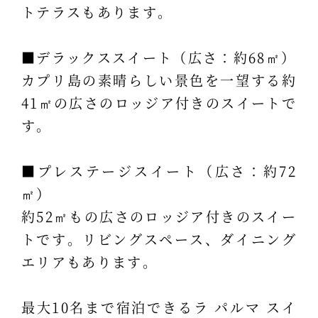
トテラスもあります。
■デラックススイート（広さ：約68㎡）
カプリ島の素晴らしい景色を一望する約
41㎡の広さのロッジア付きのスイートで
す。
■プレステージスイート（広さ：約72
㎡）
約52㎡もの広さのロッジア付きのスイー
トです。リビングスペース、ダイニング
エリアもあります。
最大10名まで宿泊できるラ パルマ スイ