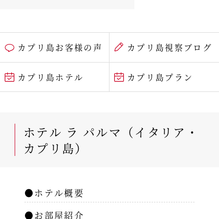
カプリ島お客様の声
カプリ島視察ブログ
カプリ島ホテル
カプリ島プラン
ホテル ラ パルマ（イタリア・
カプリ島）
●ホテル概要
●お部屋紹介