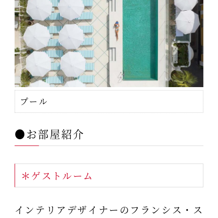
プール
●お部屋紹介
＊ゲストルーム
インテリアデザイナーのフランシス・ス