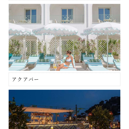
アクアバー