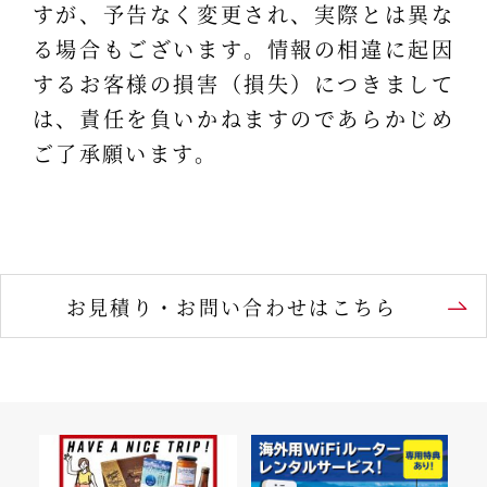
すが、予告なく変更され、実際とは異な
る場合もございます。情報の相違に起因
するお客様の損害（損失）につきまして
は、責任を負いかねますのであらかじめ
ご了承願います。
お見積り・お問い合わせはこちら