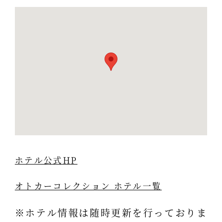
ホテル公式HP
オトカーコレクション ホテル一覧
※ホテル情報は随時更新を行っておりま