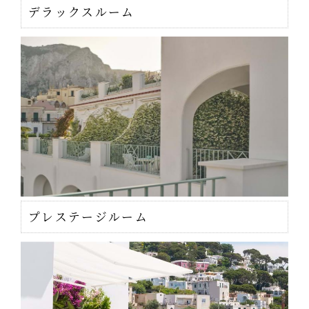
デラックスルーム
プレステージルーム