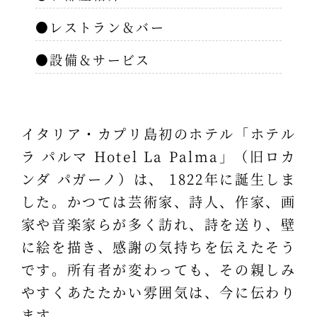
●レストラン＆バー
●設備＆サービス
イタリア・カプリ島初のホテル「ホテル
ラ パルマ Hotel La Palma」（旧ロカ
ンダ パガーノ）は、 1822年に誕生しま
した。かつては芸術家、詩人、作家、画
家や音楽家らが多く訪れ、詩を送り、壁
に絵を描き、感謝の気持ちを伝えたそう
です。所有者が変わっても、その親しみ
やすくあたたかい雰囲気は、今に伝わり
ます。