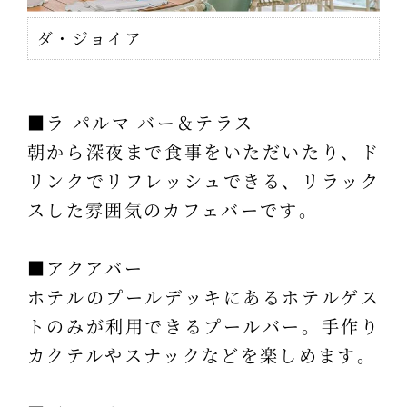
ダ・ジョイア
■ラ パルマ バー＆テラス
朝から深夜まで食事をいただいたり、ド
リンクでリフレッシュできる、リラック
スした雰囲気のカフェバーです。
■アクアバー
ホテルのプールデッキにあるホテルゲス
トのみが利用できるプールバー。手作り
カクテルやスナックなどを楽しめます。