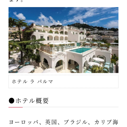
ホテル ラ パルマ
●ホテル概要
ヨーロッパ、英国、ブラジル、カリブ海