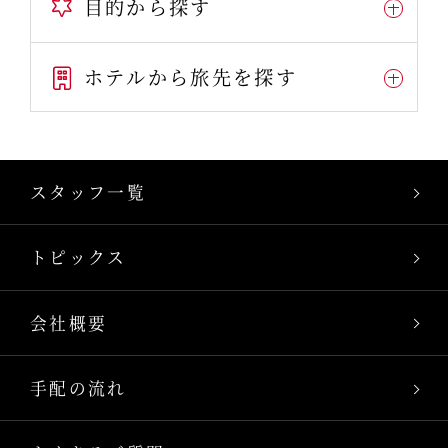
目的から探す
ホテルから旅先を探す
スタッフ一覧
トピックス
会社概要
手配の流れ