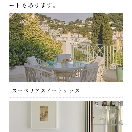
ートもあります。
スーペリアスイートテラス