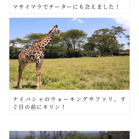
マサイマラでチーターにも会えました！
ナイバシャのウォーキングサファリ。す
ぐ目の前にキリン！