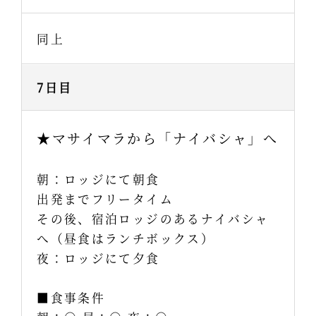
同上
7日目
★マサイマラから「ナイバシャ」へ
朝：ロッジにて朝食
出発までフリータイム
その後、宿泊ロッジのあるナイバシャ
へ（昼食はランチボックス）
夜：ロッジにて夕食
■食事条件