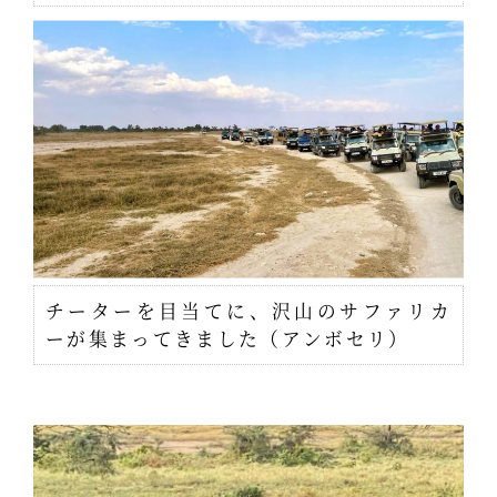
チーターを目当てに、沢山のサファリカ
ーが集まってきました（アンボセリ）