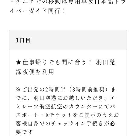
・ケニアでの移動は専用車＆日本語ドラ
イバーガイド同行！
1日目
★仕事帰りでも間に合う！ 羽田発
深夜便を利用
※ご出発の2時間半（3時間前推奨）ま
でに、羽田空港にお越しいただき、エ
ミレーツ航空航空のカウンターにてパ
スポート・Eチケットをご提示のうえお
客様自身でのチェックイン手続きが必
要です