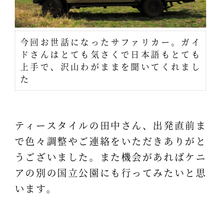
今回お世話になったサファリカー。ガイ
ドさんはとても気さくで日本語もとても
上手で、沢山わがままを聞いてくれまし
た
ティースタイルの田中さん、出発直前ま
で色々調整やご連絡をいただきありがと
うございました。また機会があればケニ
アの別の国立公園にも行ってみたいと思
います。