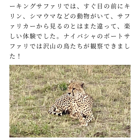
ーキングサファリでは、すぐ目の前にキ
リン、シマウマなどの動物がいて、サフ
ァリカーから見るのとはまた違って、楽
しい体験でした。ナイバシャのボートサ
ファリでは沢山の鳥たちが観察できまし
た！