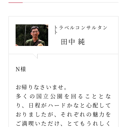
トラベルコンサルタン
ト
田中 純
N様
お帰りなさいませ。
多くの国立公園を回ることとな
り、日程がハードかなと心配して
おりましたが、それぞれの魅力を
ご満喫いただけ、とてもうれしく