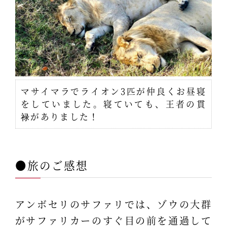
マサイマラでライオン3匹が仲良くお昼寝
をしていました。寝ていても、王者の貫
禄がありました！
●旅のご感想
アンボセリのサファリでは、ゾウの大群
がサファリカーのすぐ目の前を通過して