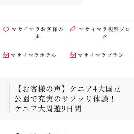
マサイマラお客様の
マサイマラ視察ブロ
声
グ
マサイマラホテル
マサイマラプラン
【お客様の声】ケニア4大国立
公園で充実のサファリ体験！
ケニア大周遊9日間