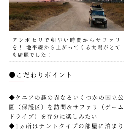
アンボセリで朝早い時間からサファリ
を！ 地平線から上がってくる太陽がとて
も綺麗でした！
●こだわりポイント
◆ケニアの趣の異なるいくつかの国立公
園（保護区）を訪問＆サファリ（ゲーム
ドライブ）を存分に楽しみたい
◆1ヵ所はテントタイプの部屋に泊まり