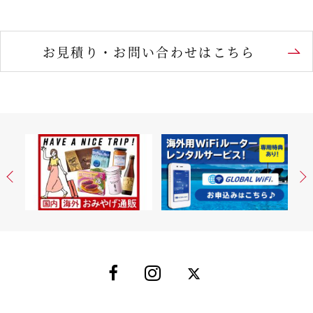
お見積り・お問い合わせはこちら