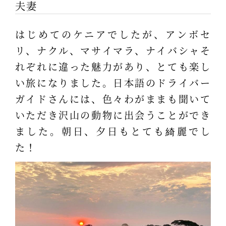
夫妻
はじめてのケニアでしたが、アンボセ
リ、ナクル、マサイマラ、ナイバシャそ
れぞれに違った魅力があり、とても楽し
い旅になりました。日本語のドライバー
ガイドさんには、色々わがままも聞いて
いただき沢山の動物に出会うことができ
ました。朝日、夕日もとても綺麗でし
た！