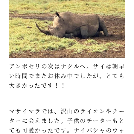
アンボセリの次はナクルへ。サイは朝早
い時間でまたお休み中でしたが、とても
大きかったです！！
マサイマラでは、沢山のライオンやチー
ターに会えました。子供のチーターもと
ても可愛かったです。ナイバシャのウォ