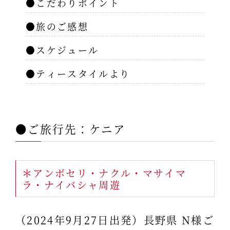
●こだわりポイント
●旅のご感想
●スケジュール
●ティースタイルより
●ご旅行先：ケニア
＊アンボセリ・ナクル・マサイマ
ラ・ナイバシャ周遊
（2024年9月27日出発）長野県 N様ご