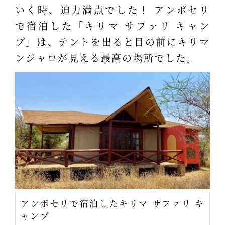
いく時、迫力満点でした！ アンボセリ
で宿泊した「キリマ サファリ キャン
プ」は、テントを出ると目の前にキリマ
ンジャロが見える最高の場所でした。
アンボセリで宿泊したキリマ サファリ キ
ャンプ