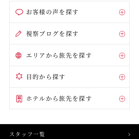
お客様の声を探す
視察ブログを探す
エリアから旅先を探す
目的から探す
ホテルから旅先を探す
スタッフ一覧