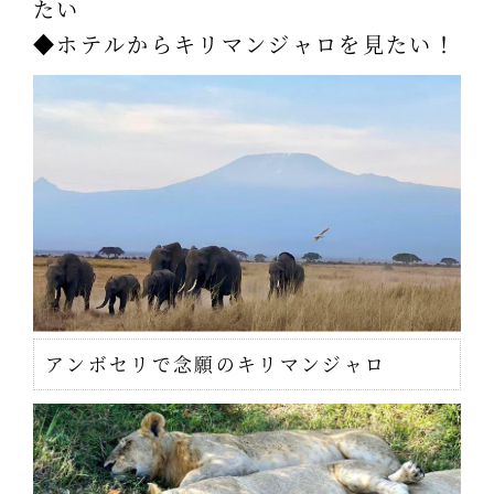
たい
◆ホテルからキリマンジャロを見たい！
アンボセリで念願のキリマンジャロ