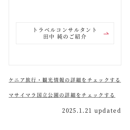
トラベルコンサルタント
田中 純のご紹介
ケニア旅行・観光情報の詳細をチェックする
マサイマラ国立公園の詳細をチェックする
2025.1.21 updated