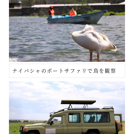
ナイバシャのボートサファリで鳥を観察