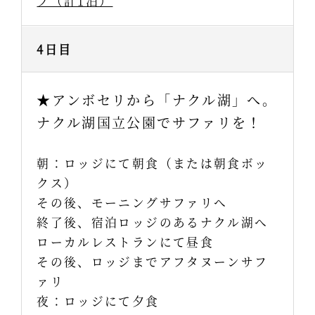
プ（計1泊）
4日目
★アンボセリから「ナクル湖」へ。
ナクル湖国立公園でサファリを！
朝：ロッジにて朝食（または朝食ボッ
クス）
その後、モーニングサファリへ
終了後、宿泊ロッジのあるナクル湖へ
ローカルレストランにて昼食
その後、ロッジまでアフタヌーンサフ
ァリ
夜：ロッジにて夕食