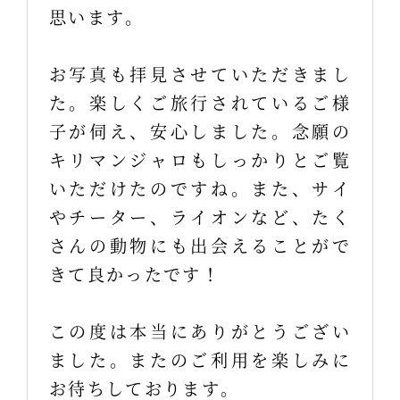
思います。
お写真も拝見させていただきまし
た。楽しくご旅行されているご様
子が伺え、安心しました。念願の
キリマンジャロもしっかりとご覧
いただけたのですね。また、サイ
やチーター、ライオンなど、たく
さんの動物にも出会えることがで
きて良かったです！
この度は本当にありがとうござい
ました。またのご利用を楽しみに
お待ちしております。