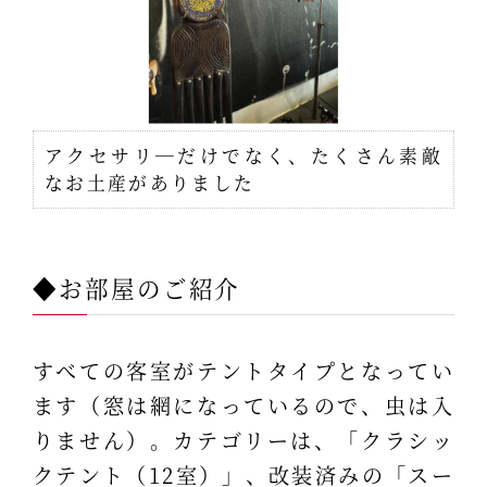
アクセサリ―だけでなく、たくさん素敵
なお土産がありました
◆お部屋のご紹介
すべての客室がテントタイプとなってい
ます（窓は網になっているので、虫は入
りません）。カテゴリーは、「クラシッ
クテント（12室）」、改装済みの「スー