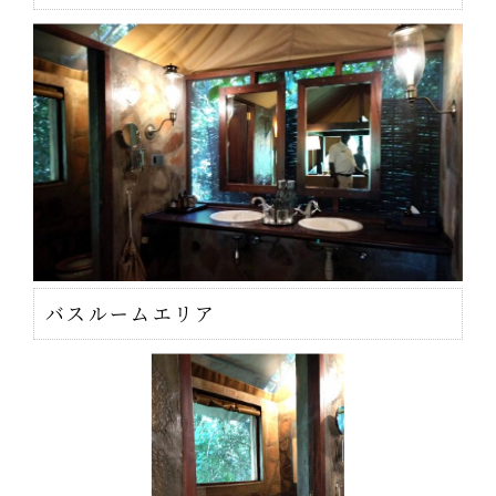
バスルームエリア