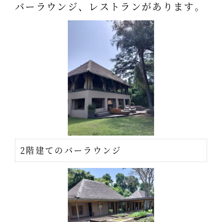
バーラウンジ、レストランがあります。
2階建てのバーラウンジ