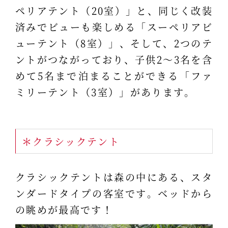
ペリアテント（20室）」と、同じく改装
済みでビューも楽しめる「スーペリアビ
ューテント（8室）」、そして、2つのテ
ントがつながっており、子供2～3名を含
めて5名まで泊まることができる「ファ
ミリーテント（3室）」があります。
＊クラシックテント
クラシックテントは森の中にある、スタ
ンダードタイプの客室です。ベッドから
の眺めが最高です！