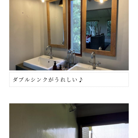
ダブルシンクがうれしい♪