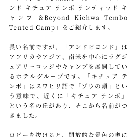
ンド キチュア テンボ テンティッド キ
ャンプ &Beyond Kichwa Tembo
Tented Camp」をご紹介します。
長い名前ですが、「アンドビヨンド」は
アフリカやアジア、南米を中心にラグジ
ュアリーロッジやキャンプを展開してい
るホテルグループです。「キチュア テ
ンボ」はスワヒリ語で「ゾウの頭」とい
う意味で、近くに「キチュア テンボ」
という名の丘があり、そこから名前がつ
きました。
ロビーを抜けると、開放的な景色の奥に