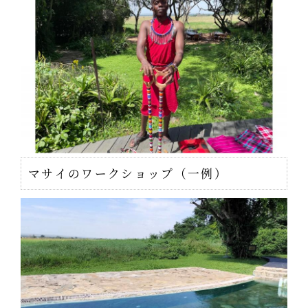
マサイのワークショップ（一例）