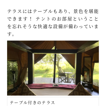
テラスにはテーブルもあり、景色を堪能
できます！ テントのお部屋ということ
を忘れそうな快適な設備が備わっていま
す。
テーブル付きのテラス