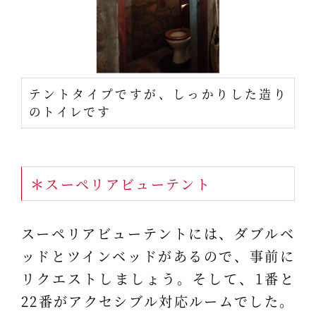
テントタイプですが、しっかりした造り
のトイレです
＊スーペリアビューテント
スーペリアビューテントには、ダブルベ
ッドとツインベッドがあるので、事前に
リクエストしましょう。そして、1番と
22番がアクセシブル対応ルームでした。