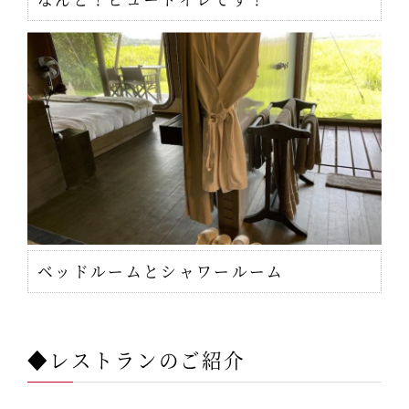
ベッドルームとシャワールーム
◆レストランのご紹介