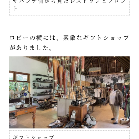
サバンナ側から見たレストランとフロン
ト
ロビーの横には、素敵なギフトショップ
がありました。
ギフトショップ