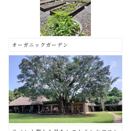
オーガニックガーデン