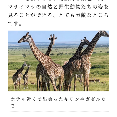
マサイマラの自然と野生動物たちの姿を
見ることができる、とても素敵なところ
です。
ホテル近くで出会ったキリンやガゼルた
ち