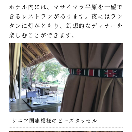
ホテル内には、マサイマラ平原を一望で
きるレストランがあります。夜にはラン
タンに灯がともり、幻想的なディナーを
楽しむことができます。
ケニア国旗模様のビーズタッセル