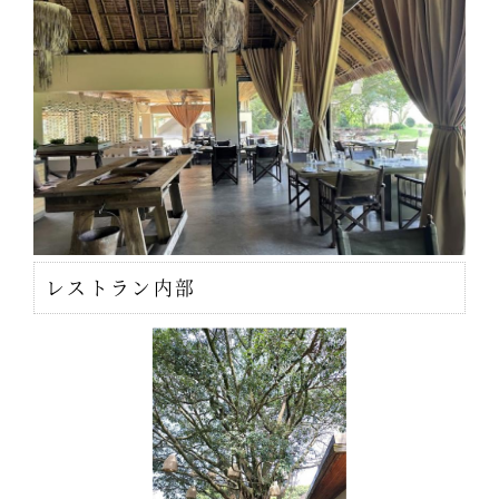
レストラン内部