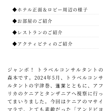
◆ホテル正面＆ロビー周辺の様子
◆お部屋のご紹介
◆レストランのご紹介
◆アクティビティのご紹介
ジャンボ！ トラベルコンサルタントの
森本です。2024年5月、トラベルコンサ
ルタントの宇津巻、蓬莱とともに、アフ
リカのケニアとタンザニアへ視察に行っ
てまいりました。今回はケニアのマサイ
マラで、とても素敵だった「アンドビヨ