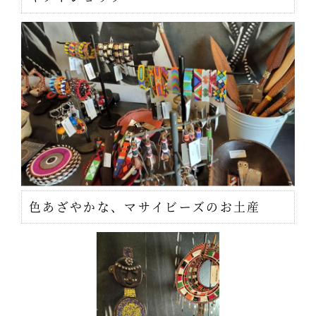
色あざやかな、マサイビーズのお土産