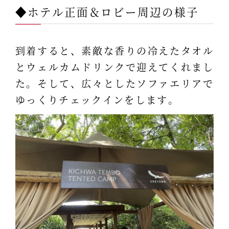
◆ホテル正面＆ロビー周辺の様子
到着すると、素敵な香りの冷えたタオル
とウェルカムドリンクで迎えてくれまし
た。そして、広々としたソファエリアで
ゆっくりチェックインをします。