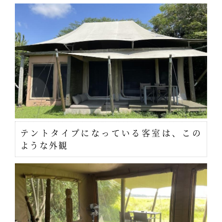
テントタイプになっている客室は、この
ような外観