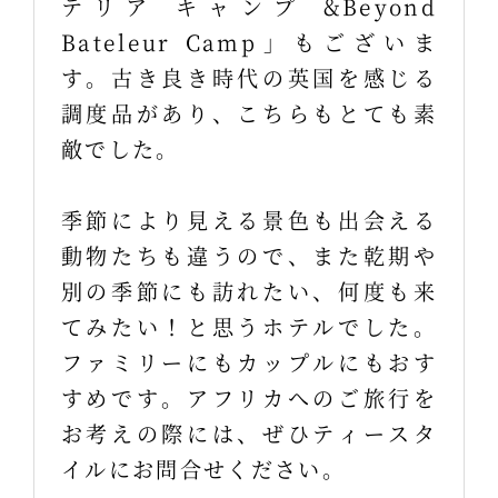
テリア キャンプ &Beyond
Bateleur Camp」もございま
す。古き良き時代の英国を感じる
調度品があり、こちらもとても素
敵でした。
季節により見える景色も出会える
動物たちも違うので、また乾期や
別の季節にも訪れたい、何度も来
てみたい！と思うホテルでした。
ファミリーにもカップルにもおす
すめです。アフリカへのご旅行を
お考えの際には、ぜひティースタ
イルにお問合せください。