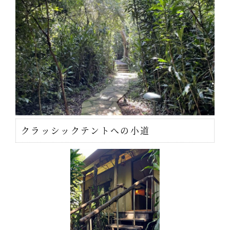
クラッシックテントへの小道