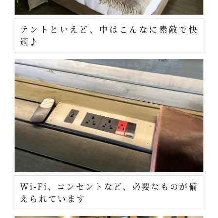
テントといえど、中はこんなに素敵で快
適♪
Wi-Fi、コンセントなど、必要なものが備
えられています