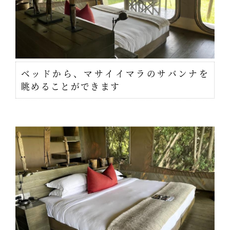
ベッドから、マサイイマラのサバンナを
眺めることができます