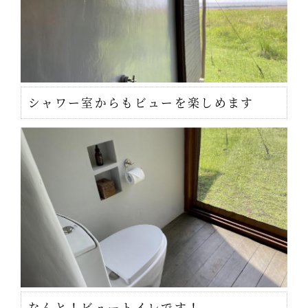
シャワー室からもビューを楽しめます
なんと！ビュートイレです！