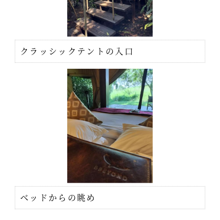
クラッシックテントの入口
ベッドからの眺め