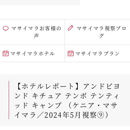
マサイマラお客様の
マサイマラ視察ブロ
声
グ
マサイマラホテル
マサイマラプラン
【ホテルレポート】アンドビヨ
ンド キチュア テンボ テンティ
ッド キャンプ （ケニア・マサ
イマラ／2024年5月視察⑨）