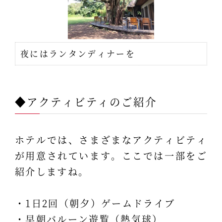
夜にはランタンディナーを
◆アクティビティのご紹介
ホテルでは、さまざまなアクティビティ
が用意されています。ここでは一部をご
紹介しますね。
・1日2回（朝夕）ゲームドライブ
・早朝バルーン遊覧（熱気球）