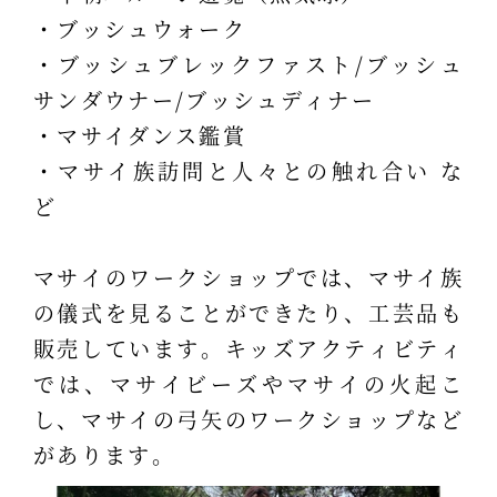
・ブッシュウォーク
・ブッシュブレックファスト/ブッシュ
サンダウナー/ブッシュディナー
・マサイダンス鑑賞
・マサイ族訪問と人々との触れ合い な
ど
マサイのワークショップでは、マサイ族
の儀式を見ることができたり、工芸品も
販売しています。キッズアクティビティ
では、マサイビーズやマサイの火起こ
し、マサイの弓矢のワークショップなど
があります。