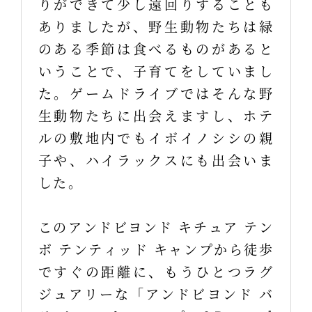
りができて少し遠回りすることも
ありましたが、野生動物たちは緑
のある季節は食べるものがあると
いうことで、子育てをしていまし
た。ゲームドライブではそんな野
生動物たちに出会えますし、ホテ
ルの敷地内でもイボイノシシの親
子や、ハイラックスにも出会いま
した。
このアンドビヨンド キチュア テン
ボ テンティッド キャンプから徒歩
ですぐの距離に、もうひとつラグ
ジュアリーな「アンドビヨンド バ