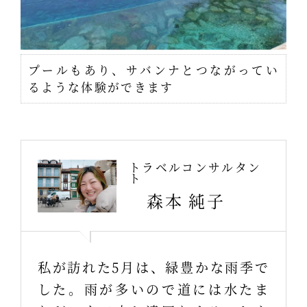
プールもあり、サバンナとつながってい
るような体験ができます
トラベルコンサルタン
ト
森本 純子
私が訪れた5月は、緑豊かな雨季で
した。雨が多いので道には水たま