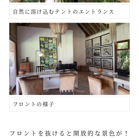
自然に溶け込むテントのエントランス
フロントの様子
フロントを抜けると開放的な景色が！