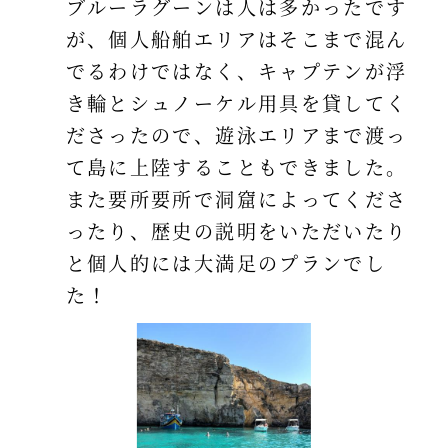
ブルーラグーンは人は多かったです
が、個人船舶エリアはそこまで混ん
でるわけではなく、キャプテンが浮
き輪とシュノーケル用具を貸してく
ださったので、遊泳エリアまで渡っ
て島に上陸することもできました。
また要所要所で洞窟によってくださ
ったり、歴史の説明をいただいたり
と個人的には大満足のプランでし
た！