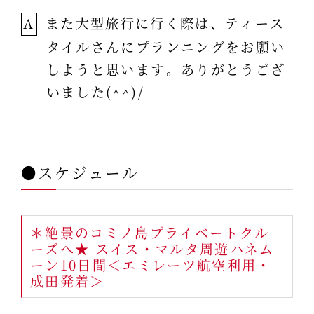
また大型旅行に行く際は、ティース
A
タイルさんにプランニングをお願い
しようと思います。ありがとうござ
いました(^^)/
●スケジュール
＊絶景のコミノ島プライベートクル
ーズへ★ スイス・マルタ周遊ハネム
ーン10日間＜エミレーツ航空利用・
成田発着＞