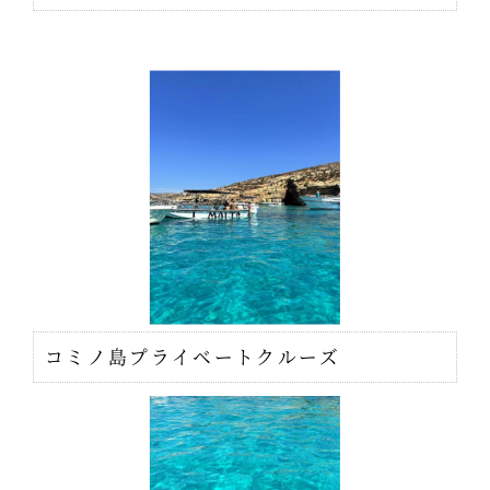
コミノ島プライベートクルーズ