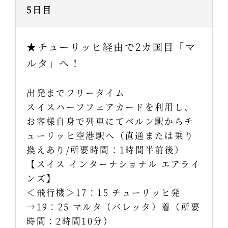
5日目
★チューリッヒ経由で2カ国目「マ
ルタ」へ！
出発までフリータイム
スイスハーフフェアカードを利用し、
お客様自身で列車にてベルン駅からチ
ューリッヒ空港駅へ（直通または乗り
換えあり/所要時間：1時間半前後）
【スイス インターナショナル エアライ
ンズ】
＜飛行機＞17：15 チューリッヒ発
→19：25 マルタ（バレッタ）着（所要
時間：2時間10分）