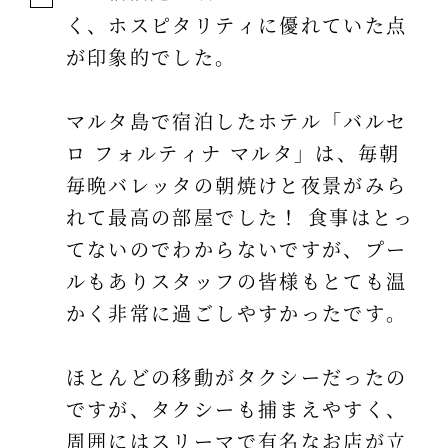
く、ホスピタリティに優れていた点
が印象的でした。
マルタ島で宿泊したホテル「バルセ
ロ フォルティナ マルタ」は、毎朝
毎晩バレッタの朝焼けと夜景がみら
れて最高の部屋でした！ 食事はとっ
てないのでわからないですが、プー
ルもありスタッフの皆様もとても温
かく非常に過ごしやすかったです。
ほとんどの移動がタクシーだったの
ですが、タクシーも捕まえやすく、
周囲にはスリーマで有名なお店が立