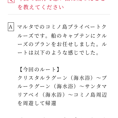
を教えてください
マルタでのコミノ島プライベートク
A
ルーズです。船のキャプテンにクル
ーズのプランをお任せしました。ル
ートは以下のような感じでした。
【今回のルート】
クリスタルラグーン（海水浴）～ブ
ルーラグーン（海水浴）～サンタマ
リアベイ（海水浴）～コミノ島周辺
を周遊して帰還