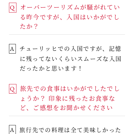
オーバーツーリズムが騒がれてい
Q
る昨今ですが、入国はいかがでし
たか？
チューリッヒでの入国ですが、記憶
A
に残ってないくらいスムーズな入国
だったかと思います！
旅先での食事はいかがでしたでし
Q
ょうか？ 印象に残ったお食事な
ど、ご感想をお聞かせください
旅行先での料理は全て美味しかった
A