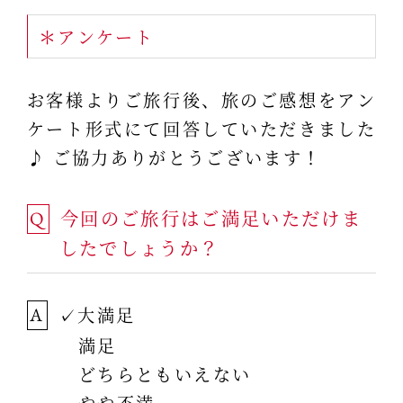
＊アンケート
お客様よりご旅行後、旅のご感想をアン
ケート形式にて回答していただきました
♪ ご協力ありがとうございます！
今回のご旅行はご満足いただけま
Q
したでしょうか？
✓大満足
A
満足
どちらともいえない
やや不満