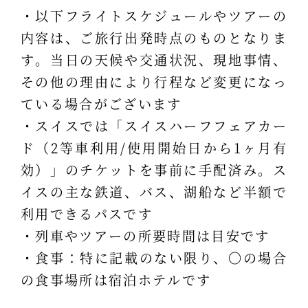
・以下フライトスケジュールやツアーの
内容は、ご旅行出発時点のものとなりま
す。当日の天候や交通状況、現地事情、
その他の理由により行程など変更になっ
ている場合がございます
・スイスでは「スイスハーフフェアカー
ド（2等車利用/使用開始日から1ヶ月有
効）」のチケットを事前に手配済み。ス
イスの主な鉄道、バス、湖船など半額で
利用できるパスです
・列車やツアーの所要時間は目安です
・食事：特に記載のない限り、〇の場合
の食事場所は宿泊ホテルです