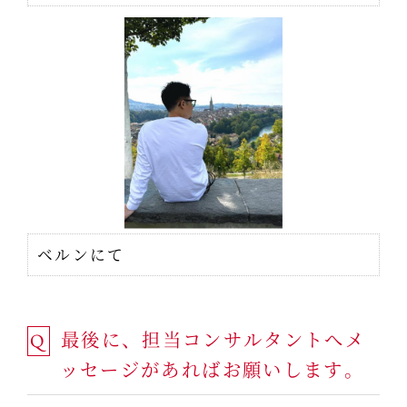
ベルンにて
最後に、担当コンサルタントへメ
Q
ッセージがあればお願いします。