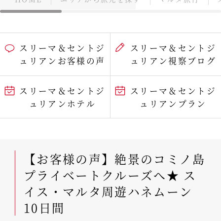
スリーマ＆セントジ
スリーマ＆セントジ
ュリアンお客様の声
ュリアン視察ブログ
スリーマ＆セントジ
スリーマ＆セントジ
ュリアンホテル
ュリアンプラン
【お客様の声】絶景のコミノ島
プライベートクルーズへ★ ス
イス・マルタ周遊ハネムーン
10日間