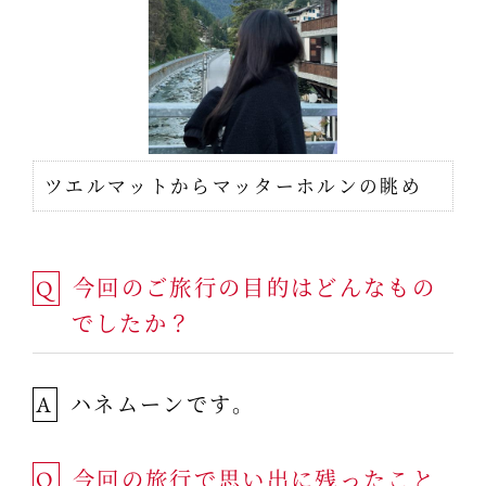
ツエルマットからマッターホルンの眺め
今回のご旅行の目的はどんなもの
Q
でしたか？
ハネムーンです。
A
今回の旅行で思い出に残ったこと
Q