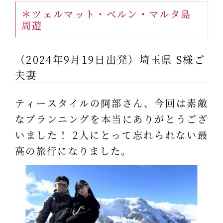
＊ツェルマット・ベルン・マルタ島
周遊
（2024年9月19日出発）埼玉県 S様ご
夫妻
ティースタイルの阿部さん、今回は素敵
なプランニングを本当にありがとうござ
いました！ 2人にとって忘れられない最
高の旅行になりました。