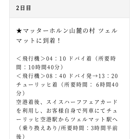
2日目
★マッターホルン山麓の村 ツェル
マットに到着！
＜飛行機＞04：10 ドバイ着（所要時
間：10時間40分）
＜飛行機＞08：40 ドバイ発→13：20
チューリッヒ着（所要時間： 6時間40
分）
空港着後、スイスハーフフェアカード
を利用し、お客様自身で列車にてチュ
ーリッヒ空港駅からツェルマット駅へ
（乗り換えあり/所要時間：3時間半前
後）