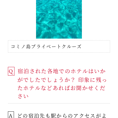
コミノ島プライベートクルーズ
宿泊された各地でのホテルはいか
Q
がでしたでしょうか？ 印象に残っ
たホテルなどあればお聞かせくだ
さい
どの宿泊先も駅からのアクセスがよ
A