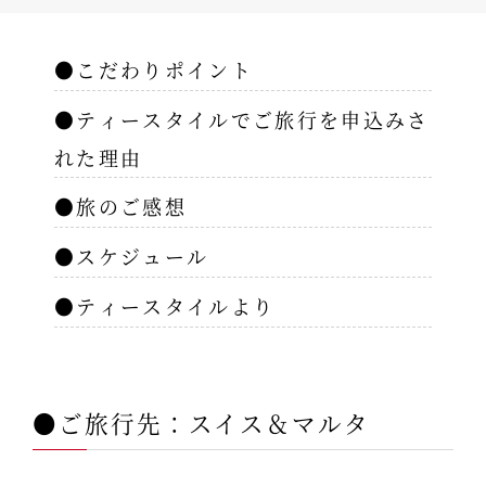
●こだわりポイント
●ティースタイルでご旅行を申込みさ
れた理由
●旅のご感想
●スケジュール
●ティースタイルより
●ご旅行先：スイス＆マルタ