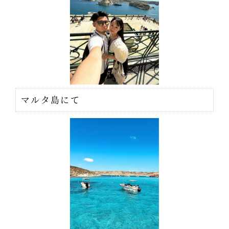
マルタ島にて