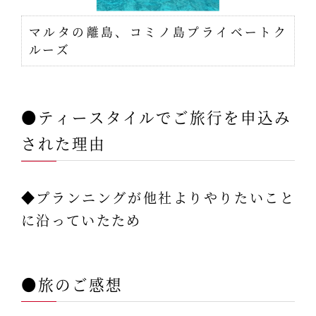
マルタの離島、コミノ島プライベートク
ルーズ
●ティースタイルでご旅行を申込み
された理由
◆プランニングが他社よりやりたいこと
に沿っていたため
●旅のご感想