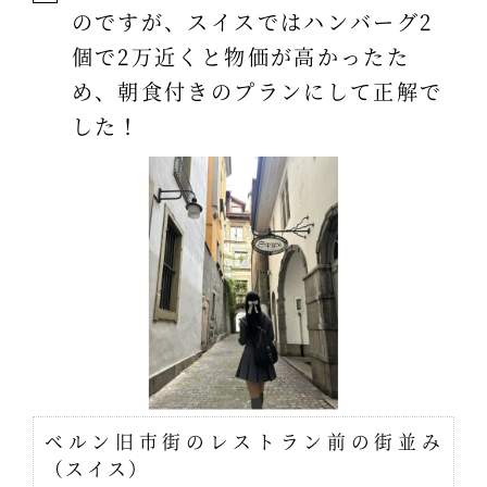
のですが、スイスではハンバーグ2
個で2万近くと物価が高かったた
め、朝食付きのプランにして正解で
した！
ベルン旧市街のレストラン前の街並み
（スイス）