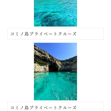
コミノ島プライベートクルーズ
コミノ島プライベートクルーズ