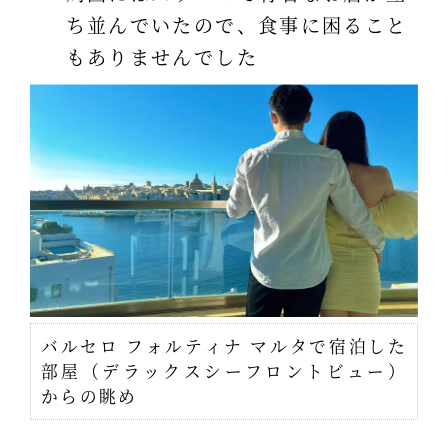
ち並んでいたので、食事に困ること
もありませんでした
バルセロ フォルティナ マルタで宿泊した
部屋（デラックスシーフロントビュー）
からの眺め