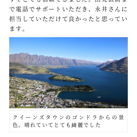
で電話でサポートいただき、永井さんに
担当していただけて良かったと思ってい
ます。
クイーンズタウンのゴンドラからの景
色。晴れていてとても綺麗でした