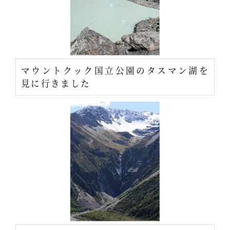
マウントクック国立公園のタスマン湖を
見に行きました