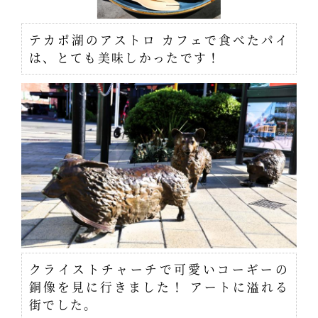
テカポ湖のアストロ カフェで食べたパイ
は、とても美味しかったです！
クライストチャーチで可愛いコーギーの
銅像を見に行きました！ アートに溢れる
街でした。