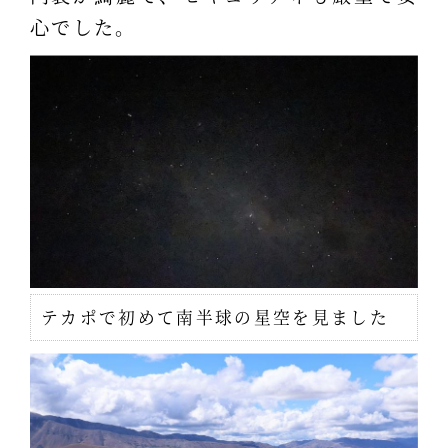
心でした。
テカポで初めて南半球の星空を見ました