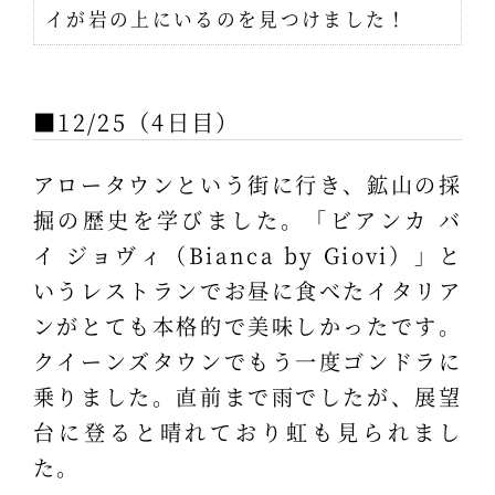
イが岩の上にいるのを見つけました！
■12/25（4日目）
アロータウンという街に行き、鉱山の採
掘の歴史を学びました。「ビアンカ バ
イ ジョヴィ（Bianca by Giovi）」と
いうレストランでお昼に食べたイタリア
ンがとても本格的で美味しかったです。
クイーンズタウンでもう一度ゴンドラに
乗りました。直前まで雨でしたが、展望
台に登ると晴れており虹も見られまし
た。