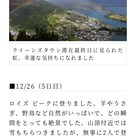
クイーンズタウン滞在最終日に見られた
虹。幸運な気持ちになれました
■12/26（5日目）
ロイズ ピークに登りました。羊やうさ
ぎ、野鳥など自然がいっぱいで、どの瞬
間をとっても絶景でした。山頂付近では
雪もちらつきましたが、無事に2人で登