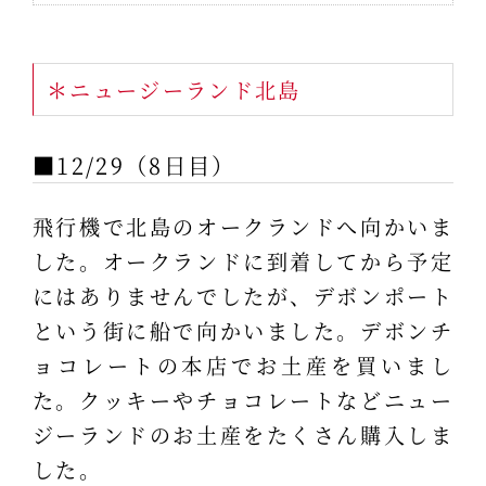
＊ニュージーランド北島
■12/29（8日目）
飛行機で北島のオークランドへ向かいま
した。オークランドに到着してから予定
にはありませんでしたが、デボンポート
という街に船で向かいました。デボンチ
ョコレートの本店でお土産を買いまし
た。クッキーやチョコレートなどニュー
ジーランドのお土産をたくさん購入しま
した。