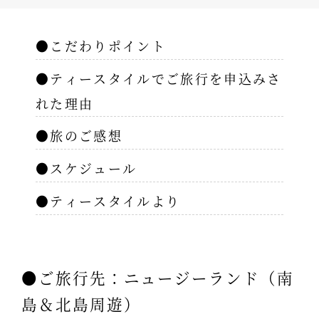
●こだわりポイント
●ティースタイルでご旅行を申込みさ
れた理由
●旅のご感想
●スケジュール
●ティースタイルより
●ご旅行先：ニュージーランド（南
島＆北島周遊）