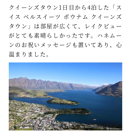
クイーンズタウン1日目から4泊した「ス
イス ベルスイーツ ポウナム クイーンズ
タウン」は部屋が広くて、レイクビュー
がとても素晴らしかったです。ハネムー
ンのお祝いメッセージも置いてあり、心
温まりました。