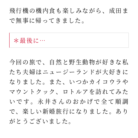
飛行機の機内食も楽しみながら、成田ま
で無事に帰ってきました。
＊最後に…
今回の旅で、自然と野生動物が好きな私
たち夫婦はニュージーランドが大好きに
なりました。また、いつかカイコウラや
マウントクック、ロトルアを訪れてみた
いです。永井さんのおかげで全て順調
で、楽しい新婚旅行になりました。あり
がとうございました。