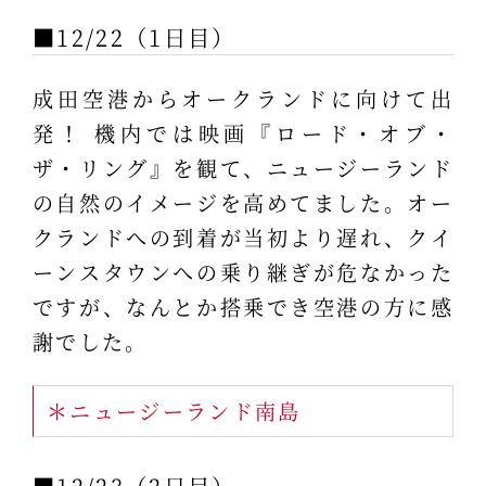
■12/22（1日目）
成田空港からオークランドに向けて出
発！ 機内では映画『ロード・オブ・
ザ・リング』を観て、ニュージーランド
の自然のイメージを高めてました。オー
クランドへの到着が当初より遅れ、クイ
ーンスタウンへの乗り継ぎが危なかった
ですが、なんとか搭乗でき空港の方に感
謝でした。
＊ニュージーランド南島