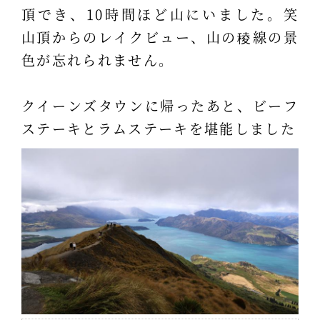
頂でき、10時間ほど山にいました。笑
山頂からのレイクビュー、山の稜線の景
色が忘れられません。
クイーンズタウンに帰ったあと、ビーフ
ステーキとラムステーキを堪能しました