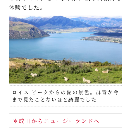
体験でした。
ロイス ピークからの湖の景色。群青が今
まで見たことないほど綺麗でした
＊成田からニュージーランドへ