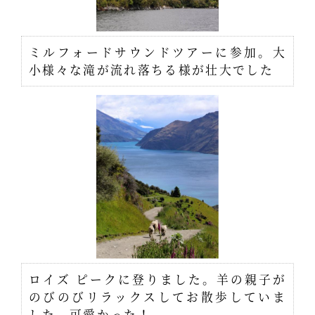
ミルフォードサウンドツアーに参加。大
小様々な滝が流れ落ちる様が壮大でした
ロイズ ピークに登りました。羊の親子が
のびのびリラックスしてお散歩していま
した。可愛かった！