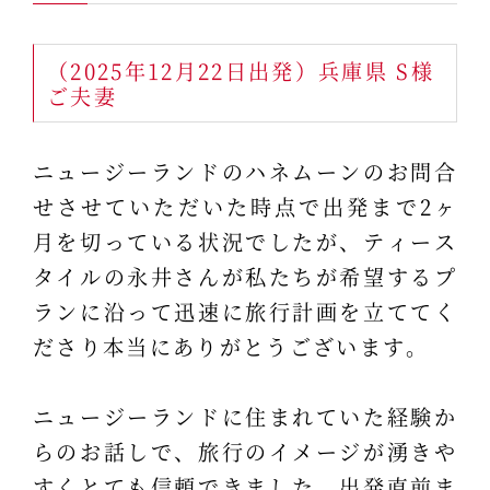
（2025年12月22日出発）兵庫県 S様
ご夫妻
ニュージーランドのハネムーンのお問合
せさせていただいた時点で出発まで2ヶ
月を切っている状況でしたが、ティース
タイルの永井さんが私たちが希望するプ
ランに沿って迅速に旅行計画を立ててく
ださり本当にありがとうございます。
ニュージーランドに住まれていた経験か
らのお話しで、旅行のイメージが湧きや
すくとても信頼できました。出発直前ま