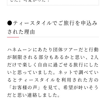
●ティースタイルでご旅行を申込み
された理由
ハネムーンにあたり団体ツアーだと行動
が制限される部分もあるかと思い、2人
だけで楽しく自由に過ごせる旅行にした
いと思っていました。ネットで調べてい
るとティースタイルを利用された方の
「お客様の声」を見て、希望が叶いそう
だと思い連絡しました。