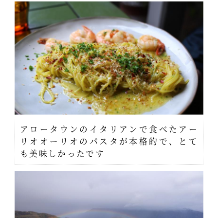
アロータウンのイタリアンで食べたアー
リオオーリオのパスタが本格的で、とて
も美味しかったです