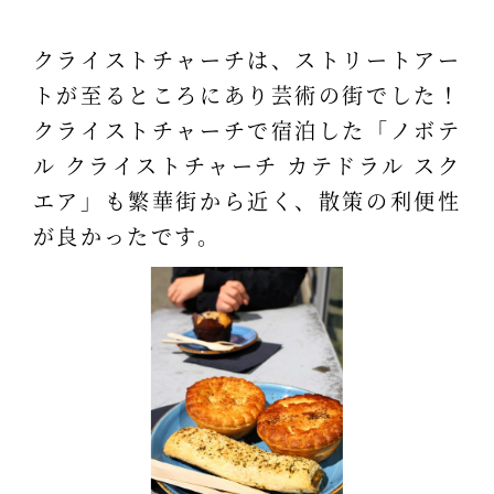
クライストチャーチは、ストリートアー
トが至るところにあり芸術の街でした！
クライストチャーチで宿泊した「ノボテ
ル クライストチャーチ カテドラル スク
エア」も繁華街から近く、散策の利便性
が良かったです。