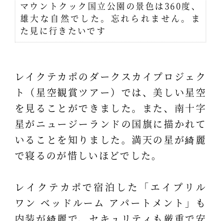
マウントクック国立公園の景色は360度、
雄大な自然でした。忘れられません。ま
た見に行きたいです
レイクテカポのダークスカイプロジェク
ト（星空観賞ツアー）では、美しい星空
を見ることができました。また、南十字
星がニュージーランドの国旗に描かれて
いることを知りました。満天の星が綺麗
で寝るのが惜しいほどでした。
レイクテカポで宿泊した「エイプリル
ワン ベッドルーム アパートメント」も
内装が綺麗で、セキュリティも厳重で安