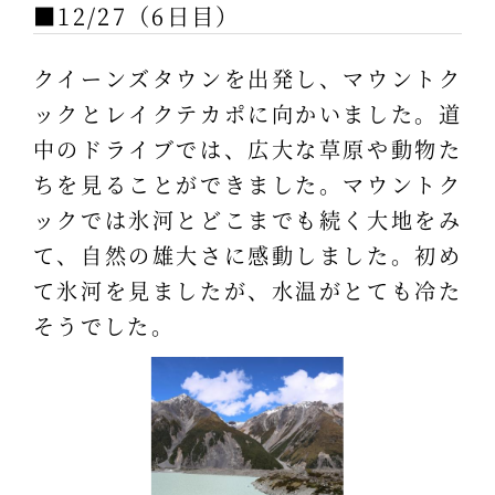
■12/27（6日目）
クイーンズタウンを出発し、マウントク
ックとレイクテカポに向かいました。道
中のドライブでは、広大な草原や動物た
ちを見ることができました。マウントク
ックでは氷河とどこまでも続く大地をみ
て、自然の雄大さに感動しました。初め
て氷河を見ましたが、水温がとても冷た
そうでした。