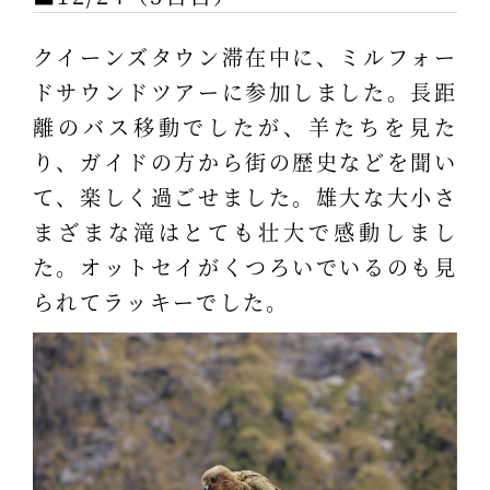
クイーンズタウン滞在中に、ミルフォー
ドサウンドツアーに参加しました。長距
離のバス移動でしたが、羊たちを見た
り、ガイドの方から街の歴史などを聞い
て、楽しく過ごせました。雄大な大小さ
まざまな滝はとても壮大で感動しまし
た。オットセイがくつろいでいるのも見
られてラッキーでした。