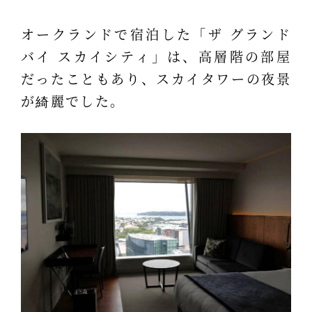
オークランドで宿泊した「ザ グランド
バイ スカイシティ」は、高層階の部屋
だったこともあり、スカイタワーの夜景
が綺麗でした。