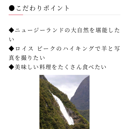
●こだわりポイント
◆ニュージーランドの大自然を堪能した
い
◆ロイス ピークのハイキングで羊と写
真を撮りたい
◆美味しい料理をたくさん食べたい