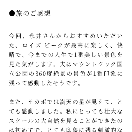
●旅のご感想
今回、永井さんからおすすめいただい
た、ロイズ ピークが最高に楽しく、快
晴で、今までの人生で1番美しい景色を
見た気がします。夫はマウントクック国
立公園の360度絶景の景色が1番印象に
残って感動したそうです。
また、テカポでは満天の星が見えて、と
ても感動しました。私にとっても壮大な
スケールの大自然を見ることができたの
は初めてで、とても印象に残る刺激的な