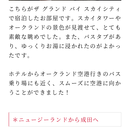
こちらがザ グランド バイ スカイシティ
で宿泊したお部屋です。スカイタワーや
オークランドの景色が見渡せて、とても
素敵な眺めでした。また、バスタブがあ
り、ゆっくりお湯に浸かれたのがよかっ
たです。
ホテルからオークランド空港行きのバス
乗り場にも近く、スムーズに空港に向か
うことができました！
＊ニュージーランドから成田へ