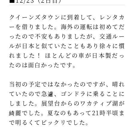
■12/23（2日目）
クイーンズタウンに到着して、レンタカ
ーを借りました。海外の運転は初めてだ
ったので不安もありましたが、交通ルー
ルが日本と似ていたこともあり徐々に慣
れました！ ほとんどの車が日本製だっ
たのは面白かったです。
当初の予定ではなかったのですが、晴れ
ていたので急遽、ゴンドラに乗ることに
しました。展望台からのワカティプ湖が
綺麗でした。夏なのもあって21時半頃ま
で明るくてビックリでした。