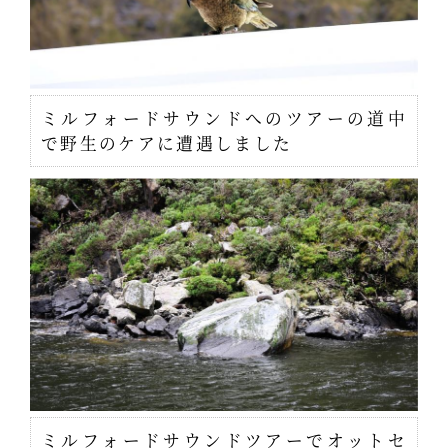
ミルフォードサウンドへのツアーの道中
で野生のケアに遭遇しました
ミルフォードサウンドツアーでオットセ