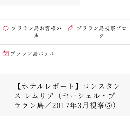
プララン島お客様の
プララン島視察ブロ
声
グ
プララン島ホテル
【ホテルレポート】コンスタン
ス レムリア（セーシェル・プ
ララン島／2017年3月視察⑤）