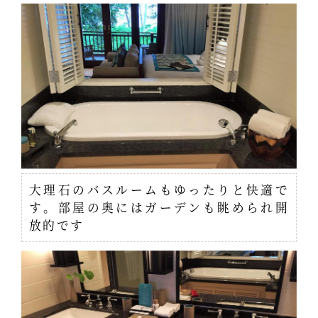
大理石のバスルームもゆったりと快適で
す。部屋の奥にはガーデンも眺められ開
放的です