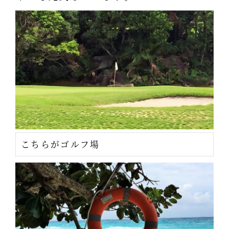
こちらがゴルフ場