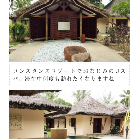
コンスタンスリゾートでおなじみのUス
パ。滞在中何度も訪れたくなりますね