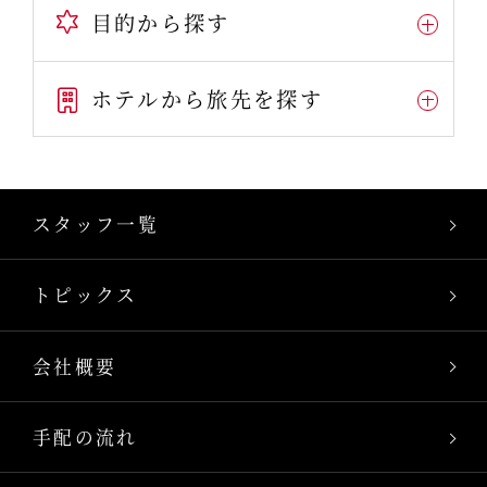
目的から探す
ホテルから旅先を探す
スタッフ一覧
トピックス
会社概要
手配の流れ