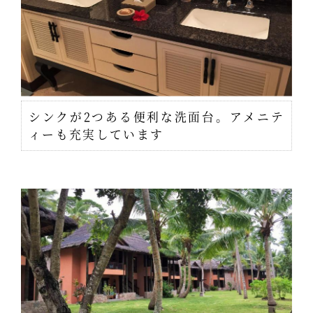
シンクが2つある便利な洗面台。アメニテ
ィーも充実しています