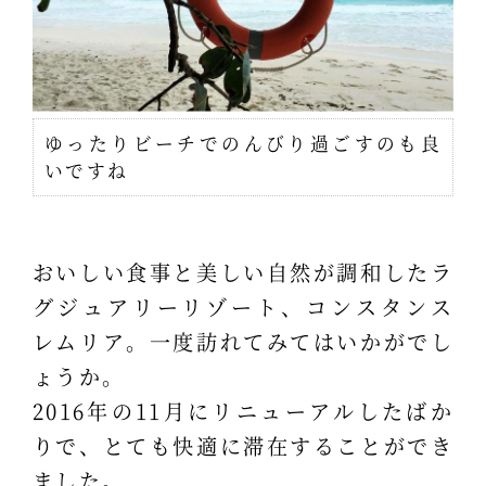
ゆったりビーチでのんびり過ごすのも良
いですね
おいしい食事と美しい自然が調和したラ
グジュアリーリゾート、コンスタンス
レムリア。一度訪れてみてはいかがでし
ょうか。
2016年の11月にリニューアルしたばか
りで、とても快適に滞在することができ
ました。