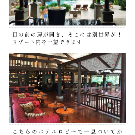
目の前の扉が開き、そこには別世界が！
リゾート内を一望できます
こちらのホテルロビーで一息ついてか