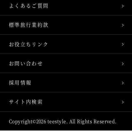
よくあるご質問
標準旅行業約款
お役立ちリンク
お問い合わせ
採用情報
サイト内検索
Copyright©2026 teestyle. All Rights Reserved.