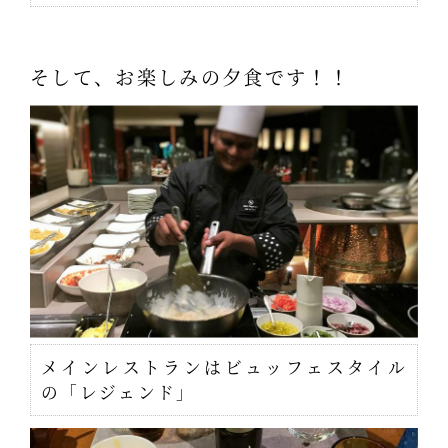
そして、お楽しみの夕食です！！
メインレストランはビュッフェスタイル
の「レジェンド」