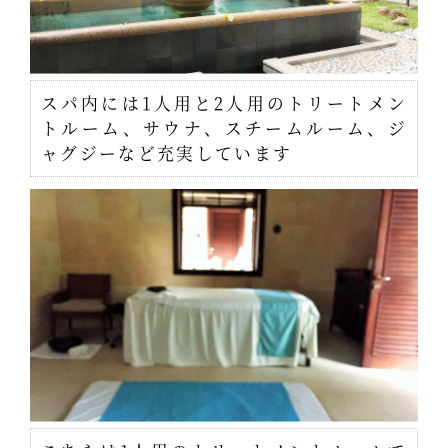
スパ内には1人用と2人用のトリートメン
トルーム、サウナ、スチームルーム、ジ
ャグジーなど充実しています