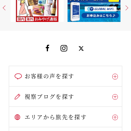
お客様の声を探す
視察ブログを探す
エリアから旅先を探す