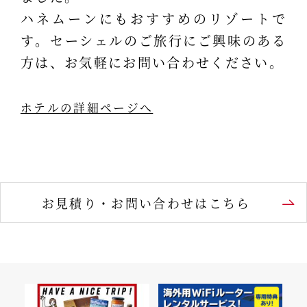
ハネムーンにもおすすめのリゾートで
す。セーシェルのご旅行にご興味のある
方は、お気軽にお問い合わせください。
ホテルの詳細ページへ
お見積り・お問い合わせはこちら