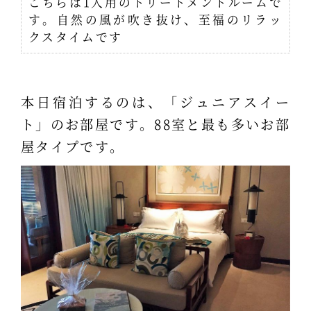
こちらは1人用のトリートメントルームで
す。自然の風が吹き抜け、至福のリラッ
クスタイムです
本日宿泊するのは、「ジュニアスイー
ト」のお部屋です。88室と最も多いお部
屋タイプです。