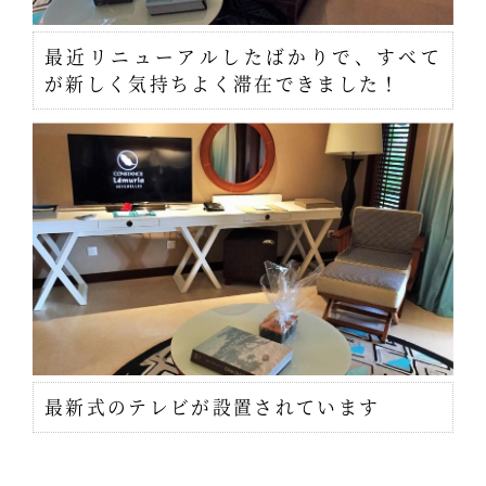
最近リニューアルしたばかりで、すべて
が新しく気持ちよく滞在できました！
最新式のテレビが設置されています