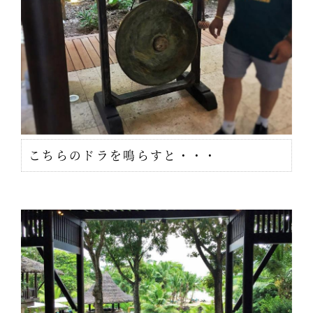
こちらのドラを鳴らすと・・・