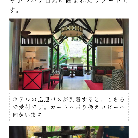
す。
ホテルの送迎バスが到着すると、こちら
で受付です。カートへ乗り換えロビーへ
向かいます