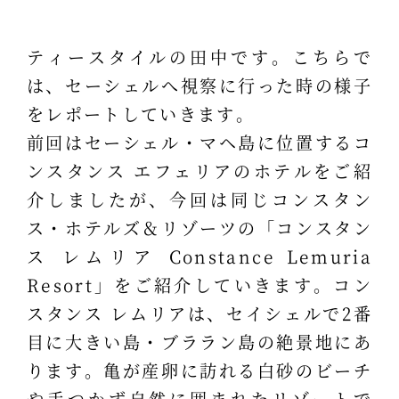
ティースタイルの田中です。こちらで
は、セーシェルへ視察に行った時の様子
をレポートしていきます。
前回はセーシェル・マヘ島に位置するコ
ンスタンス エフェリアのホテルをご紹
介しましたが、今回は同じコンスタン
ス・ホテルズ＆リゾーツの「コンスタン
ス レムリア Constance Lemuria
Resort」をご紹介していきます。コン
スタンス レムリアは、セイシェルで2番
目に大きい島・ブララン島の絶景地にあ
ります。亀が産卵に訪れる白砂のビーチ
や手つかず自然に囲まれたリゾートで