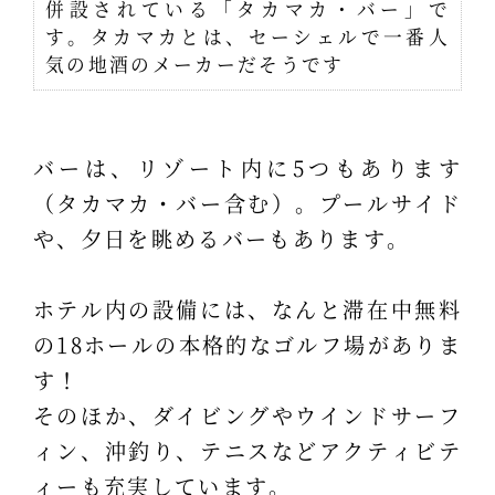
併設されている「タカマカ・バー」で
す。タカマカとは、セーシェルで一番人
気の地酒のメーカーだそうです
バーは、リゾート内に5つもあります
（タカマカ・バー含む）。プールサイド
や、夕日を眺めるバーもあります。
ホテル内の設備には、なんと滞在中無料
の18ホールの本格的なゴルフ場がありま
す！
そのほか、ダイビングやウインドサーフ
ィン、沖釣り、テニスなどアクティビテ
ィーも充実しています。