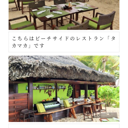
こちらはビーチサイドのレストラン「タ
カマカ」です