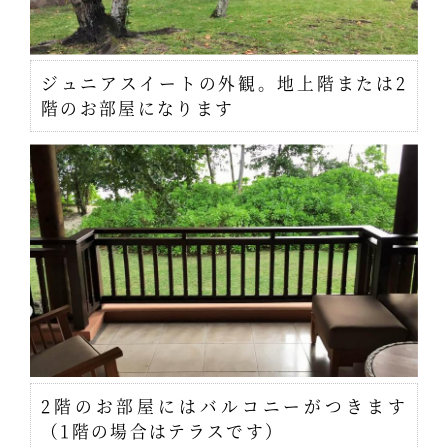
ジュニアスイートの外観。地上階または2
階のお部屋になります
2階のお部屋にはバルコニーがつきます
（1階の場合はテラスです）