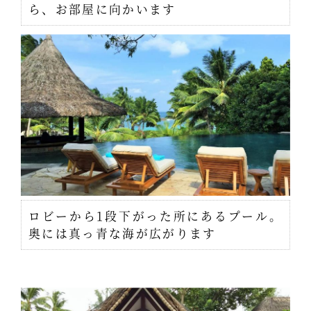
ら、お部屋に向かいます
ロビーから1段下がった所にあるプール。
奥には真っ青な海が広がります