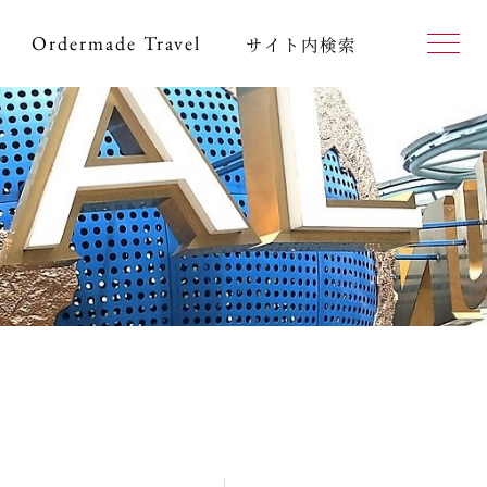
Ordermade
Travel
サイト内検索