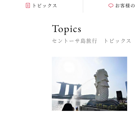
トピックス
お客様
Topics
セントーサ島旅行 トピックス