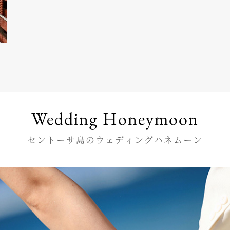
Wedding Honeymoon
セントーサ島のウェディングハネムーン