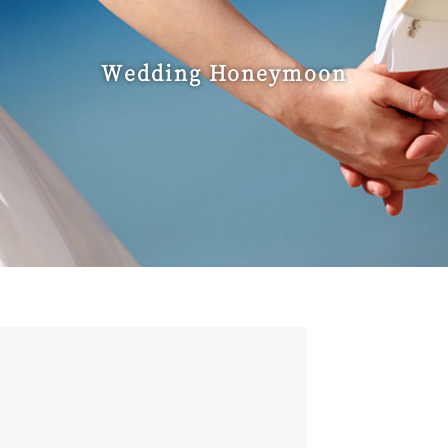
Wedding Honeymoon