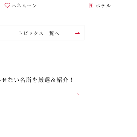
ハネムーン
ホテル
トピックス一覧へ
外せない名所を厳選＆紹介！