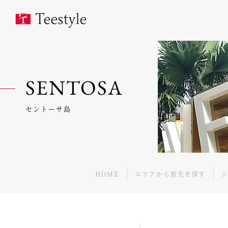
SENTOSA
セントーサ島
HOME
エリアから旅先を探す