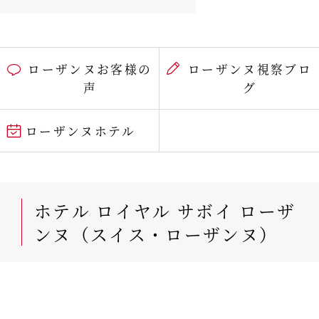
ローザンヌお客様の
ローザンヌ視察ブロ
声
グ
ローザンヌホテル
ホテル ロイヤル サボイ ローザ
ンヌ（スイス・ローザンヌ）