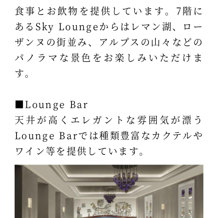
食事とお飲物を提供しています。7階に
あるSky Loungeからはレマン湖、ロー
ザンヌの街並み、アルプスの山々などの
パノラマな景色をお楽しみいただけま
す。
■Lounge Bar
天井が高くエレガントな雰囲気が漂う
Lounge Barでは種類豊富なカクテルや
ワイン等を提供しています。