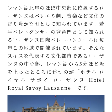
レマン湖北岸のほぼ中央部に位置するロ
ーザンヌはバレエや劇、音楽など文化の
香り豊かな町として知られています。若
手バレエダンサーの登竜門として知られ
るローザンヌ国際バレエコンクールは毎
年この地域で開催されています。そんな
スイスを代表する文化都市であるローザ
ンヌの中心部、レマン湖から5分ほど坂
を上ったところに建つのが「ホテル ロ
イヤル サボイ ローザンヌ Hotel
Royal Savoy Lausanne」です。