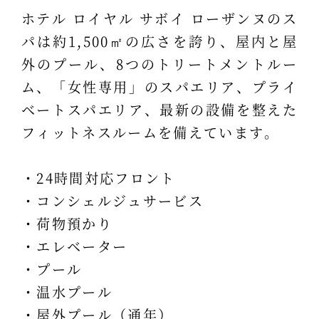
ホテル ロイヤル サボイ ローザンヌのス
パは約1,500㎡の広さを誇り、屋内と屋
外のプール、8つのトリートメントルー
ム、「女性専用」のスパエリア、プライ
ベートスパエリア、最新の設備を整えた
フィットネスルームを備えています。
・24時間対応フロント
・コンシェルジュサービス
・荷物預かり
・エレベーター
・プール
・温水プール
・屋外プール（通年）