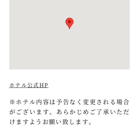
ホテル公式HP
※ホテル内容は予告なく変更される場合
がございます。あらかじめご了承いただ
けますようお願い致します。