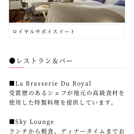
ロイヤルサボイスイート
●レストラン＆バー
■La Brasserie Du Royal
受賞歴のあるシェフが地元の高級食材を
使用した特製料理を提供しています。
■Sky Lounge
ランチから軽食、ディナータイムまでお