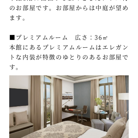
のお部屋です。お部屋からは中庭が望め
ます。
■プレミアムルーム 広さ：36㎡
本館にあるプレミアムルームはエレガン
トな内装が特徴のゆとりのあるお部屋で
す。