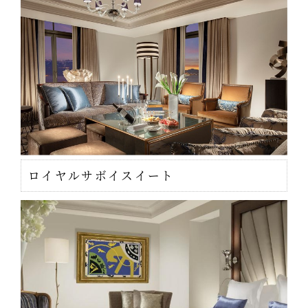
ロイヤルサボイスイート