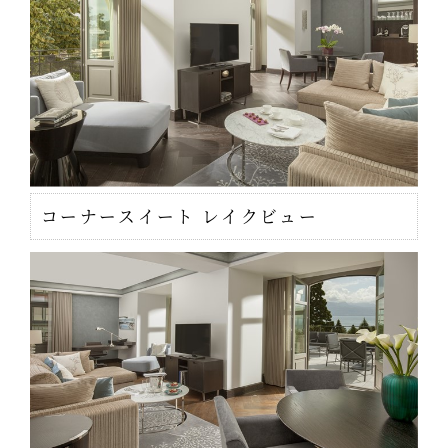
コーナースイート レイクビュー