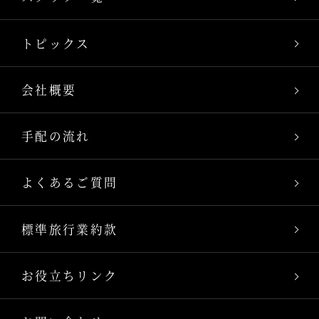
トピックス
会社概要
手配の流れ
よくあるご質問
標準旅行業約款
お役立ちリンク