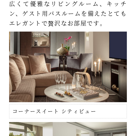
広くて優雅なリビングルーム、キッチ
ン、ゲスト用バスルームを備えたとても
エレガントで贅沢なお部屋です。
コーナースイート シティビュー