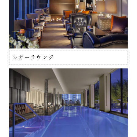
シガーラウンジ