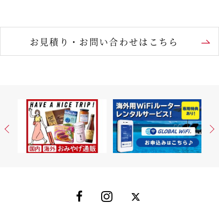
お見積り・お問い合わせはこちら