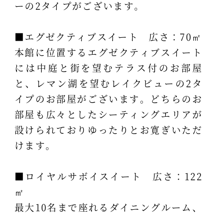
ーの2タイプがございます。
■エグゼクティブスイート 広さ：70㎡
本館に位置するエグゼクティブスイート
には中庭と街を望むテラス付のお部屋
と、レマン湖を望むレイクビューの2タ
イプのお部屋がございます。どちらのお
部屋も広々としたシーティングエリアが
設けられておりゆったりとお寛ぎいただ
けます。
■ロイヤルサボイスイート 広さ：122
㎡
最大10名まで座れるダイニングルーム、