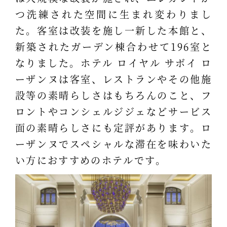
つ洗練された空間に生まれ変わりまし
た。客室は改装を施し一新した本館と、
新築されたガーデン棟合わせて196室と
なりました。ホテル ロイヤル サボイ ロ
ーザンヌは客室、レストランやその他施
設等の素晴らしさはもちろんのこと、フ
ロントやコンシェルジジェなどサービス
面の素晴らしさにも定評があります。ロ
ーザンヌでスペシャルな滞在を味わいた
い方におすすめのホテルです。