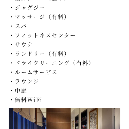
・ジャグジー
・マッサージ（有料）
・スパ
・フィットネスセンター
・サウナ
・ランドリー（有料）
・ドライクリーニング（有料）
・ルームサービス
・ラウンジ
・中庭
・無料WiFi