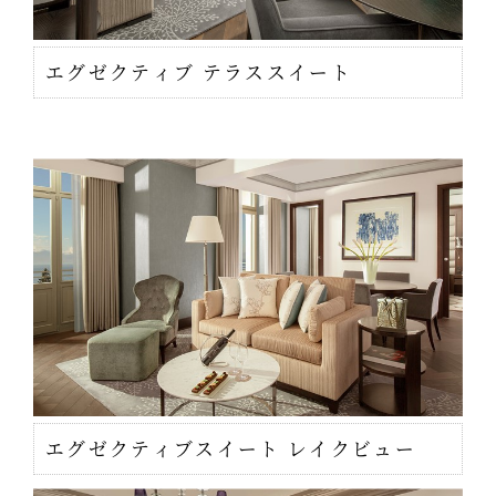
エグゼクティブ テラススイート
エグゼクティブスイート レイクビュー