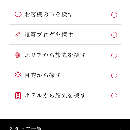
お客様の声を探す
視察ブログを探す
エリアから旅先を探す
目的から探す
ホテルから旅先を探す
スタッフ一覧