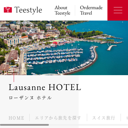
About
Ordermade
Teestyle
Travel
Lausanne HOTEL
ローザンヌ ホテル
HOME
エリアから旅先を探す
スイス旅行