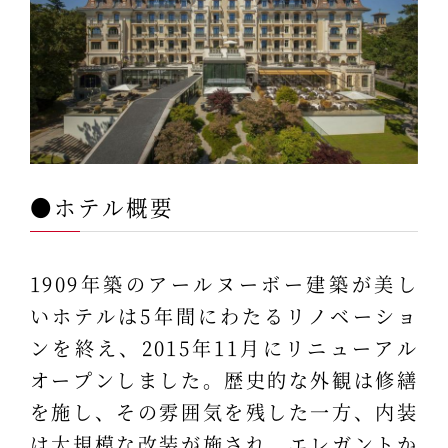
●ホテル概要
1909年築のアールヌーボー建築が美し
いホテルは5年間にわたるリノベーショ
ンを終え、2015年11月にリニューアル
オープンしました。歴史的な外観は修繕
を施し、その雰囲気を残した一方、内装
は大規模な改装が施され、エレガントか