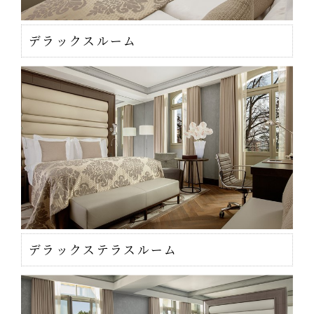
デラックスルーム
デラックステラスルーム