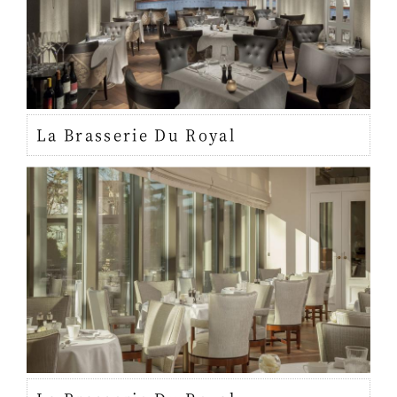
La Brasserie Du Royal