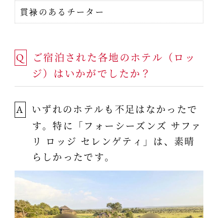
貫禄のあるチーター
ご宿泊された各地のホテル（ロッ
Q
ジ）はいかがでしたか？
いずれのホテルも不足はなかったで
A
す。特に「フォーシーズンズ サファ
リ ロッジ セレンゲティ」は、素晴
らしかったです。