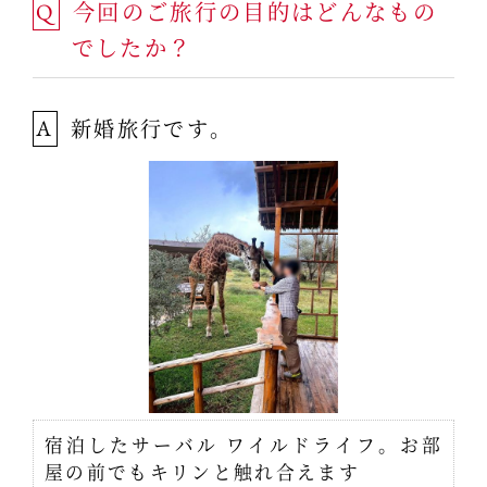
今回のご旅行の目的はどんなもの
Q
でしたか？
新婚旅行です。
A
宿泊したサーバル ワイルドライフ。お部
屋の前でもキリンと触れ合えます