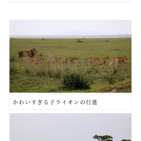
かわいすぎる子ライオンの行進