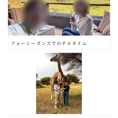
フォーシーズンズでのチルタイム