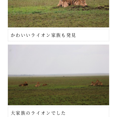
かわいいライオン家族も発見
大家族のライオンでした