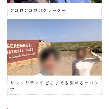
ンゴロンゴロのクレーター
セレンゲティのどこまでも広がるサバン
ナ