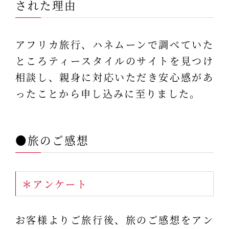
された理由
アフリカ旅行、ハネムーンで調べていた
ところティースタイルのサイトを見つけ
相談し、親身に対応いただき安心感があ
ったことから申し込みに至りました。
●旅のご感想
＊アンケート
お客様よりご旅行後、旅のご感想をアン