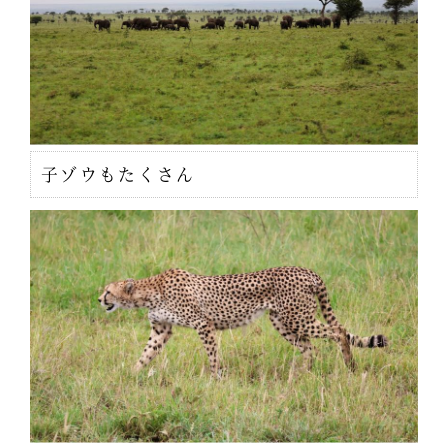
子ゾウもたくさん