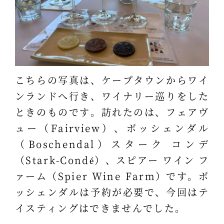
こちらの写真は、ケープタウンからワイ
ンランドへ行き、ワイナリー巡りをした
ときのものです。訪れたのは、フェアヴ
ュー（Fairview）、ボッシェンダル
（Boschendal）スターク コンデ
（Stark-Condé）、スピアー ワイン フ
ァーム（Spier Wine Farm）です。ボ
ッシェンダルは予約が必要で、今回はテ
イスティングはできませんでした。