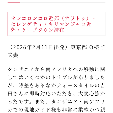
＊ンゴロンゴロ近郊（カラトゥ）・
セレンゲティ・キリマンジャロ近
郊・ケープタウン滞在
（2026年2月11日出発）東京都 O様ご
夫妻
タンザニアから南アフリカへの移動に関
してはいくつかのトラブルがありました
が、時差もあるなかティースタイルの吉
田さんに即時対応いただき、大変心強か
ったです。また、タンザニア・南アフリ
カでの現地ガイド様も非常に柔軟かつ親