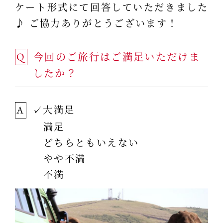
ケート形式にて回答していただきました
♪ ご協力ありがとうございます！
今回のご旅行はご満足いただけま
Q
したか？
✓大満足
A
満足
どちらともいえない
やや不満
不満