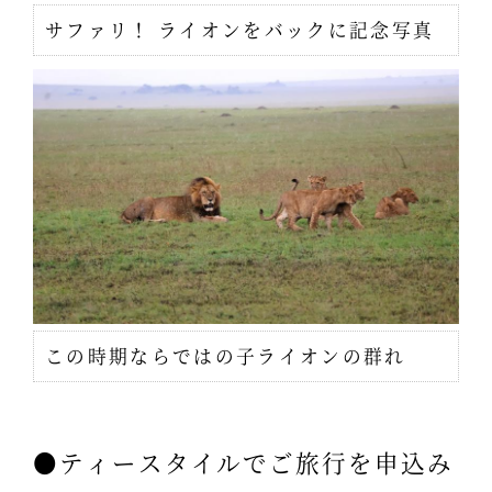
サファリ！ ライオンをバックに記念写真
この時期ならではの子ライオンの群れ
●ティースタイルでご旅行を申込み