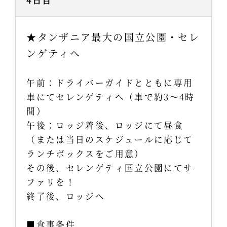
★タンザニア最大の国立公園・セレ
ンゲティへ
午前：ドライバーガイドとともに専用
車にてセレンゲティへ（車で約3～4時
間）
午後：ロッジ着後、ロッジにて昼食
（または当日のスケジュールに応じて
ランチボックスをご用意）
その後、セレンゲティ国立公園にてサ
ファリを！
終了後、ロッジへ
■食事条件