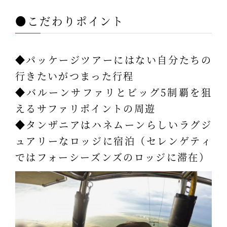
●こだわりポイント
◆パッケージツアーにはない自分たちの
行きたいがつまった行程
◆バルーンサファリとビッグ5制覇を狙
えるサファリポイントの周遊
◆タンザニアはハネムーンらしいラグジ
ュアリーなロッジに宿泊（セレンゲティ
ではフォーシーズンズのロッジに滞在）