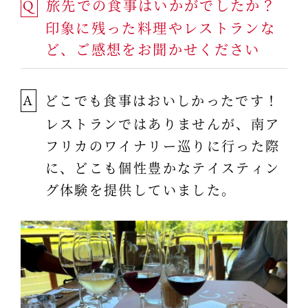
旅先での食事はいかがでしたか？
Q
印象に残った料理やレストランな
ど、ご感想をお聞かせください
どこでも食事はおいしかったです！
A
レストランではありませんが、南ア
フリカのワイナリー巡りに行った際
に、どこも個性豊かなテイスティン
グ体験を提供していました。