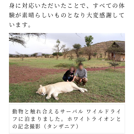
身に対応いただいたことで、すべての体
験が素晴らしいものとなり大変感謝して
います。
動物と触れ合えるサーバル ワイルドライ
フに泊まりました。ホワイトライオンと
の記念撮影（タンザニア）