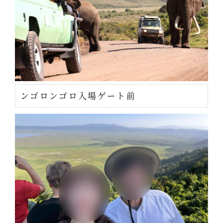
ンゴロンゴロ入場ゲート前