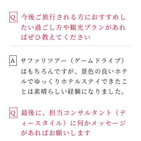
今後ご旅行される方におすすめし
Q
たい過ごし方や観光プランがあれ
ばぜひ教えてください
サファリツアー（ゲームドライブ）
A
はもちろんですが、景色の良いホテ
ルでゆっくりホテルステイできたこ
とは素晴らしい経験になりました。
最後に、担当コンサルタント（テ
Q
ィースタイル）に何かメッセージ
があればお願いします