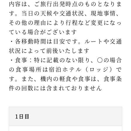
内容は、ご旅行出発時点のものとなりま
す。当日の天候や交通状況、現地事情、
その他の理由により行程など変更になっ
ている場合がございます
・各移動時間は目安です。ルートや交通
状況によって前後いたします
・食事：特に記載のない限り、〇の場合
の食事場所は宿泊ホテル（ロッジ）で
す。また、機内の軽食や食事は、食事条
件の回数には含まれておりません
1日目