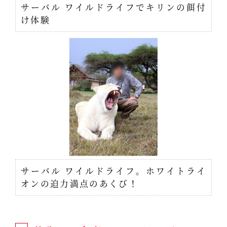
サーバル ワイルドライフでキリンの餌付
け体験
サーバル ワイルドライフ。ホワイトライ
オンの迫力満点のあくび！