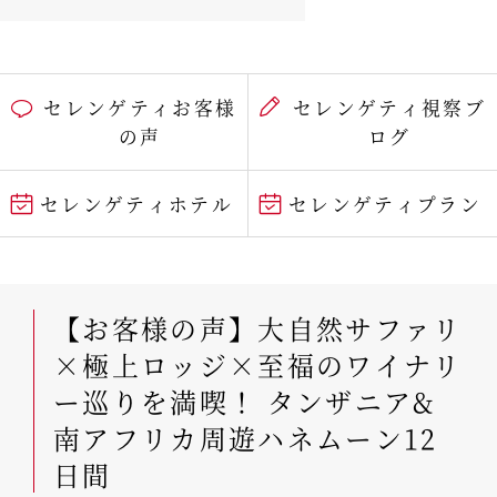
セレンゲティお客様
セレンゲティ視察ブ
の声
ログ
セレンゲティホテル
セレンゲティプラン
【お客様の声】大自然サファリ
×極上ロッジ×至福のワイナリ
ー巡りを満喫！ タンザニア&
南アフリカ周遊ハネムーン12
日間