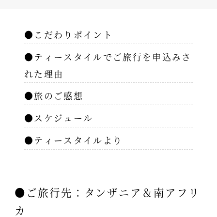
●こだわりポイント
●ティースタイルでご旅行を申込みさ
れた理由
●旅のご感想
●スケジュール
●ティースタイルより
●ご旅行先：タンザニア＆南アフリ
カ