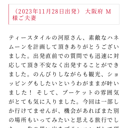
（2023年11月28日出発） 大阪府 M
様ご夫妻
ティースタイルの河原さん、素敵なハネ
ムーンを計画して頂きありがとうござい
ました。出発直前での質問でも迅速に対
応して頂き不安なく出発することができ
ました。のんびりしながらも観光、ショ
ッピングもしたいというわがままが叶い
ました！ そして、プーケットの雰囲気
がとても気に入りました。今回は一部し
か行けてませんが、機会があればまた別
の場所もいってみたいと思える旅行でし