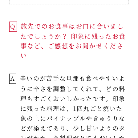
旅先でのお食事はお口に合いまし
Q
たでしょうか？ 印象に残ったお食
事など、ご感想をお聞かせくださ
い
辛いのが苦手な旦那も食べやすいよ
A
うに辛さを調整してくれて、どの料
理もすごくおいしかったです。印象
に残った料理は、1匹丸ごと焼いた
魚の上にパイナップルやきゅうりな
どが添えてあり、少し甘いようのタ
レがかかった料理がとてもおいしか