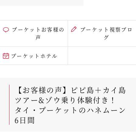
プーケットお客様の
プーケット視察ブロ
声
グ
プーケットホテル
【お客様の声】ピピ島＋カイ島
ツアー&ゾウ乗り体験付き！
タイ・プーケットのハネムーン
6日間