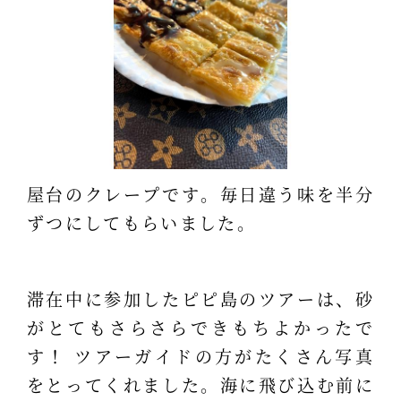
屋台のクレープです。毎日違う味を半分
ずつにしてもらいました。
滞在中に参加したピピ島のツアーは、砂
がとてもさらさらできもちよかったで
す！ ツアーガイドの方がたくさん写真
をとってくれました。海に飛び込む前に