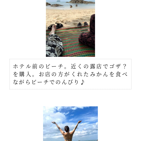
ホテル前のビーチ。近くの露店でゴザ？
を購入。お店の方がくれたみかんを食べ
ながらビーチでのんびり♪