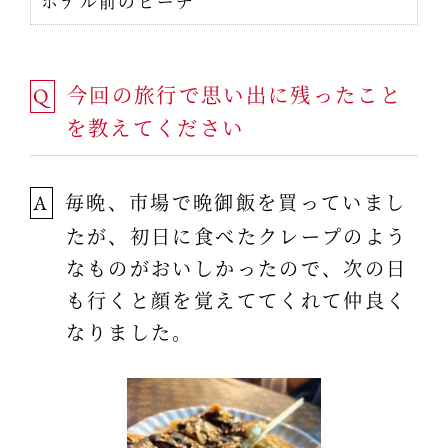
ホテル前のビーチ
今回の旅行で思い出に残ったこと
Q
を教えてください
毎晩、市場で晩御飯を買っていまし
A
たが、初日に食べたクレープのよう
なものがおいしかったので、次の日
も行くと顔を覚えててくれて仲良く
なりました。