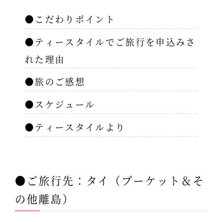
●こだわりポイント
●ティースタイルでご旅行を申込みさ
れた理由
●旅のご感想
●スケジュール
●ティースタイルより
●ご旅行先：タイ（プーケット＆そ
の他離島）