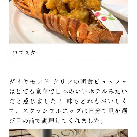
ロブスター
ダイヤモンド クリフの朝食ビュッフェ
はとても豪華で日本のいいホテルみたい
だと感じました！ 味もどれもおいしく
て、スクランブルエッグは自分で具を選
び目の前で調理してくれました。