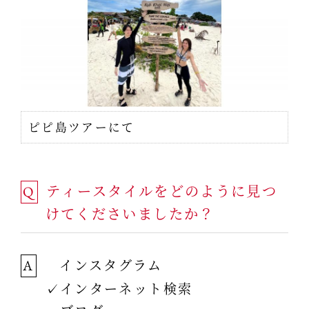
ピピ島ツアーにて
ティースタイルをどのように見つ
Q
けてくださいましたか？
インスタグラム
A
✓インターネット検索