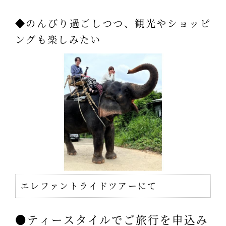
◆のんびり過ごしつつ、観光やショッピ
ングも楽しみたい
エレファントライドツアーにて
●ティースタイルでご旅行を申込み