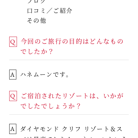
ブログ
口コミ／ご紹介
その他
今回のご旅行の目的はどんなもの
Q
でしたか？
ハネムーンです。
A
ご宿泊されたリゾートは、いかが
Q
でしたでしょうか？
ダイヤモンド クリフ リゾート＆ス
A