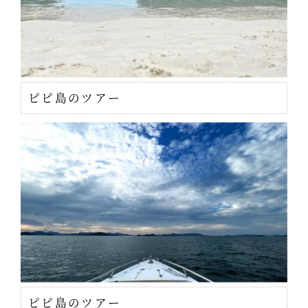
ピピ島のツアー
ピピ島のツアー