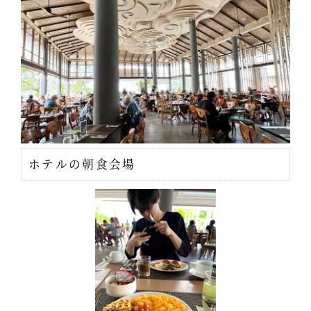
ホテルの朝食会場