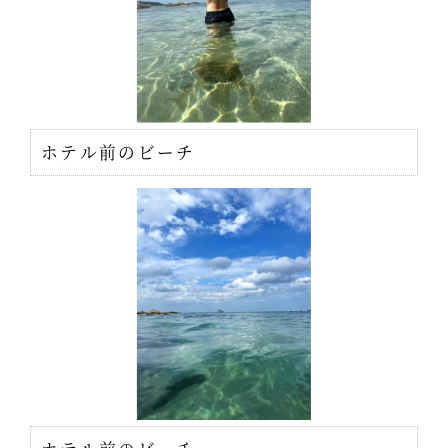
ホテル前のビーチ