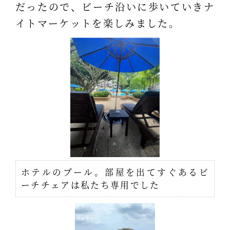
だったので、ビーチ沿いに歩いていきナ
イトマーケットを楽しみました。
ホテルのプール。部屋を出てすぐあるビ
ーチチェアは私たち専用でした