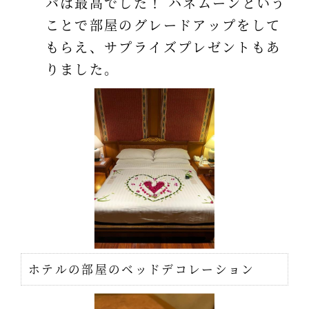
パは最高でした！ ハネムーンという
ことで部屋のグレードアップをして
もらえ、サプライズプレゼントもあ
りました。
ホテルの部屋のベッドデコレーション