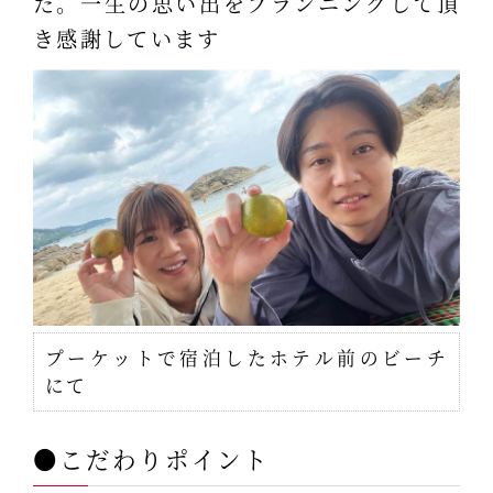
た。一生の思い出をプランニングして頂
き感謝しています
プーケットで宿泊したホテル前のビーチ
にて
●こだわりポイント