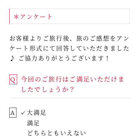
＊アンケート
お客様よりご旅行後、旅のご感想をアン
ケート形式にて回答していただきました
♪ ご協力ありがとうございます！
今回のご旅行はご満足いただけま
Q
したでしょうか？
✓大満足
A
満足
どちらともいえない