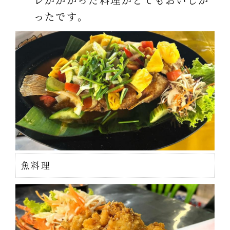
ったです。
魚料理