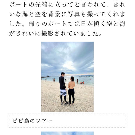
ボートの先端に立ってと言われて、きれ
いな海と空を背景に写真も撮ってくれま
した。帰りのボートでは日が傾く空と海
がきれいに撮影されていました。
ピピ島のツアー