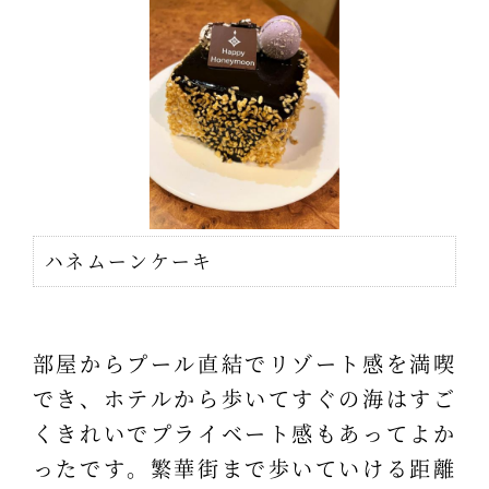
ハネムーンケーキ
部屋からプール直結でリゾート感を満喫
でき、ホテルから歩いてすぐの海はすご
くきれいでプライベート感もあってよか
ったです。繁華街まで歩いていける距離