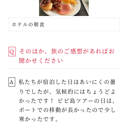
ホテルの朝食
そのほか、旅のご感想があればお
Q
聞かせください
私たちが宿泊した日はあいにくの曇
A
りでしたが、気候的にはちょうどよ
かったです！ ピピ島ツアーの日は、
ボートでの移動が長かったので少し
寒かったです。