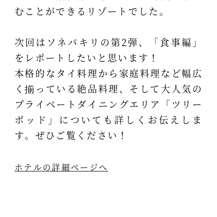
むことができるリゾートでした。
次回はソネバキリの第2弾、「食事編」
をレポートしたいと思います！
本格的なタイ料理から家庭料理など幅広
く揃っている絶品料理、そして大人気の
プライベートダイニングエリア「ツリー
ポッド」についても詳しくお伝えしま
す。ぜひご覧ください！
ホテルの詳細ページへ