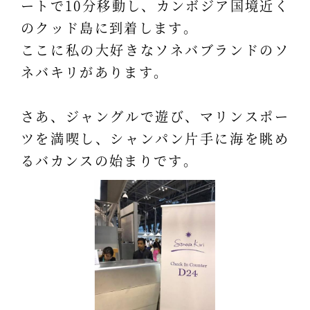
ートで10分移動し、カンボジア国境近く
のクッド島に到着します。
ここに私の大好きなソネバブランドのソ
ネバキリがあります。
さあ、ジャングルで遊び、マリンスポー
ツを満喫し、シャンパン片手に海を眺め
るバカンスの始まりです。