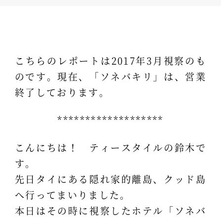
こちらのレポートは2017年3月視察のも
のです。現在、「ソネバキリ」は、営業
終了しております。
*******************
こんにちは！ ティースタイルの鈴木で
す。
先日タイにある隠れ家的離島、クッド島
へ行ってまいりました。
本日はその時に視察したホテル「ソネバ