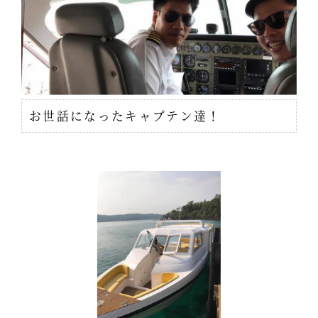
お世話になったキャプテン達！