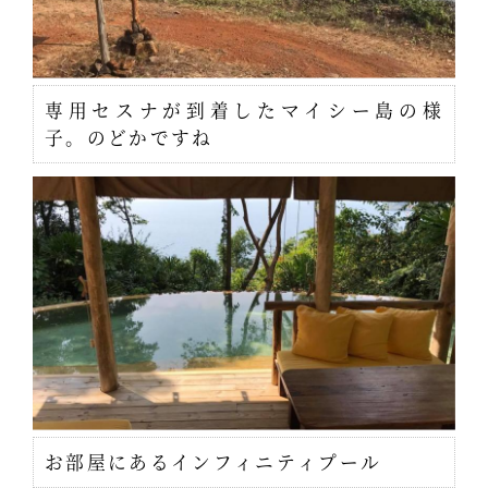
専用セスナが到着したマイシー島の様
子。のどかですね
お部屋にあるインフィニティプール