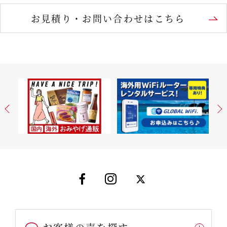
お見積り・お問い合わせはこちら