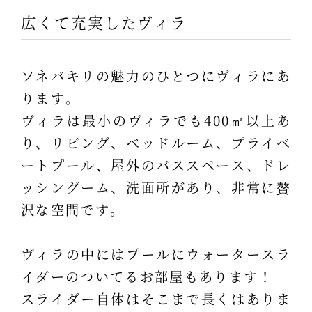
広くて充実したヴィラ
ソネバキリの魅力のひとつにヴィラにあ
ります。
ヴィラは最小のヴィラでも400㎡以上あ
り、リビング、ベッドルーム、プライベ
ートプール、屋外のバススペース、ドレ
ッシングーム、洗面所があり、非常に贅
沢な空間です。
ヴィラの中にはプールにウォータースラ
イダーのついてるお部屋もあります！
スライダー自体はそこまで長くはありま