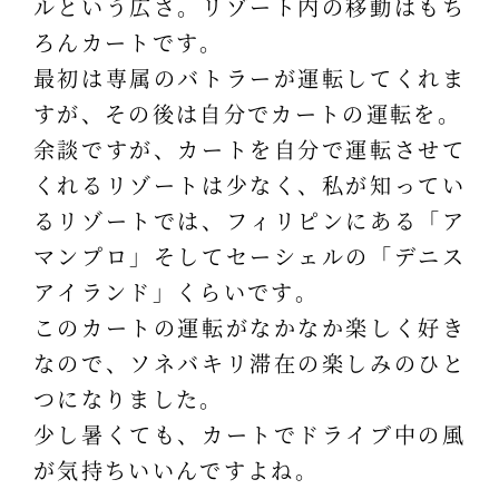
ルという広さ。リゾート内の移動はもち
ろんカートです。
最初は専属のバトラーが運転してくれま
すが、その後は自分でカートの運転を。
余談ですが、カートを自分で運転させて
くれるリゾートは少なく、私が知ってい
るリゾートでは、フィリピンにある「ア
マンプロ」そしてセーシェルの「デニス
アイランド」くらいです。
このカートの運転がなかなか楽しく好き
なので、ソネバキリ滞在の楽しみのひと
つになりました。
少し暑くても、カートでドライブ中の風
が気持ちいいんですよね。