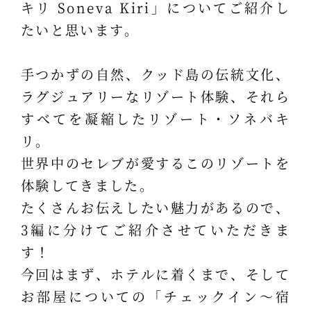
キリ Soneva Kiri」についてご紹介し
たいと思います。
手つかずの自然、クッド島の伝統文化、
ラグジュアリーなリゾート体験、それら
すべてを凝縮したリゾート・ソネバキ
リ。
世界中のセレブが愛するこのリゾートを
体験してきました。
たくさんお伝えしたい魅力があるので、
3編に分けてご紹介させていただきま
す！
今回はまず、ホテルに着くまで、そして
お部屋についての「チェックイン～宿