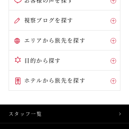
お客様の声を探す
視察ブログを探す
エリアから旅先を探す
目的から探す
ホテルから旅先を探す
スタッフ一覧