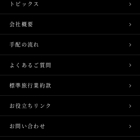
トピックス
会社概要
手配の流れ
よくあるご質問
標準旅行業約款
お役立ちリンク
お問い合わせ