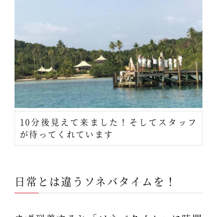
10分後見えて来ました！そしてスタッフ
が待ってくれています
日常とは違うソネバタイムを！