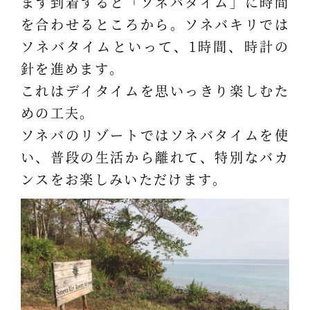
まず到着すると「ソネバタイム」に時間
を合わせるところから。ソネバキリでは
ソネバタイムといって、1時間、時計の
針を進めます。
これはデイタイムを思いっきり楽しむた
めの工夫。
ソネバのリゾートではソネバタイムを使
い、普段の生活から離れて、特別なバカ
ンスをお楽しみいただけます。