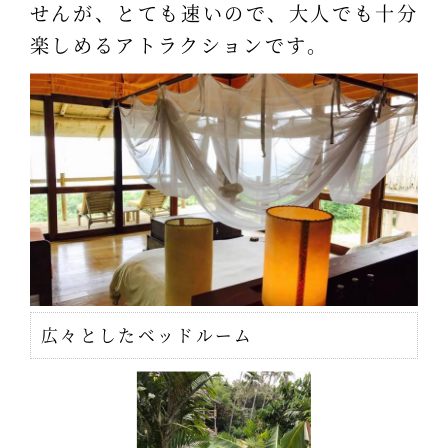
せんが、とても速いので、大人でも十分
楽しめるアトラクションです。
広々としたベッドルーム