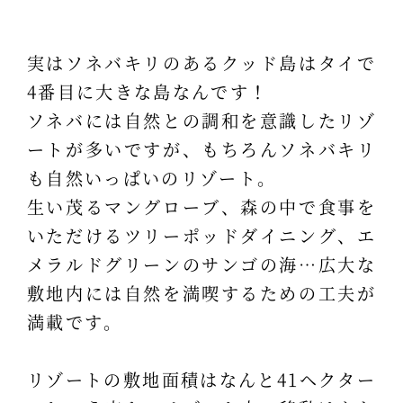
実はソネバキリのあるクッド島はタイで
4番目に大きな島なんです！
ソネバには自然との調和を意識したリゾ
ートが多いですが、もちろんソネバキリ
も自然いっぱいのリゾート。
生い茂るマングローブ、森の中で食事を
いただけるツリーポッドダイニング、エ
メラルドグリーンのサンゴの海…広大な
敷地内には自然を満喫するための工夫が
満載です。
リゾートの敷地面積はなんと41ヘクター