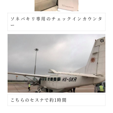
ソネバキリ専用のチェックインカウンタ
ー
こちらのセスナで約1時間