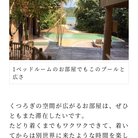
1ベッドルームのお部屋でもこのプールと
広さ
くつろぎの空間が広がるお部屋は、ぜひ
ともまた滞在したいです。
たどり着くまでもワクワクできて、着い
てからは別世界に来たような時間を楽し