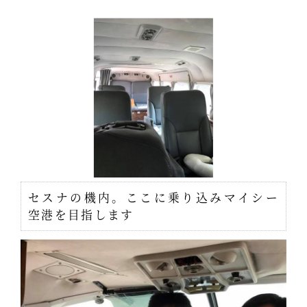
セスナの機内。ここに乗り込みマイシー
空港を目指します