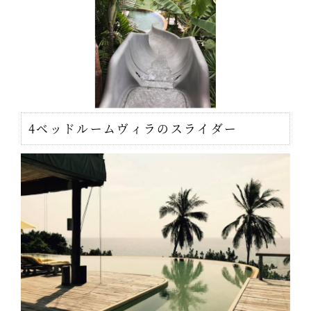
4ベッドルームヴィラのスライダー