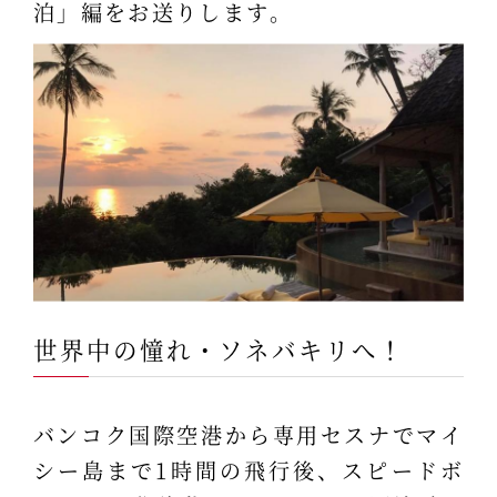
泊」編をお送りします。
世界中の憧れ・ソネバキリへ！
バンコク国際空港から専用セスナでマイ
シー島まで1時間の飛行後、スピードボ