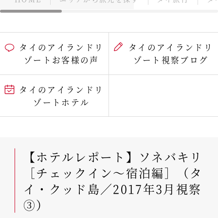
タイのアイランドリ
タイのアイランドリ
ゾートお客様の声
ゾート視察ブログ
タイのアイランドリ
ゾートホテル
【ホテルレポート】ソネバキリ
［チェックイン～宿泊編］（タ
イ・クッド島／2017年3月視察
③）