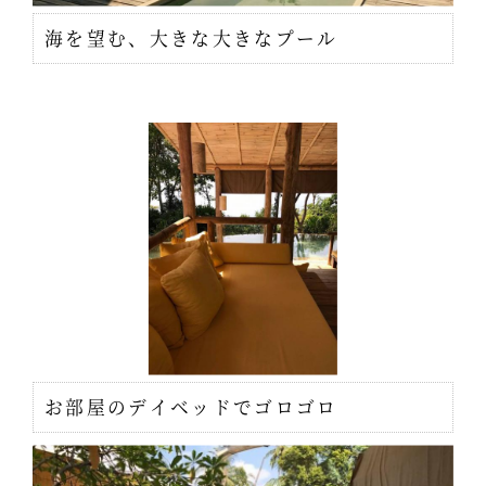
海を望む、大きな大きなプール
お部屋のデイベッドでゴロゴロ