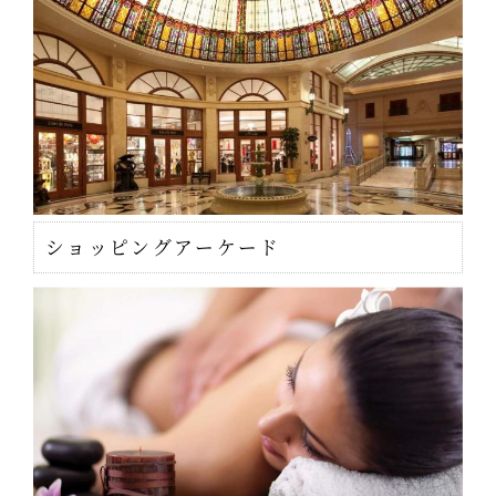
ショッピングアーケード