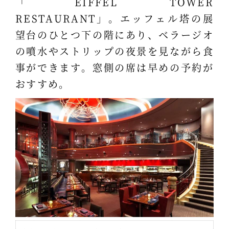
「EIFFEL TOWER
RESTAURANT」。エッフェル塔の展
望台のひとつ下の階にあり、ベラージオ
の噴水やストリップの夜景を見ながら食
事ができます。窓側の席は早めの予約が
おすすめ。