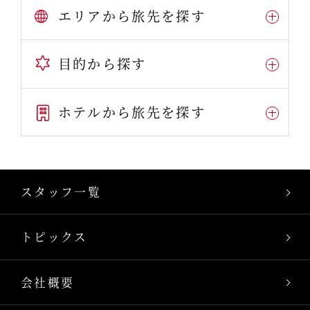
エリアから旅先を探す
目的から探す
ホテルから旅先を探す
スタッフ一覧
トピックス
会社概要