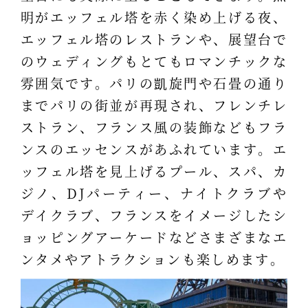
明がエッフェル塔を赤く染め上げる夜、
エッフェル塔のレストランや、展望台で
のウェディングもとてもロマンチックな
雰囲気です。パリの凱旋門や石畳の通り
までパリの街並が再現され、フレンチレ
ストラン、フランス風の装飾などもフラ
ンスのエッセンスがあふれています。エ
ッフェル塔を見上げるプール、スパ、カ
ジノ、DJパーティー、ナイトクラブや
デイクラブ、フランスをイメージしたシ
ョッピングアーケードなどさまざまなエ
ンタメやアトラクションも楽しめます。