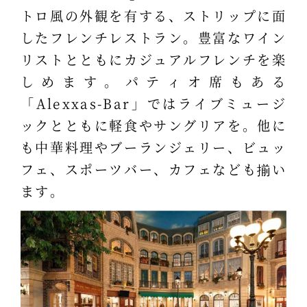
トロ風の外観を有する、ストリップに面
したフレンチレストラン。豊富なワイン
リストとともにカジュアルフレンチを楽
しめます。パティオ席もある
「Alexxas-Bar」ではライブミュージ
ックとともに軽食やサングリアを。他に
も中華料理やブーランジェリー、ビュッ
フェ、スポーツバー、カフェなども揃い
ます。