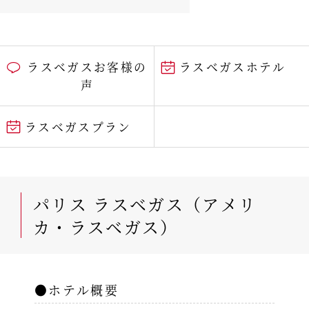
ラスベガスお客様の
ラスベガスホテル
声
ラスベガスプラン
パリス ラスベガス（アメリ
カ・ラスベガス）
●ホテル概要