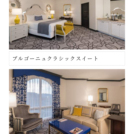
ブルゴーニュクラシックスイート