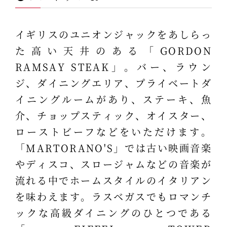
イギリスのユニオンジャックをあしらっ
た高い天井のある「GORDON
RAMSAY STEAK」。バー、ラウン
ジ、ダイニングエリア、プライベートダ
イニングルームがあり、ステーキ、魚
介、チョップスティック、オイスター、
ローストビーフなどをいただけます。
「MARTORANO'S」では古い映画音楽
やディスコ、スロージャムなどの音楽が
流れる中でホームスタイルのイタリアン
を味わえます。ラスベガスでもロマンチ
ックな高級ダイニングのひとつである