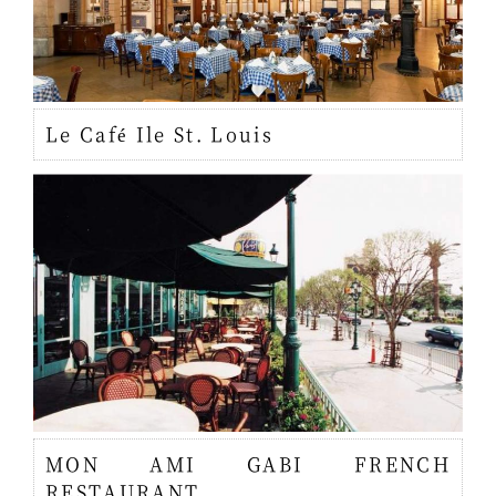
Le Café Ile St. Louis
MON AMI GABI FRENCH
RESTAURANT