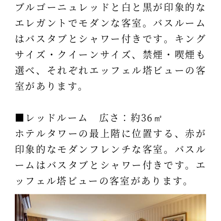
ブルゴーニュレッドと白と黒が印象的な
エレガントでモダンな客室。バスルーム
はバスタブとシャワー付きです。キング
サイズ・クイーンサイズ、禁煙・喫煙も
選べ、それぞれエッフェル塔ビューの客
室があります。
■レッドルーム 広さ：約36㎡
ホテルタワーの最上階に位置する、赤が
印象的なモダンフレンチな客室。バスル
ームはバスタブとシャワー付きです。エ
ッフェル塔ビューの客室があります。