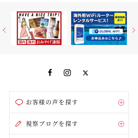
お客様の声を探す
視察ブログを探す