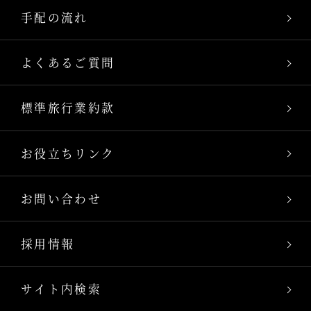
手配の流れ
よくあるご質問
標準旅行業約款
お役立ちリンク
お問い合わせ
採用情報
サイト内検索