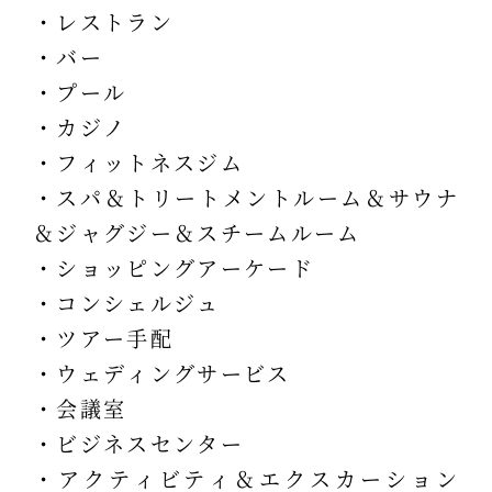
・レストラン
・バー
・プール
・カジノ
・フィットネスジム
・スパ＆トリートメントルーム＆サウナ
＆ジャグジー＆スチームルーム
・ショッピングアーケード
・コンシェルジュ
・ツアー手配
・ウェディングサービス
・会議室
・ビジネスセンター
・アクティビティ＆エクスカーション