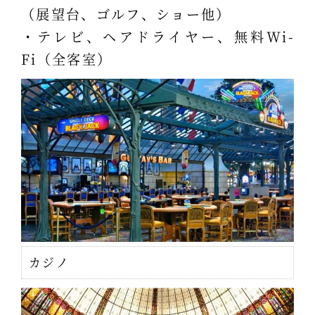
（展望台、ゴルフ、ショー他）
・テレビ、ヘアドライヤー、無料Wi-
Fi（全客室）
カジノ