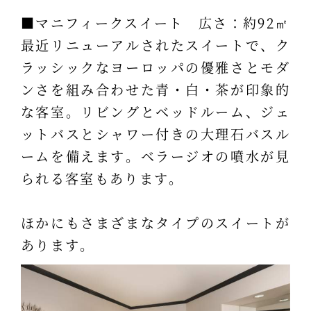
■マニフィークスイート 広さ：約92㎡
最近リニューアルされたスイートで、ク
ラッシックなヨーロッパの優雅さとモダ
ンさを組み合わせた青・白・茶が印象的
な客室。リビングとベッドルーム、ジェ
ットバスとシャワー付きの大理石バスル
ームを備えます。ベラージオの噴水が見
られる客室もあります。
ほかにもさまざまなタイプのスイートが
あります。