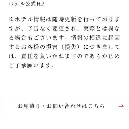
ホテル公式HP
※ホテル情報は随時更新を行っておりま
すが、予告なく変更され、実際とは異な
る場合もございます。情報の相違に起因
するお客様の損害（損失）につきまして
は、責任を負いかねますのであらかじめ
ご了承願います。
お見積り・お問い合わせはこちら