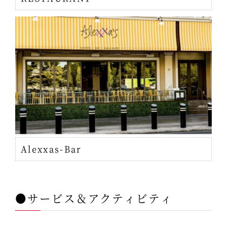
Alexxas-Bar
●サービス＆アクティビティ