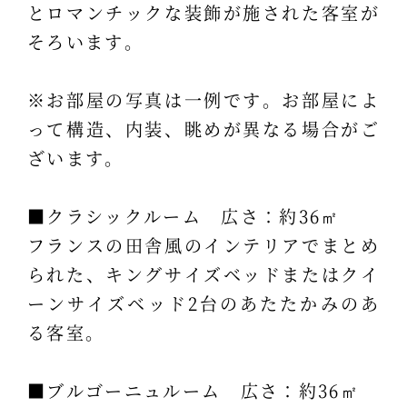
とロマンチックな装飾が施された客室が
そろいます。
※お部屋の写真は一例です。お部屋によ
って構造、内装、眺めが異なる場合がご
ざいます。
■クラシックルーム 広さ：約36㎡
フランスの田舎風のインテリアでまとめ
られた、キングサイズベッドまたはクイ
ーンサイズベッド2台のあたたかみのあ
る客室。
■ブルゴーニュルーム 広さ：約36㎡