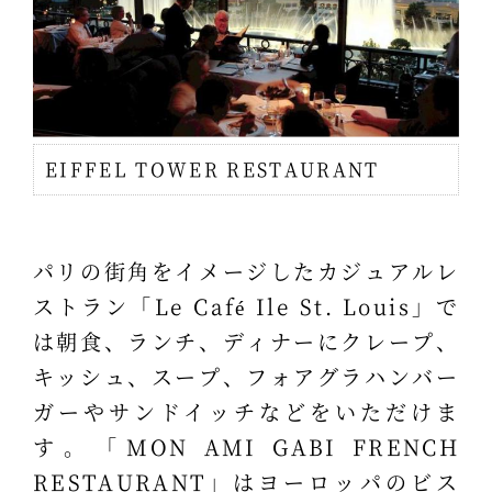
EIFFEL TOWER RESTAURANT
パリの街角をイメージしたカジュアルレ
ストラン「Le Café Ile St. Louis」で
は朝食、ランチ、ディナーにクレープ、
キッシュ、スープ、フォアグラハンバー
ガーやサンドイッチなどをいただけま
す。「MON AMI GABI FRENCH
RESTAURANT」はヨーロッパのビス