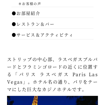
＊お客様の声
●お部屋紹介
●レストラン＆バー
●サービス＆アクティビティ
ストリップの中心部、ラスベガスブルバ
ードとフラミンゴロードの近くに位置す
る「パリス ラスベガス Paris Las
Vegas」。ホテル名の通り、パリをテー
マにした巨大なカジノホテルです。