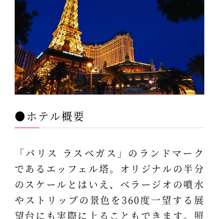
●ホテル概要
「パリス ラスベガス」のランドマーク
であるエッフェル塔。オリジナルの半分
のスケールとはいえ、ベラージオの噴水
やストリップの景色を360度一望する展
望台にも実際に上ることもできます。照