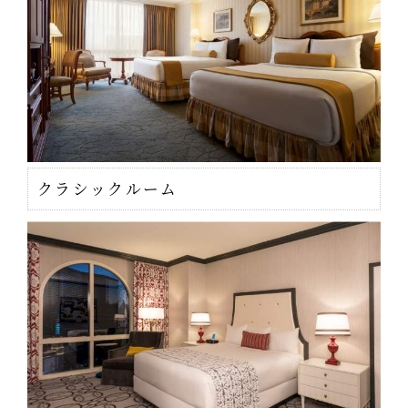
クラシックルーム