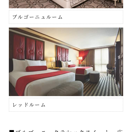
ブルゴーニュルーム
レッドルーム