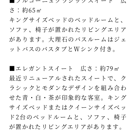
■ブルゴーニュクラシックスイート 広
さ：約65㎡
キングサイズベッドのベッドルームと、
ソファ、椅子が置かれたリビングエリア
があります。大理石のバスルームはジェ
ットバスのバスタブとＷシンク付き。
■エレガントスイート 広さ：約79㎡
最近リニューアルされたスイートで、ク
ラシックとモダンなデザインを組み合わ
せた青・白・茶が印象的な客室。キング
サイズベッドまたはクイーンサイズベッ
ド2台のベッドルームと、ソファ、椅子
が置かれたリビングエリアがあります。