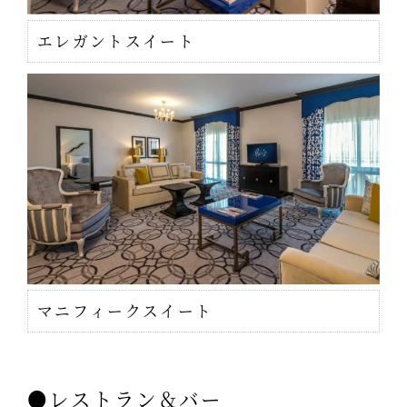
エレガントスイート
マニフィークスイート
●レストラン＆バー