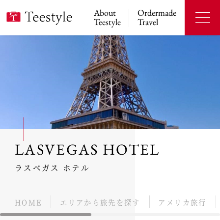
About
Ordermade
Teestyle
Travel
LASVEGAS HOTEL
ラスベガス ホテル
HOME
エリアから旅先を探す
アメリカ旅行