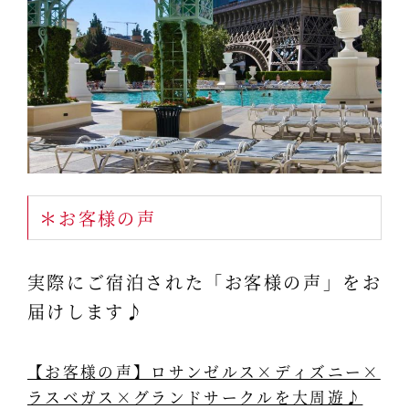
＊お客様の声
実際にご宿泊された「お客様の声」をお
届けします♪
【お客様の声】ロサンゼルス×ディズニー×
ラスベガス×グランドサークルを大周遊♪