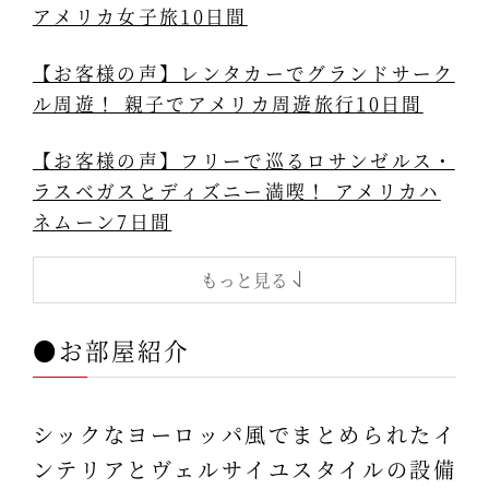
アメリカ女子旅10日間
【お客様の声】レンタカーでグランドサーク
ル周遊！ 親子でアメリカ周遊旅行10日間
【お客様の声】フリーで巡るロサンゼルス・
ラスベガスとディズニー満喫！ アメリカハ
ネムーン7日間
もっと見る
●お部屋紹介
シックなヨーロッパ風でまとめられたイ
ンテリアとヴェルサイユスタイルの設備