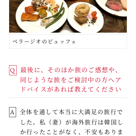
ベラージオのビュッフェ
最後に、そのほか旅のご感想や、
Q
同じような旅をご検討中の方へア
ドバイスがあれば教えてください
全体を通して本当に大満足の旅行で
A
した。私（妻）が海外旅行は韓国し
か行ったことがなく、不安もありま