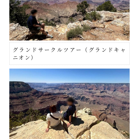
グランドサークルツアー（グランドキャ
ニオン）