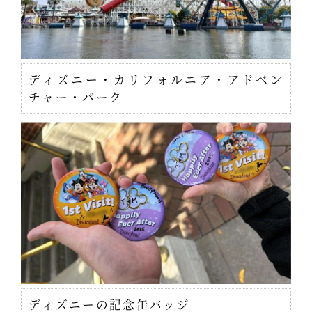
ディズニー・カリフォルニア・アドベン
チャー・パーク
ディズニーの記念缶バッジ