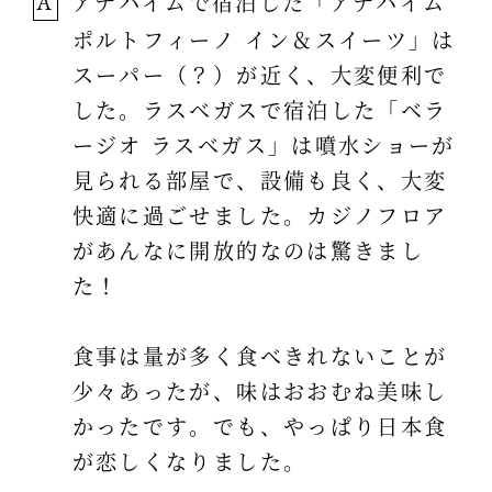
アナハイムで宿泊した「アナハイム
A
ポルトフィーノ イン＆スイーツ」は
スーパー（？）が近く、大変便利で
した。ラスベガスで宿泊した「ベラ
ージオ ラスベガス」は噴水ショーが
見られる部屋で、設備も良く、大変
快適に過ごせました。カジノフロア
があんなに開放的なのは驚きまし
た！
食事は量が多く食べきれないことが
少々あったが、味はおおむね美味し
かったです。でも、やっぱり日本食
が恋しくなりました。