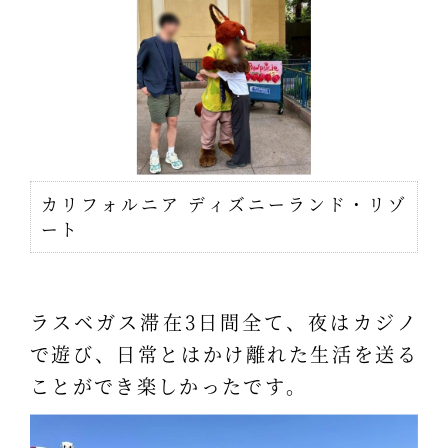
カリフォルニア ディズニーランド・リゾ
ート
ラスベガス滞在3日間全て、夜はカジノ
で遊び、日常とはかけ離れた生活を送る
ことができ楽しかったです。