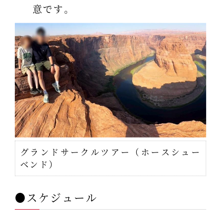
意です。
グランドサークルツアー（ホースシュー
ベンド）
●スケジュール