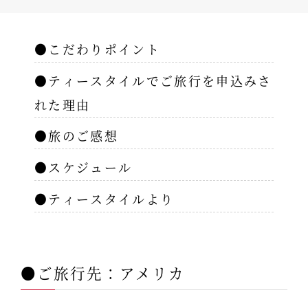
●こだわりポイント
●ティースタイルでご旅行を申込みさ
れた理由
●旅のご感想
●スケジュール
●ティースタイルより
●ご旅行先：アメリカ