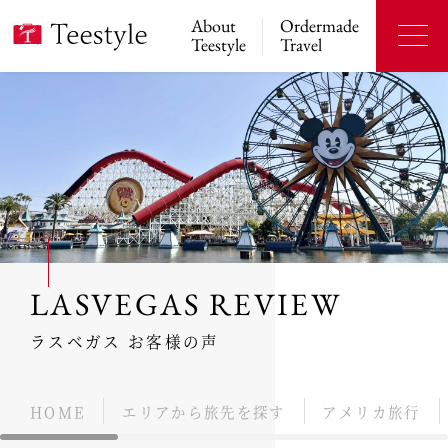
About
Ordermade
Teestyle
Travel
LASVEGAS REVIEW
ラスベガス お客様の声
HOME
エリアから旅先を探す
アメリカ旅行