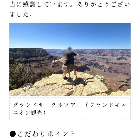
当に感謝しています。ありがとうござい
ました。
グランドサークルツアー（グランドキャ
ニオン観光）
●こだわりポイント