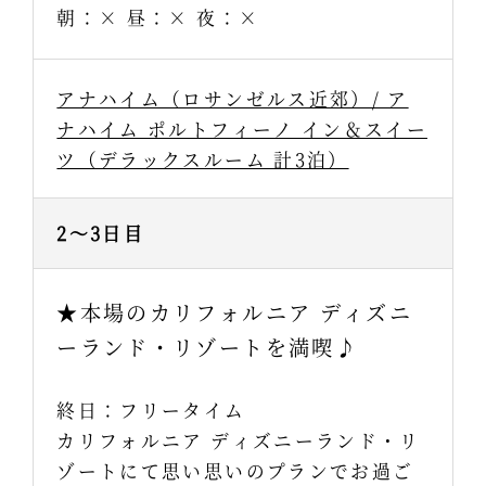
朝：× 昼：× 夜：×
アナハイム（ロサンゼルス近郊）/ ア
ナハイム ポルトフィーノ イン＆スイー
ツ（デラックスルーム 計3泊）
2～3日目
★本場のカリフォルニア ディズニ
ーランド・リゾートを満喫♪
終日：フリータイム
カリフォルニア ディズニーランド・リ
ゾートにて思い思いのプランでお過ご