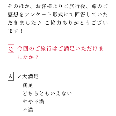
そのほか、お客様よりご旅行後、旅のご
感想をアンケート形式にて回答していた
だきました♪ ご協力ありがとうござい
ます！
今回のご旅行はご満足いただけま
Q
したか？
✓大満足
A
満足
どちらともいえない
やや不満
不満