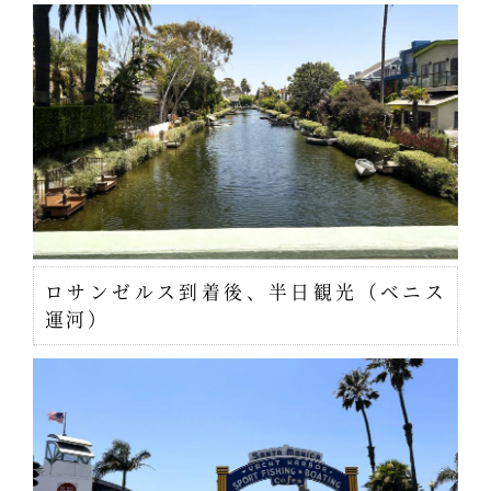
ロサンゼルス到着後、半日観光（ベニス
運河）