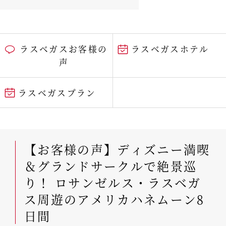
ラスベガスお客様の
ラスベガスホテル
声
ラスベガスプラン
【お客様の声】ディズニー満喫
＆グランドサークルで絶景巡
り！ ロサンゼルス・ラスベガ
ス周遊のアメリカハネムーン8
日間