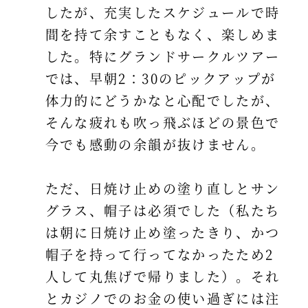
したが、充実したスケジュールで時
間を持て余すこともなく、楽しめま
した。特にグランドサークルツアー
では、早朝2：30のピックアップが
体力的にどうかなと心配でしたが、
そんな疲れも吹っ飛ぶほどの景色で
今でも感動の余韻が抜けません。
ただ、日焼け止めの塗り直しとサン
グラス、帽子は必須でした（私たち
は朝に日焼け止め塗ったきり、かつ
帽子を持って行ってなかったため2
人して丸焦げで帰りました）。それ
とカジノでのお金の使い過ぎには注