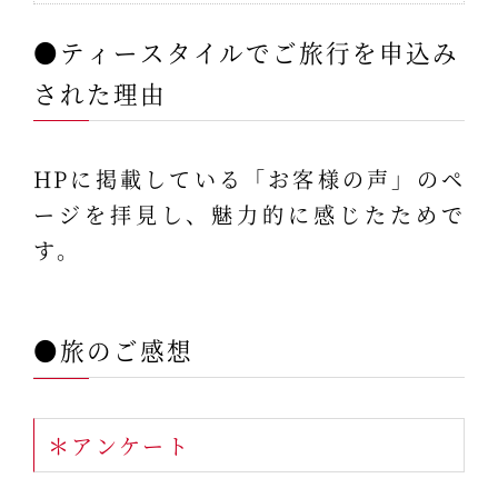
●ティースタイルでご旅行を申込み
された理由
HPに掲載している「お客様の声」のペ
ージを拝見し、魅力的に感じたためで
す。
●旅のご感想
＊アンケート