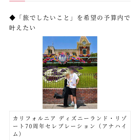
◆「旅でしたいこと」を希望の予算内で
叶えたい
カリフォルニア ディズニーランド・リゾ
ート70周年セレブレーション（アナハイ
ム）