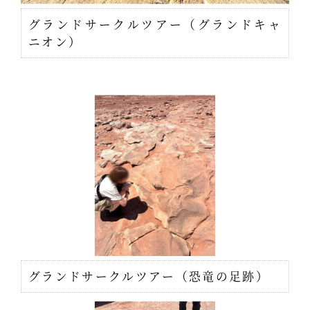
グランドサークルツアー（グランドキャ
ニオン）
グランドサークルツアー（恐竜の足跡）