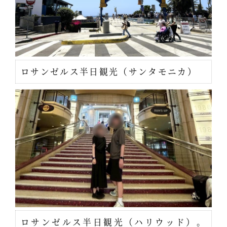
ロサンゼルス半日観光（サンタモニカ）
ロサンゼルス半日観光（ハリウッド）。