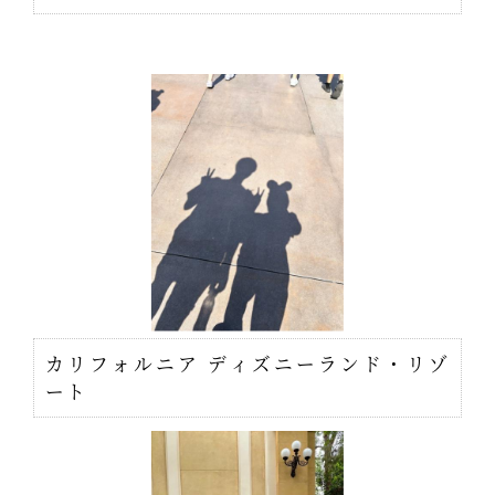
カリフォルニア ディズニーランド・リゾ
ート