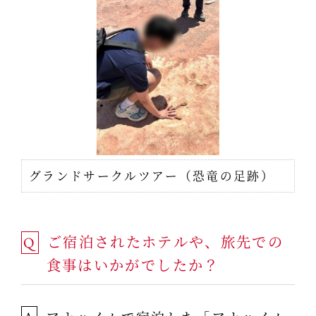
グランドサークルツアー（恐竜の足跡）
ご宿泊されたホテルや、旅先での
Q
食事はいかがでしたか？