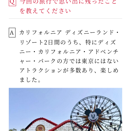
今回の旅行で思い出に残ったこと
Q
を教えてください
カリフォルニア ディズニーランド・
A
リゾート2日間のうち、特にディズ
ニー・カリフォルニア・アドベンチ
ャー・パークの方では東京にはない
アトラクションが多数あり、楽しめ
ました。