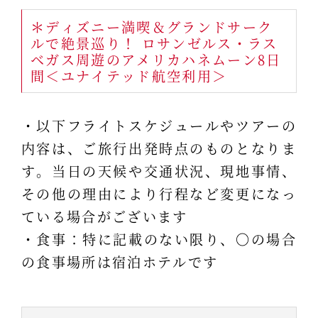
＊ディズニー満喫＆グランドサーク
ルで絶景巡り！ ロサンゼルス・ラス
ベガス周遊のアメリカハネムーン8日
間＜ユナイテッド航空利用＞
・以下フライトスケジュールやツアーの
内容は、ご旅行出発時点のものとなりま
す。当日の天候や交通状況、現地事情、
その他の理由により行程など変更になっ
ている場合がございます
・食事：特に記載のない限り、〇の場合
の食事場所は宿泊ホテルです