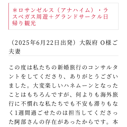
＊ロサンゼルス（アナハイム）・ラ
スベガス周遊＋グランドサークル日
帰り観光
（2025年6月22日出発）大阪府 O様ご
夫妻
この度は私たちの新婚旅行のコンサルタ
ントをしてくださり、ありがとうござい
ました。大変楽しいハネムーンとなった
ことはもちろんですが、何よりも海外旅
行に不慣れな私たちでも不安も滞りもな
く1週間過ごせたのは担当してくださっ
た阿部さんの存在があったからです。本