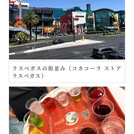
ラスベガスの街並み（コカコーラ ストア
ラスベガス）