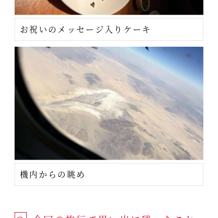
お祝いのメッセージ入りケーキ
機内からの眺め