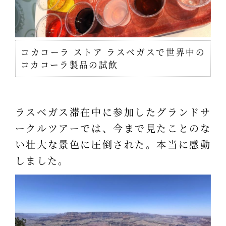
コカコーラ ストア ラスベガスで世界中の
コカコーラ製品の試飲
ラスベガス滞在中に参加したグランドサ
ークルツアーでは、今まで見たことのな
い壮大な景色に圧倒された。本当に感動
しました。