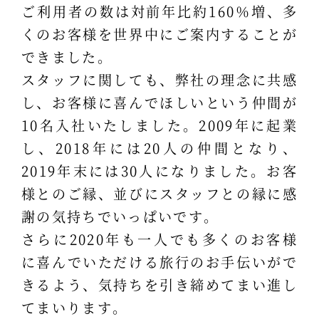
ご利用者の数は対前年比約160％増、多
くのお客様を世界中にご案内することが
できました。
スタッフに関しても、弊社の理念に共感
し、お客様に喜んでほしいという仲間が
10名入社いたしました。2009年に起業
し、2018年には20人の仲間となり、
2019年末には30人になりました。お客
様とのご縁、並びにスタッフとの縁に感
謝の気持ちでいっぱいです。
さらに2020年も一人でも多くのお客様
に喜んでいただける旅行のお手伝いがで
きるよう、気持ちを引き締めてまい進し
てまいります。