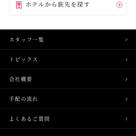
ホテルから旅先を探す
スタッフ一覧
トピックス
会社概要
手配の流れ
よくあるご質問