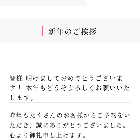
新年のご挨拶
皆様 明けましておめでとうございま
す！ 本年もどうぞよろしくお願いいた
します。
昨年もたくさんのお客様からご予約をい
ただき、誠にありがとうございました。
心より御礼申し上げます。