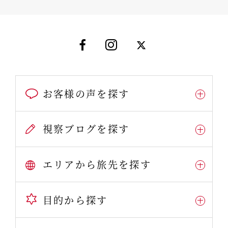
お客様の声を探す
視察ブログを探す
エリアから旅先を探す
目的から探す