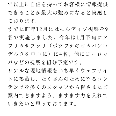
で以上に自信を持ってお客様に情報提供
できることが最大の強みになると実感し
ております。
すでに昨年12月にはモルディブ視察を9
名で実施しました。今年は1月下旬にア
フリカサファリ（ボツワナのオカバンゴ
デルタを中心に）に4名、他にヨーロッ
パなどの視察を組む予定です。
リアルな現地情報をいち早くウェブサイ
トに掲載し、たくさんのためになるコン
テンツを多くのスタッフから皆さまにご
案内できますよう、ますます力を入れて
いきたいと思っております。