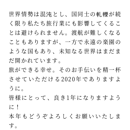
世界情勢は混沌とし、国同士の軋轢が続
く限り私たち旅行業にも影響してくるこ
とは避けられません。渡航が難しくなる
こともありますが、一方で永遠の楽園の
ような国もあり、未知なる世界はまだま
だ開かれています。
旅ができる幸せ。そのお手伝いを精一杯
させていただける2020年でありますよ
うに。
皆様にとって、良き1年になりますよう
に！
本年もどうぞよろしくお願いいたしま
す。