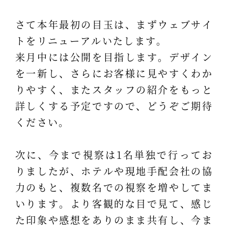
さて本年最初の目玉は、まずウェブサイ
トをリニューアルいたします。
来月中には公開を目指します。デザイン
を一新し、さらにお客様に見やすくわか
りやすく、またスタッフの紹介をもっと
詳しくする予定ですので、どうぞご期待
ください。
次に、今まで視察は1名単独で行ってお
りましたが、ホテルや現地手配会社の協
力のもと、複数名での視察を増やしてま
いります。より客観的な目で見て、感じ
た印象や感想をありのまま共有し、今ま