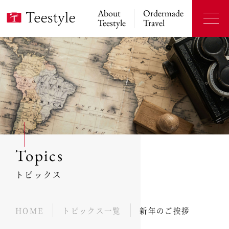
About
Ordermade
Teestyle
Travel
Topics
トピックス
HOME
トピックス一覧
新年のご挨拶