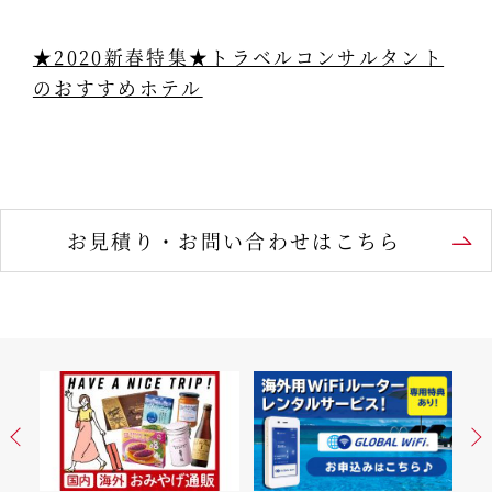
★2020新春特集★トラベルコンサルタント
のおすすめホテル
お見積り・お問い合わせはこちら