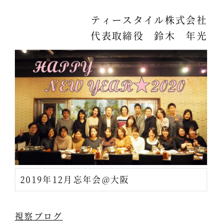
ティースタイル株式会社
代表取締役 鈴木 年光
2019年12月忘年会@大阪
視察ブログ