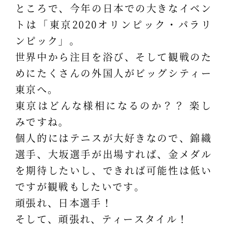
ところで、今年の日本での大きなイベン
トは「東京2020オリンピック・パラリ
ンピック」。
世界中から注目を浴び、そして観戦のた
めにたくさんの外国人がビッグシティー
東京へ。
東京はどんな様相になるのか？？ 楽し
みですね。
個人的にはテニスが大好きなので、錦織
選手、大坂選手が出場すれば、金メダル
を期待したいし、できれば可能性は低い
ですが観戦もしたいです。
頑張れ、日本選手！
そして、頑張れ、ティースタイル！