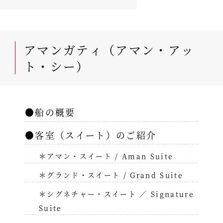
アマンガティ（アマン・アッ
ト・シー）
●船の概要
●客室（スイート）のご紹介
＊アマン・スイート / Aman Suite
＊グランド・スイート / Grand Suite
＊シグネチャー・スイート ／ Signature
Suite