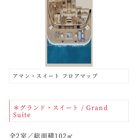
アマン・スイート フロアマップ
＊グランド・スイート / Grand
Suite
全2室／総面積102㎡