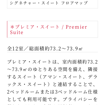
シグネチャー・スイート フロアマップ
＊プレミア・スイート / Premier
Suite
全12室／総面積約73.2～73.9㎡
プレミア・スイートは、室内面積約73.2
～73.9㎡のゆとりある空間を備え、隣接
するスイート（アマン・スイート、デラ
ックス・スイート）と連結することで、
2ベッドルームまたは3ベッドルーム仕様
としても利用可能です。プライバシーを