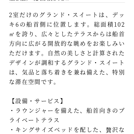
2室だけのグランド・スイートは、デッ
キ6の船首側に位置します。総面積102
㎡を誇り、広々としたテラスからは船首
方向に広がる開放的な眺めをお楽しみい
ただけます。自然の美しさと計算された
デザインが調和するグランド・スイート
は、気品と落ち着きを兼ね備えた、特別
な滞在空間です。
【設備・サービス】
・ラウンジャーを備えた、船首向きのプ
ライベートテラス
・キングサイズベッドを配した、贅沢な