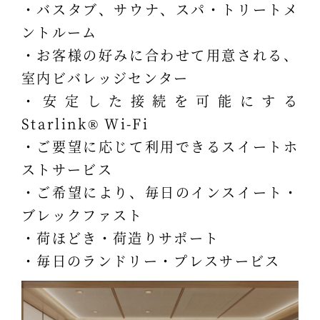
・バスタブ、サウナ、スパ・トリートメ
ントルーム
・お客様の好みに合わせて用意される、
室内ビバレッジセンター
・安定した接続を可能にする
Starlink® Wi-Fi
・ご要望に応じて利用できるスイートホ
ストサービス
・ご希望により、毎日のインスイート・
ブレックファスト
・荷ほどき・荷造りサポート
・毎日のランドリー・プレスサービス