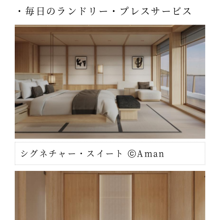
・毎日のランドリー・プレスサービス
シグネチャー・スイート ⓒAman