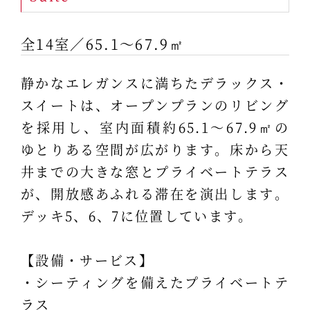
全14室／65.1～67.9㎡
静かなエレガンスに満ちたデラックス・
スイートは、オープンプランのリビング
を採用し、室内面積約65.1～67.9㎡の
ゆとりある空間が広がります。床から天
井までの大きな窓とプライベートテラス
が、開放感あふれる滞在を演出します。
デッキ5、6、7に位置しています。
【設備・サービス】
・シーティングを備えたプライベートテ
ラス