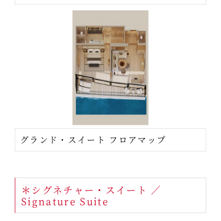
グランド・スイート フロアマップ
＊シグネチャー・スイート ／
Signature Suite