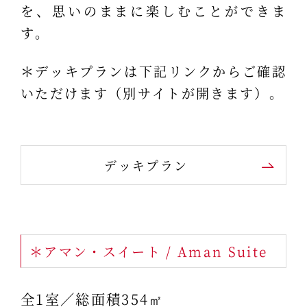
を、思いのままに楽しむことができま
す。
＊デッキプランは下記リンクからご確認
いただけます（別サイトが開きます）。
デッキプラン
＊アマン・スイート / Aman Suite
全1室／総面積354㎡