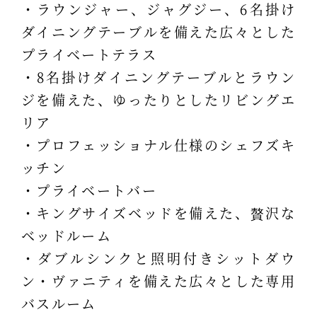
・ラウンジャー、ジャグジー、6名掛け
ダイニングテーブルを備えた広々とした
プライベートテラス
・8名掛けダイニングテーブルとラウン
ジを備えた、ゆったりとしたリビングエ
リア
・プロフェッショナル仕様のシェフズキ
ッチン
・プライベートバー
・キングサイズベッドを備えた、贅沢な
ベッドルーム
・ダブルシンクと照明付きシットダウ
ン・ヴァニティを備えた広々とした専用
バスルーム