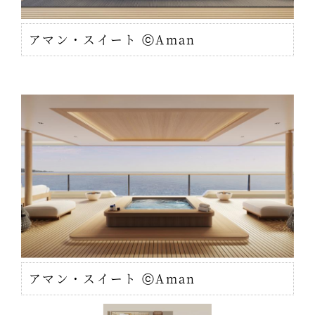
アマン・スイート ⓒAman
アマン・スイート ⓒAman