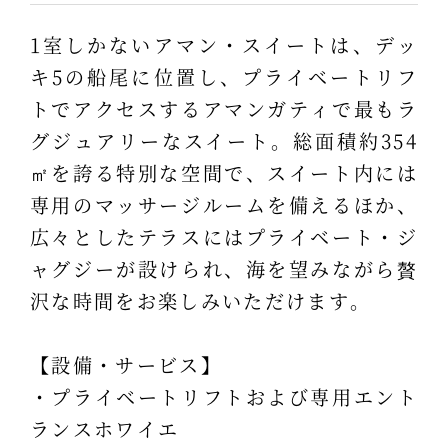
1室しかないアマン・スイートは、デッ
キ5の船尾に位置し、プライベートリフ
トでアクセスするアマンガティで最もラ
グジュアリーなスイート。総面積約354
㎡を誇る特別な空間で、スイート内には
専用のマッサージルームを備えるほか、
広々としたテラスにはプライベート・ジ
ャグジーが設けられ、海を望みながら贅
沢な時間をお楽しみいただけます。
【設備・サービス】
・プライベートリフトおよび専用エント
ランスホワイエ