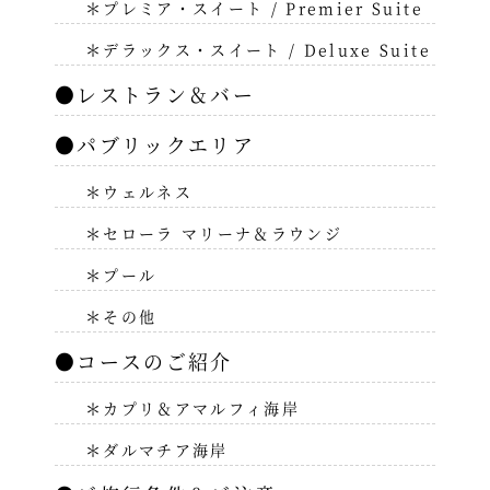
＊プレミア・スイート / Premier Suite
＊デラックス・スイート / Deluxe Suite
●レストラン＆バー
●パブリックエリア
＊ウェルネス
＊セローラ マリーナ＆ラウンジ
＊プール
＊その他
●コースのご紹介
＊カプリ＆アマルフィ海岸
＊ダルマチア海岸