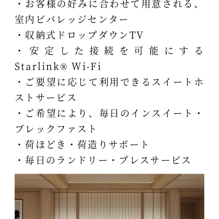
・お客様の好みに合わせて用意される、
室内ビバレッジセンター
・収納式ドロップダウンTV
・安定した接続を可能にする
Starlink® Wi-Fi
・ご要望に応じて利用できるスイートホ
ストサービス
・ご希望により、毎日のインスイート・
ブレックファスト
・荷ほどき・荷造りサポート
・毎日のランドリー・プレスサービス