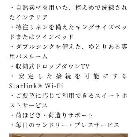
・自然素材を用いた、控えめで洗練され
たインテリア
・特注リネンを備えたキングサイズベッ
ドまたはツインベッド
・ダブルシンクを備えた、ゆとりある専
用バスルーム
・収納式ドロップダウンTV
・安定した接続を可能にする
Starlink® Wi-Fi
・ご要望に応じて利用できるスイートホ
ストサービス
・荷ほどき・荷造りサポート
・毎日のランドリー・プレスサービス