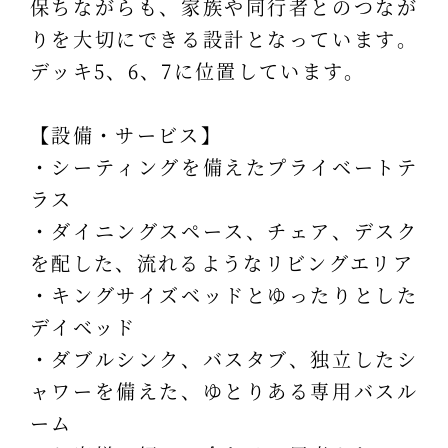
保ちながらも、家族や同行者とのつなが
りを大切にできる設計となっています。
デッキ5、6、7に位置しています。
【設備・サービス】
・シーティングを備えたプライベートテ
ラス
・ダイニングスペース、チェア、デスク
を配した、流れるようなリビングエリア
・キングサイズベッドとゆったりとした
デイベッド
・ダブルシンク、バスタブ、独立したシ
ャワーを備えた、ゆとりある専用バスル
ーム