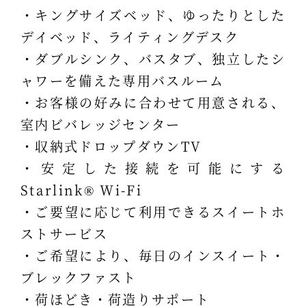
・キングサイズベッド、ゆったりとした
デイベッド、ライティングデスク
・ダブルシンク、バスタブ、独立したシ
ャワーを備えた専用バスルーム
・お客様の好みに合わせて用意される、
室内ビバレッジセンター
・収納式ドロップダウンTV
・安定した接続を可能にする
Starlink® Wi-Fi
・ご要望に応じて利用できるスイートホ
ストサービス
・ご希望により、毎日のインスイート・
ブレックファスト
・荷ほどき・荷造りサポート