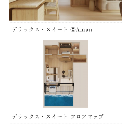
デラックス・スイート ⓒAman
デラックス・スイート フロアマップ