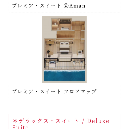
プレミア・スイート ⓒAman
プレミア・スイート フロアマップ
＊デラックス・スイート / Deluxe
Suite