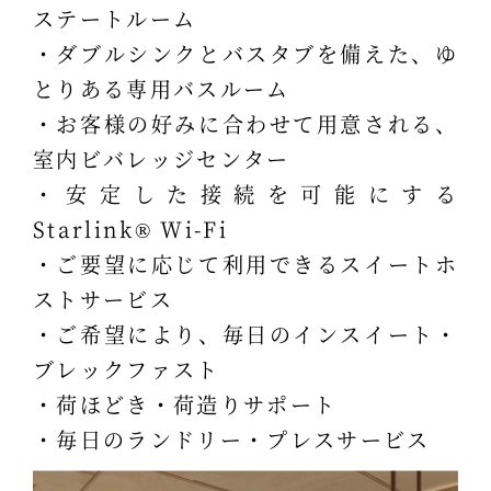
ステートルーム
・ダブルシンクとバスタブを備えた、ゆ
とりある専用バスルーム
・お客様の好みに合わせて用意される、
室内ビバレッジセンター
・安定した接続を可能にする
Starlink® Wi-Fi
・ご要望に応じて利用できるスイートホ
ストサービス
・ご希望により、毎日のインスイート・
ブレックファスト
・荷ほどき・荷造りサポート
・毎日のランドリー・プレスサービス