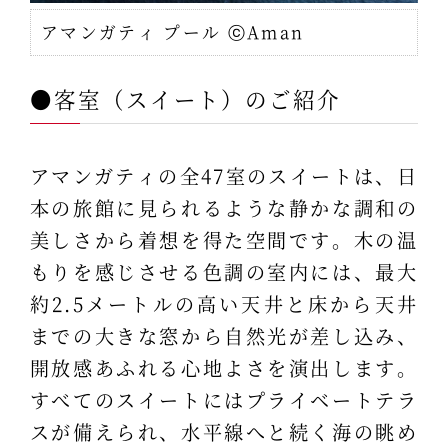
アマンガティ プール ⓒAman
●客室（スイート）のご紹介
アマンガティの全47室のスイートは、日
本の旅館に見られるような静かな調和の
美しさから着想を得た空間です。木の温
もりを感じさせる色調の室内には、最大
約2.5メートルの高い天井と床から天井
までの大きな窓から自然光が差し込み、
開放感あふれる心地よさを演出します。
すべてのスイートにはプライベートテラ
スが備えられ、水平線へと続く海の眺め