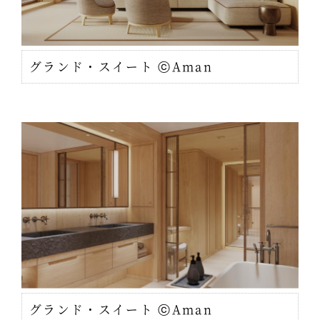
グランド・スイート ⓒAman
グランド・スイート ⓒAman