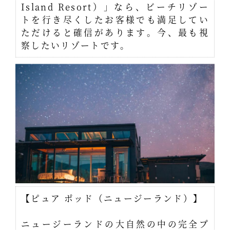
Island Resort）」なら、ビーチリゾー
トを行き尽くしたお客様でも満足してい
ただけると確信があります。今、最も視
察したいリゾートです。
【ピュア ポッド（ニュージーランド）】
ニュージーランドの大自然の中の完全プ