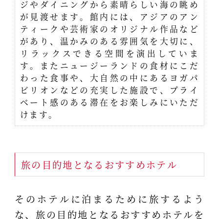
ジやダイニングから素晴らしい海の眺め
が見渡せます。館内には、アジアのアン
ティークや芸術家のオリジナル作品など
があり、温かみのある雰囲気を大切に、
リラックスできる空間を演出していま
す。またニュージーランドの食材にこだ
わった食事や、大自然の中にあるヨガパ
ビリオンなどの充実した施設で、プライ
ベート感のある滞在をお楽しみにいただ
けます。
旅の目的地となるおすすめホテル
そのホテルに泊まるために旅するよう
な、旅の目的地となるおすすめホテルを