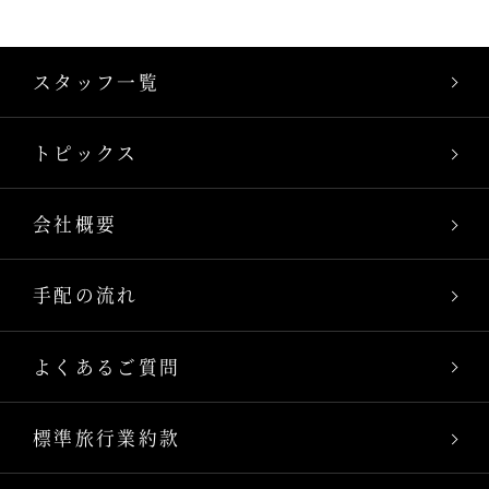
スタッフ一覧
トピックス
会社概要
手配の流れ
よくあるご質問
標準旅行業約款