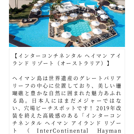
【インターコンチネンタル ヘイマン アイ
ランド リゾート（オーストラリア）】
ヘイマン島は世界遺産のグレートバリア
リーフの中心に位置しており、美しい珊
瑚礁と豊かな自然に囲まれた魅力あふれ
る島。日本人にはまだメジャーではな
い、穴場ビーチスポットです！ 2019年改
装を終えた高級感のある「インターコン
チネンタル ヘイマン アイランド リゾー
ト（InterContinental Hayman