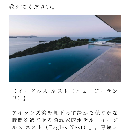
教えてください。
【イーグルス ネスト（ニュージーラン
ド）】
アイランズ湾を見下ろす静かで穏やかな
時間を過ごせる隠れ家的ホテル「イーグ
ルス ネスト（Eagles Nest）」。専属シ