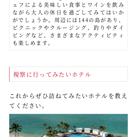
ェフによる美味しい食事とワインを飲み
ながら大人の休日を過ごしてみてはいか
がでしょうか。周辺には144の島があり、
ピクニックやクルージング、釣りやダイ
ビングなど、さまざまなアクティビティ
も楽しめます。
視察に行ってみたいホテル
これからぜひ訪ねてみたいホテルを教え
てください。