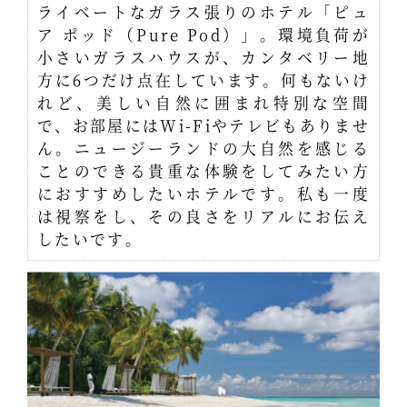
ライベートなガラス張りのホテル「ピュ
ア ポッド（Pure Pod）」。環境負荷が
小さいガラスハウスが、カンタベリー地
方に6つだけ点在しています。何もないけ
れど、美しい自然に囲まれ特別な空間
で、お部屋にはWi-Fiやテレビもありませ
ん。ニュージーランドの大自然を感じる
ことのできる貴重な体験をしてみたい方
におすすめしたいホテルです。私も一度
は視察をし、その良さをリアルにお伝え
したいです。