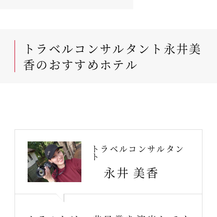
トラベルコンサルタント永井美
香のおすすめホテル
トラベルコンサルタン
ト
永井 美香