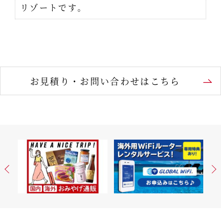
リゾートです。
お見積り・お問い合わせはこちら