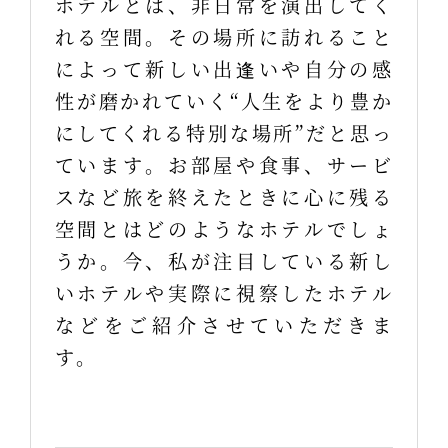
ホテルとは、非日常を演出してく
れる空間。その場所に訪れること
によって新しい出逢いや自分の感
性が磨かれていく“人生をより豊か
にしてくれる特別な場所”だと思っ
ています。お部屋や食事、サービ
スなど旅を終えたときに心に残る
空間とはどのようなホテルでしょ
うか。今、私が注目している新し
いホテルや実際に視察したホテル
などをご紹介させていただきま
す。