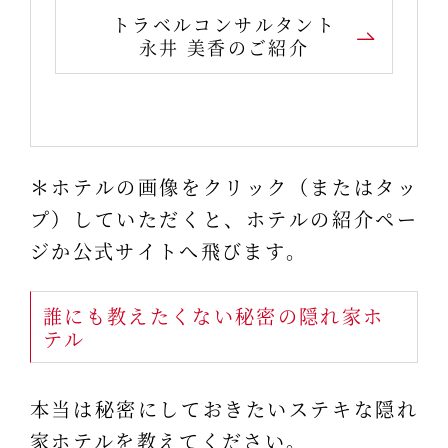
トラベルコンサルタント
永井 美香のご紹介
＊ホテルの画像をクリック（またはタッ
プ）していただくと、ホテルの紹介ペー
ジか公式サイトへ飛びます。
誰にも教えたくない秘密の隠れ家ホ
テル
本当は秘密にしておきたいステキな隠れ
家ホテルを教えてください。