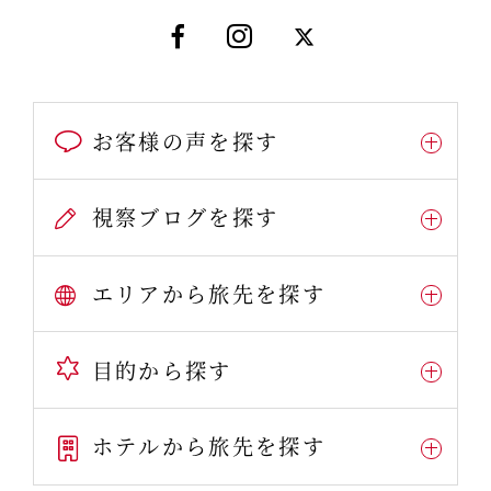
お客様の声を探す
視察ブログを探す
エリアから旅先を探す
目的から探す
ホテルから旅先を探す