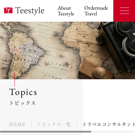
About
Ordermade
Teestyle
Travel
Topics
トピックス
HOME
トピックス一覧
トラベルコンサルタン