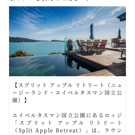
【スプリット アップル リトリート（ニュ
ージーランド・エイベルタスマン国立公
園）】
エイベルタスマン国立公園にあるロッジ
「スプリット アップル リトリート
（Split Apple Retreat）」は、ラウン