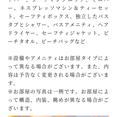
ー、ネスプレッソマシン＆ティーセッ
ト、セーフティボックス、独立したバス
タブとシャワー、バスアメニティ、ヘア
ドライヤー、セーフティジャケット、ビ
ーチタオル、ビーチバッグなど
※設備やアメニティはお部屋タイプによ
って異なる場合がございます。また、内
容は予告なく変更される場合がございま
す。
※お部屋の写真は一例です。お部屋によ
って構造、内装、眺めが異なる場合がご
ざいます。