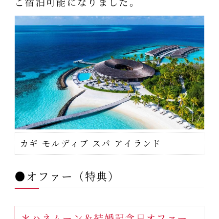
ご宿泊可能になりました。
カギ モルディブ スパ アイランド
●オファー（特典）
＊ハネムーン＆結婚記念日オファー