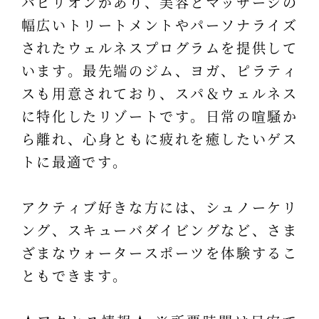
パビリオンがあり、美容とマッサージの
幅広いトリートメントやパーソナライズ
されたウェルネスプログラムを提供して
います。最先端のジム、ヨガ、ピラティ
スも用意されており、スパ＆ウェルネス
に特化したリゾートです。日常の喧騒か
ら離れ、心身ともに疲れを癒したいゲス
トに最適です。
アクティブ好きな方には、シュノーケリ
ング、スキューバダイビングなど、さま
ざまなウォータースポーツを体験するこ
ともできます。