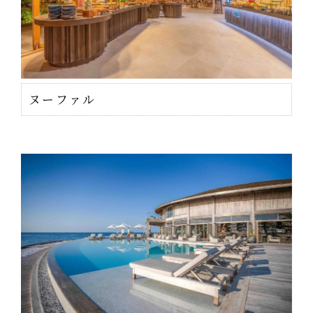
ヌーファル