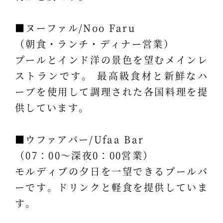
■ヌーファル/Noo Faru
（朝食・ランチ・ディナー営業）
プールとインド洋の景色を望むメインレ
ストランです。 最高級食材と新鮮なハ
ーブを使用して調理された各国料理を提
供しています。
■ウファアバー/Ufaa Bar
（07：00～深夜0：00営業）
モルディブの夕日を一望できるプールバ
ーです。ドリンクと軽食を提供していま
す。