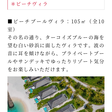
＊ビーチヴィラ
■ビーチプールヴィラ：105㎡（全10
室）
その名の通り、ターコイズブルーの海を
望む白い砂浜に面したヴィラです。波の
音に耳を傾けながら、プライベートプー
ルやサンデッキでゆったりリゾート気分
をお楽しみいただけます。