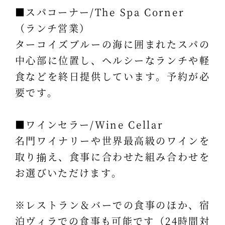
■スパコーナー/The Spa Corner
（ランチ営業）
ターコイズブルーの海に囲まれたスパの
中心部に位置し、ヘルシーなランチや軽
食などを終日提供しています。予約が必
要です。
■ワインセラー/Wine Cellar
名門ワイナリーや世界最高級のワインを
取り揃え、食事に合わせた組み合わせを
お選びいただけます。
※レストラン＆バーでの食事のほか、宿
泊ヴィラでの食事も可能です（24時間対