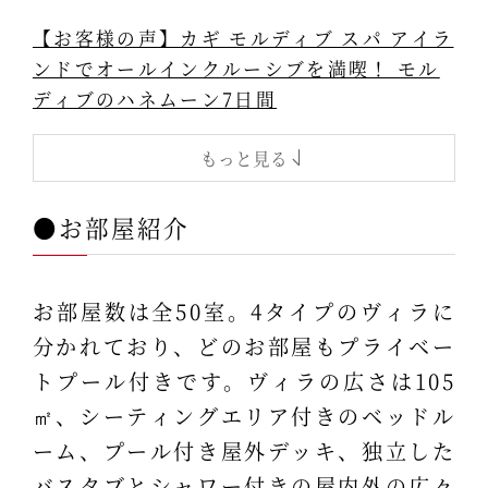
【お客様の声】カギ モルディブ スパ アイラ
ンドでオールインクルーシブを満喫！ モル
ディブのハネムーン7日間
もっと見る
●お部屋紹介
お部屋数は全50室。4タイプのヴィラに
分かれており、どのお部屋もプライベー
トプール付きです。ヴィラの広さは105
㎡、シーティングエリア付きのベッドル
ーム、プール付き屋外デッキ、独立した
バスタブとシャワー付きの屋内外の広々