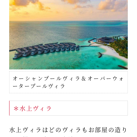
オーシャンプールヴィラ＆オーバーウォ
ータープールヴィラ
＊水上ヴィラ
水上ヴィラはどのヴィラもお部屋の造り