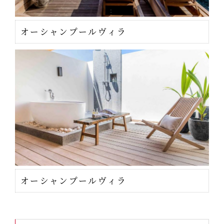
オーシャンプールヴィラ
オーシャンプールヴィラ