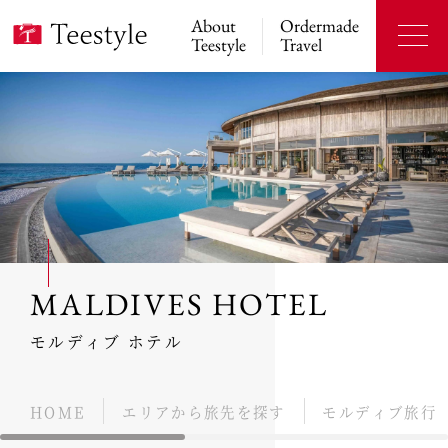
About
Ordermade
Teestyle
Travel
MALDIVES HOTEL
モルディブ ホテル
HOME
エリアから旅先を探す
モルディブ旅行