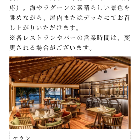
応）。海やラグーンの素晴らしい景色を
眺めながら、屋内またはデッキにてお召
し上がりいただけます。
※各レストランやバーの営業時間は、変
更される場合がございます。
ケウン