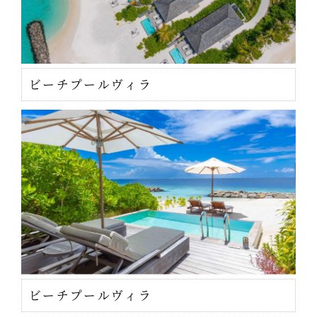
ビーチプールヴィラ
ビーチプールヴィラ