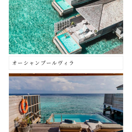
オーシャンプールヴィラ