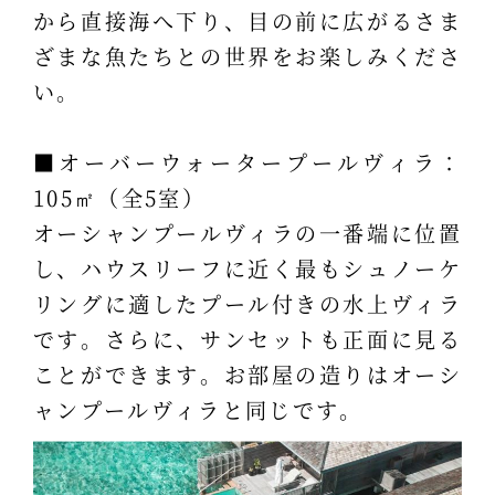
から直接海へ下り、目の前に広がるさま
ざまな魚たちとの世界をお楽しみくださ
い。
■オーバーウォータープールヴィラ：
105㎡（全5室）
オーシャンプールヴィラの一番端に位置
し、ハウスリーフに近く最もシュノーケ
リングに適したプール付きの水上ヴィラ
です。さらに、サンセットも正面に見る
ことができます。お部屋の造りはオーシ
ャンプールヴィラと同じです。