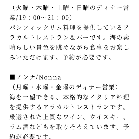
（火曜・木曜・土曜・日曜のディナー営
業/19：00～21：00）
パシフィックリム料理を提供しているア
ラカルトレストラン＆バーです。海の素
晴らしい景色を眺めながら食事をお楽し
みいただけます。予約が必要です。
■ノンナ/Nonna
（月曜・水曜・金曜のディナー営業）
海を一望できる、本格的なイタリア料理
を提供するアラカルトレストランです。
厳選された上質なワイン、ウイスキー、
ラム酒などもを取りそろえています。予
約が必要です。