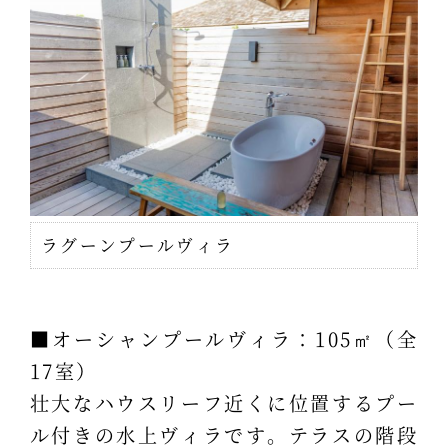
ラグーンプールヴィラ
■オーシャンプールヴィラ：105㎡（全
17室）
壮大なハウスリーフ近くに位置するプー
ル付きの水上ヴィラです。テラスの階段