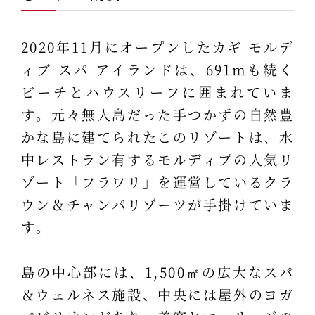
2020年11月にオープンしたカギ モルデ
ィブ スパ アイランドは、691mも続く
ビーチとハウスリーフに囲まれていま
す。元々無人島だった手つかずの自然豊
かな島に建てられたこのリゾートは、水
中レストラン有するモルディブの人気リ
ゾート「フラワリ」を運営しているクラ
ウン＆チャンパリゾーツが手掛けていま
す。
島の中心部には、1,500㎡の広大なスパ
＆ウェルネス施設、中央には屋外のヨガ