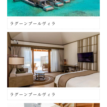
ラグーンプールヴィラ
ラグーンプールヴィラ