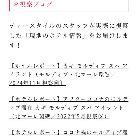
＊視察ブログ
ティースタイルのスタッフが実際に視察
した「現地のホテル情報」をお届けしま
す！
【ホテルレポート】カギ モルディブ スパ ア
イランド（モルディブ・北マーレ環礁／
2024年11月視察⑩）
【ホテルレポート】アフターコロナのモルデ
ィブ滞在 カギ モルディブ スパ アイランド
（北マーレ環礁／2022年5月視察⑥）
【ホテルレポート】コロナ禍のモルディブ滞