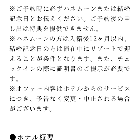
※ご予約時に必ずハネムーンまたは結婚
記念日とお伝えください。ご予約後の申
し出は特典を提供できません。
※ハネムーンの方は入籍後12ヶ月以内、
結婚記念日の方は滞在中にリゾートで迎
えることが条件となります。また、チェ
ックインの際に証明書のご提示が必要で
す。
※オファー内容はホテルからのサービス
につき、予告なく変更・中止される場合
がございます。
●ホテル概要