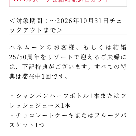
＜対象期間：～2026年10月31日チェ
ックアウトまで＞
ハネムーンのお客様、もしくは結婚
25/50周年をリゾートで迎えるご夫婦に
は、下記特典がございます。すべての特
典は滞在中1回です。
・シャンパンハーフボトル1本またはフ
レッシュジュース1本
・チョコレートケーキまたはフルーツバ
スケット1つ