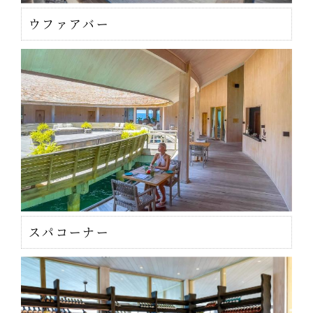
ウファアバー
スパコーナー