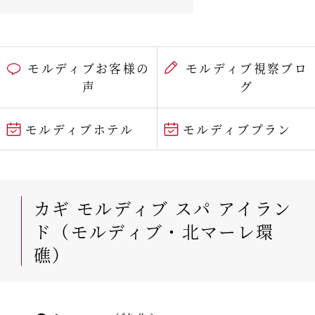
モルディブお客様の
モルディブ視察ブロ
声
グ
モルディブホテル
モルディブプラン
カギ モルディブ スパ アイラン
ド（モルディブ・北マーレ環
礁）