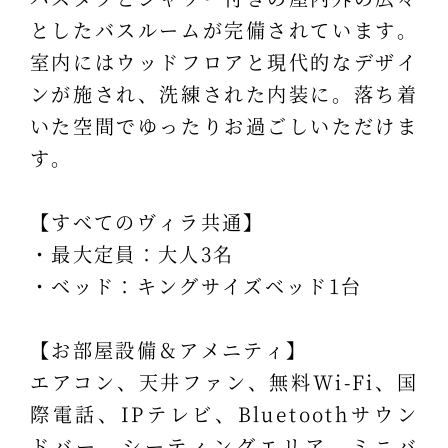
としたバスルームが完備されています。
室内にはウッドフロアと現代的なデザイ
ンが施され、洗練された内装に。落ち着
いた空間でゆったりお過ごしいただけま
す。
【すべてのヴィラ共通】
・最大定員：大人3名
・ベッド：キングサイズベッド1台
【お部屋設備＆アメニティ】
エアコン、天井ファン、無料Wi-Fi、国
際電話、IPテレビ、Bluetoothサウン
ドバー、シーティングエリア、ミニバ