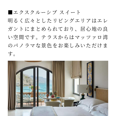
■エクスクルーシブ スイート
明るく広々としたリビングエリアはエレ
ガントにまとめられており、居心地の良
い空間です。テラスからはマッツァロ湾
のパノラマな景色をお楽しみいただけま
す。