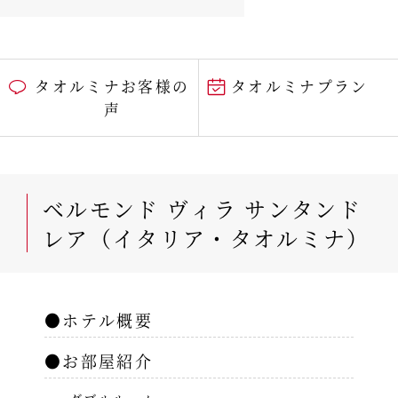
タオルミナお客様の
タオルミナプラン
声
ベルモンド ヴィラ サンタンド
レア（イタリア・タオルミナ）
●ホテル概要
●お部屋紹介