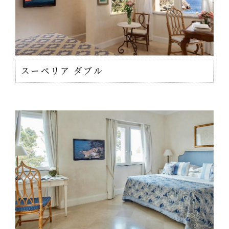
スーペリア ダブル