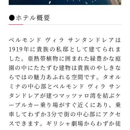
●ホテル概要
ベルモンド ヴィラ サンタンドレアは
1919年に貴族の私邸として建てられま
した。亜熱帯植物に囲まれた緑豊かな庭
園の中にたたずむ建物は貴族のやしきな
らではの魅力あふれる空間です。タオル
ミナの中心部とベルモンド ヴィラ サン
タンドレアが建つマッツァロ湾を結ぶケ
ーブルカー乗り場がすぐ近くにあり、乗
車してわずか3分で街の中心部にアクセ
スできます。ギリシャ劇場からわずか徒