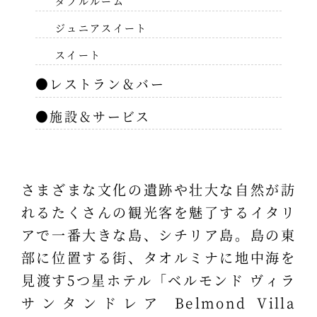
ダブルルーム
ジュニアスイート
スイート
●レストラン＆バー
●施設＆サービス
さまざまな文化の遺跡や壮大な自然が訪
れるたくさんの観光客を魅了するイタリ
アで一番大きな島、シチリア島。島の東
部に位置する街、タオルミナに地中海を
見渡す5つ星ホテル「ベルモンド ヴィラ
サンタンドレア Belmond Villa