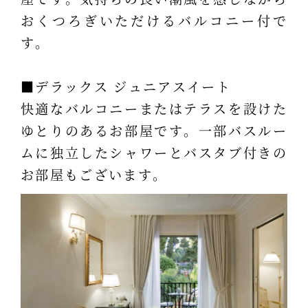
おくつろぎいただけるバルコニー付で
す。
■デラックス ジュニアスイート
快適なバルコニーまたはテラスを設けた
ゆとりのあるお部屋です。一部バスルー
ムに独立したシャワーとバスタブ付きの
お部屋もございます。