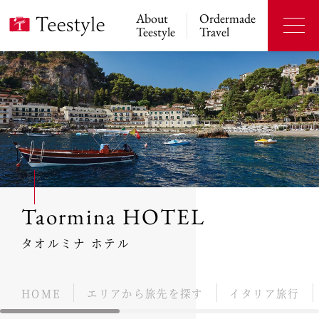
About
Ordermade
Teestyle
Travel
Taormina HOTEL
タオルミナ ホテル
HOME
エリアから旅先を探す
イタリア旅行