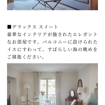
■デラックス スイート
豪華なインテリアが施されたエレガント
なお部屋です。バルコニーに設けられた
イスにすわって、すばらしい海の眺めを
ご堪能ください。