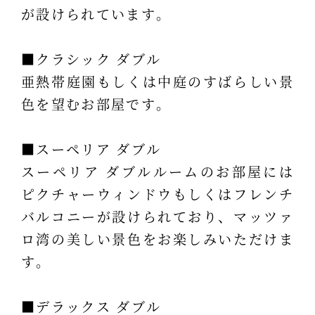
が設けられています。
■クラシック ダブル
亜熱帯庭園もしくは中庭のすばらしい景
色を望むお部屋です。
■スーペリア ダブル
スーペリア ダブルルームのお部屋には
ピクチャーウィンドウもしくはフレンチ
バルコニーが設けられており、マッツァ
ロ湾の美しい景色をお楽しみいただけま
す。
■デラックス ダブル