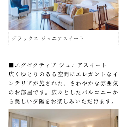
デラックス ジュニアスイート
■エグゼクティブ ジュニアスイート
広くゆとりのある空間にエレガントなイ
ンテリアが施された、さわやかな雰囲気
のお部屋です。広々としたバルコニーか
ら美しい夕陽をお楽しみいただけます。