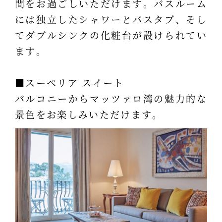
間をお過ごしいただけます。バスルーム
には独立したシャワーとバスタブ、そし
てダブルシンクの化粧台が設けられてい
ます。
■スーペリア スイート
バルコニーからマッツァロ湾の魅力的な
景色をお楽しみいただけます。