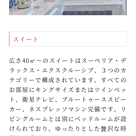
スイート
広さ40㎡～のスイートはスーペリア・デ
ラックス・エクスクルーシブ、３つのカ
テゴリーで構成されています。すべての
お部屋にキングサイズまたはツインベッ
ト、衛星テレビ、ブルートゥーススピー
カー、ネスプレッソマシン完備です。リ
ビングルームとは別にベッドルームが設
けられており、ゆったりとした贅沢な時