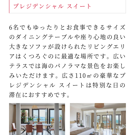
プレジデンシャル スイート
6名でもゆったりとお食事できるサイズ
のダイニングテーブルや座り心地の良い
大きなソファが設けられたリビングエリ
アはくつろぐのに最適な場所です。広い
テラスでは海のパノラマな景色をお楽し
みいただけます。広さ110㎡の豪華なプ
レジデンシャル スイートは特別な日の
滞在におすすめです。