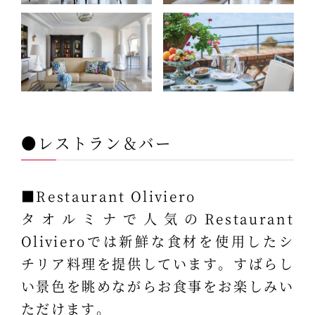
●レストラン＆バー
■Restaurant Oliviero
タオルミナで人気のRestaurant
Olivieroでは新鮮な食材を使用したシ
チリア料理を提供しています。すばらし
い景色を眺めながらお食事をお楽しみい
ただけます。