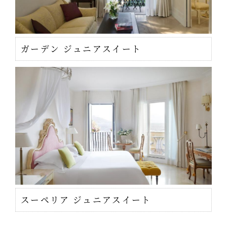
ガーデン ジュニアスイート
スーペリア ジュニアスイート