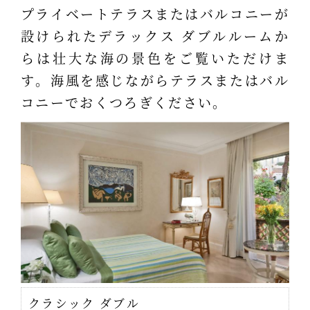
プライベートテラスまたはバルコニーが
設けられたデラックス ダブルルームか
らは壮大な海の景色をご覧いただけま
す。海風を感じながらテラスまたはバル
コニーでおくつろぎください。
クラシック ダブル