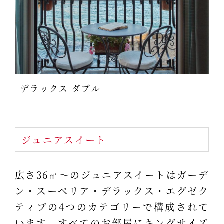
デラックス ダブル
ジュニアスイート
広さ36㎡～のジュニアスイートはガーデ
ン・スーペリア・デラックス・エグゼク
ティブの4つのカテゴリーで構成されて
います。すべてのお部屋にキングサイズ