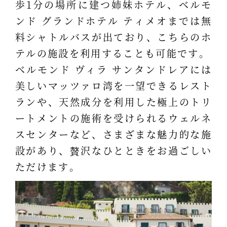
歩1分の場所に建つ姉妹ホテル、ベルモ
ンド グランドホテル ティメオまでは無
料シャトルバスが出ており、こちらのホ
テルの施設を利用することも可能です。
ベルモンド ヴィラ サンタンドレアには
美しいマッツァロ湾を一望できるレスト
ランや、天然成分を利用した極上のトリ
ートメントの施術を受けられるウェルネ
スセンターなど、さまざまな魅力的な施
設があり、贅沢なひとときをお過ごしい
ただけます。