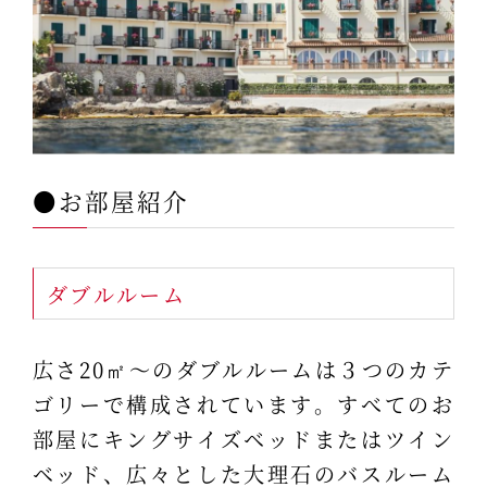
●お部屋紹介
ダブルルーム
広さ20㎡～のダブルルームは３つのカテ
ゴリーで構成されています。すべてのお
部屋にキングサイズベッドまたはツイン
ベッド、広々とした大理石のバスルーム