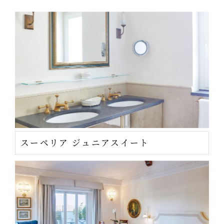
スーペリア ジュニアスイート