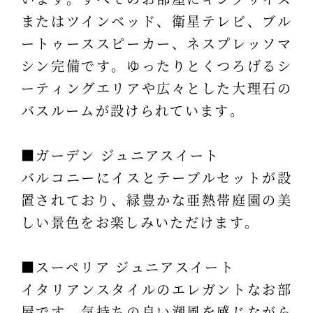
またはツインベッド、衛星テレビ、ブル
ートゥーススピーカー、ネスプレッソマ
シン完備です。ゆったりとくつろげるシ
ーティングエリアや広々とした大理石の
バスルームが設けられています。
■ガーデン ジュニアスイート
バルコニーにイスとテーブルセットが設
置されており、緑豊かな亜熱帯庭園の美
しい景色をお楽しみいただけます。
■スーペリア ジュニアスイート
イタリアンスタイルのエレガントなお部
屋です。気持ちの良い潮風を感じながら