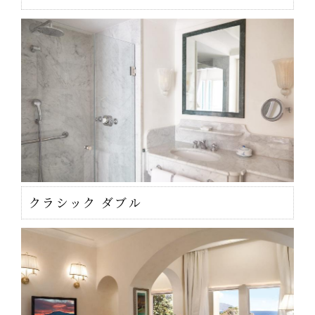
クラシック ダブル