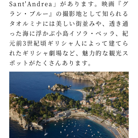
Sant'Andrea」があります。映画『グ
ラン・ブルー』の撮影地として知られる
タオルミナには美しい街並みや、透き通
った海に浮かぶ小島イソラ・ベッラ、紀
元前3世紀頃ギリシャ人によって建てら
れたギリシャ劇場など、魅力的な観光ス
ポットがたくさんあります。