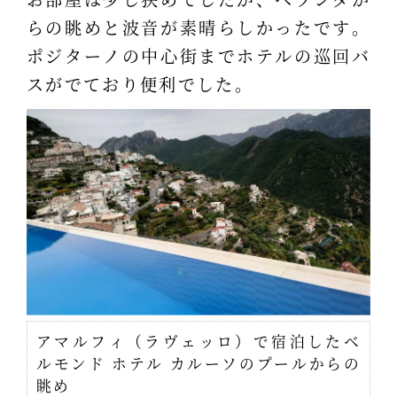
らの眺めと波音が素晴らしかったです。
ポジターノの中心街までホテルの巡回バ
スがでており便利でした。
アマルフィ（ラヴェッロ）で宿泊したベ
ルモンド ホテル カルーソのプールからの
眺め