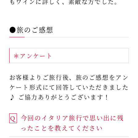
もワインに詳しく、素敵な方でした。
●旅のご感想
＊アンケート
お客様よりご旅行後、旅のご感想をアン
ケート形式にて回答していただきました
♪ ご協力ありがとうございます！
今回のイタリア旅行で思い出に残
Q
ったことを教えてください