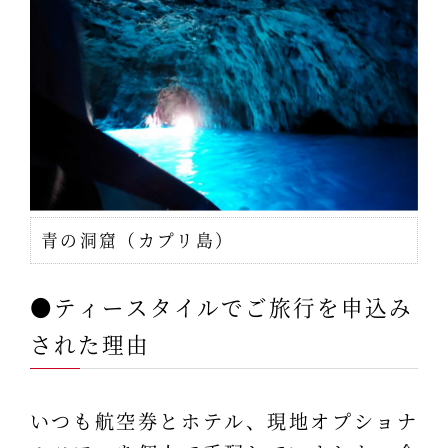
青の洞窟（カプリ島）
●ティースタイルでご旅行を申込み
された理由
いつも航空券とホテル、現地オプショナ