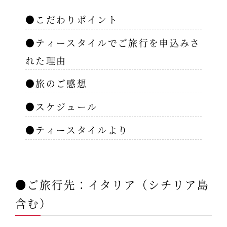
●こだわりポイント
●ティースタイルでご旅行を申込みさ
れた理由
●旅のご感想
●スケジュール
●ティースタイルより
●ご旅行先：イタリア（シチリア島
含む）