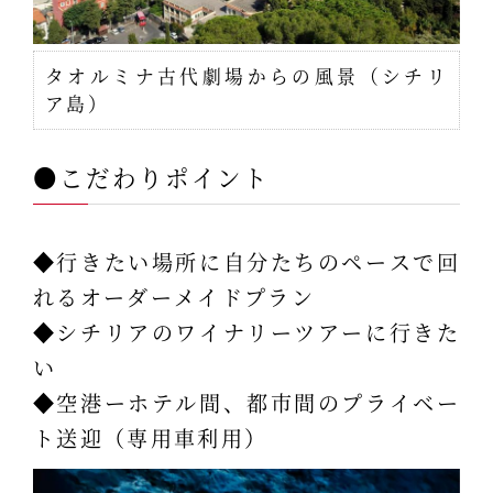
タオルミナ古代劇場からの風景（シチリ
ア島）
●こだわりポイント
◆行きたい場所に自分たちのペースで回
れるオーダーメイドプラン
◆シチリアのワイナリーツアーに行きた
い
◆空港ーホテル間、都市間のプライベー
ト送迎（専用車利用）