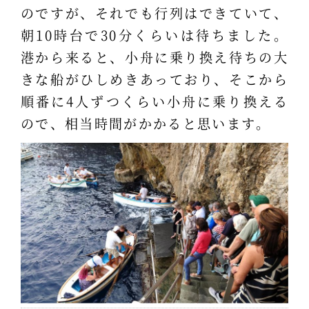
のですが、それでも行列はできていて、
朝10時台で30分くらいは待ちました。
港から来ると、小舟に乗り換え待ちの大
きな船がひしめきあっており、そこから
順番に4人ずつくらい小舟に乗り換える
ので、相当時間がかかると思います。