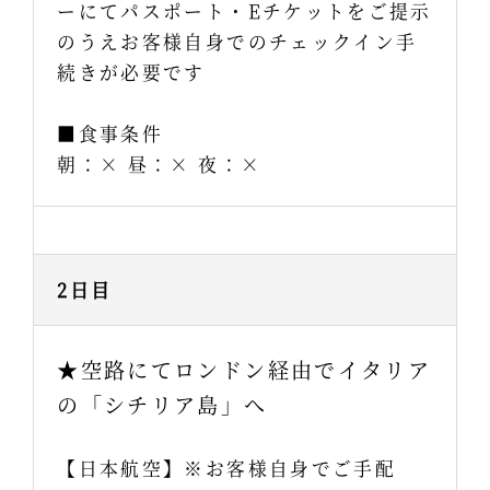
ーにてパスポート・Eチケットをご提示
のうえお客様自身でのチェックイン手
続きが必要です
■食事条件
朝：× 昼：× 夜：×
2日目
★空路にてロンドン経由でイタリア
の「シチリア島」へ
【日本航空】※お客様自身でご手配