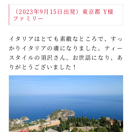
（2023年9月15日出発）東京都 Y様
ファミリー
イタリアはとても素敵なところで、すっ
かりイタリアの虜になりました。ティー
スタイルの須沢さん、お世話になり、あ
りがとうございました！