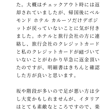
た。大概はチェックアウト時には返
却されていましたが、帰国後にベル
モンド ホテル カルーソだけデポジ
ットが戻っていないことに気が付き
ました。ホテルと旅行会社の方に連
絡し、旅行会社のクレジットカード
と私のクレジットカードが紐づいて
いないことがわかり早急に返金頂い
たのですが、明細書はきちんと確認
した方が良いと思います。
坂や階段が多いので足が悪い方は少
し大変かもしれませんが、イタリア
はとても素敵なところですので、楽