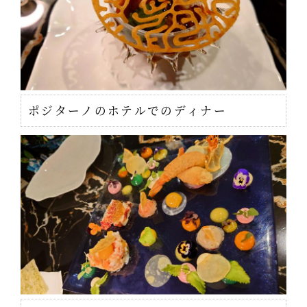
ポジターノのホテルでのディナー