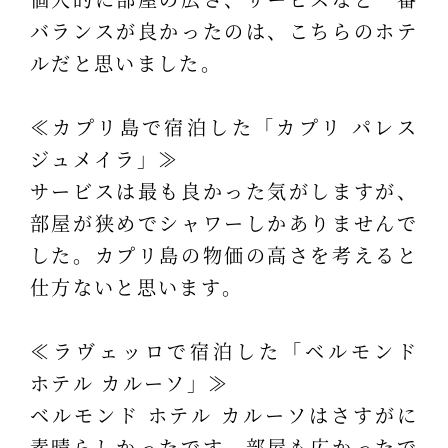
バランスが良かったのは、こちらのホテ
ルだと思いました。
≪カプリ島で宿泊した「カプリ パレス
ジュメイラ」≫
サービスは最も良かった気がしますが、
部屋が狭めでシャワーしかありませんで
した。カプリ島の物価の高さを考えると
仕方ないと思います。
≪ラヴェッロで宿泊した「ベルモンド
ホテル カルーソ」≫
ベルモンド ホテル カルーソはさすがに
素晴らしかったです。部屋も広かったで