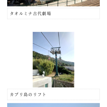
タオルミナ古代劇場
カプリ島のリフト