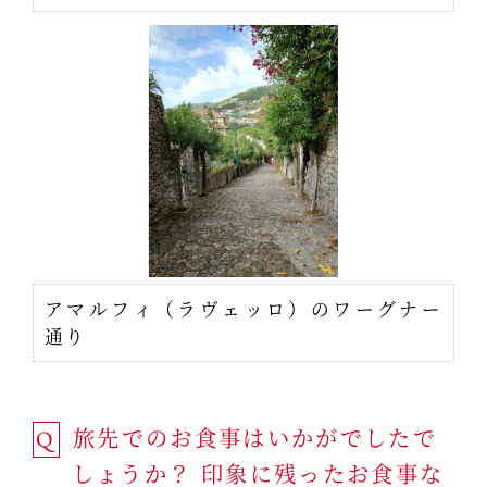
アマルフィ（ラヴェッロ）のワーグナー
通り
旅先でのお食事はいかがでしたで
Q
しょうか？ 印象に残ったお食事な