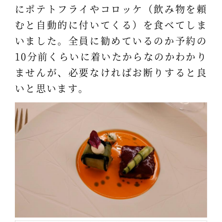
にポテトフライやコロッケ（飲み物を頼
むと自動的に付いてくる）を食べてしま
いました。全員に勧めているのか予約の
10分前くらいに着いたからなのかわかり
ませんが、必要なければお断りすると良
いと思います。