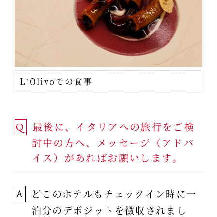
L‘Olivoでの食事
最後に、イタリアへの旅行をご検
Q
討中の方へ、メッセージ（アドバ
イス）があればお願いします。
どこのホテルもチェックイン時に一
A
泊分のデポジットを徴収されまし