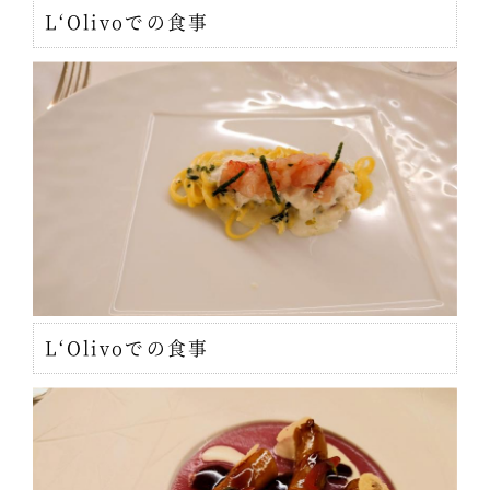
L‘Olivoでの食事
L‘Olivoでの食事