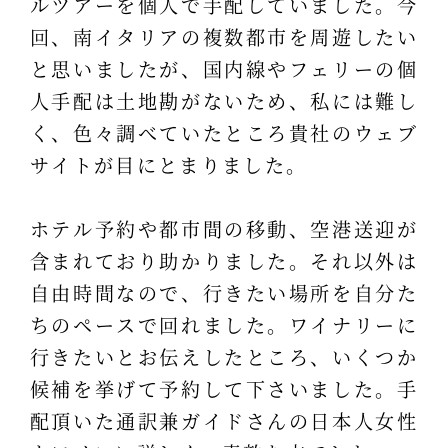
ルツアーを個人で手配していました。今
回、南イタリアの複数都市を周遊したい
と思いましたが、国内線やフェリーの個
人手配は土地勘がないため、私には難し
く、色々調べていたところ貴社のウェブ
サイトが目にとまりました。
ホテル予約や都市間の移動、空港送迎が
含まれており助かりました。それ以外は
自由時間なので、行きたい場所を自分た
ちのペースで回れました。ワイナリーに
行きたいとお伝えしたところ、いくつか
候補を挙げて予約して下さいました。手
配頂いた通訳兼ガイドさんの日本人女性