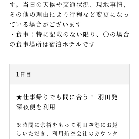
す。当日の天候や交通状況、現地事情、
その他の理由により行程など変更になっ
ている場合がございます
・食事：特に記載のない限り、〇の場合
の食事場所は宿泊ホテルです
1日目
★仕事帰りでも間に合う！ 羽田発
深夜便を利用
※時間に余裕をもって羽田空港にお越
しいただき、利用航空会社のカウンタ