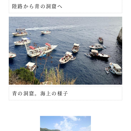
陸路から青の洞窟へ
青の洞窟。海上の様子