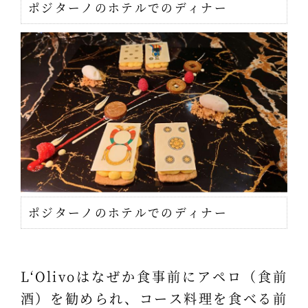
ポジターノのホテルでのディナー
ポジターノのホテルでのディナー
L‘Olivoはなぜか食事前にアペロ（食前
酒）を勧められ、コース料理を食べる前