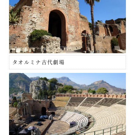
タオルミナ古代劇場