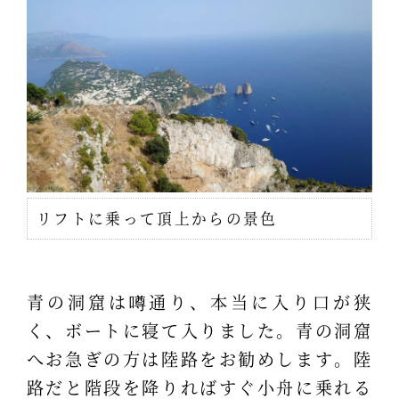
リフトに乗って頂上からの景色
青の洞窟は噂通り、本当に入り口が狭
く、ボートに寝て入りました。青の洞窟
へお急ぎの方は陸路をお勧めします。陸
路だと階段を降りればすぐ小舟に乗れる