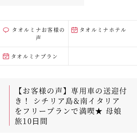
タオルミナお客様の
タオルミナホテル
声
タオルミナプラン
【お客様の声】専用車の送迎付
き！ シチリア島&南イタリア
をフリープランで満喫★ 母娘
旅10⽇間