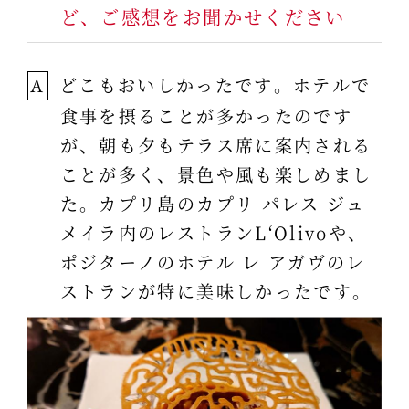
ど、ご感想をお聞かせください
どこもおいしかったです。ホテルで
A
食事を摂ることが多かったのです
が、朝も夕もテラス席に案内される
ことが多く、景色や風も楽しめまし
た。カプリ島のカプリ パレス ジュ
メイラ内のレストランL‘Olivoや、
ポジターノのホテル レ アガヴのレ
ストランが特に美味しかったです。