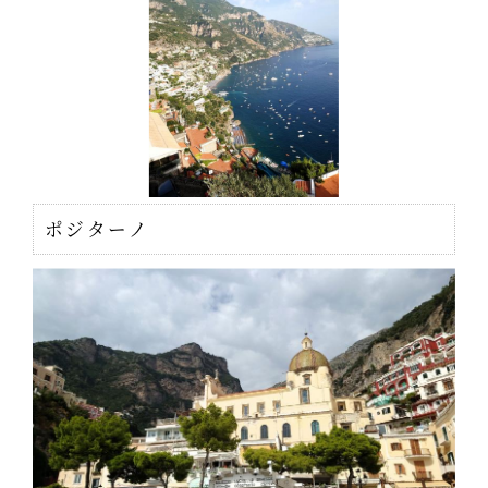
ポジターノ