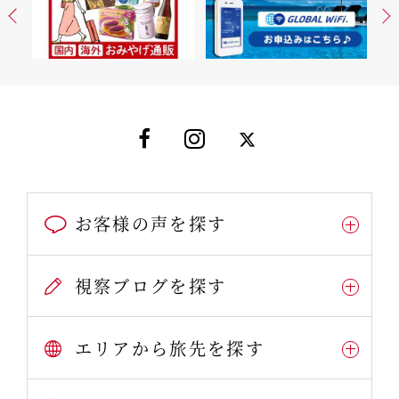
お客様の声を探す
視察ブログを探す
エリアから旅先を探す