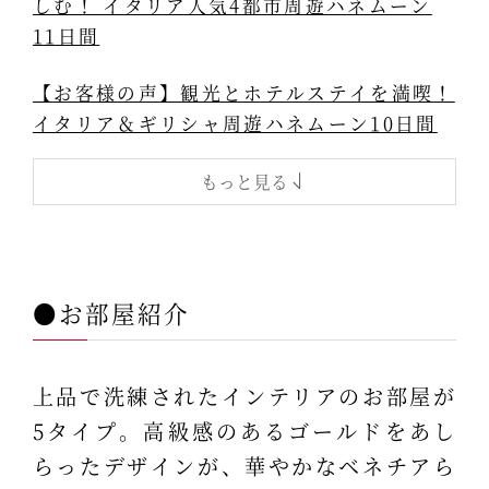
しむ！ イタリア人気4都市周遊ハネムーン
11日間
【お客様の声】観光とホテルステイを満喫！
イタリア＆ギリシャ周遊ハネムーン10日間
もっと見る
●お部屋紹介
上品で洗練されたインテリアのお部屋が
5タイプ。高級感のあるゴールドをあし
らったデザインが、華やかなベネチアら