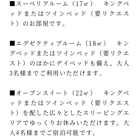
■スーペリアルーム（17㎡） キングベ
ッドまたはツインベッド（要リクエス
ト）のお部屋です。
■エグゼクティブルーム（18㎡） キン
グベッドまたはツインベッド（要リクエ
スト）のほかにデイベッドも備え、大人
3名様までご利用いただけます。
■オープンスイート（22㎡） キングベ
ッドまたはツインベッド（要リクエス
ト）を配した広々としたスリーピングエ
リアでゆっくりお休みいただけます。大
人4名様までご宿泊可能です。