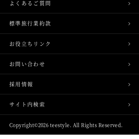
よくあるご質問
標準旅行業約款
お役立ちリンク
お問い合わせ
採用情報
サイト内検索
Copyright©2026 teestyle. All Rights Reserved.