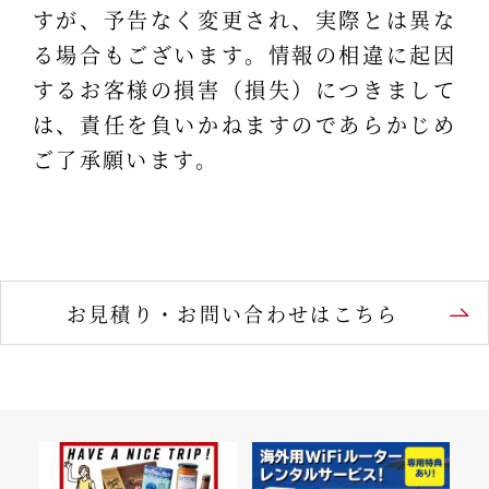
すが、予告なく変更され、実際とは異な
る場合もございます。情報の相違に起因
するお客様の損害（損失）につきまして
は、責任を負いかねますのであらかじめ
ご了承願います。
お見積り・お問い合わせはこちら