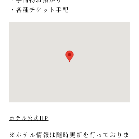
・各種チケット手配
ホテル公式HP
※ホテル情報は随時更新を行っておりま