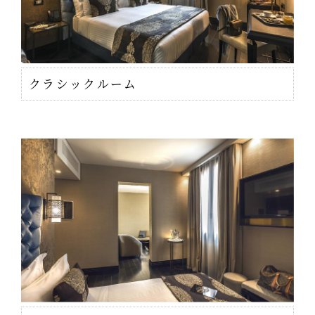
クラシックルーム