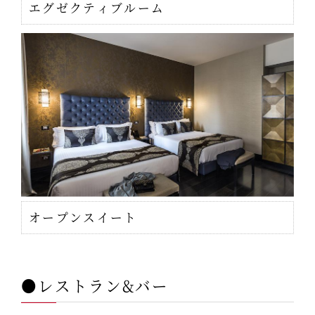
エグゼクティブルーム
オープンスイート
●レストラン&バー