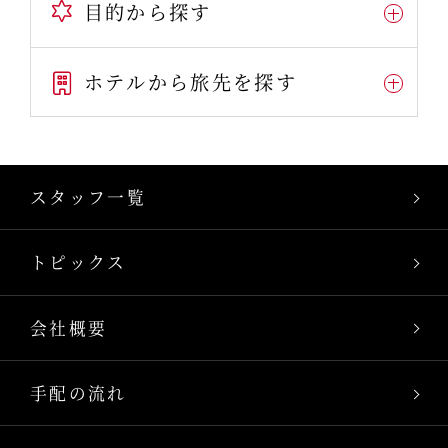
目的から探す
ホテルから旅先を探す
スタッフ一覧
トピックス
会社概要
手配の流れ