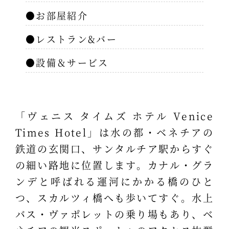
●お部屋紹介
●レストラン&バー
●設備＆サービス
「ヴェニス タイムズ ホテル Venice
Times Hotel」は水の都・ベネチアの
鉄道の玄関口、サンタルチア駅からすぐ
の細い路地に位置します。カナル・グラ
ンデと呼ばれる運河にかかる橋のひと
つ、スカルツィ橋へも歩いてすぐ。水上
バス・ヴァポレットの乗り場もあり、ベ