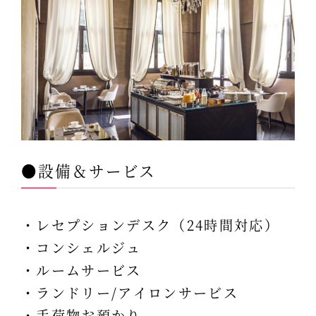
●設備＆サービス
・レセプションデスク（24時間対応）
・コンシェルジュ
・ルームサービス
・ランドリー/アイロンサービス
・手荷物お預かり