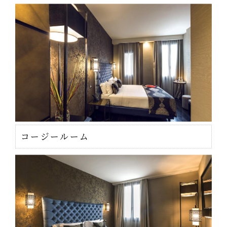
コージールーム