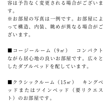
容は予告なく変更される場合がございま
す。
※お部屋の写真は一例です。お部屋によ
って構造、内装、眺めが異なる場合がご
ざいます。
■コージールーム（9㎡） コンパクト
ながら居心地の良いお部屋です。広々と
したダブルベッドを配しています。
■クラシックルーム（15㎡） キングベ
ッドまたはツインベッド（要リクエス
ト）のお部屋です。