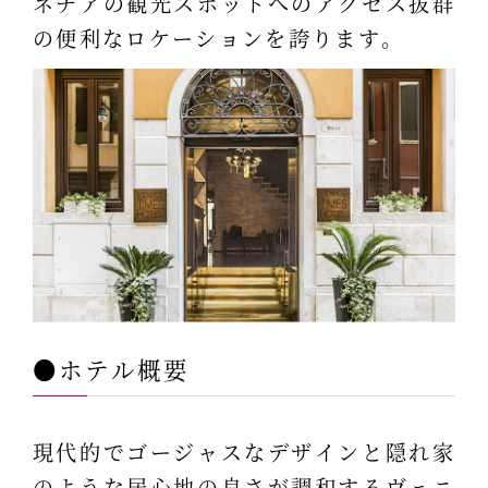
ネチアの観光スポットへのアクセス抜群
の便利なロケーションを誇ります。
●ホテル概要
現代的でゴージャスなデザインと隠れ家
のような居心地の良さが調和するヴェニ