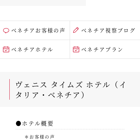
ベネチアお客様の声
ベネチア視察ブログ
ベネチアホテル
ベネチアプラン
ヴェニス タイムズ ホテル（イ
タリア・ベネチア）
●ホテル概要
＊お客様の声