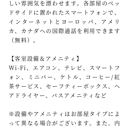
しい雰囲気を漂わせます。各部屋のベッ
ドサイドに置かれたスマートフォンで、
インターネットとヨーロッパ、アメリ
カ、カナダへの国際通話を利用できます
（無料）。
【客室設備＆アメニティ】
Wi-Fi、エアコン、テレビ、スマートフ
ォン、ミニバー、ケトル、コーヒー/紅
茶サービス、セーフティーボックス、ヘ
アドライヤー、バスアメニティなど
※設備やアメニティはお部屋タイプによ
って異なる場合がございます。また、内