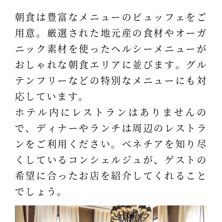
朝食は豊富なメニューのビュッフェをご
用意。厳選された地元産の食材やオーガ
ニック素材を使ったヘルシーメニューが
おしゃれな朝食エリアに並びます。グル
テンフリーなどの特別なメニューにも対
応しています。
ホテル内にレストランはありませんの
で、ディナーやランチは周辺のレストラ
ンをご利用ください。ベネチアを知り尽
くしているコンシェルジュが、ゲストの
希望に合ったお店を紹介してくれること
でしょう。