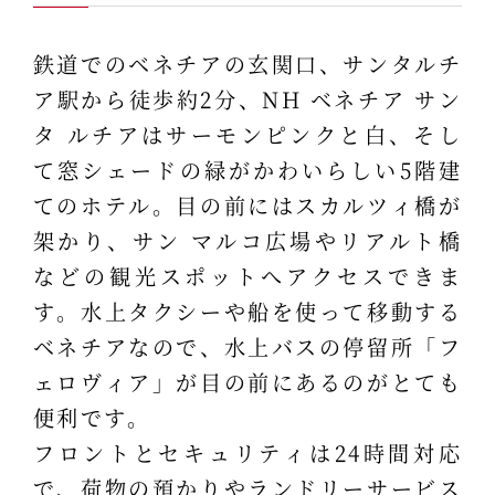
鉄道でのベネチアの玄関口、サンタルチ
ア駅から徒歩約2分、NH ベネチア サン
タ ルチアはサーモンピンクと白、そし
て窓シェードの緑がかわいらしい5階建
てのホテル。目の前にはスカルツィ橋が
架かり、サン マルコ広場やリアルト橋
などの観光スポットへアクセスできま
す。水上タクシーや船を使って移動する
ベネチアなので、水上バスの停留所「フ
ェロヴィア」が目の前にあるのがとても
便利です。
フロントとセキュリティは24時間対応
で、荷物の預かりやランドリーサービス