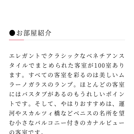
●お部屋紹介
エレガントでクラシックなベネチアンス
タイルでまとめられた客室が100室あり
ます。すべての客室を彩るのは美しいム
ラーノガラスのランプ。ほとんどの客室
にはバスタブがあるのもうれしいポイン
トです。そして、やはりおすすめは、運
河やスカルツィ橋などベニスの名所を望
む小さなバルコニー付きのカナルビュー
の客室です。