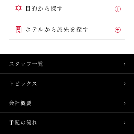
目的から探す
ホテルから旅先を探す
スタッフ一覧
トピックス
会社概要
手配の流れ