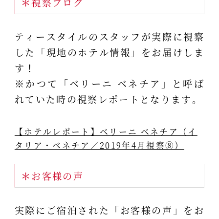
＊視察ブログ
ティースタイルのスタッフが実際に視察
した「現地のホテル情報」をお届けしま
す！
※かつて「ベリーニ ベネチア」と呼ば
れていた時の視察レポートとなります。
【ホテルレポート】ベリーニ ベネチア（イ
タリア・ベネチア／2019年4月視察⑧）
＊お客様の声
実際にご宿泊された「お客様の声」をお