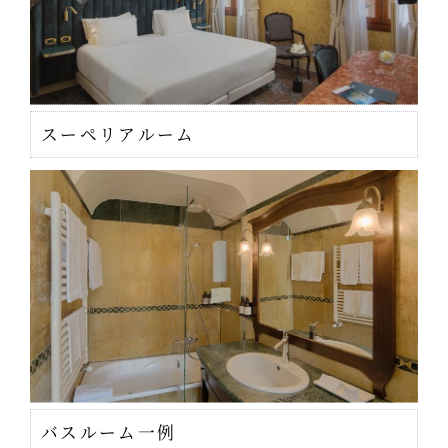
スーペリアルーム
バスルーム一例