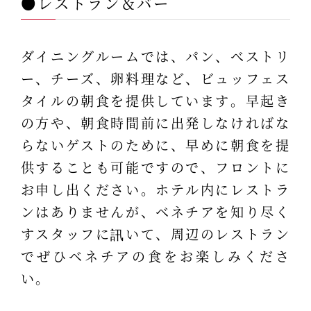
●レストラン＆バー
ダイニングルームでは、パン、べストリ
ー、チーズ、卵料理など、ビュッフェス
タイルの朝食を提供しています。早起き
の方や、朝食時間前に出発しなければな
らないゲストのために、早めに朝食を提
供することも可能ですので、フロントに
お申し出ください。ホテル内にレストラ
ンはありませんが、ベネチアを知り尽く
すスタッフに訊いて、周辺のレストラン
でぜひベネチアの食をお楽しみくださ
い。