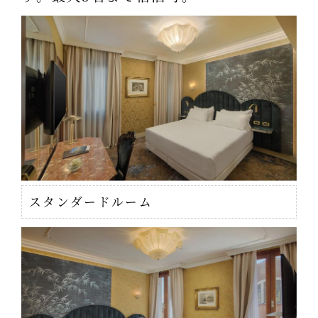
スタンダードルーム