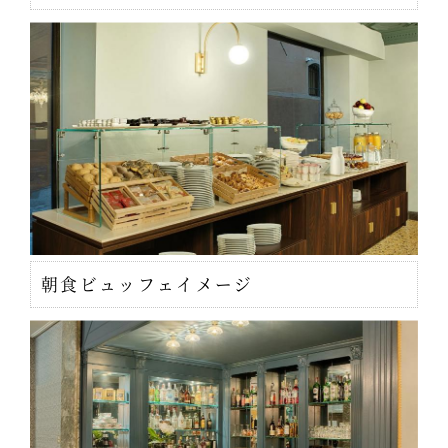
朝食ビュッフェイメージ