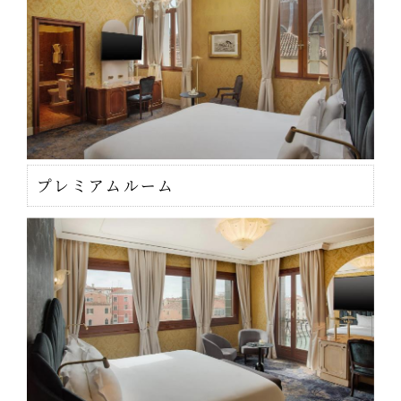
プレミアムルーム