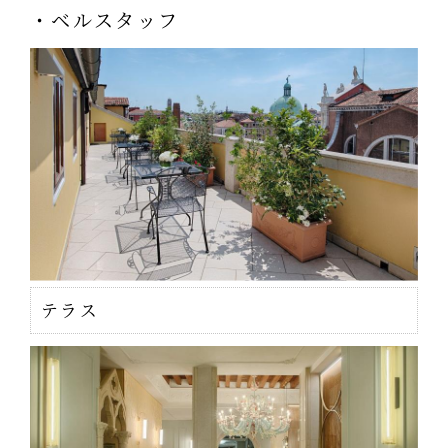
・ベルスタッフ
テラス