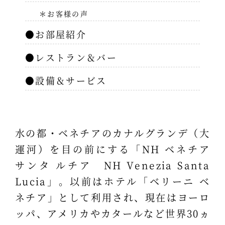
＊お客様の声
●お部屋紹介
●レストラン＆バー
●設備＆サービス
水の都・ベネチアのカナルグランデ（大
運河）を目の前にする「NH ベネチア
サンタ ルチア NH Venezia Santa
Lucia」。以前はホテル「ベリーニ ベ
ネチア」として利用され、現在はヨーロ
ッパ、アメリカやカタールなど世界30ヵ