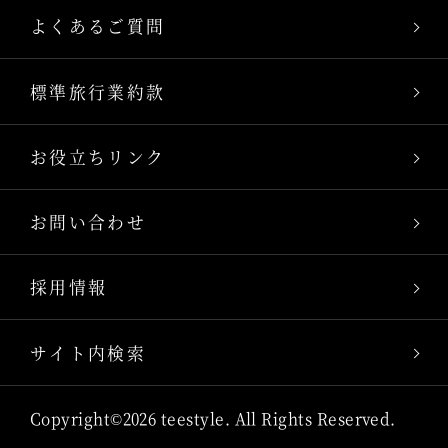
よくあるご質問
標準旅行業約款
お役立ちリンク
お問い合わせ
採用情報
サイト内検索
Copyright©2026 teestyle. All Rights Reserved.