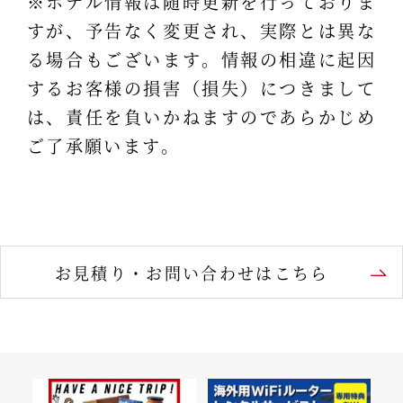
※ホテル情報は随時更新を行っておりま
すが、予告なく変更され、実際とは異な
る場合もございます。情報の相違に起因
するお客様の損害（損失）につきまして
は、責任を負いかねますのであらかじめ
ご了承願います。
お見積り・お問い合わせはこちら