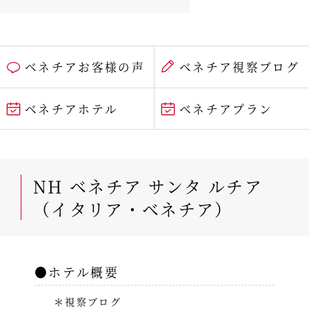
ベネチアお客様の声
ベネチア視察ブログ
ベネチアホテル
ベネチアプラン
NH ベネチア サンタ ルチア
（イタリア・ベネチア）
●ホテル概要
＊視察ブログ