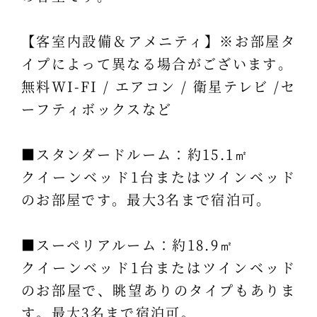
【客室内設備＆アメニティ】※お部屋タ
イプによって異なる場合がございます。
無料WI-FI / エアコン / 衛星テレビ /セ
ーフティボックスなど
■スタンダードルーム：約15.1㎡
クイーンベッド1台またはツインベッド
のお部屋です。最大3名まで宿泊可。
■スーペリアルーム：約18.9㎡
クイーンベッド1台またはツインベッド
のお部屋で、眺望ありのタイプもありま
す。最大3名まで宿泊可。