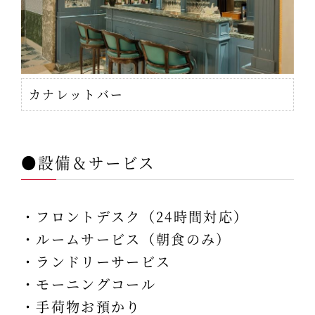
カナレットバー
●設備＆サービス
・フロントデスク（24時間対応）
・ルームサービス（朝食のみ）
・ランドリーサービス
・モーニングコール
・手荷物お預かり