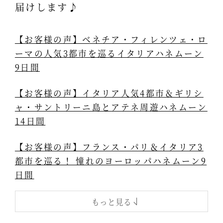
届けします♪
【お客様の声】ベネチア・フィレンツェ・ロ
ーマの人気3都市を巡るイタリアハネムーン
9日間
【お客様の声】イタリア人気4都市＆ギリシ
ャ・サントリーニ島とアテネ周遊ハネムーン
14日間
【お客様の声】フランス・パリ＆イタリア3
都市を巡る！ 憧れのヨーロッパハネムーン9
日間
もっと見る