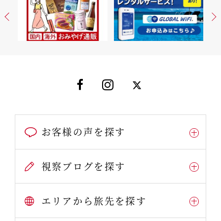
お客様の声を探す
視察ブログを探す
エリアから旅先を探す