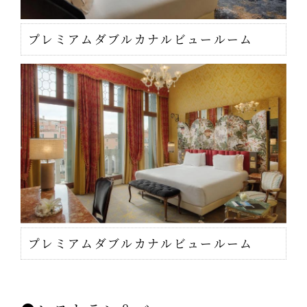
プレミアムダブルカナルビュールーム
プレミアムダブルカナルビュールーム