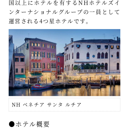
国以上にホテルを有するNHホテルズイ
ンターナショナルグループの一員として
運営される4つ星ホテルです。
NH ベネチア サンタ ルチア
●ホテル概要