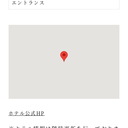
エントランス
ホテル公式HP