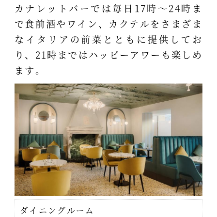
カナレットバーでは毎日17時～24時ま
で食前酒やワイン、カクテルをさまざま
なイタリアの前菜とともに提供してお
り、21時まではハッピーアワーも楽しめ
ます。
ダイニングルーム