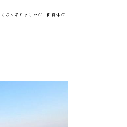
たくさんありましたが、街自体が