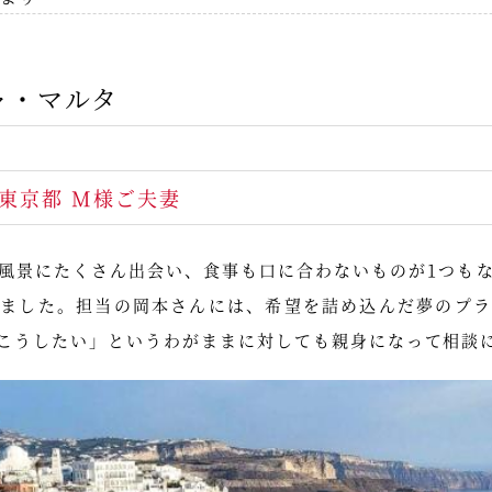
ャ・マルタ
）東京都 M様ご夫妻
風景にたくさん出会い、食事も口に合わないものが1つも
りました。担当の岡本さんには、希望を詰め込んだ夢のプラ
こうしたい」というわがままに対しても親身になって相談