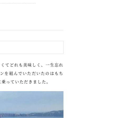
なくてどれも美味しく、一生忘れ
ンを組んでいただいたのはもち
に乗っていただきました。