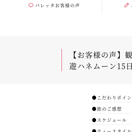
バレッタお客様の声
【お客様の声】観
遊ハネムーン15
●こだわりポイン
●旅のご感想
●スケジュール
●ティースタイル