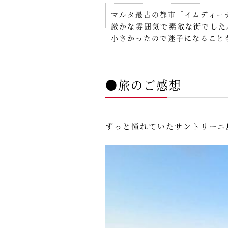
マルタ最古の都市「イムディー
厳かな雰囲気で素敵な街でした
小さかったので迷子になること
●旅のご感想
ずっと憧れていたサントリーニ