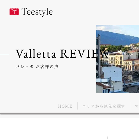
Valletta REVIEW
バレッタ お客様の声
HOME
エリアから旅先を探す