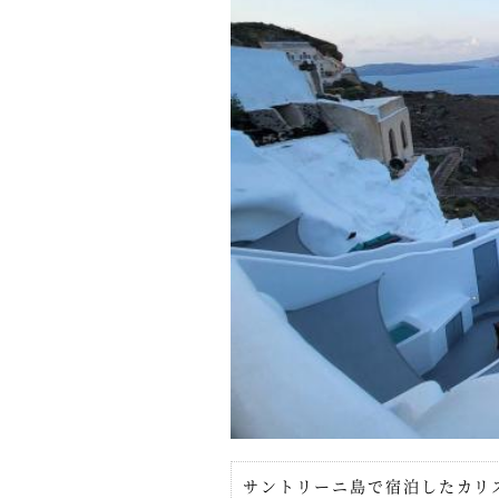
サントリーニ島で宿泊したカリ