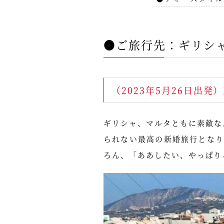
●ご旅行先：ギリシ
（2023年5月26日出発
ギリシャ、マルタともに素敵な
られない最高の新婚旅行とな
ろん、「ああしたい、やっぱり