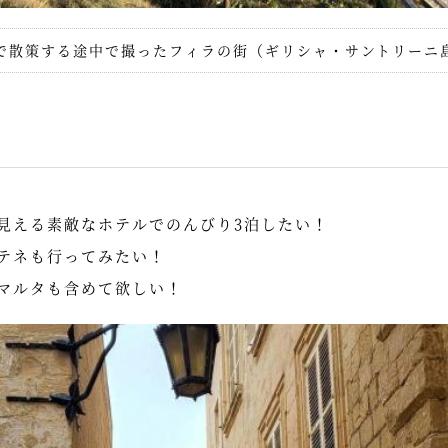
で散策する途中で撮ったフィラの街（ギリシャ・サントリーニ
見える素敵なホテルでのんびり3泊したい！
テネも行ってみたい！
マルタも含めて欲しい！