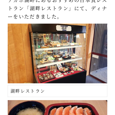
トラン「湖畔レストラン」にて、ディナ
ーをいただきました。
湖畔レストラン