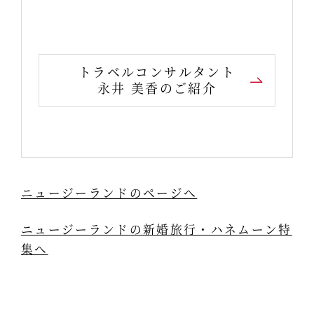
トラベルコンサルタント
永井 美香のご紹介
ニュージーランドのページへ
ニュージーランドの新婚旅行・ハネムーン特
集へ