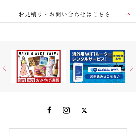
お見積り・お問い合わせはこちら