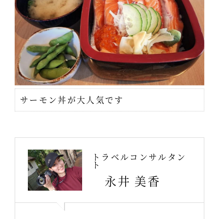
サーモン丼が大人気です
トラベルコンサルタン
ト
永井 美香