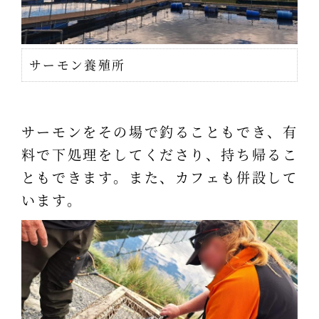
サーモン養殖所
サーモンをその場で釣ることもでき、有
料で下処理をしてくださり、持ち帰るこ
ともできます。また、カフェも併設して
います。