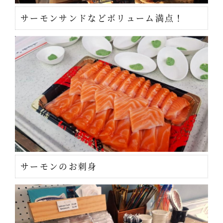
サーモンサンドなどボリューム満点！
サーモンのお刺身