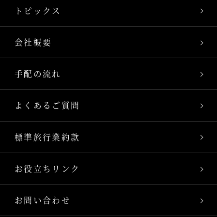
トピックス
会社概要
手配の流れ
よくあるご質問
標準旅行業約款
お役立ちリンク
お問い合わせ