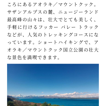
ころにあるアオラキ／マウントクック。
サザンアルプスの麓、ニュージーランド
最高峰の山々は、壮大でとても美しく、
手軽に行けるフッカー バレー トラック
などが、人気のトレッキングコースにな
っています。ショートハイキングで、ア
オラキ／マウントクック国立公園の壮大
な景色を満喫できます。