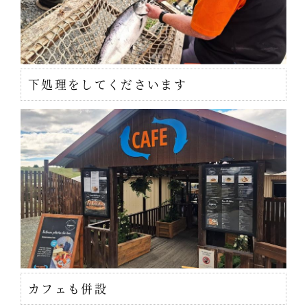
下処理をしてくださいます
カフェも併設