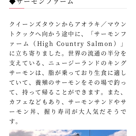
◆サーモンファーム
クイーンズタウンからアオラキ／マウン
トクックへ向かう途中に、「サーモンフ
ァーム（High Country Salmon）」
に立ち寄りました。世界の流通の半分を
支えている、ニュージーランドのキング
サーモンは、脂が乗っており生食に適し
ていて、養殖のサーモンをその場で釣っ
て、持って帰ることができます。また、
カフェなどもあり、サーモンサンドやサ
ーモン丼、握り寿司が大人気だそうで
す。