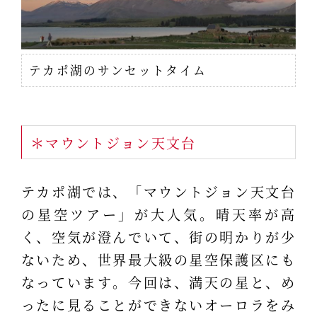
テカポ湖のサンセットタイム
＊マウントジョン天文台
テカポ湖では、「マウントジョン天文台
の星空ツアー」が大人気。晴天率が高
く、空気が澄んでいて、街の明かりが少
ないため、世界最大級の星空保護区にも
なっています。今回は、満天の星と、め
ったに見ることができないオーロラをみ