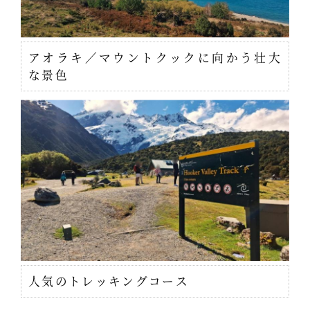
アオラキ／マウントクックに向かう壮大
な景色
人気のトレッキングコース