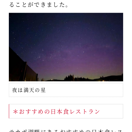
ることができました。
夜は満天の星
＊おすすめの日本食レストラン
テカポ湖畔にあるおすすめの日本食レス