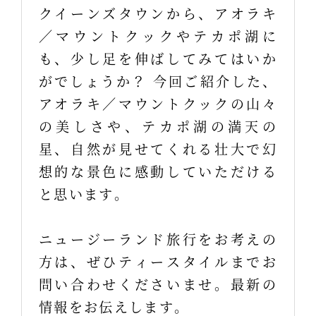
クイーンズタウンから、アオラキ
／マウントクックやテカポ湖に
も、少し足を伸ばしてみてはいか
がでしょうか？ 今回ご紹介した、
アオラキ／マウントクックの山々
の美しさや、テカポ湖の満天の
星、自然が見せてくれる壮大で幻
想的な景色に感動していただける
と思います。
ニュージーランド旅行をお考えの
方は、ぜひティースタイルまでお
問い合わせくださいませ。最新の
情報をお伝えします。