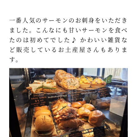
一番人気のサーモンのお刺身をいただき
ました。こんなにも甘いサーモンを食べ
たのは初めてでした♪ かわいい雑貨な
ど販売しているお土産屋さんもありま
す。