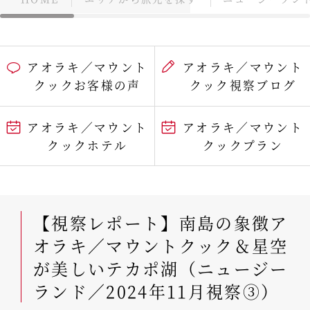
アオラキ／マウント
アオラキ／マウント
クックお客様の声
クック視察ブログ
アオラキ／マウント
アオラキ／マウント
クックホテル
クックプラン
【視察レポート】南島の象徴ア
オラキ／マウントクック＆星空
が美しいテカポ湖（ニュージー
ランド／2024年11月視察③）