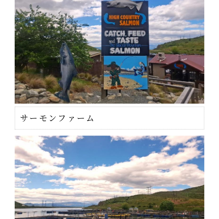
サーモンファーム