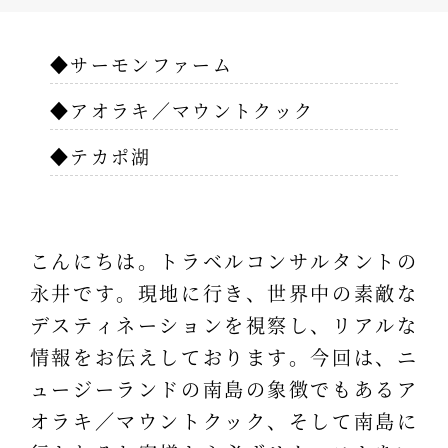
◆サーモンファーム
◆アオラキ／マウントクック
◆テカポ湖
こんにちは。トラベルコンサルタントの
永井です。現地に行き、世界中の素敵な
デスティネーションを視察し、リアルな
情報をお伝えしております。今回は、ニ
ュージーランドの南島の象徴でもあるア
オラキ／マウントクック、そして南島に