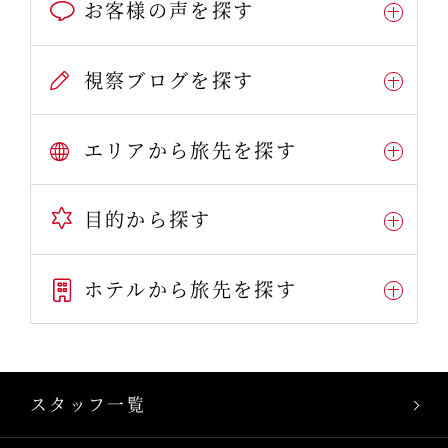
お客様の声を探す
視察ブログを探す
エリアから旅先を探す
目的から探す
ホテルから旅先を探す
スタッフ一覧