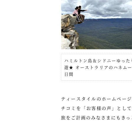
ハミルトン島＆シドニーゆった
遊★ オーストラリアのハネムー
日間
ティースタイルのホームペー
チコミを「お客様の声」とし
旅をご計画のみなさまにもきっ