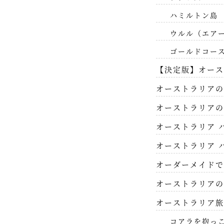
ハミルトン島
ウルル（エア
ゴールドコー
【決定版】オース
オーストラリアの
オーストラリアの
オーストラリア 
オーストラリア 
オーダーメイドで
オーストラリアの
オーストラリア旅
コアラを抱っ