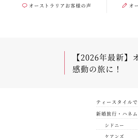
オーストラリアお客様の声
オ
【2026年最新
感動の旅に！
ティースタイルで
新婚旅行・ハネム
シドニー
ケアンズ