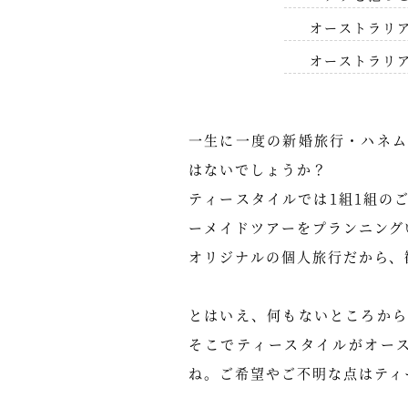
オーストラリ
オーストラリ
一生に一度の新婚旅行・ハネ
はないでしょうか？
ティースタイルでは1組1組の
ーメイドツアーをプランニング
オリジナルの個人旅行だから、
とはいえ、何もないところか
そこでティースタイルがオー
ね。ご希望やご不明な点はティ