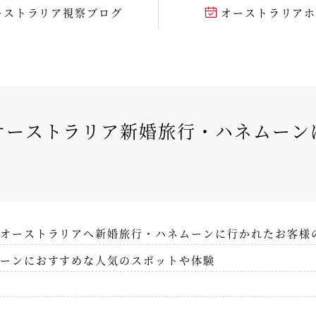
ーストラリア視察ブログ
オーストラリア
】オーストラリア新婚旅行・ハネムー
オーストラリアへ新婚旅行・ハネムーンに行かれたお客様
ーンにおすすめな人気のスポットや体験