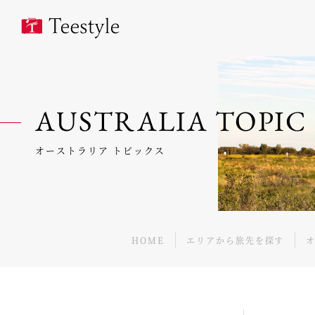
AUSTRALIA TOPIC
オーストラリア トピックス
HOME
エリアから旅先を探す