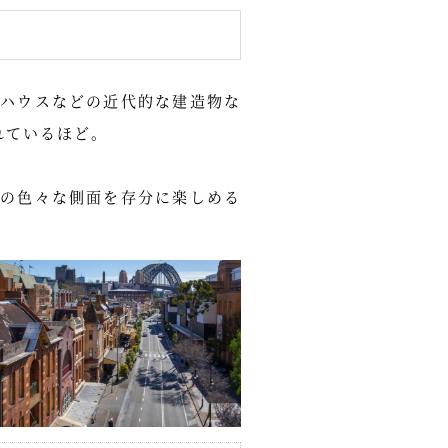
ハウスなどの近代的な建造物な
れているほど。
の色々な側面を存分に楽しめる