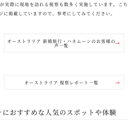
トが実際に現地を訪れる視察も数多く実施しています。こち
ジに掲載していますので、参考にしてみてください。
オーストラリア 新婚旅行・ハネムーンのお客様の
声一覧
オーストラリア 視察レポート一覧
ンにおすすめな人気のスポットや体験