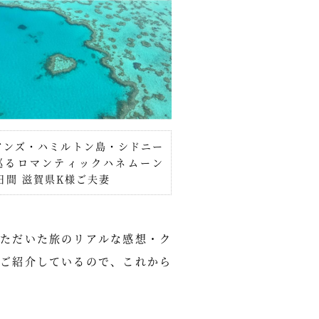
アンズ・ハミルトン島・シドニー
巡るロマンティックハネムーン
1日間 滋賀県K様ご夫妻
ただいた旅のリアルな感想・ク
ご紹介しているので、これから