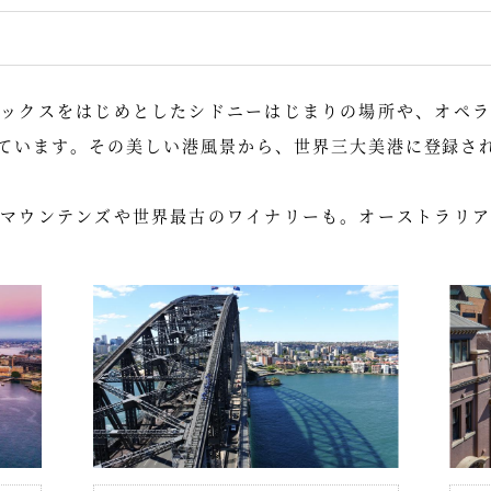
ロックスをはじめとしたシドニーはじまりの場所や、オペラ
ています。その美しい港風景から、世界三大美港に登録さ
ーマウンテンズや世界最古のワイナリーも。オーストラリア