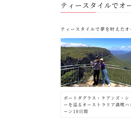
ティースタイルでオ
ティースタイルで夢を叶えたオ
ポートダグラス・ケアンズ・シ
ーを巡るオーストラリア満喫ハ
ーン10日間