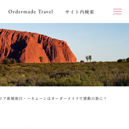
Ordermade
Travel
サイト内検索
ラリア新婚旅行・ハネムーンはオーダーメイドで感動の旅に！