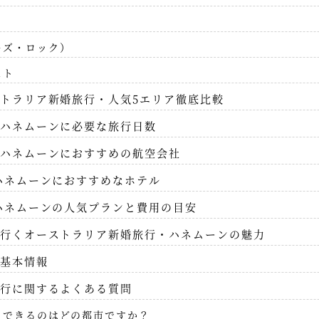
ーズ・ロック）
スト
トラリア新婚旅行・人気5エリア徹底比較
ハネムーンに必要な旅行日数
ハネムーンにおすすめの航空会社
ハネムーンにおすすめなホテル
ハネムーンの人気プランと費用の目安
行くオーストラリア新婚旅行・ハネムーンの魅力
基本情報
行に関するよくある質問
こできるのはどの都市ですか？