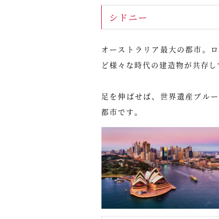
シドニー
オーストラリア最大の都市。
ど様々な時代の建造物が共存し
足を伸ばせば、世界遺産ブル
都市です。