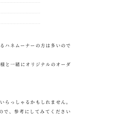
？
るハネムーナーの方は多いので
客様と一緒にオリジナルのオーダ
いらっしゃるかもしれません。
ので、参考にしてみてください