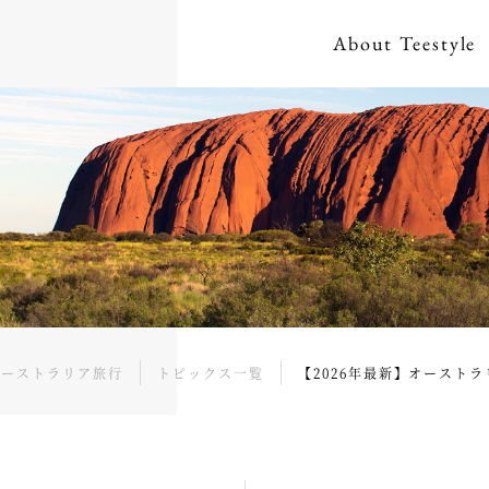
About
Teestyle
オーストラリア旅行
トピックス一覧
【2026年最新】オースト