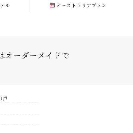
ホテル
オーストラリアプラン
ンはオーダーメイドで
の声