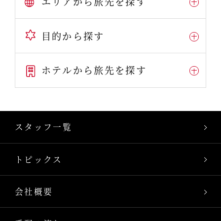
エリアから旅先を探す
目的から探す
ホテルから旅先を探す
スタッフ一覧
トピックス
会社概要