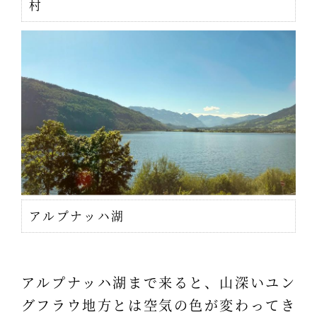
村
アルプナッハ湖
アルプナッハ湖まで来ると、山深いユン
グフラウ地方とは空気の色が変わってき