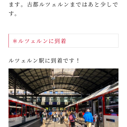
ます。古都ルツェルンまではあと少しで
す。
＊ルツェルンに到着
ルツェルン駅に到着です！