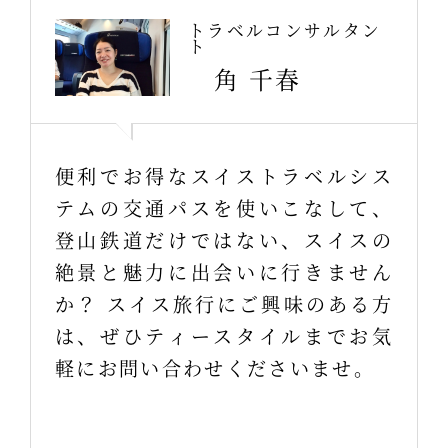
トラベルコンサルタン
ト
角 千春
便利でお得なスイストラベルシス
テムの交通パスを使いこなして、
登山鉄道だけではない、スイスの
絶景と魅力に出会いに行きません
か？ スイス旅行にご興味のある方
は、ぜひティースタイルまでお気
軽にお問い合わせくださいませ。