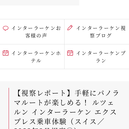
インターラーケンお
インターラーケン視
客様の声
察ブログ
インターラーケンホ
インターラーケンプ
テル
ラン
【視察レポート】手軽にパノラ
マルートが楽しめる！ ルツェ
ルン インターラーケン エクス
プレス乗車体験（スイス／