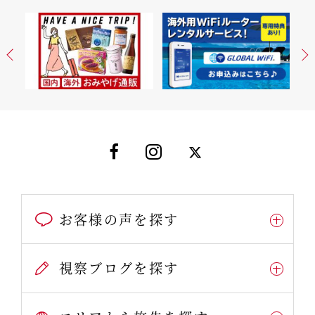
お客様の声を探す
視察ブログを探す