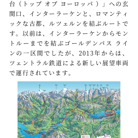
台（トップ オブ ヨーロッパ ）」への玄
関口、インターラーケンと、ロマンティ
ックな古都、ルツェルンを結ぶルートで
す。以前は、インターラーケンからモン
トルーまでを結ぶゴールデンパス ライ
ンの一区間でしたが、2013年からは、
ツェントラル鉄道による新しい展望車両
で運行されています。