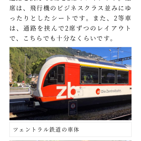
席は、飛行機のビジネスクラス並みにゆ
ったりとしたシートです。また、2等車
は、通路を挟んで2席ずつのレイアウト
で、こちらでも十分なくらいです。
ツェントラル鉄道の車体