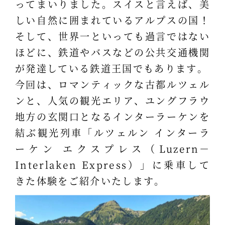
ってまいりました。スイスと言えば、美
しい自然に囲まれているアルプスの国！
そして、世界一といっても過言ではない
ほどに、鉄道やバスなどの公共交通機関
が発達している鉄道王国でもあります。
今回は、ロマンティックな古都ルツェル
ンと、人気の観光エリア、ユングフラウ
地方の玄関口となるインターラーケンを
結ぶ観光列車「ルツェルン インターラ
ーケン エクスプレス（Luzern－
Interlaken Express）」に乗車して
きた体験をご紹介いたします。