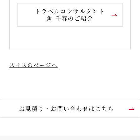
トラベルコンサルタント
角 千春のご紹介
スイスのページへ
お見積り・お問い合わせはこちら