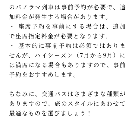
のパノラマ列車は事前予約が必要で、追
加料金が発生する場合があります。
・ 座席予約を事前にする場合は、追加
で座席指定料金が必要となります。
・ 基本的に事前予約は必須ではありま
せんが、ハイシーズン（7月から9月）に
は満席になる場合もありますので、事前
予約をおすすめします。
ちなみに、交通パスはさまざまな種類が
ありますので、旅のスタイルにあわせて
最適なものを選びましょう！