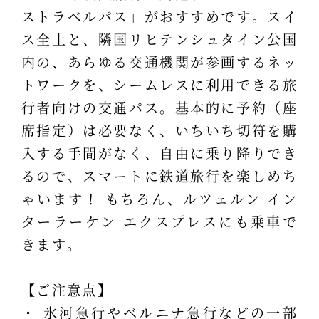
ストラベルパス」がおすすめです。スイ
ス全土と、隣国リヒテンシュタイン公国
内の、あらゆる交通機関が参画するネッ
トワークを、シームレスに利用できる旅
行者向けの交通パス。基本的に予約（座
席指定）は必要なく、いちいち切符を購
入する手間がなく、自由に乗り降りでき
るので、スマートに鉄道旅行を楽しめち
ゃいます！ もちろん、ルツェルン イン
ターラーケン エクスプレスにも乗車で
きます。
【ご注意点】
・ 氷河急行やベルニナ急行などの一部