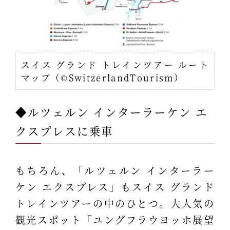
スイス グランド トレインツアー ルート
マップ（©SwitzerlandTourism）
◆ルツェルン インターラーケン エ
クスプレスに乗車
もちろん、「ルツェルン インターラー
ケン エクスプレス」もスイス グランド
トレインツアーの中のひとつ。大人気の
観光スポット「ユングフラウヨッホ展望