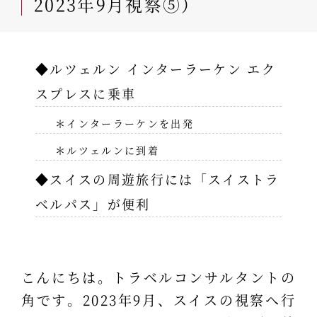
2023年9月視察⑤）
◆ルツェルン インターラーケン エク
スプレスに乗車
＊インターラーケンを出発
＊ルツェルンに到着
◆スイスの周遊旅行には「スイストラ
ベルパス」が便利
こんにちは。トラベルコンサルタントの
角です。2023年9月、スイスの視察へ行