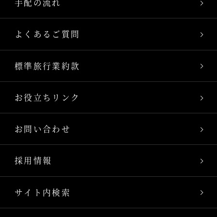
手配の流れ
よくあるご質問
標準旅行業約款
お役立ちリンク
お問い合わせ
採用情報
サイト内検索