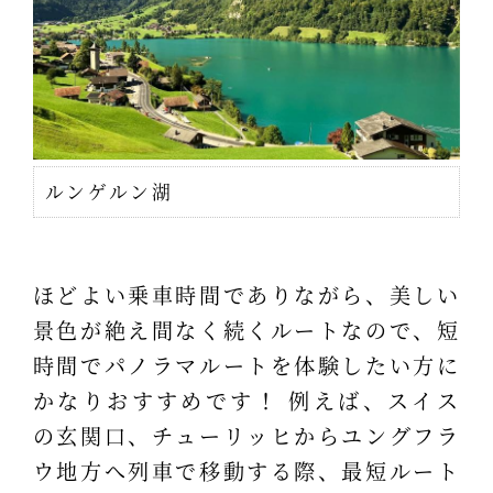
ルンゲルン湖
ほどよい乗車時間でありながら、美しい
景色が絶え間なく続くルートなので、短
時間でパノラマルートを体験したい方に
かなりおすすめです！ 例えば、スイス
の玄関口、チューリッヒからユングフラ
ウ地方へ列車で移動する際、最短ルート