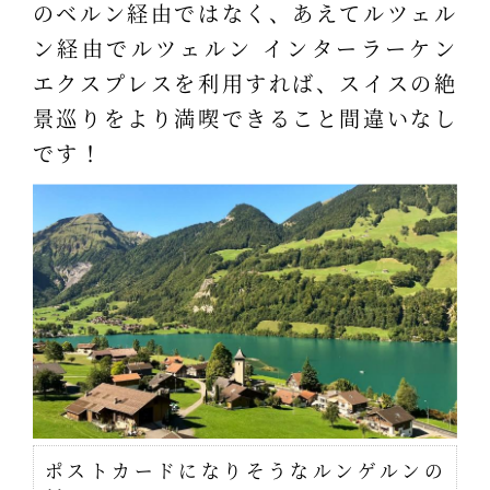
のベルン経由ではなく、あえてルツェル
ン経由でルツェルン インターラーケン
エクスプレスを利用すれば、スイスの絶
景巡りをより満喫できること間違いなし
です！
ポストカードになりそうなルンゲルンの