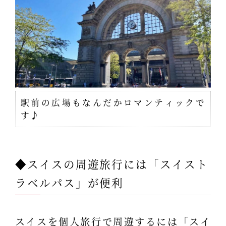
駅前の広場もなんだかロマンティックで
す♪
◆スイスの周遊旅行には「スイスト
ラベルパス」が便利
スイスを個人旅行で周遊するには「スイ