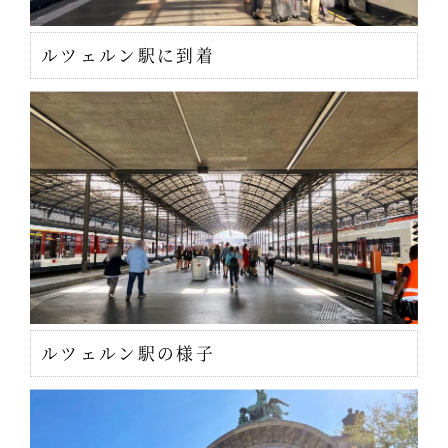
ルツェルン駅に到着
ルツェルン駅の様子