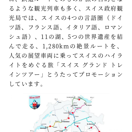
るような観光列車も多く、スイス政府観
光局では、スイスの4つの言語圏（ドイ
ツ語、フランス語、イタリア語、ロマン
シュ語）、11の湖、5つの世界遺産を結
んで走る、1,280kmの絶景ルートを、
人気の展望車両に乗ってスイスのハイラ
イトをめぐる旅「スイス グランド トレ
インツアー」とうたってプロモーション
しています。