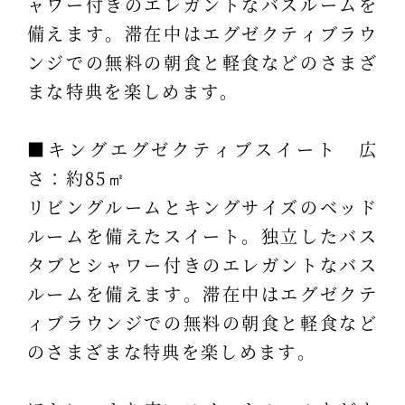
ャワー付きのエレガントなバスルームを
備えます。滞在中はエグゼクティブラウ
ンジでの無料の朝食と軽食などのさまざ
まな特典を楽しめます。
■キングエグゼクティブスイート 広
さ：約85㎡
リビングルームとキングサイズのベッド
ルームを備えたスイート。独立したバス
タブとシャワー付きのエレガントなバス
ルームを備えます。滞在中はエグゼクテ
ィブラウンジでの無料の朝食と軽食など
のさまざまな特典を楽しめます。