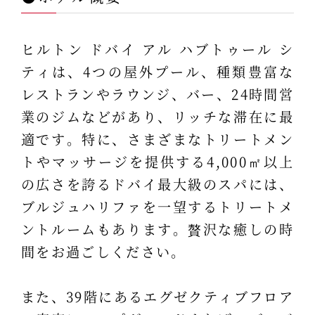
ヒルトン ドバイ アル ハブトゥール シ
ティは、4つの屋外プール、種類豊富な
レストランやラウンジ、バー、24時間営
業のジムなどがあり、リッチな滞在に最
適です。特に、さまざまなトリートメン
トやマッサージを提供する4,000㎡以上
の広さを誇るドバイ最大級のスパには、
ブルジュハリファを一望するトリートメ
ントルームもあります。贅沢な癒しの時
間をお過ごしください。
また、39階にあるエグゼクティブフロア