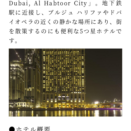
Dubai, Al Habtoor City」。地下鉄
駅に近接し、ブルジュ ハリファやドバ
イオペラの近くの静かな場所にあり、街
を散策するのにも便利な5つ星ホテルで
す。
●ホテル概要