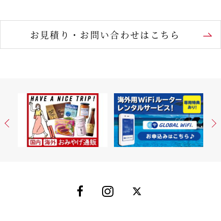
お見積り・お問い合わせはこちら