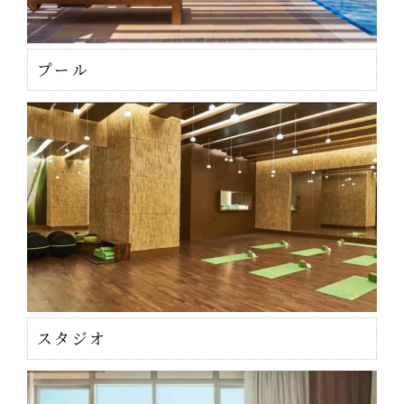
プール
スタジオ