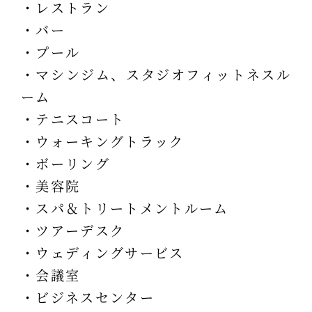
・レストラン
・バー
・プール
・マシンジム、スタジオフィットネスル
ーム
・テニスコート
・ウォーキングトラック
・ボーリング
・美容院
・スパ＆トリートメントルーム
・ツアーデスク
・ウェディングサービス
・会議室
・ビジネスセンター