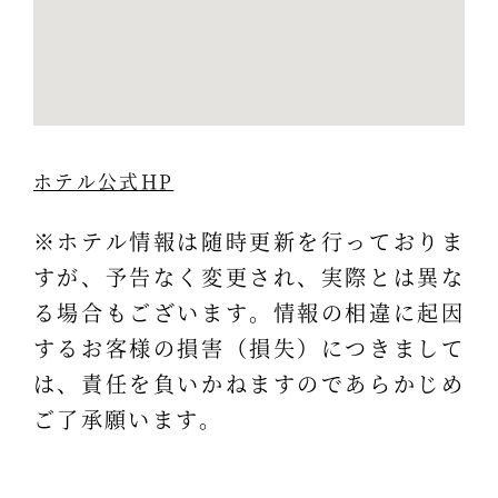
ホテル公式HP
※ホテル情報は随時更新を行っておりま
すが、予告なく変更され、実際とは異な
る場合もございます。情報の相違に起因
するお客様の損害（損失）につきまして
は、責任を負いかねますのであらかじめ
ご了承願います。