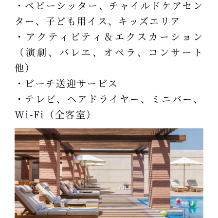
・ベビーシッター、チャイルドケアセン
ター、子ども用イス、キッズエリア
・アクティビティ＆エクスカーション
（演劇、バレエ、オペラ、コンサート
他）
・ビーチ送迎サービス
・テレビ、ヘアドライヤー、ミニバー、
Wi-Fi（全客室）