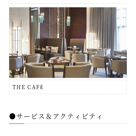
THE CAFÉ
●サービス＆アクティビティ