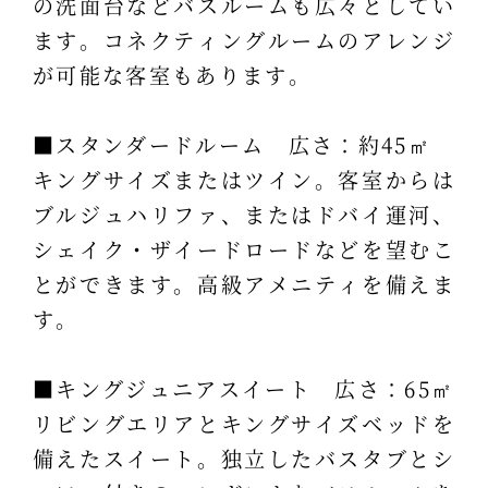
の洗面台などバスルームも広々としてい
ます。コネクティングルームのアレンジ
が可能な客室もあります。
■スタンダードルーム 広さ：約45㎡
キングサイズまたはツイン。客室からは
ブルジュハリファ、またはドバイ運河、
シェイク・ザイードロードなどを望むこ
とができます。高級アメニティを備えま
す。
■キングジュニアスイート 広さ：65㎡
リビングエリアとキングサイズベッドを
備えたスイート。独立したバスタブとシ