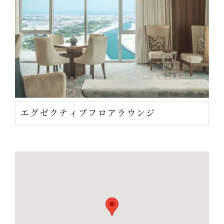
エグゼクティブフロアラウンジ