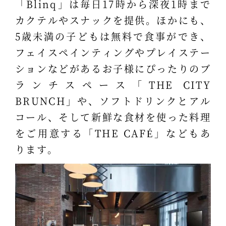
「Blinq」は毎日17時から深夜1時まで
カクテルやスナックを提供。ほかにも、
5歳未満の子どもは無料で食事ができ、
フェイスペインティングやプレイステー
ションなどがあるお子様にぴったりのブ
ランチスペース「THE CITY
BRUNCH」や、ソフトドリンクとアル
コール、そして新鮮な食材を使った料理
をご用意する「THE CAFÉ」などもあ
ります。