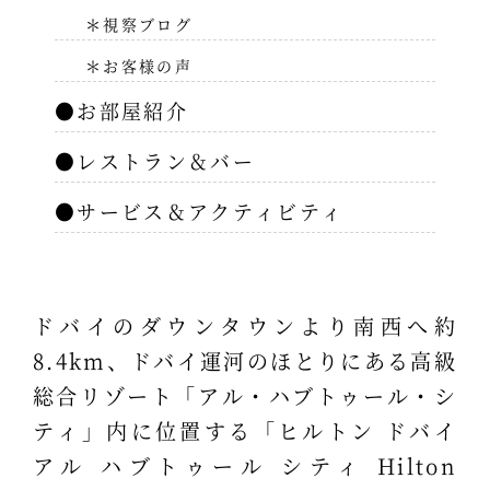
＊視察ブログ
＊お客様の声
●お部屋紹介
●レストラン＆バー
●サービス＆アクティビティ
ドバイのダウンタウンより南西へ約
8.4km、ドバイ運河のほとりにある高級
総合リゾート「アル・ハブトゥール・シ
ティ」内に位置する「ヒルトン ドバイ
アル ハブトゥール シティ Hilton