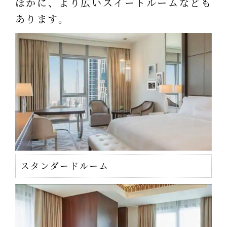
ほかに、より広いスイートルームなども
あります。
スタンダードルーム