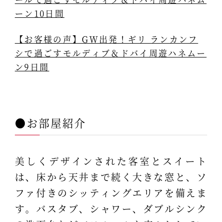
ーン10日間
【お客様の声】GW出発！ギリ ランカンフ
シで過ごすモルディブ＆ドバイ周遊ハネムー
ン9日間
●お部屋紹介
美しくデザインされた客室とスイート
は、床から天井まで続く大きな窓と、ソ
ファ付きのシッティングエリアを備えま
す。バスタブ、シャワー、ダブルシンク