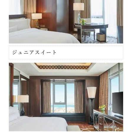
ジュニアスイート