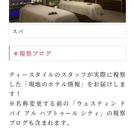
スパ
＊視察ブログ
ティースタイルのスタッフが実際に視察
した「現地のホテル情報」をお届けしま
す！
※名称変更する前の「ウェスティン ド
バイ アル ハブトゥール シティ」の視察
ブログも含まれます。