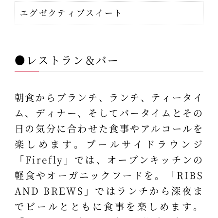
エグゼクティブスイート
●レストラン＆バー
朝食からブランチ、ランチ、ティータイ
ム、ディナー、そしてバータイムとその
日の気分に合わせた食事やアルコールを
楽しめます。プールサイドラウンジ
「Firefly」では、オープンキッチンの
軽食やオーガニックフードを。「RIBS
AND BREWS」ではランチから深夜ま
でビールとともに食事を楽しめます。