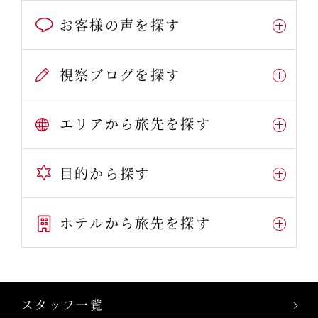
お客様の声を探す
視察ブログを探す
エリアから旅先を探す
目的から探す
ホテルから旅先を探す
スタッフ一覧