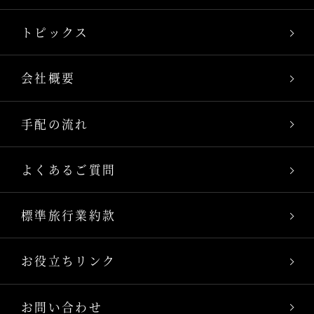
トピックス
会社概要
手配の流れ
よくあるご質問
標準旅行業約款
お役立ちリンク
お問い合わせ