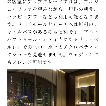
の客室にアップグレードすれば、ブルジ
ュハリファを望みながら、無料の朝食、
ハッピーアワーなども利用可能となりま
す。ドバイモールとビーチへは無料のシ
ャトルバスがあるのも便利です。アル・
ハブトゥール・シティ内にある「ラ・ペ
ルレ」での水中・水上のアクロバティッ
クショーも見逃せません。ウェディング
もアレンジ可能です。