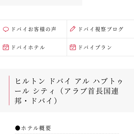
ドバイお客様の声
ドバイ視察ブログ
ドバイホテル
ドバイプラン
ヒルトン ドバイ アル ハブトゥ
ール シティ（アラブ首長国連
邦・ドバイ）
●ホテル概要