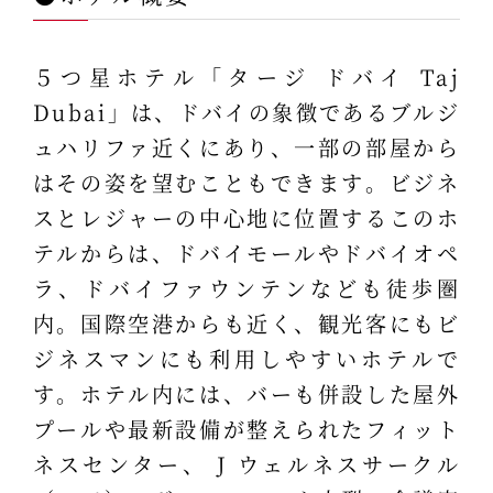
５つ星ホテル「タージ ドバイ Taj
Dubai」は、ドバイの象徴であるブルジ
ュハリファ近くにあり、一部の部屋から
はその姿を望むこともできます。ビジネ
スとレジャーの中心地に位置するこのホ
テルからは、ドバイモールやドバイオペ
ラ、ドバイファウンテンなども徒歩圏
内。国際空港からも近く、観光客にもビ
ジネスマンにも利用しやすいホテルで
す。ホテル内には、バーも併設した屋外
プールや最新設備が整えられたフィット
ネスセンター、 J ウェルネスサークル