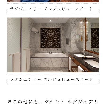
ラグジュアリー ブルジュビュースイート
ラグジュアリー ブルジュビュースイート
※この他にも、グランド ラグジュアリ