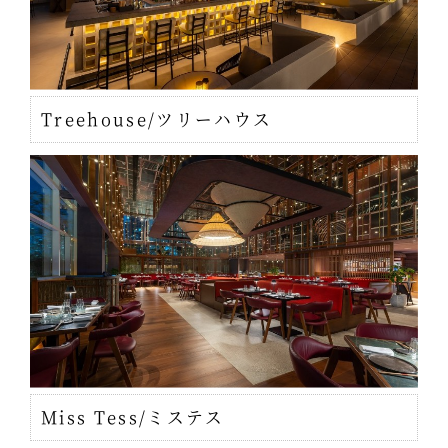
Treehouse/ツリーハウス
Miss Tess/ミステス