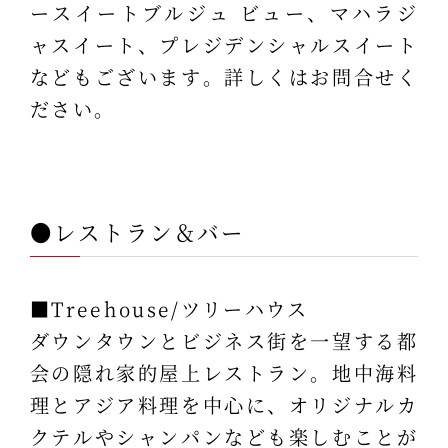
ースイートブルジュ ビュー、マハラジ
ャスイート、プレジデンシャルスイート
などもございます。詳しくはお問合せく
ださい。
●レストラン＆バー
■Treehouse/ツリーハウス
ダウンタウンとビジネス街を一望する都
会の隠れ家的屋上レストラン。地中海料
理とアジア料理を中心に、オリジナルカ
クテルやシャンパンなども楽しむことが