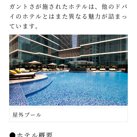
ガントさが施されたホテルは、他のドバ
イのホテルとはまた異なる魅力が詰まっ
ています。
屋外プール
●ホテル概要