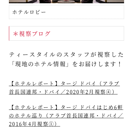
ホテルロビー
＊視察ブログ
ティースタイルのスタッフが視察した
「現地のホテル情報」をお届けします！
【ホテルレポート】タージ ドバイ（アラブ
首長国連邦・ドバイ／2020年2月視察④）
【ホテルレポート】タージ ドバイはじめ6軒
のホテル巡り（アラブ首長国連邦・ドバイ／
2016年4月視察①）