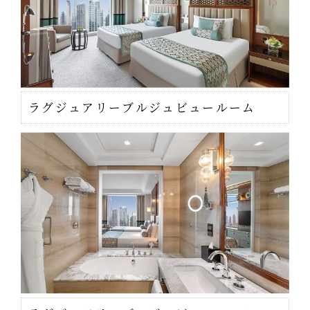
ラグジュアリーブルジュビュールーム