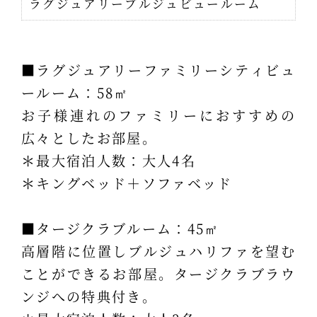
ラグジュアリーブルジュビュールーム
■ラグジュアリーファミリーシティビュ
ールーム：58㎡
お子様連れのファミリーにおすすめの
広々としたお部屋。
＊最大宿泊人数：大人4名
＊キングベッド＋ソファベッド
■タージクラブルーム：45㎡
高層階に位置しブルジュハリファを望む
ことができるお部屋。タージクラブラウ
ンジへの特典付き。