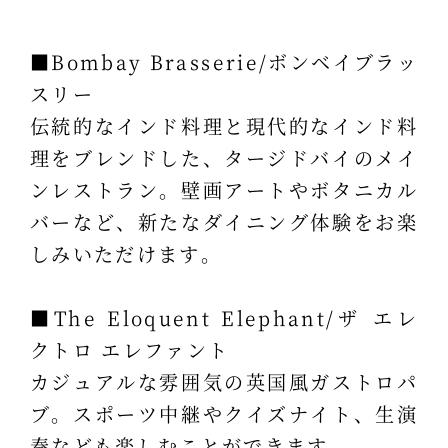
■Bombay Brasserie/ボンベイブラッ
スリー
伝統的なインド料理と現代的なインド料
理をブレンドした、タージドバイのメイ
ンレストラン。壁画アートやボタニカル
バーなど、新たなダイニング体験をお楽
しみいただけます。
■The Eloquent Elephant/ザ エレ
クトロ エレファント
カジュアルな雰囲気の英国風ガストロパ
ブ。スポーツ中継やクイズナイト、生演
奏なども楽しむことができます。