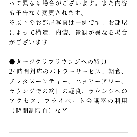
って異なる場合がございます。また内容
も予告なく変更されます。
※以下のお部屋写真は一例です。お部屋
によって構造、内装、景観が異なる場合
がございます。
●タージクラブラウンジへの特典
24時間対応のバトラーサービス、朝食、
アフタヌーンティー、ハッピーアワー、
ラウンジでの終日の軽食、ラウンジへの
アクセス、プライベート会議室の利用
（時間制限有）など