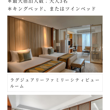
＊最大宿泊人数：大人3名
＊キングベッド、またはツインベッド
ラグジュアリーファミリーシティビュー
ルーム