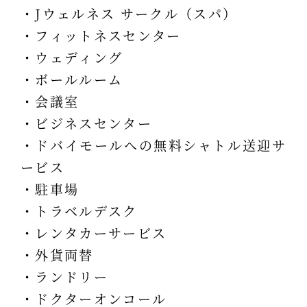
・Jウェルネス サークル（スパ）
・フィットネスセンター
・ウェディング
・ボールルーム
・会議室
・ビジネスセンター
・ドバイモールへの無料シャトル送迎サ
ービス
・駐車場
・トラベルデスク
・レンタカーサービス
・外貨両替
・ランドリー
・ドクターオンコール