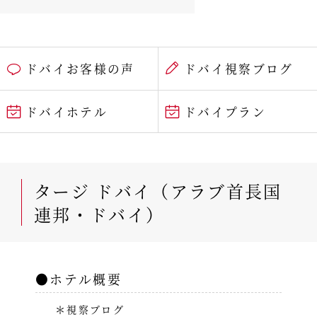
ドバイお客様の声
ドバイ視察ブログ
ドバイホテル
ドバイプラン
タージ ドバイ（アラブ首長国
連邦・ドバイ）
●ホテル概要
＊視察ブログ