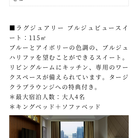
■ラグジュアリー ブルジュビュースイ
ート：115㎡
ブルーとアイボリーの色調の、ブルジュ
ハリファを望むことができるスイート。
リビングルームにキッチン、専用のワー
クスペースが備えられています。タージ
クラブラウンジへの特典付き。
＊最大宿泊人数：大人4名
＊キングベッド＋ソファベッド