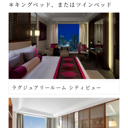
＊キングベッド、またはツインベッド
ラグジュアリールーム シティビュー