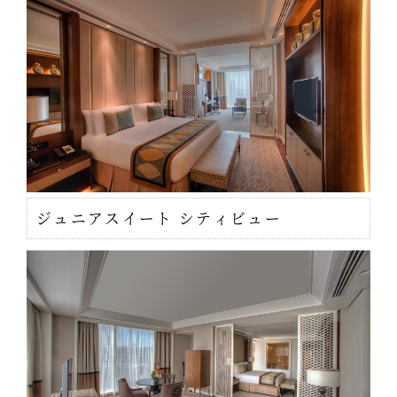
ジュニアスイート シティビュー