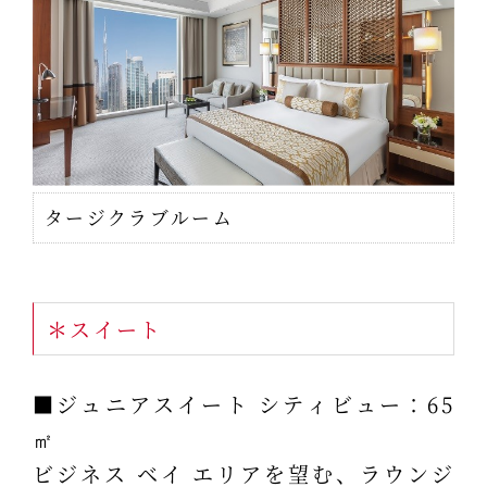
タージクラブルーム
＊スイート
■ジュニアスイート シティビュー：65
㎡
ビジネス ベイ エリアを望む、ラウンジ