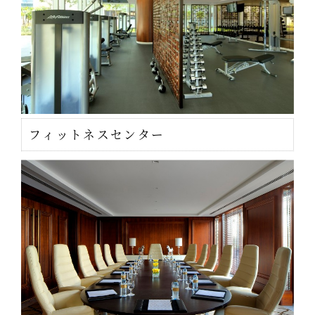
フィットネスセンター