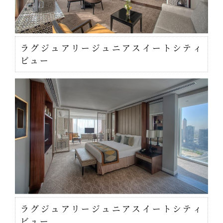
ラグジュアリージュニアスイートシティ
ビュー
ラグジュアリージュニアスイートシティ
ビュー