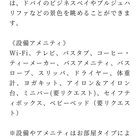
は、ドバイのビジネスベイやブルジュハ
リファなどの景色を眺めることができま
す。
《設備アメニティ》
Wi-Fi、テレビ、バスタブ、コーヒー・
ティーメーカー、バスアメニティ、バス
ローブ、スリッパ、ドライヤー、体重
計、ヨガキット、アイロン＆アイロン
台、ミニバー(要リクエスト)、セイフテ
ィボックス、ベビーベッド（要リクエス
ト）
※設備やアメニティはお部屋タイプによ