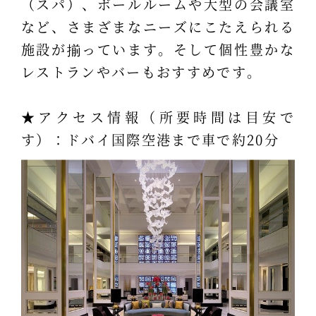
（スパ）、ボールルームや大型の会議室
など、さまざまなニーズにこたえられる
施設が揃っています。そして個性豊かな
レストランやバーもおすすめです。
★アクセス情報（所要時間は目安で
す）：ドバイ国際空港まで車で約20分