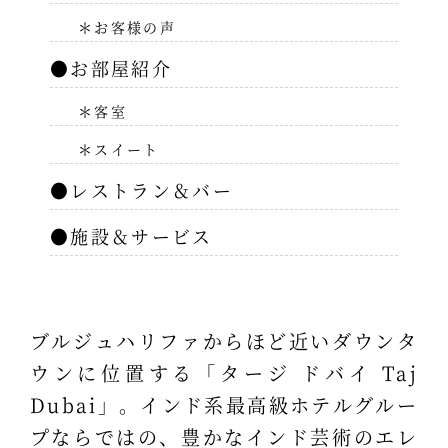
＊お客様の声
●お部屋紹介
＊客室
＊スイート
●レストラン＆バー
●施設＆サービス
ブルジュハリファからほど近いダウンタ
ウンに位置する「タージ ドバイ Taj
Dubai」。インド系最高級ホテルグルー
プならではの、豊かなインド芸術のエレ