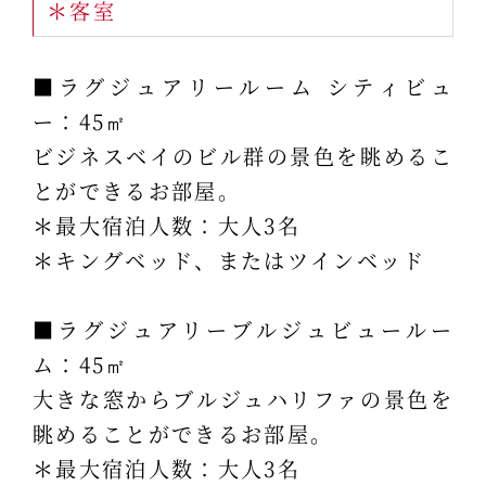
＊客室
■ラグジュアリールーム シティビュ
ー：45㎡
ビジネスベイのビル群の景色を眺めるこ
とができるお部屋。
＊最大宿泊人数：大人3名
＊キングベッド、またはツインベッド
■ラグジュアリーブルジュビュールー
ム：45㎡
大きな窓からブルジュハリファの景色を
眺めることができるお部屋。
＊最大宿泊人数：大人3名