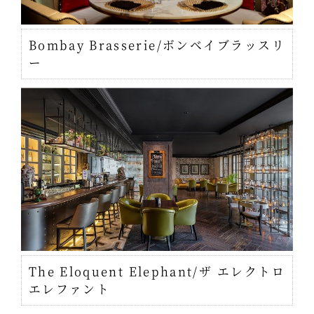
Bombay Brasserie/ボンベイブラッスリ
ー
The Eloquent Elephant/ザ エレクトロ
エレファント