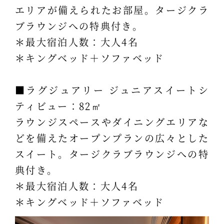
エリアが備えられたお部屋。タージクラ
ブラウンジへの特典付き。
＊最大宿泊人数：大人4名
＊キングベッド＋ソファベッド
■ラグジュアリー ジュニアスイートシ
ティビュー：82㎡
ラウンジスペースやダイニングエリアな
どを備えたオープンプランの広々とした
スイート。タージクラブラウンジへの特
典付き。
＊最大宿泊人数：大人4名
＊キングベッド＋ソファベッド