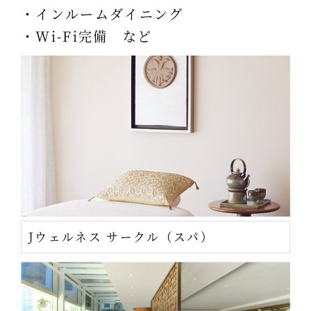
・インルームダイニング
・Wi-Fi完備 など
Jウェルネス サークル（スパ）