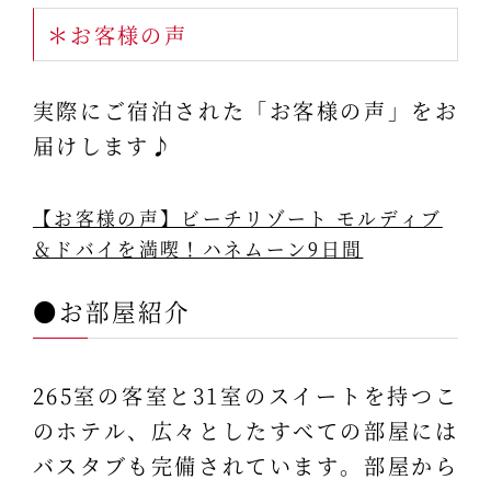
＊お客様の声
実際にご宿泊された「お客様の声」をお
届けします♪
【お客様の声】ビーチリゾート モルディブ
＆ドバイを満喫！ハネムーン9日間
●お部屋紹介
265室の客室と31室のスイートを持つこ
のホテル、広々としたすべての部屋には
バスタブも完備されています。部屋から