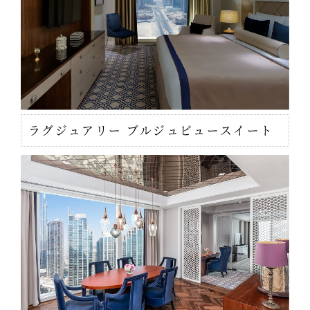
ラグジュアリー ブルジュビュースイート