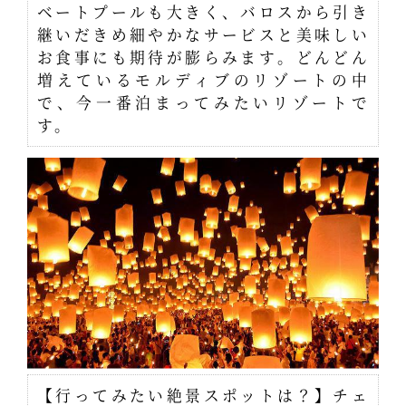
ベートプールも大きく、バロスから引き
継いだきめ細やかなサービスと美味しい
お食事にも期待が膨らみます。どんどん
増えているモルディブのリゾートの中
で、今一番泊まってみたいリゾートで
す。
【行ってみたい絶景スポットは？】チェ