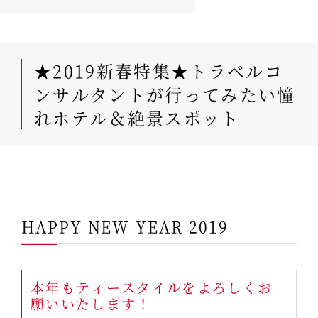
★2019新春特集★トラベルコ
ンサルタントが行ってみたい憧
れホテル＆絶景スポット
HAPPY NEW YEAR 2019
本年もティースタイルをよろしくお
願いいたします！