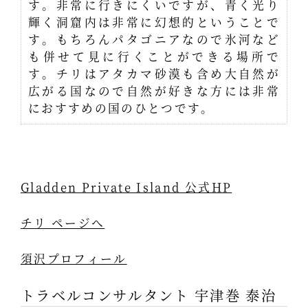
す。非常に行きにくいですが、青く光り
輝く洞窟内は非常に幻想的ということで
す。もちろんパタゴニアなので氷河など
も併せて見に行くことができる場所で
す。チリはアタカマ砂漠も含め大自然が
広がる国なので自然が好きな方には非常
におすすめの国のひとつです。
Gladden Private Island 公式HP
チリ ページへ
須沢プロフィール
トラベルコンサルタント 宇津巻 泰治