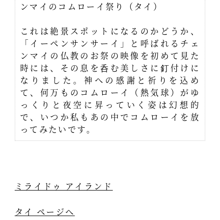
ンマイのコムローイ祭り（タイ）
これは絶景スポットになるのかどうか、
「イーペンサンサーイ」と呼ばれるチェ
ンマイの仏教のお祭の映像を初めて見た
時には、その息を呑む美しさに釘付けに
なりました。神への感謝と祈りを込め
て、何万ものコムローイ（熱気球）がゆ
っくりと夜空に昇っていく姿は幻想的
で、いつか私もあの中でコムローイを放
ってみたいです。
ミライドゥ アイランド
タイ ページへ