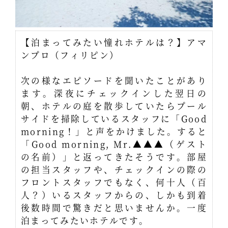
【泊まってみたい憧れホテルは？】アマ
ンプロ（フィリピン）
次の様なエピソードを聞いたことがあり
ます。深夜にチェックインした翌日の
朝、ホテルの庭を散歩していたらプール
サイドを掃除しているスタッフに「Good
morning！」と声をかけました。すると
「Good morning, Mr.▲▲▲（ゲスト
の名前）」と返ってきたそうです。部屋
の担当スタッフや、チェックインの際の
フロントスタッフでもなく、何十人（百
人？）いるスタッフからの、しかも到着
後数時間で驚きだと思いませんか。一度
泊まってみたいホテルです。