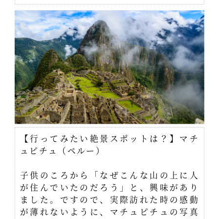
【行ってみたい絶景スポットは？】マチ
ュピチュ（ペルー）
子供のころから「なぜこんな山の上に人
が住んでいたのだろう」と、興味があり
ました。ですので、実際訪れた時の感動
が薄れないように、マチュピチュの写真