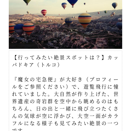
【行ってみたい絶景スポットは？】カッ
パドキア（トルコ）
『魔女の宅急便』が大好き（プロフィー
ルをご参照ください）で、遊覧飛行に憧
れていました。大自然が作り上げた、世
界遺産の奇岩群を空中から眺めるのはも
ちろん、日の出と一緒に飛び立つたくさ
んの気球が空に浮かび、大空一面がカラ
フルになる様子も見てみたい絶景の一つ
です。