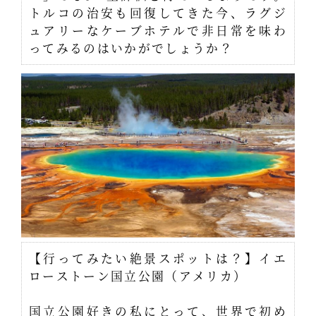
トルコの治安も回復してきた今、ラグジ
ュアリーなケーブホテルで非日常を味わ
ってみるのはいかがでしょうか？
【行ってみたい絶景スポットは？】イエ
ローストーン国立公園（アメリカ）
国立公園好きの私にとって、世界で初め