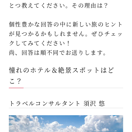
とつ教えてください。その理由は？
個性豊かな回答の中に新しい旅のヒント
が見つかるかもしれません。ぜひチェッ
クしてみてください！
尚、回答は順不同でお送りします。
憧れのホテル＆絶景スポットはど
こ？
トラベルコンサルタント 須沢 悠