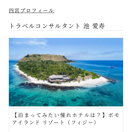
四宮プロフィール
トラベルコンサルタント 池 愛寿
【泊まってみたい憧れホテルは？】ボモ
アイランド リゾート（フィジー）