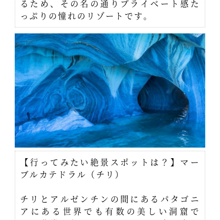
るため、その名の通りプライベート感た
っぷりの憧れのリゾートです。
【行ってみたい絶景スポットは？】マー
ブルカテドラル（チリ）
チリとアルゼンチンの間にあるパタゴニ
アにある世界でも有数の美しい洞窟で