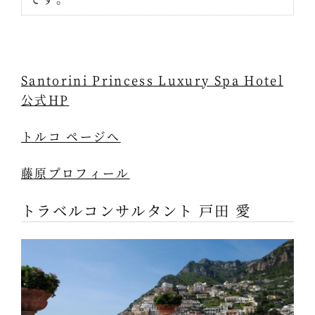
Santorini Princess Luxury Spa Hotel
公式HP
トルコ ページへ
藤原プロフィール
トラベルコンサルタント 戸田 愛