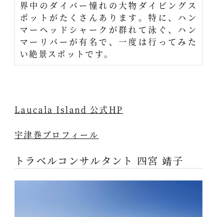
界中のダイバー憧れの大物ダイビングス
ポットがたくさんあります。特に、ハン
マーヘッドシャークが群れて泳ぐ、ハン
マーリバーが有名で、一度は行ってみた
い絶景スポットです。
Laucala Island 公式HP
宇津巻プロフィール
トラベルコンサルタント 四宮 靖子