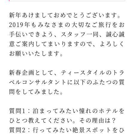
新年あけましておめでとうございます。
2019年もみなさまの大切なご旅行をお
手伝いできよう、スタッフ一同、誠心誠
意ご案内してまいりますので、よろしく
お願いいたします。
新春企画として、ティースタイルのトラ
ベルコンサルタントに以下のふたつの質
問をしてみました。
質問1：泊まってみたい憧れのホテルを
ひとつ教えてください。その理由は？
質問2：行ってみたい絶景スポットをひ