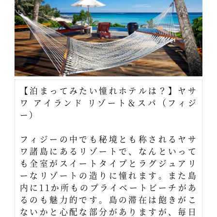
【泊まってみたい憧れホテルは？】ヤサ
ワ アイランド リゾート＆スパ（フィジ
ー）
フィジーの中でも秘境とも称されるヤサ
ワ諸島にあるリゾートで、なんといって
も全室がスイートタイプとラグジュアリ
ーなリゾートの造りに憧れます。また島
内に11か所ものプライベートビーチがあ
るのも魅力的です。島の滞在は飽きがこ
ないかと心配な部分がありますが、毎日