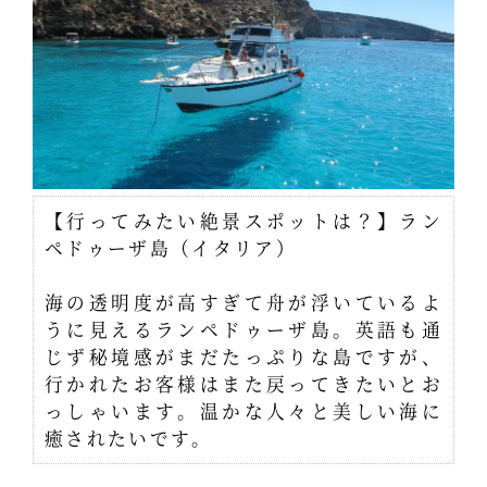
【行ってみたい絶景スポットは？】ラン
ペドゥーザ島（イタリア）
海の透明度が高すぎて舟が浮いているよ
うに見えるランペドゥーザ島。英語も通
じず秘境感がまだたっぷりな島ですが、
行かれたお客様はまた戻ってきたいとお
っしゃいます。温かな人々と美しい海に
癒されたいです。