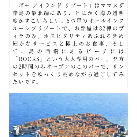
「ボモ アイランド リゾート」はママヌザ
諸島の最北端にあり、とにかく海の透明
度がすごいらしい。5つ星のオールインク
ルーシブリゾートで、お部屋は32棟のヴ
ィラのみ。ホスピタリティあふれるきめ
細かなサービスと極上のお食事、そし
て、島の西端にあるビーチには
「ROCKS」という大人専用のバー。夕方
の2時間のみオープンのこのバーで、サン
セットをゆっくり眺めながら過ごしてみ
たいです。