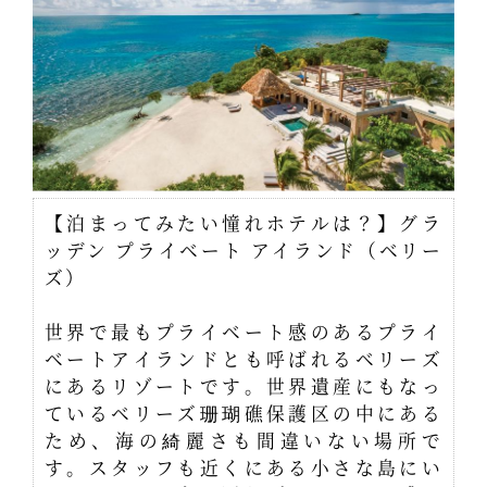
【泊まってみたい憧れホテルは？】グラ
ッデン プライベート アイランド（ベリー
ズ）
世界で最もプライベート感のあるプライ
ベートアイランドとも呼ばれるベリーズ
にあるリゾートです。世界遺産にもなっ
ているベリーズ珊瑚礁保護区の中にある
ため、海の綺麗さも間違いない場所で
す。スタッフも近くにある小さな島にい