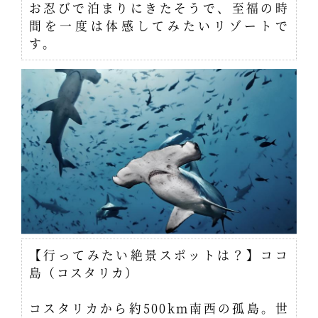
お忍びで泊まりにきたそうで、至福の時
間を一度は体感してみたいリゾートで
す。
【行ってみたい絶景スポットは？】ココ
島（コスタリカ）
コスタリカから約500km南西の孤島。世