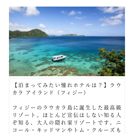
【泊まってみたい憧れホテルは？】ラウ
カラ アイランド（フィジー）
フィジーのラウカラ島に誕生した最高級
リゾート。ほとんど宣伝はしない知る人
ぞ知る、大人の隠れ家リゾートです。ニ
コール・キッドマンやトム・クルーズも