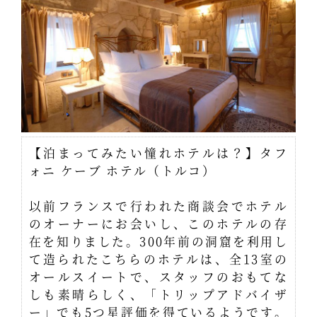
【泊まってみたい憧れホテルは？】タフ
ォニ ケーブ ホテル（トルコ）
以前フランスで行われた商談会でホテル
のオーナーにお会いし、このホテルの存
在を知りました。300年前の洞窟を利用し
て造られたこちらのホテルは、全13室の
オールスイートで、スタッフのおもてな
しも素晴らしく、「トリップアドバイザ
ー」でも5つ星評価を得ているようです。