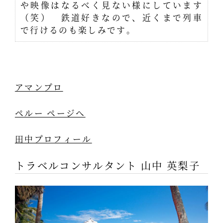
や映像はなるべく見ない様にしています
（笑） 鉄道好きなので、近くまで列車
で行けるのも楽しみです。
アマンプロ
ペルー ページへ
田中プロフィール
トラベルコンサルタント 山中 英梨子