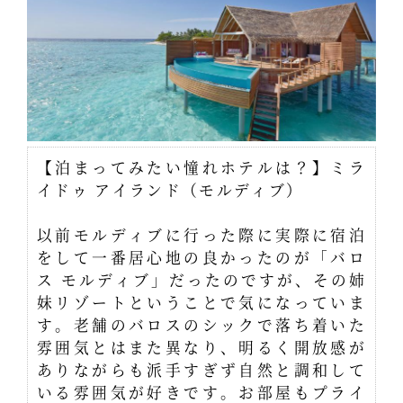
【泊まってみたい憧れホテルは？】ミラ
イドゥ アイランド（モルディブ）
以前モルディブに行った際に実際に宿泊
をして一番居心地の良かったのが「バロ
ス モルディブ」だったのですが、その姉
妹リゾートということで気になっていま
す。老舗のバロスのシックで落ち着いた
雰囲気とはまた異なり、明るく開放感が
ありながらも派手すぎず自然と調和して
いる雰囲気が好きです。お部屋もプライ