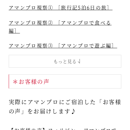
アマンプロ視察① ［旅行記5泊6日の旅］
アマンプロ視察② ［アマンプロで食べる
編］
アマンプロ視察③ ［アマンプロで遊ぶ編］
もっと見る
＊お客様の声
実際にアマンプロにご宿泊した「お客様
の声」をお届けします♪