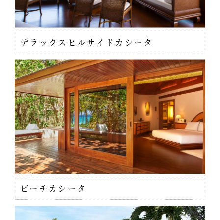
デラックスヒルサイドカシータ
ビーチカシータ