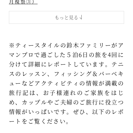
月視察③）
もっと見る
※ティースタイルの鈴木ファミリーがア
マンプロで過ごした５泊6日の旅を4回に
分けて詳細にレポートしています。テニ
スのレッスン、フィッシング＆バーベキ
ューなどアクティビティの情報が満載の
旅行記は、お子様連れのご家族をはじ
め、カップルやご夫婦のご旅行に役立つ
情報がいっぱいです。ぜひ、以下のレポ
ートをご覧ください。