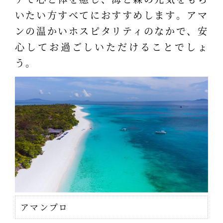
いたい方すべてにおすすめします。アマ
ンの温かいホスピタリティのなかで、安
心してお過ごしいただけることでしょ
う。
アマンプロ