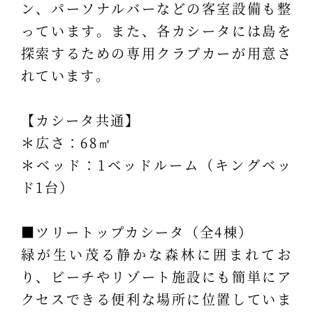
ン、パーソナルバーなどの客室設備も整
っています。また、各カシータには島を
探索するための専用クラブカーが用意さ
れています。
【カシータ共通】
＊広さ：68㎡
＊ベッド：1ベッドルーム（キングベッ
ド1台）
■ツリートップカシータ（全4棟）
緑が生い茂る静かな森林に囲まれてお
り、ビーチやリゾート施設にも簡単にア
クセスできる便利な場所に位置していま