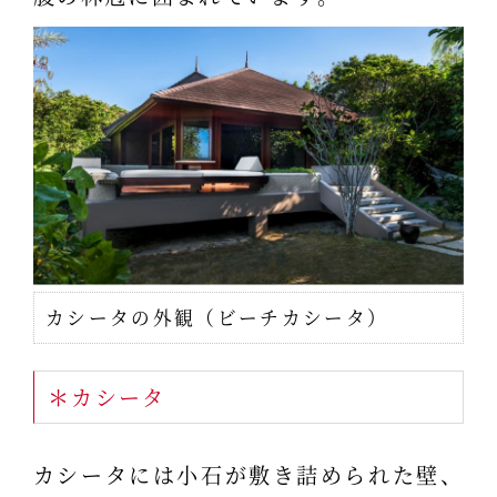
カシータの外観（ビーチカシータ）
＊カシータ
カシータには小石が敷き詰められた壁、