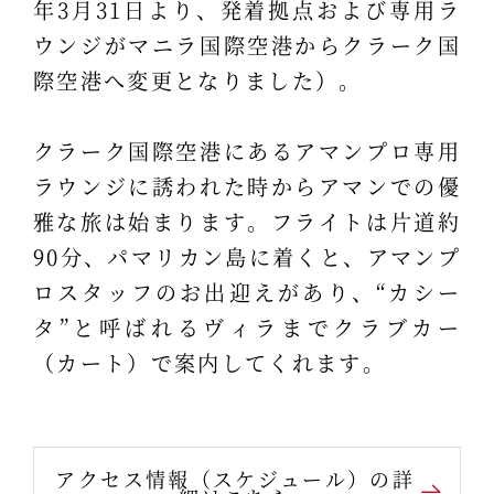
年3月31日より、発着拠点および専用ラ
ウンジがマニラ国際空港からクラーク国
際空港へ変更となりました）。
クラーク国際空港にあるアマンプロ専用
ラウンジに誘われた時からアマンでの優
雅な旅は始まります。フライトは片道約
90分、パマリカン島に着くと、アマンプ
ロスタッフのお出迎えがあり、“カシー
タ”と呼ばれるヴィラまでクラブカー
（カート）で案内してくれます。
アクセス情報（スケジュール）の詳