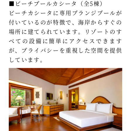
■ビーチプールカシータ（全5棟）
ビーチカシータに専用プランジプールが
付いているのが特徴で、海岸からすぐの
場所に建てられています。リゾートのす
べての設備に簡単にアクセスできます
が、プライバシーを重視した空間を提供
しています。