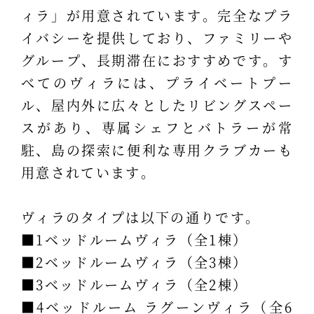
ィラ」が用意されています。完全なプラ
イバシーを提供しており、ファミリーや
グループ、長期滞在におすすめです。す
べてのヴィラには、プライベートプー
ル、屋内外に広々としたリビングスペー
スがあり、専属シェフとバトラーが常
駐、島の探索に便利な専用クラブカーも
用意されています。
ヴィラのタイプは以下の通りです。
■1ベッドルームヴィラ（全1棟）
■2ベッドルームヴィラ（全3棟）
■3ベッドルームヴィラ（全2棟）
■4ベッドルーム ラグーンヴィラ（全6