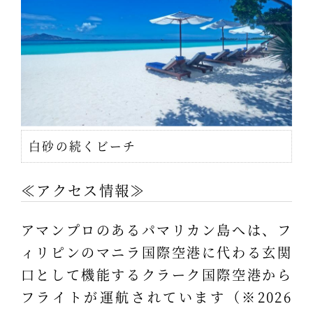
白砂の続くビーチ
≪アクセス情報≫
アマンプロのあるパマリカン島へは、フ
ィリピンのマニラ国際空港に代わる玄関
口として機能するクラーク国際空港から
フライトが運航されています（※2026