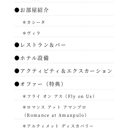
●お部屋紹介
＊カシータ
＊ヴィラ
●レストラン＆バー
●ホテル設備
●アクティビティ＆エクスカーション
●オファー（特典）
＊フライ オン アス（Fly on Us）
＊ロマンス アット アマンプロ
（Romance at Amanpulo）
＊アルティメット ディスカバリー