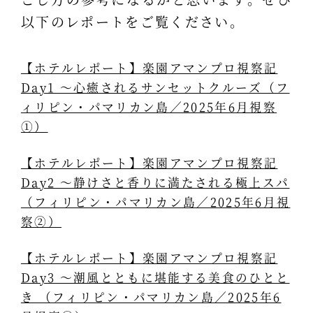
以下のレポートをご覧ください。
【ホテルレポート】楽園アマンプロ視察記
Day1 ～心癒されるサンセットクルーズ（フ
ィリピン・パマリカン島／2025年6月視察
①）
【ホテルレポート】楽園アマンプロ視察記
Day2 ～静けさと香りに満たされる極上スパ
（フィリピン・パマリカン島／2025年6月視
察②）
【ホテルレポート】楽園アマンプロ視察記
Day3 ～潮風とともに堪能する美食のひとと
き （フィリピン・パマリカン島／2025年6