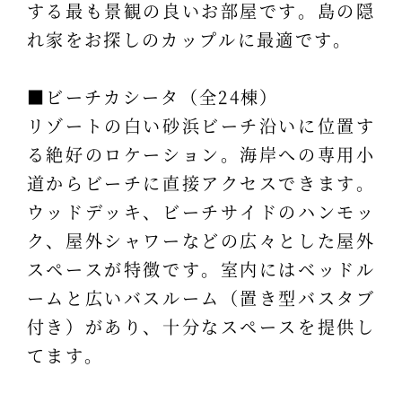
する最も景観の良いお部屋です。島の隠
れ家をお探しのカップルに最適です。
■ビーチカシータ（全24棟）
リゾートの白い砂浜ビーチ沿いに位置す
る絶好のロケーション。海岸への専用小
道からビーチに直接アクセスできます。
ウッドデッキ、ビーチサイドのハンモッ
ク、屋外シャワーなどの広々とした屋外
スペースが特徴です。室内にはベッドル
ームと広いバスルーム（置き型バスタブ
付き）があり、十分なスペースを提供し
てます。