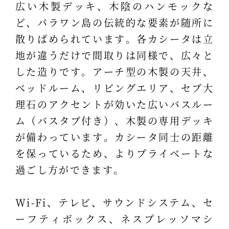
広い木製デッキ、木陰のハンモックな
ど、パラワン島の伝統的な要素が随所に
散りばめられています。各カシータは立
地が違うだけで間取りは同様で、広々と
した造りです。アーチ型の木製の天井、
ベッドルーム、リビングエリア、セブ大
理石のアクセントが効いた広いバスルー
ム（バスタブ付き）、木製の専用デッキ
が備わっています。カシータ同士の距離
を保っているため、よりプライベートな
過ごし方ができます。
Wi-Fi、テレビ、サウンドシステム、セ
ーフティボックス、ネスプレッソマシ