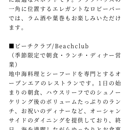
一角に位置するエレガントなロビーバー
では、ラム酒や葉巻もお楽しみいただけ
ます。
■ビーチクラブ/Beachclub
（季節限定で朝食・ランチ・ディナー営
業）
地中海料理とシーフードを専門とするオ
ープンエアのレストランです。1日の始
まりの朝食、ハウスリーフでのシュノー
ケリング後のボリュームたっぷりのラン
チ、お祝いのディナーなど、オーシャン
サイドのダイニングを提供しており、終
日、海を満喫しながらゆったりとお食事