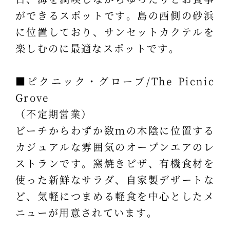
ができるスポットです。島の西側の砂浜
に位置しており、サンセットカクテルを
楽しむのに最適なスポットです。
■ピクニック・グローブ/The Picnic
Grove
（不定期営業）
ビーチからわずか数ｍの木陰に位置する
カジュアルな雰囲気のオープンエアのレ
ストランです。窯焼きピザ、有機食材を
使った新鮮なサラダ、自家製デザートな
ど、気軽につまめる軽食を中心としたメ
ニューが用意されています。