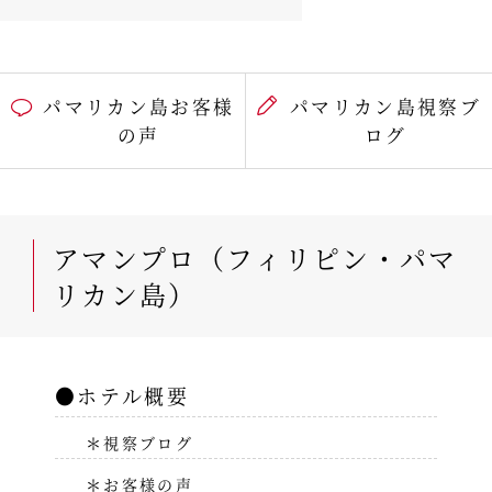
パマリカン島お客様
パマリカン島視察ブ
の声
ログ
アマンプロ（フィリピン・パマ
リカン島）
●ホテル概要
＊視察ブログ
＊お客様の声