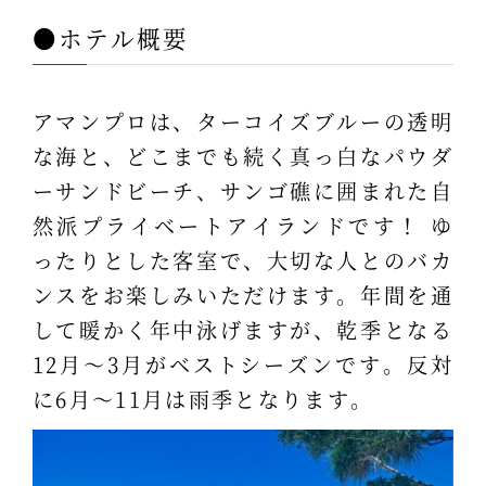
●ホテル概要
アマンプロは、ターコイズブルーの透明
な海と、どこまでも続く真っ白なパウダ
ーサンドビーチ、サンゴ礁に囲まれた自
然派プライベートアイランドです！ ゆ
ったりとした客室で、大切な人とのバカ
ンスをお楽しみいただけます。年間を通
して暖かく年中泳げますが、乾季となる
12月～3月がベストシーズンです。反対
に6月～11月は雨季となります。