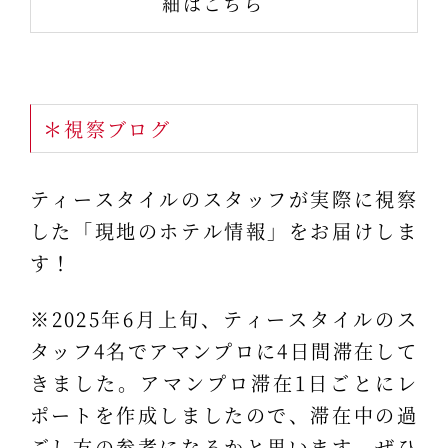
細はこちら
＊視察ブログ
ティースタイルのスタッフが実際に視察
した「現地のホテル情報」をお届けしま
す！
※2025年6月上旬、ティースタイルのス
タッフ4名でアマンプロに4日間滞在して
きました。アマンプロ滞在1日ごとにレ
ポートを作成しましたので、滞在中の過
ごし方の参考になるかと思います。ぜひ