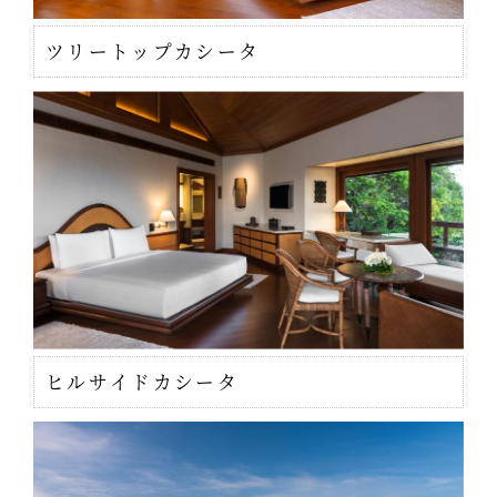
ツリートップカシータ
ヒルサイドカシータ