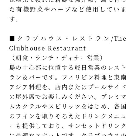
た有機野菜やハーブなど使用していま
す。
■クラブハウス・レストラン/The
Clubhouse Restaurant
（朝食・ランチ・ディナー営業）
島の中心部に位置する終日営業のレスト
ラン＆バーです。フィリピン料理と東南
アジア料理を、店内またはプールサイド
の屋外席でお楽しみください。プレミマ
ムカクテルやスピリッツをはじめ、各国
のワインを取りそろえたドリンクメニュ
ーも提供しており、サンセットドリンク
に最適なスポットです。クラブハウスの