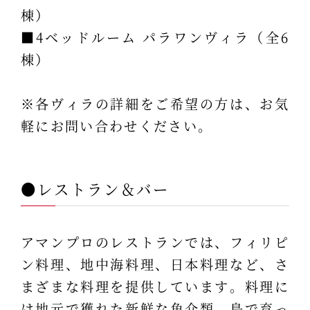
棟）
■4ベッドルーム パラワンヴィラ（全6
棟）
※各ヴィラの詳細をご希望の方は、お気
軽にお問い合わせください。
●レストラン＆バー
アマンプロのレストランでは、フィリピ
ン料理、地中海料理、日本料理など、さ
まざまな料理を提供しています。料理に
は地元で獲れた新鮮な魚介類、島で育っ