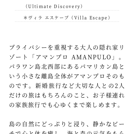
（Ultimate Discovery）
＊ヴィラ エスケープ（Villa Escape）
プライバシーを重視する大人の隠れ家リ
ゾート「アマンプロ AMANPULO」。
パラワン島北西部にあるパマリカン島と
いう小さな離島全体がアマンプロそのも
のです。新婚旅行など大切な人との2人
だけの旅はもちろんのこと、お子様連れ
の家族旅行でも心ゆくまで楽しめます。
島の自然にどっぷりと浸り、静かなビー
チで心と体を癒し、海と森の元気をもら