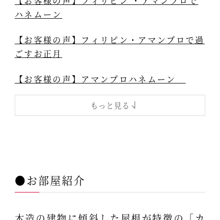
【お客様の声】フィリピン ・アマンプロで
ハネムーン
【お客様の声】フィリピン・アマンプロで過
ごすお正月
【お客様の声】アマンプロハネムーン
もっと見る
●お部屋紹介
木造の建物に傾斜した屋根が特徴の「カ