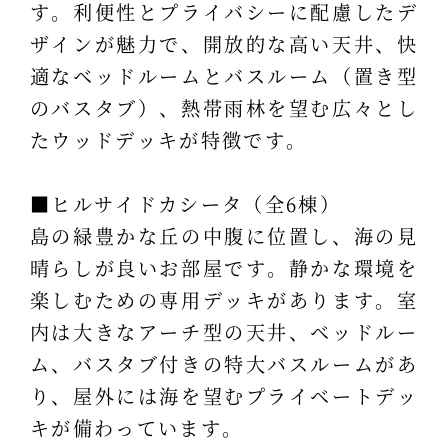
す。利便性とプライバシーに配慮したデ
ザインが魅力で、開放的な高い天井、快
適なベッドルームとバスルーム（置き型
のバスタブ）、熱帯雨林を望む広々とし
たウッドデッキが特徴です。
■ヒルサイドカシータ（全6棟）
島の緑豊かな丘の中腹に位置し、海の見
晴らしが良いお部屋です。静かな環境を
楽しむための専用デッキがあります。室
内は大きなアーチ型の天井、ベッドルー
ム、バスタブ付きの特大バスルームがあ
り、屋外には海を望むプライベートデッ
キが備わっています。