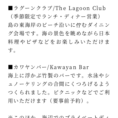
■ラグーンクラブ/The Lagoon Club
（季節限定でランチ・ディナー営業）
島の東海岸のビーチ沿いに佇むダイニン
グ会場です。海の景色を眺めながら日本
料理やピザなどをお楽しみいただけま
す。
■カワヤンバー/Kawayan Bar
海上に浮かぶ竹製のバーです。水泳やシ
ュノーケリングの合間にくつろげるよう
つくられました。ピクニックなどでご利
用いただけます（要事前予約）。
※このほか、海辺でのプライベートディ