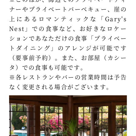
ナーやプライベートバーベキュー、崖の
上にあるロマンティックな「Gary's
Nest」での食事など、お好きなロケー
ションであなただけの食事「プライベー
トダイニング」のアレンジが可能です
（要事前予約）。また、お部屋（カシー
タ）での食事も可能です。
※各レストランやバーの営業時間は予告
なく変更される場合がございます。