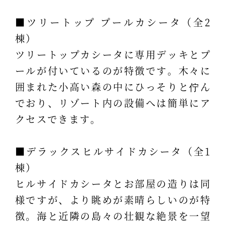
■ツリートップ プールカシータ（全2
棟）
ツリートップカシータに専用デッキとプ
ールが付いているのが特徴です。木々に
囲まれた小高い森の中にひっそりと佇ん
でおり、リゾート内の設備へは簡単にア
クセスできます。
■デラックスヒルサイドカシータ（全1
棟）
ヒルサイドカシータとお部屋の造りは同
様ですが、より眺めが素晴らしいのが特
徴。海と近隣の島々の壮観な絶景を一望