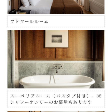
ブドワールルーム
スーペリアルーム（バスタブ付き）。※
シャワーオンリーのお部屋もあります