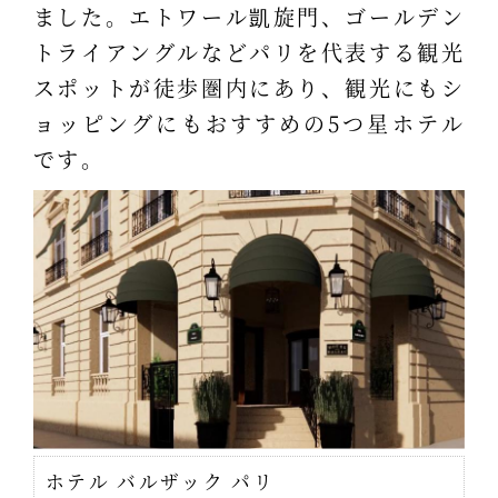
ました。エトワール凱旋門、ゴールデン
トライアングルなどパリを代表する観光
スポットが徒歩圏内にあり、観光にもシ
ョッピングにもおすすめの5つ星ホテル
です。
ホテル バルザック パリ