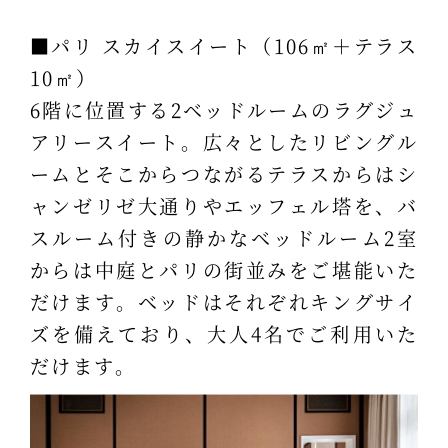
■パリ スカイスイート（106㎡＋テラス
10㎡）
6階に位置する2ベッドルームのラグジュ
アリースイート。広々としたリビングル
ームとそこからつながるテラスからはシ
ャンゼリゼ大通りやエッフェル塔を、バ
スルーム付きの静かなベッドルーム2室
からは中庭とパリの街並みをご堪能いた
だけます。ベッドはそれぞれキングサイ
ズを備えており、大人4名でご利用いた
だけます。