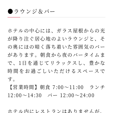
●ラウンジ＆バー
ホテルの中心には、ガラス屋根からの光
が降り注ぐ居心地のよいラウンジと、そ
の奥にほの暗く落ち着いた雰囲気のバー
があります。朝食から夜のバータイムま
で、1日を通じてリラックスし、豊かな
時間をお過ごしいただけるスペースで
す。
【営業時間】朝食 7:00～11:00 ランチ
12:00～14:30 バー 12:00～24:00
ホテル内にレストランはありませんが、