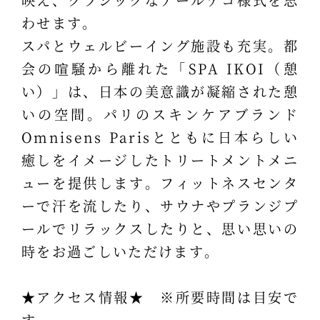
わせます。
スパとウェルビーイング施設も充実。都
会の喧騒から離れた「SPA IKOI（憩
い）」は、日本の美意識が凝縮された憩
いの空間。パリのスキンケアブランド
Omnisens Parisとともに日本らしい
癒しをイメージしたトリートメントメニ
ューを提供します。フィットネスセンタ
ーで汗を流したり、サウナやプランジプ
ールでリラックスしたりと、思い思いの
時をお過ごしいただけます。
★アクセス情報★ ※所要時間は目安で
す