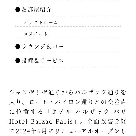
●お部屋紹介
＊ゲストルーム
＊スイート
●ラウンジ＆バー
●設備＆サービス
シャンゼリゼ通りからバルザック通りを
入り、ロード・バイロン通りとの交差点
に位置する「ホテル バルザック パリ
Hotel Balzac Paris」。全面改装を経
て2024年6月にリニューアルオープンし