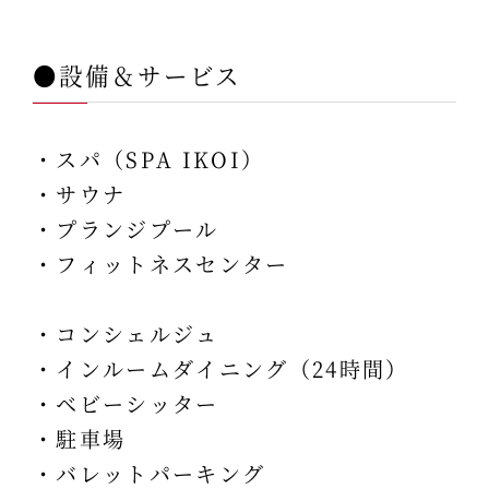
●設備＆サービス
・スパ（SPA IKOI）
・サウナ
・プランジプール
・フィットネスセンター
・コンシェルジュ
・インルームダイニング（24時間）
・ベビーシッター
・駐車場
・バレットパーキング