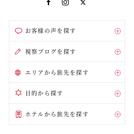
お客様の声を探す
視察ブログを探す
エリアから旅先を探す
目的から探す
ホテルから旅先を探す