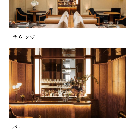
ラウンジ
バー