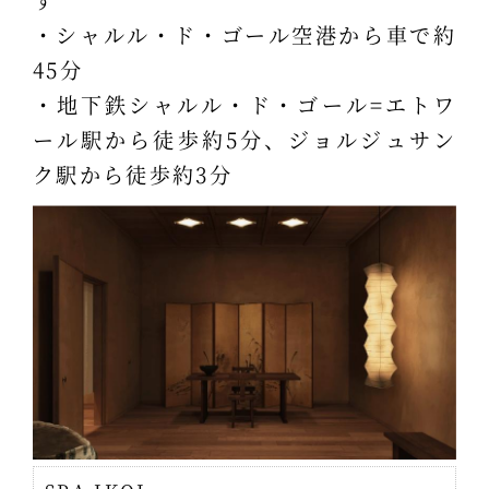
・シャルル・ド・ゴール空港から車で約
45分
・地下鉄シャルル・ド・ゴール=エトワ
ール駅から徒歩約5分、ジョルジュサン
ク駅から徒歩約3分