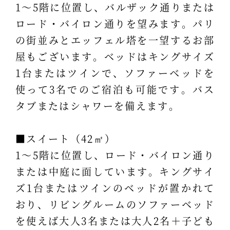
1～5階に位置し、バルザック通りまたは
ロード・バイロン通りを望みます。パリ
の街並みとエッフェル塔を一望するお部
屋もございます。ベッドはキングサイズ
1台またはツインで、ソファーベッドを
使って3名でのご宿泊も可能です。バス
タブまたはシャワーを備えます。
■スイート（42㎡）
1～5階に位置し、ロード・バイロン通り
または中庭に面しています。キングサイ
ズ1台またはツインのベッドが置かれて
おり、リビングルームのソファーベッド
を使えば大人3名または大人2名＋子ども