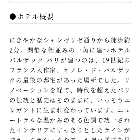
●ホテル概要
にぎやかなシャンゼリゼ通りから徒歩約
2分。閑静な街並みの一角に建つホテル
バルザック パリが建つのは、19世紀の
フランス人作家、オノレ・ド・バルザッ
クの最後の邸宅があった場所でした。リ
ノベーションを経て、時代を超えたパリ
の伝統と歴史はそのままに、いっそうエ
レガントに生まれ変わっています。ニュ
ートラルな温かみのある色調で統一され
たインテリアにすっきりとしたラインが
映え、クラシックなアールデコ様式を思