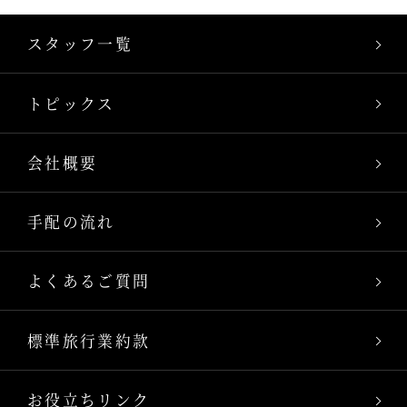
スタッフ一覧
トピックス
会社概要
手配の流れ
よくあるご質問
標準旅行業約款
お役立ちリンク