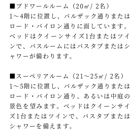
■ブドワールルーム（20㎡/ 2名）
1～4階に位置し、バルザック通りまたは
ロード・バイロン通りに面しています。
ベッドはクイーンサイズ1台またはツイ
ンで、バスルームにはバスタブまたはシ
ャワーが備わります。
■スーペリアルーム（21～25㎡/ 2名）
1～5階に位置し、バルザック通りまたは
ロード・バイロン通り、あるいは中庭の
景色を望みます。ベッドはクイーンサイ
ズ1台またはツインで、バスタブまたは
シャワーを備えます。