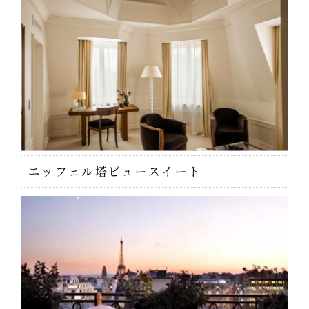
エッフェル塔ビュースイート