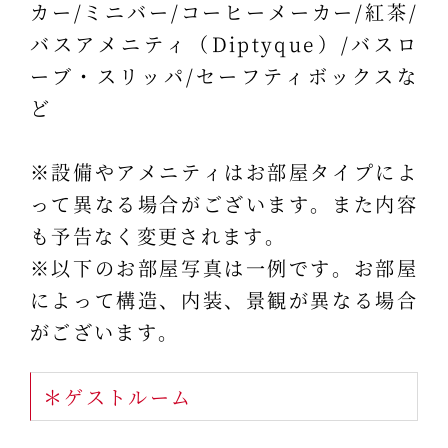
カー/ミニバー/コーヒーメーカー/紅茶/
バスアメニティ（Diptyque）/バスロ
ーブ・スリッパ/セーフティボックスな
ど
※設備やアメニティはお部屋タイプによ
って異なる場合がございます。また内容
も予告なく変更されます。
※以下のお部屋写真は一例です。お部屋
によって構造、内装、景観が異なる場合
がございます。
＊ゲストルーム