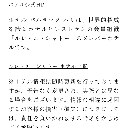
ホテル公式HP
ホテル バルザック パリは、世界的権威
を誇るホテルとレストランの会員組織
「ルレ・エ・シャトー」のメンバーホテ
ルです。
ルレ・エ・シャトー ホテル一覧
※ホテル情報は随時更新を行っておりま
すが、予告なく変更され、実際とは異な
る場合もございます。情報の相違に起因
するお客様の損害（損失）につきまして
は、責任を負いかねますのであらかじめ
ご了承願います。