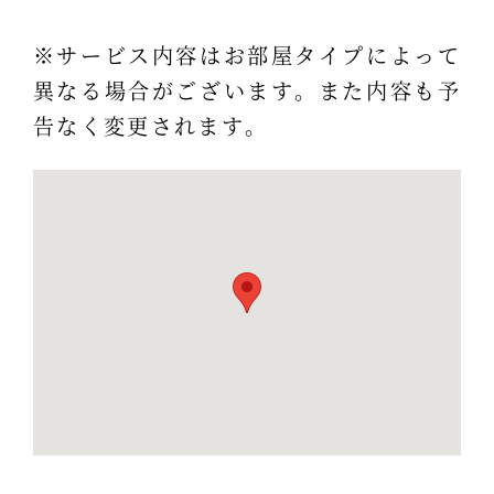
※サービス内容はお部屋タイプによって
異なる場合がございます。また内容も予
告なく変更されます。