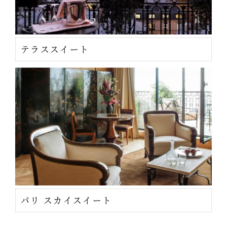
テラススイート
パリ スカイスイート