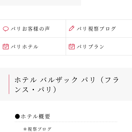
パリお客様の声
パリ視察ブログ
パリホテル
パリプラン
ホテル バルザック パリ（フラ
ンス・パリ）
●ホテル概要
＊視察ブログ