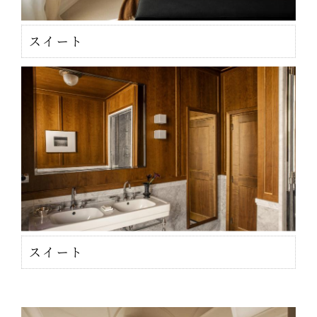
スイート
スイート