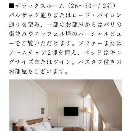
■デラックスルーム（26～30㎡/ 2名）
バルザック通りまたはロード・バイロン
通りを望み、一部のお部屋からはパリの
街並みやエッフェル塔のパーシャルビュ
ーをご覧いただけます。ソファーまたは
アームチェア2脚を備え、ベッドはキン
グサイズまたはツイン。バスタブ付きの
お部屋もございます。