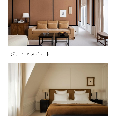
ジュニアスイート