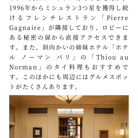
1996年からミシュラン3つ星を獲得し続
けるフレンチレストラン「Pierre
Gagnaire」が隣接しており、ロビーに
ある秘密の扉から直接アクセスできま
す。また、斜向かいの姉妹ホテル「ホテ
ル ノーマン パリ」の「Thiou au
Norman」のタイ料理もおすすめで
す。このほかにも周辺にはグルメスポッ
トがたくさんあります。