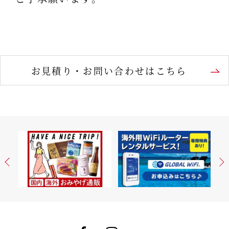
お見積り・お問い合わせはこちら