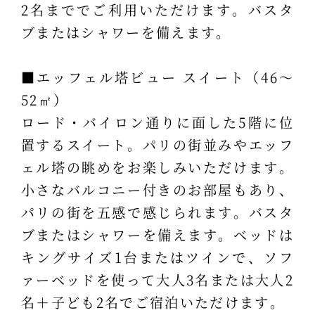
2名まででご利用いただけます。バスタ
ブまたはシャワーを備えます。
■エッフェル塔ビュー スイート（46～
52㎡）
ロード・バイロン通りに面した5階に位
置するスイート。パリの街並みやエッフ
ェル塔の眺めをお楽しみいただけます。
小さなバルコニー付きのお部屋もあり、
パリの街を五感で感じられます。バスタ
ブまたはシャワーを備えます。ベッドは
キングサイズ1台またはツインで、ソフ
ァーベッドを使って大人3名または大人2
名＋子ども2名でご宿泊いただけます。