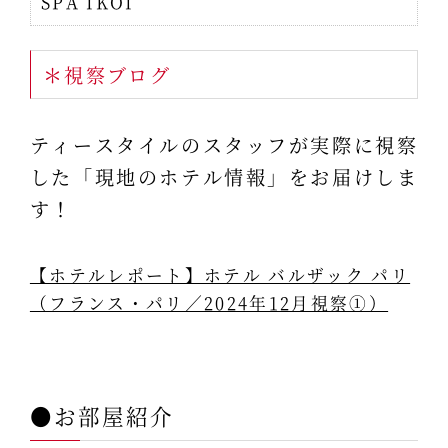
SPA IKOI
＊視察ブログ
ティースタイルのスタッフが実際に視察
した「現地のホテル情報」をお届けしま
す！
【ホテルレポート】ホテル バルザック パリ
（フランス・パリ／2024年12月視察①）
●お部屋紹介