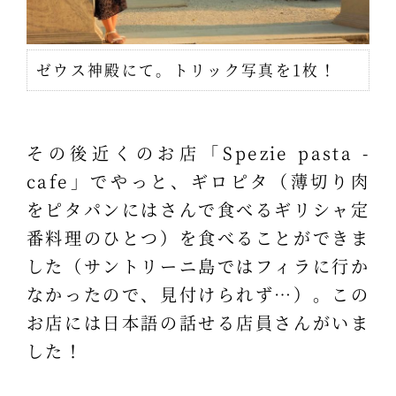
ゼウス神殿にて。トリック写真を1枚！
その後近くのお店「Spezie pasta -
cafe」でやっと、ギロピタ（薄切り肉
をピタパンにはさんで食べるギリシャ定
番料理のひとつ）を食べることができま
した（サントリーニ島ではフィラに行か
なかったので、見付けられず…）。この
お店には日本語の話せる店員さんがいま
した！