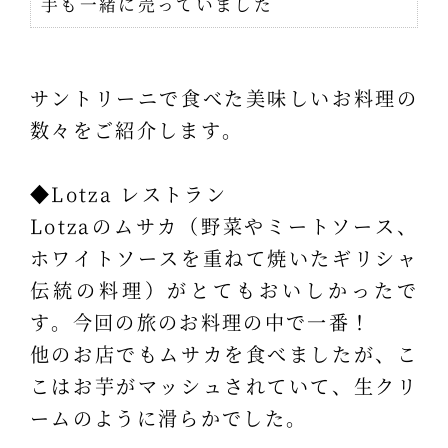
手も一緒に売っていました
サントリーニで食べた美味しいお料理の
数々をご紹介します。
◆Lotza レストラン
Lotzaのムサカ（野菜やミートソース、
ホワイトソースを重ねて焼いたギリシャ
伝統の料理）がとてもおいしかったで
す。今回の旅のお料理の中で一番！
他のお店でもムサカを食べましたが、こ
こはお芋がマッシュされていて、生クリ
ームのように滑らかでした。