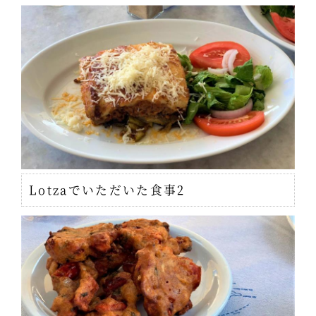
Lotzaでいただいた食事2