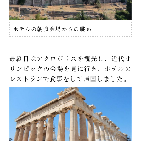
ホテルの朝食会場からの眺め
最終日はアクロポリスを観光し、近代オ
リンピックの会場を見に行き、ホテルの
レストランで食事をして帰国しました。