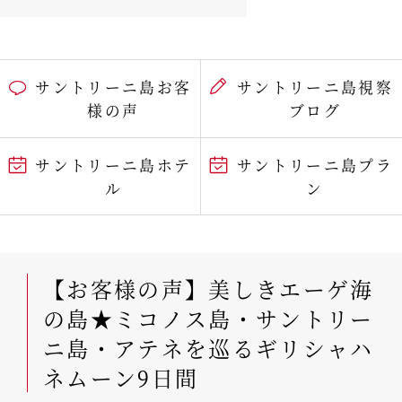
サントリーニ島お客
サントリーニ島視察
様の声
ブログ
サントリーニ島ホテ
サントリーニ島プラ
ル
ン
【お客様の声】美しきエーゲ海
の島★ミコノス島・サントリー
ニ島・アテネを巡るギリシャハ
ネムーン9日間