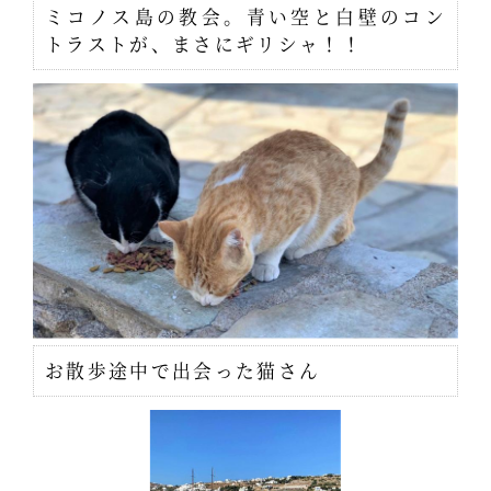
ミコノス島の教会。青い空と白壁のコン
トラストが、まさにギリシャ！！
お散歩途中で出会った猫さん