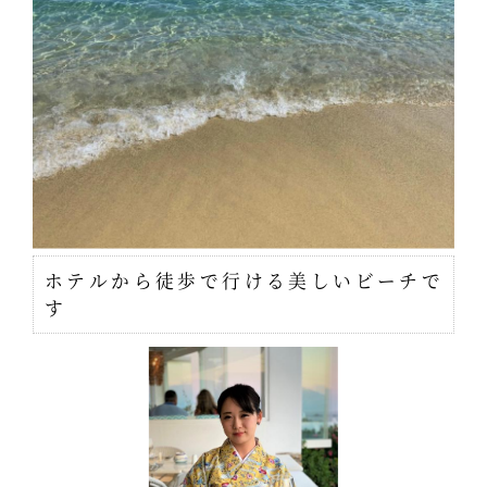
ホテルから徒歩で行ける美しいビーチで
す