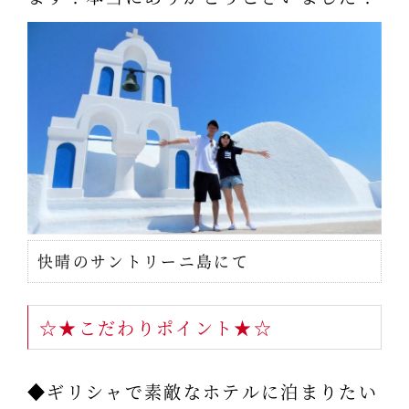
快晴のサントリーニ島にて
☆★こだわりポイント★☆
◆ギリシャで素敵なホテルに泊まりたい