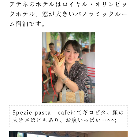
アテネのホテルはロイヤル・オリンピッ
クホテル。窓が大きいパノラミックルー
ム宿泊です。
Spezie pasta - cafeにてギロピタ。顔の
大きさほどもあり、お腹いっぱい…^^;