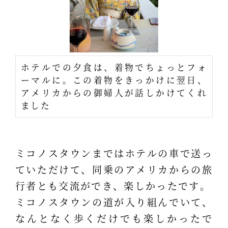
ホテルでの夕食は、着物でちょっとフォ
ーマルに。この着物をきっかけに翌日、
アメリカからの御婦人が話しかけてくれ
ました
ミコノスタウンまではホテルの車で送っ
ていただけて、同乗のアメリカからの旅
行者とも交流ができ、楽しかったです。
ミコノスタウンの道が入り組んでいて、
なんとなく歩くだけでも楽しかったで