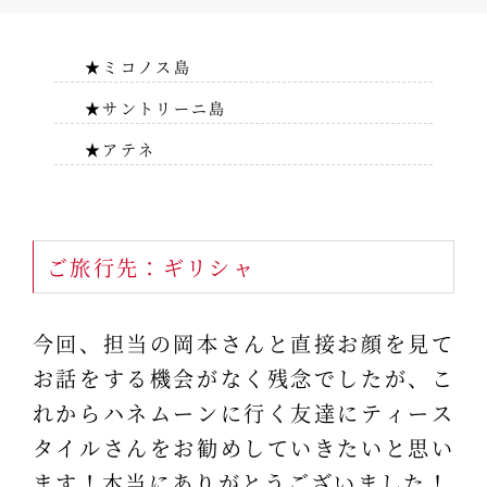
★ミコノス島
★サントリーニ島
★アテネ
ご旅行先：ギリシャ
今回、担当の岡本さんと直接お顔を見て
お話をする機会がなく残念でしたが、こ
れからハネムーンに行く友達にティース
タイルさんをお勧めしていきたいと思い
ます！本当にありがとうございました！