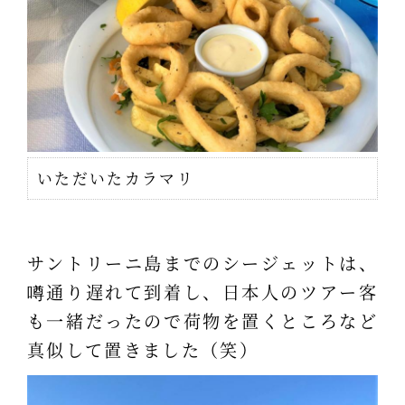
いただいたカラマリ
サントリーニ島までのシージェットは、
噂通り遅れて到着し、日本人のツアー客
も一緒だったので荷物を置くところなど
真似して置きました（笑）