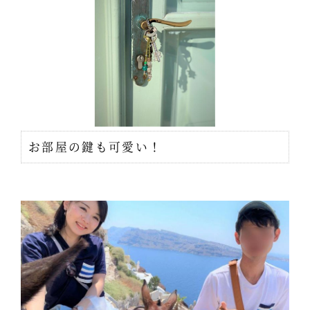
お部屋の鍵も可愛い！