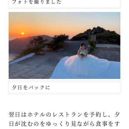
フォトを撮りました
夕日をバックに
翌日はホテルのレストランを予約し、夕
日が沈むのをゆっくり見ながら食事をす