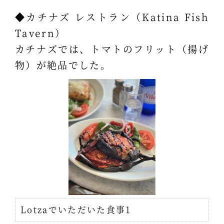
◆カチナズ レストラン（Katina Fish
Tavern）
カチナズでは、トマトのフリット（揚げ
物）が絶品でした。
Lotzaでいただいた食事1