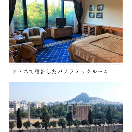
アテネで宿泊したパノラミックルーム