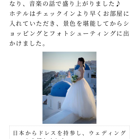
なり、音楽の話で盛り上がりました♪
ホテルはチェックインより早くお部屋に
入れていただき、景色を堪能してからシ
ョッピングとフォトシューティングに出
かけました。
日本からドレスを持参し、ウェディング