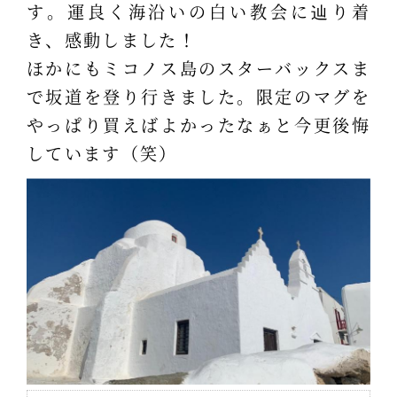
す。運良く海沿いの白い教会に辿り着
き、感動しました！
ほかにもミコノス島のスターバックスま
で坂道を登り行きました。限定のマグを
やっぱり買えばよかったなぁと今更後悔
しています（笑）