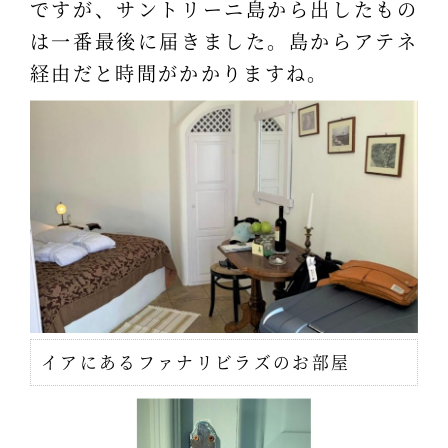
ですが、サントリーニ島から出したもの
は一番最後に届きました。島からアテネ
経由だと時間がかかりますね。
イアにあるファナリビラズのお部屋