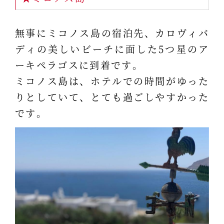
無事にミコノス島の宿泊先、カロヴィバ
ディの美しいビーチに面した5つ星のア
ーキペラゴスに到着です。
ミコノス島は、ホテルでの時間がゆった
りとしていて、とても過ごしやすかった
です。