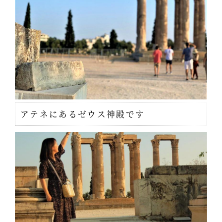
アテネにあるゼウス神殿です