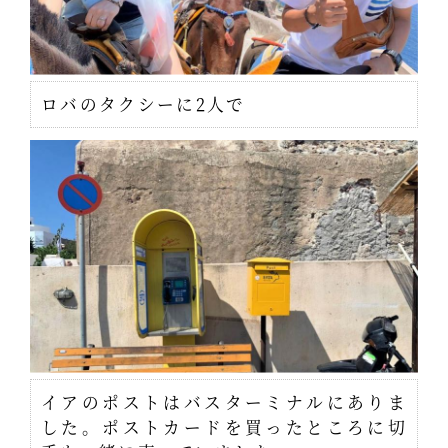
ロバのタクシーに2人で
イアのポストはバスターミナルにありま
した。ポストカードを買ったところに切