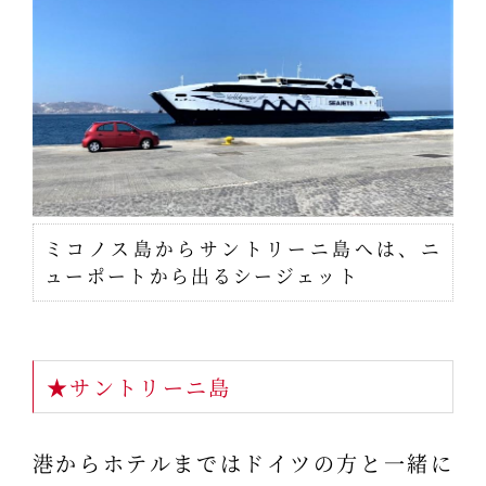
ミコノス島からサントリーニ島へは、ニ
ューポートから出るシージェット
★サントリーニ島
港からホテルまではドイツの方と一緒に