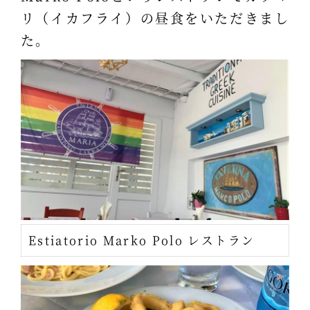
リ（イカフライ）の昼食をいただきまし
た。
Estiatorio Marko Polo レストラン