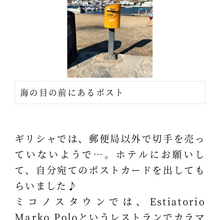
海の目の前にあるポスト
ギリシャでは、郵便局以外で切手を売っ
ていないようで…。ホテルにお願いし
て、自分宛てのポストカードを出しても
らいました♪
ミコノスタウンでは、Estiatorio
Marko Poloというレストランでカラマ