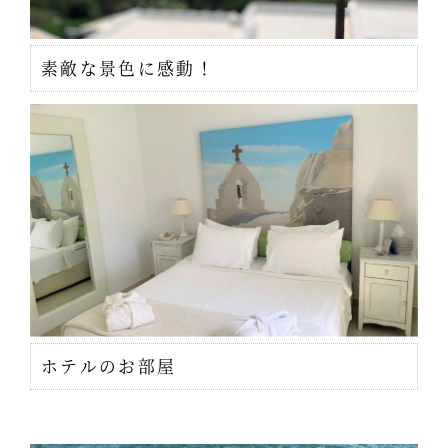
素敵な景色に感動！
ホテルのお部屋