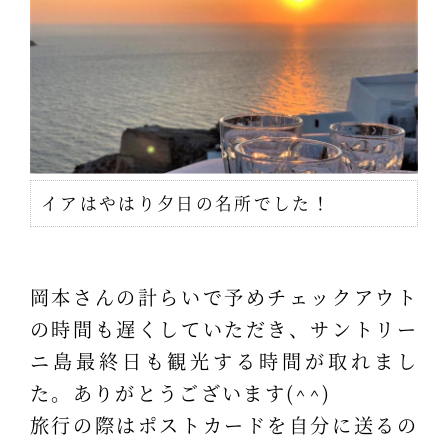
イアはやはり夕日の名所でした！
岡本さんの計らいで予めチェックアウト
の時間も遅くしていただき、サントリー
ニ島最終日も観光する時間が取れまし
た。ありがとうございます(^^)
旅行の際はポストカードを自分に送るの