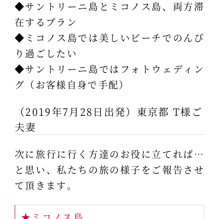
◆サントリーニ島とミコノス島、両方滞
在するプラン
◆ミコノス島では美しいビーチでのんび
り過ごしたい
◆サントリーニ島ではフォトウェディン
グ（お客様自身で手配）
（2019年7月28日出発）東京都 T様ご
夫妻
次に旅行に行く方達のお役に立てれば…
と思い、私たちの旅の様子をご報告させ
て頂きます。
★ミコノス島