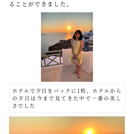
ることができました。
ホテルで夕日をバックに1枚。ホテルから
の夕日は今まで見てきた中で一番の美し
さでした