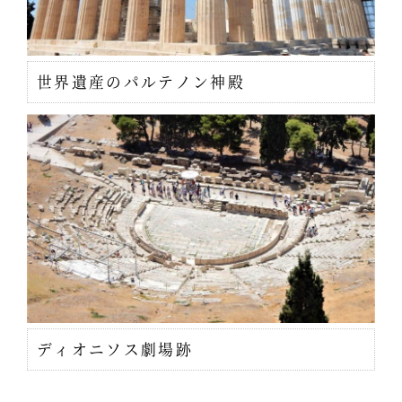
世界遺産のパルテノン神殿
ディオニソス劇場跡