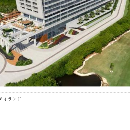
 アイランド