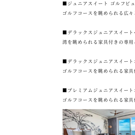
■ジュニアスイート ゴルフビュ
ゴルフコースを眺められる広々
■デラックスジュニアスイートベ
湾を眺められる家具付きの専用
■デラックスジュニアスイートゴ
ゴルフコースを眺められる家具
■プレミアムジュニアスイート
ゴルフコースを眺められる家具