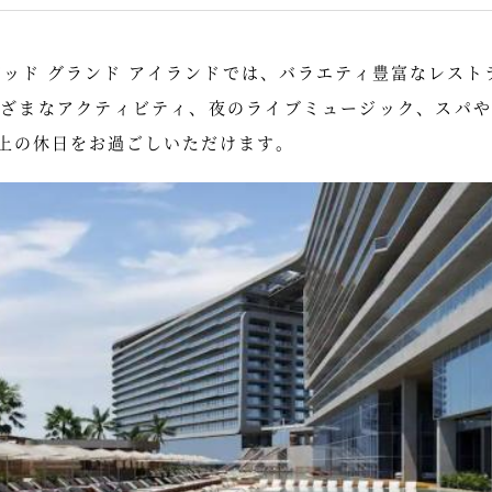
ビッド グランド アイランドでは、バラエティ豊富なレスト
まざまなアクティビティ、夜のライブミュージック、スパや
上の休日をお過ごしいただけます。