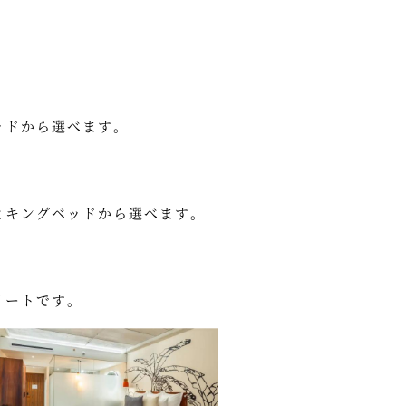
ッドから選べます。
とキングベッドから選べます。
イートです。