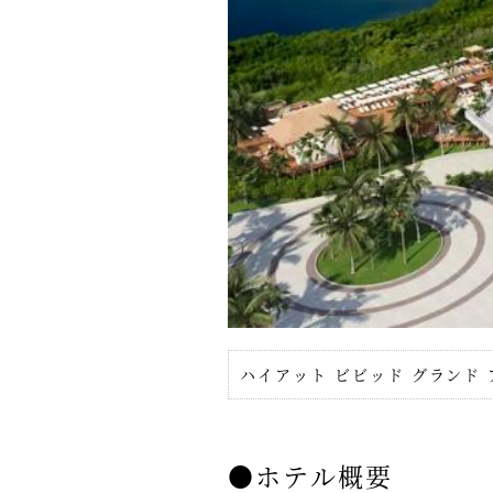
ハイアット ビビッド グランド
●ホテル概要