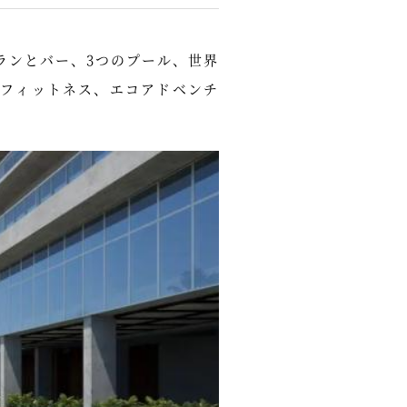
ランとバー、3つのプール、世界
フィットネス、エコアドベンチ