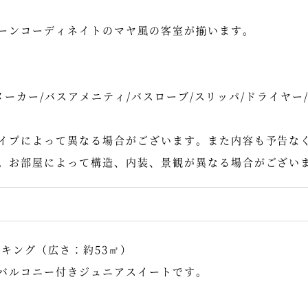
ーンコーディネイトのマヤ風の客室が揃います。
ヒーメーカー/バスアメニティ/バスローブ/スリッパ/ドライヤー
イプによって異なる場合がございます。また内容も予告な
。お部屋によって構造、内装、景観が異なる場合がござい
キング（広さ：約53㎡）
バルコニー付きジュニアスイートです。