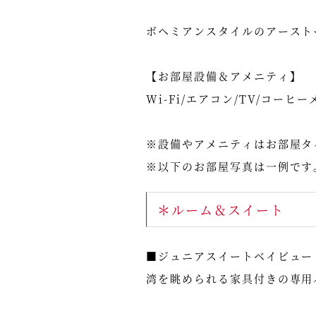
ボヘミアンスタイルのアースト
【お部屋設備＆アメニティ】
Wi-Fi/エアコン/TV/コー
※設備やアメニティはお部屋タ
※以下のお部屋写真は一例です
＊ルーム＆スイート
■ジュニアスイートベイビュー 
湾を眺められる家具付きの専用