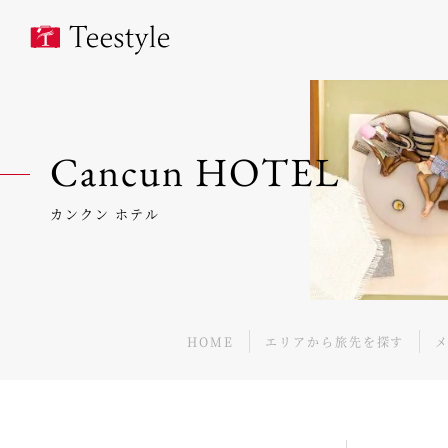
Cancun HOTEL
カンクン ホテル
HOME
エリアから旅先を探す