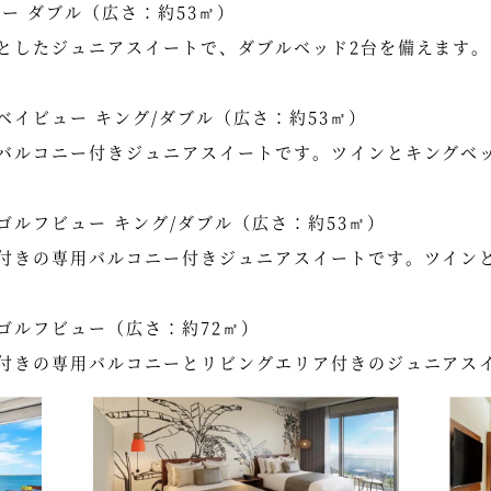
ー ダブル（広さ：約53㎡）
としたジュニアスイートで、ダブルベッド2台を備えます。
イビュー キング/ダブル（広さ：約53㎡）
バルコニー付きジュニアスイートです。ツインとキングベ
ルフビュー キング/ダブル（広さ：約53㎡）
付きの専用バルコニー付きジュニアスイートです。ツイン
ゴルフビュー（広さ：約72㎡）
付きの専用バルコニーとリビングエリア付きのジュニアス