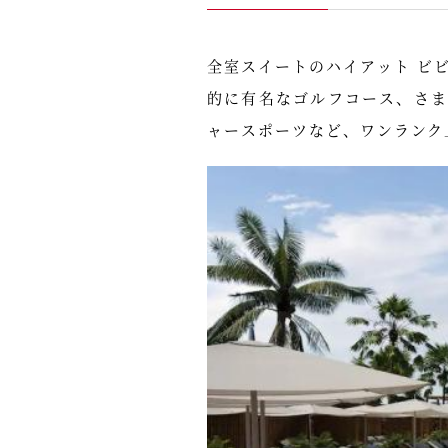
全室スイートのハイアット ビ
的に有名なゴルフコース、さ
ャースポーツなど、ワンランク