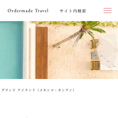
Ordermade
Travel
サイト内検索
ド グランド アイランド（メキシコ・カンクン）