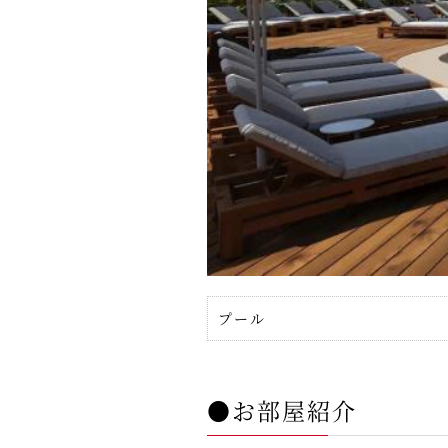
プール
●お部屋紹介