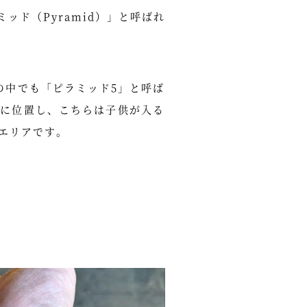
ッド（Pyramid）」と呼ばれ
の中でも「ピラミッド5」と呼ば
奥に位置し、こちらは子供が入る
エリアです。