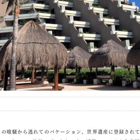
々の喧騒から逃れてのバケーション、世界遺産に登録され