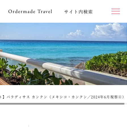
Ordermade
Travel
サイト内検索
ト】パラディサス カンクン（メキシコ・カンクン／2024年6月視察④）