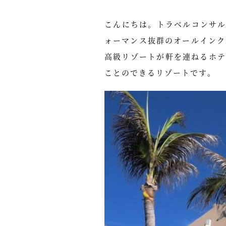
こんにちは。トラベルコンサル
ォーマンス抜群のオールインクルー
高級リゾートが軒を連ねるホ
ことのできるリゾートです。