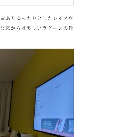
1㎡ありゆったりとしたレイアウ
な窓からは美しいラグーンの景