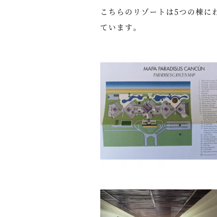
こちらのリゾートは5つの棟にわ
ています。