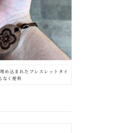
埋め込まれたブレスレットタイ
もなく便利