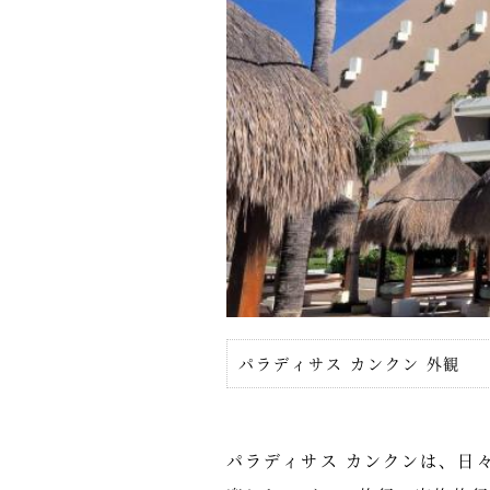
パラディサス カンクン 外観
パラディサス カンクンは、日