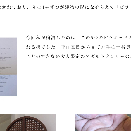
かれており、その1棟ずつが建物の形になぞらえて「ピラミ
今回私が宿泊したのは、この5つのピラミッド
れる棟でした。正面玄関から見て左手の一番
ことのできない大人限定のアダルトオンリーの