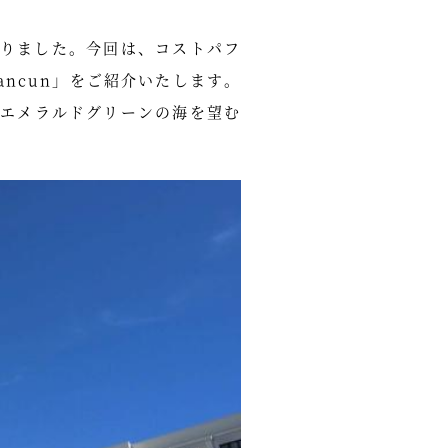
おりました。今回は、コストパフ
Cancun」をご紹介いたします。
エメラルドグリーンの海を望む