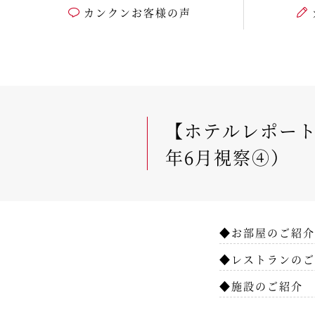
カンクンお客様の声
【ホテルレポート
年6月視察④）
◆お部屋のご紹介
◆レストランのご
◆施設のご紹介